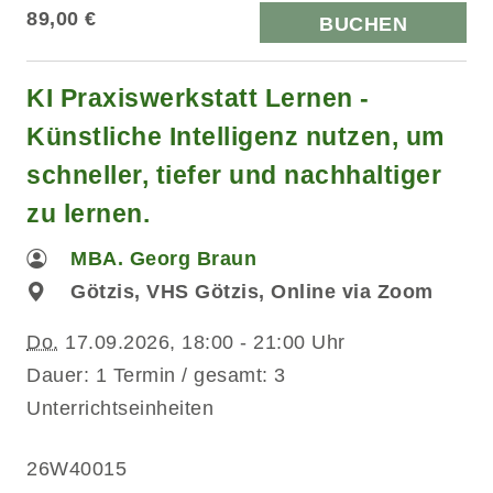
89,00 €
BUCHEN
KI Praxiswerkstatt Lernen -
Künstliche Intelligenz nutzen, um
schneller, tiefer und nachhaltiger
zu lernen.
MBA. Georg Braun
Götzis, VHS Götzis, Online via Zoom
Do.
17.09.2026, 18:00 - 21:00 Uhr
Dauer: 1 Termin / gesamt: 3
Unterrichtseinheiten
26W40015