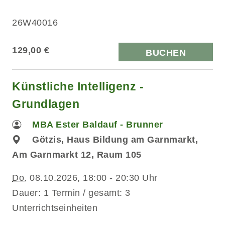
26W40016
129,00 €
BUCHEN
Künstliche Intelligenz -
Grundlagen
MBA Ester Baldauf - Brunner
Götzis, Haus Bildung am Garnmarkt,
Am Garnmarkt 12, Raum 105
Do.
08.10.2026, 18:00 - 20:30 Uhr
Dauer: 1 Termin / gesamt: 3
Unterrichtseinheiten