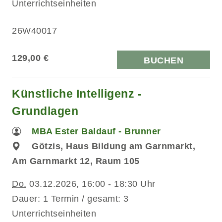
Unterrichtseinheiten
26W40017
129,00 €
BUCHEN
Künstliche Intelligenz -
Grundlagen
MBA Ester Baldauf - Brunner
Götzis, Haus Bildung am Garnmarkt,
Am Garnmarkt 12, Raum 105
Do.
03.12.2026, 16:00 - 18:30 Uhr
Dauer: 1 Termin / gesamt: 3
Unterrichtseinheiten