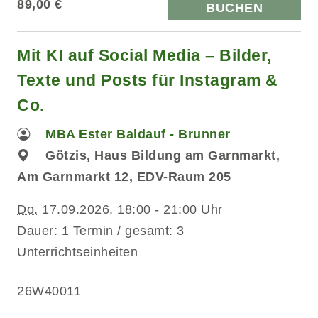
89,00 €
BUCHEN
Mit KI auf Social Media – Bilder,
Texte und Posts für Instagram &
Co.
MBA Ester Baldauf - Brunner
Götzis, Haus Bildung am Garnmarkt,
Am Garnmarkt 12, EDV-Raum 205
Do.
17.09.2026, 18:00 - 21:00 Uhr
Dauer: 1 Termin / gesamt: 3
Unterrichtseinheiten
26W40011