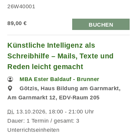
26W40001
89,00 €
BUCHEN
Künstliche Intelligenz als
Schreibhilfe – Mails, Texte und
Reden leicht gemacht
MBA Ester Baldauf - Brunner
Götzis, Haus Bildung am Garnmarkt,
Am Garnmarkt 12, EDV-Raum 205
Di.
13.10.2026, 18:00 - 21:00 Uhr
Dauer: 1 Termin / gesamt: 3
Unterrichtseinheiten