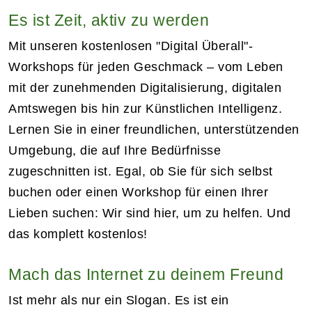
Es ist Zeit, aktiv zu werden
Mit unseren kostenlosen "Digital Überall"-
Workshops für jeden Geschmack – vom Leben
mit der zunehmenden Digitalisierung, digitalen
Amtswegen bis hin zur Künstlichen Intelligenz.
Lernen Sie in einer freundlichen, unterstützenden
Umgebung, die auf Ihre Bedürfnisse
zugeschnitten ist. Egal, ob Sie für sich selbst
buchen oder einen Workshop für einen Ihrer
Lieben suchen: Wir sind hier, um zu helfen. Und
das komplett kostenlos!
Mach das Internet zu deinem Freund
Ist mehr als nur ein Slogan. Es ist ein