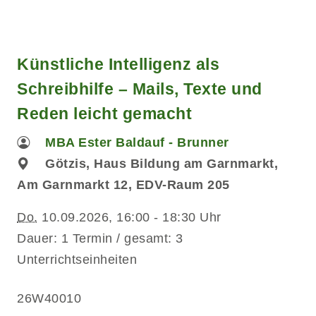
Künstliche Intelligenz als
Schreibhilfe – Mails, Texte und
Reden leicht gemacht
MBA Ester Baldauf - Brunner
Götzis, Haus Bildung am Garnmarkt,
Am Garnmarkt 12, EDV-Raum 205
Do.
10.09.2026, 16:00 - 18:30 Uhr
Dauer: 1 Termin / gesamt: 3
Unterrichtseinheiten
26W40010