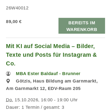
26W40012
89,00 €
BEREITS IM
WARENKORB
Mit KI auf Social Media – Bilder,
Texte und Posts für Instagram &
Co.
MBA Ester Baldauf - Brunner
Götzis, Haus Bildung am Garnmarkt,
Am Garnmarkt 12, EDV-Raum 205
Do.
15.10.2026, 16:00 - 19:00 Uhr
Dauer: 1 Termin / gesamt: 3