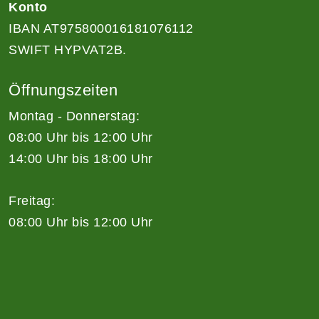
Konto
IBAN AT975800016181076112
SWIFT HYPVAT2B.
Öffnungszeiten
Montag - Donnerstag:
08:00 Uhr bis 12:00 Uhr
14:00 Uhr bis 18:00 Uhr
Freitag:
08:00 Uhr bis 12:00 Uhr