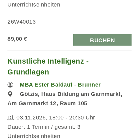
Unterrichtseinheiten
26W40013
89,00 €
BUCHEN
Künstliche Intelligenz -
Grundlagen
MBA Ester Baldauf - Brunner
Götzis, Haus Bildung am Garnmarkt,
Am Garnmarkt 12, Raum 105
Di.
03.11.2026, 18:00 - 20:30 Uhr
Dauer: 1 Termin / gesamt: 3
Unterrichtseinheiten