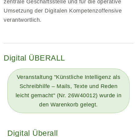
zentrale Geschäftsstelle und für die operative
Umsetzung der Digitalen Kompetenzoffensive
verantwortlich.
Digital ÜBERALL
Veranstaltung "Künstliche Intelligenz als
Schreibhilfe – Mails, Texte und Reden
leicht gemacht" (Nr. 26W40012) wurde in
den Warenkorb gelegt.
Digital Überall