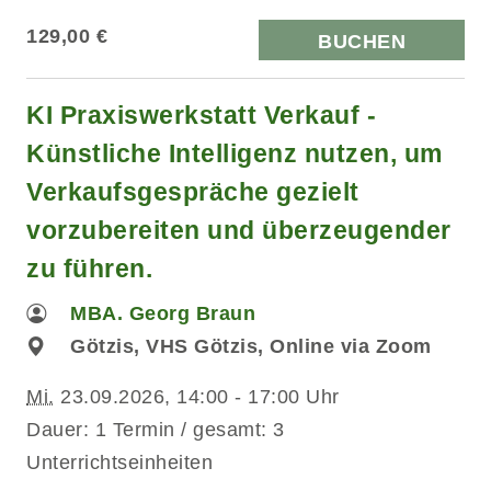
129,00 €
BUCHEN
KI Praxiswerkstatt Verkauf -
Künstliche Intelligenz nutzen, um
Verkaufsgespräche gezielt
vorzubereiten und überzeugender
zu führen.
MBA. Georg Braun
Götzis, VHS Götzis, Online via Zoom
Mi.
23.09.2026, 14:00 - 17:00 Uhr
Dauer: 1 Termin / gesamt: 3
Unterrichtseinheiten