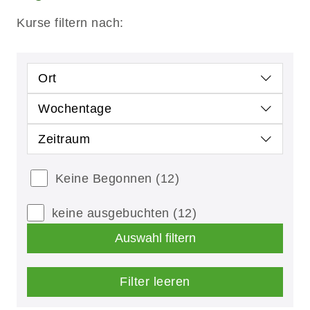
Kurse filtern nach:
Ort
Wochentage
Zeitraum
Keine Begonnen
(12)
keine ausgebuchten
(12)
Auswahl filtern
Filter leeren