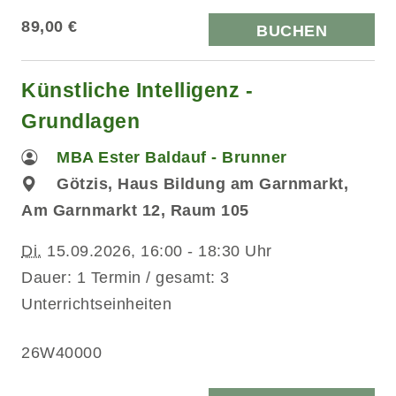
89,00 €
BUCHEN
Künstliche Intelligenz -
Grundlagen
MBA Ester Baldauf - Brunner
Götzis, Haus Bildung am Garnmarkt,
Am Garnmarkt 12, Raum 105
Di.
15.09.2026, 16:00 - 18:30 Uhr
Dauer: 1 Termin / gesamt: 3
Unterrichtseinheiten
26W40000