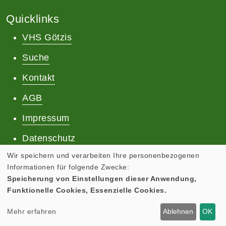
Quicklinks
VHS Götzis
Suche
Kontakt
AGB
Impressum
Datenschutz
Wir speichern und verarbeiten Ihre personenbezogenen
Informationen für folgende Zwecke:
Speicherung von Einstellungen dieser Anwendung,
Funktionelle Cookies, Essenzielle Cookies.
Cookie Einstellungen
Mehr erfahren
Ablehnen
OK