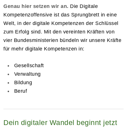
Genau hier setzen wir an.
Die Digitale
Kompetenzoffensive ist das Sprungbrett in eine
Welt, in der digitale Kompetenzen der Schlüssel
zum Erfolg sind. Mit den vereinten Kräften von
vier Bundesministerien bündeln wir unsere Kräfte
für mehr digitale Kompetenzen in:
Gesellschaft
Verwaltung
Bildung
Beruf
Dein digitaler Wandel beginnt jetzt