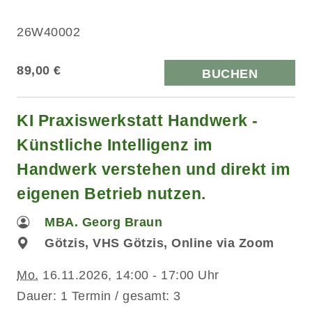
26W40002
89,00 €
BUCHEN
KI Praxiswerkstatt Handwerk -
Künstliche Intelligenz im
Handwerk verstehen und direkt im
eigenen Betrieb nutzen.
MBA. Georg Braun
Götzis, VHS Götzis, Online via Zoom
Mo.
16.11.2026, 14:00 - 17:00 Uhr
Dauer: 1 Termin / gesamt: 3