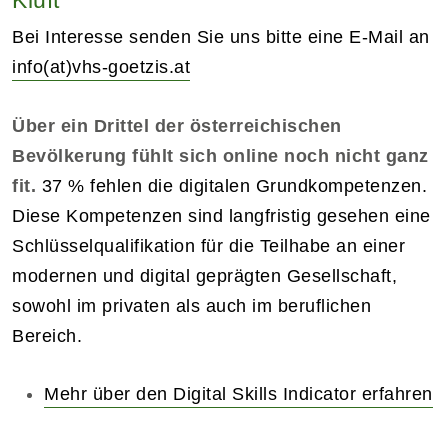
Bei Interesse senden Sie uns bitte eine E-Mail an
info(at)vhs-goetzis.at
Über ein Drittel der österreichischen
Bevölkerung fühlt sich online noch nicht ganz
fit.
37 % fehlen die digitalen Grundkompetenzen.
Diese Kompetenzen sind langfristig gesehen eine
Schlüsselqualifikation für die Teilhabe an einer
modernen und digital geprägten Gesellschaft,
sowohl im privaten als auch im beruflichen
Bereich.
Mehr über den Digital Skills Indicator erfahren