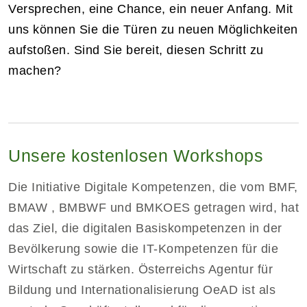
Versprechen, eine Chance, ein neuer Anfang. Mit
uns können Sie die Türen zu neuen Möglichkeiten
aufstoßen. Sind Sie bereit, diesen Schritt zu
machen?
Unsere kostenlosen Workshops
Die Initiative Digitale Kompetenzen, die vom BMF,
BMAW , BMBWF und BMKOES getragen wird, hat
das Ziel, die digitalen Basiskompetenzen in der
Bevölkerung sowie die IT-Kompetenzen für die
Wirtschaft zu stärken. Österreichs Agentur für
Bildung und Internationalisierung OeAD ist als