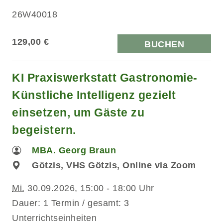
26W40018
129,00 €
BUCHEN
KI Praxiswerkstatt Gastronomie-
Künstliche Intelligenz gezielt
einsetzen, um Gäste zu
begeistern.
MBA. Georg Braun
Götzis, VHS Götzis, Online via Zoom
Mi.
30.09.2026, 15:00 - 18:00 Uhr
Dauer: 1 Termin / gesamt: 3
Unterrichtseinheiten