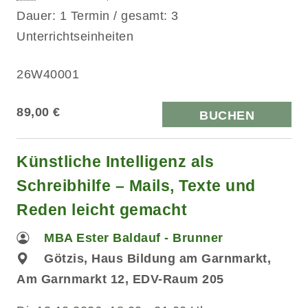
Dauer: 1 Termin / gesamt: 3
Unterrichtseinheiten
26W40001
89,00 €
BUCHEN
Künstliche Intelligenz als
Schreibhilfe – Mails, Texte und
Reden leicht gemacht
MBA Ester Baldauf - Brunner
Götzis, Haus Bildung am Garnmarkt,
Am Garnmarkt 12, EDV-Raum 205