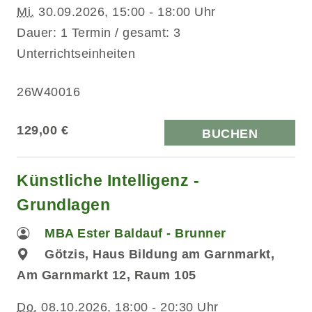
Mi.
30.09.2026, 15:00 - 18:00 Uhr
Dauer: 1 Termin / gesamt: 3
Unterrichtseinheiten
26W40016
129,00 €
BUCHEN
Künstliche Intelligenz -
Grundlagen
MBA Ester Baldauf - Brunner
Götzis, Haus Bildung am Garnmarkt,
Am Garnmarkt 12, Raum 105
Do.
08.10.2026, 18:00 - 20:30 Uhr