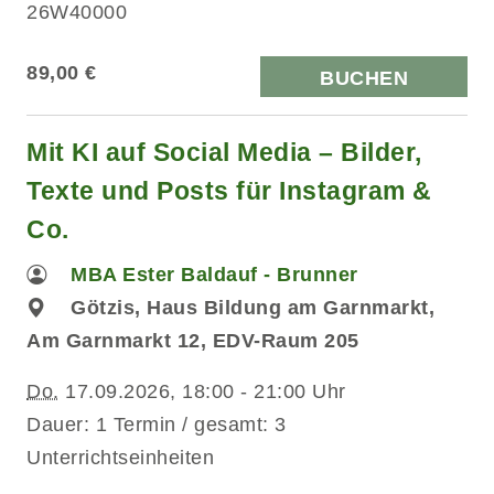
26W40000
89,00 €
BUCHEN
Mit KI auf Social Media – Bilder,
Texte und Posts für Instagram &
Co.
MBA Ester Baldauf - Brunner
Götzis, Haus Bildung am Garnmarkt,
Am Garnmarkt 12, EDV-Raum 205
Do.
17.09.2026, 18:00 - 21:00 Uhr
Dauer: 1 Termin / gesamt: 3
Unterrichtseinheiten