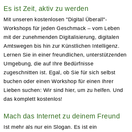
Es ist Zeit, aktiv zu werden
Mit unseren kostenlosen "Digital Überall"-
Workshops für jeden Geschmack – vom Leben
mit der zunehmenden Digitalisierung, digitalen
Amtswegen bis hin zur Künstlichen Intelligenz.
Lernen Sie in einer freundlichen, unterstützenden
Umgebung, die auf Ihre Bedürfnisse
zugeschnitten ist. Egal, ob Sie für sich selbst
buchen oder einen Workshop für einen Ihrer
Lieben suchen: Wir sind hier, um zu helfen. Und
das komplett kostenlos!
Mach das Internet zu deinem Freund
Ist mehr als nur ein Slogan. Es ist ein