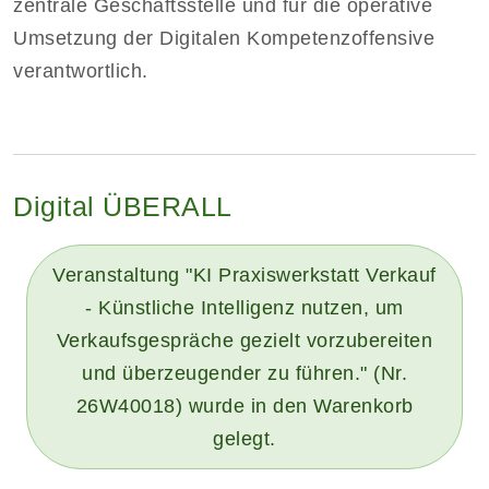
zentrale Geschäftsstelle und für die operative
Umsetzung der Digitalen Kompetenzoffensive
verantwortlich.
Digital ÜBERALL
Veranstaltung "KI Praxiswerkstatt Verkauf
- Künstliche Intelligenz nutzen, um
Verkaufsgespräche gezielt vorzubereiten
und überzeugender zu führen." (Nr.
26W40018) wurde in den Warenkorb
gelegt.