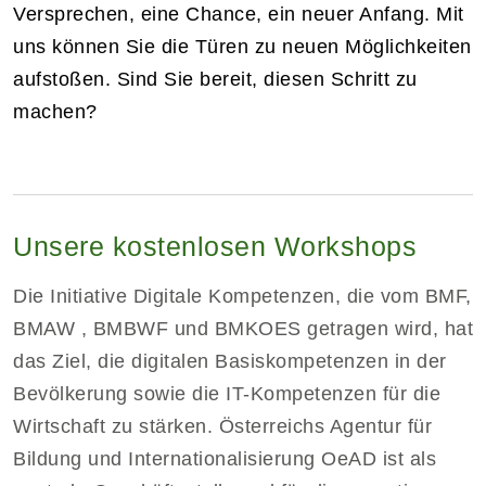
Versprechen, eine Chance, ein neuer Anfang. Mit
uns können Sie die Türen zu neuen Möglichkeiten
aufstoßen. Sind Sie bereit, diesen Schritt zu
machen?
Unsere kostenlosen Workshops
Die Initiative Digitale Kompetenzen, die vom BMF,
BMAW , BMBWF und BMKOES getragen wird, hat
das Ziel, die digitalen Basiskompetenzen in der
Bevölkerung sowie die IT-Kompetenzen für die
Wirtschaft zu stärken. Österreichs Agentur für
Bildung und Internationalisierung OeAD ist als