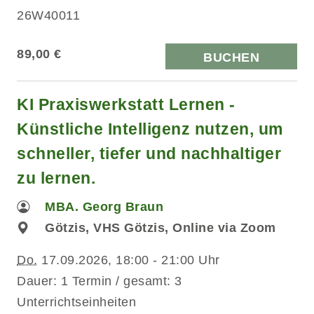
26W40011
89,00 €
BUCHEN
KI Praxiswerkstatt Lernen -
Künstliche Intelligenz nutzen, um
schneller, tiefer und nachhaltiger
zu lernen.
MBA. Georg Braun
Götzis, VHS Götzis, Online via Zoom
Do.
17.09.2026, 18:00 - 21:00 Uhr
Dauer: 1 Termin / gesamt: 3
Unterrichtseinheiten