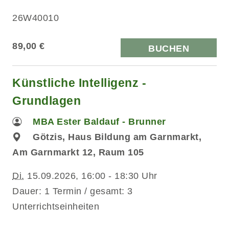
26W40010
89,00 €
BUCHEN
Künstliche Intelligenz -
Grundlagen
MBA Ester Baldauf - Brunner
Götzis, Haus Bildung am Garnmarkt,
Am Garnmarkt 12, Raum 105
Di.
15.09.2026, 16:00 - 18:30 Uhr
Dauer: 1 Termin / gesamt: 3
Unterrichtseinheiten