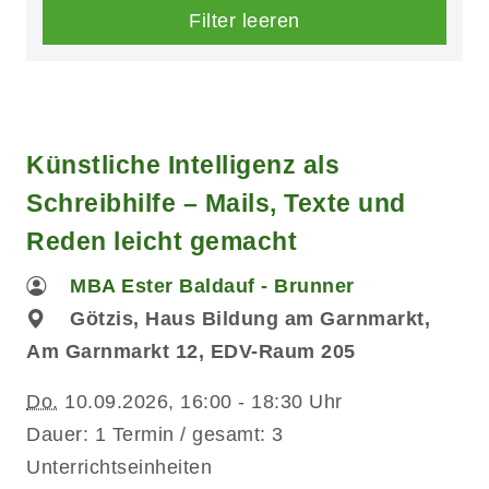
Filter leeren
Künstliche Intelligenz als
Schreibhilfe – Mails, Texte und
Reden leicht gemacht
MBA Ester Baldauf - Brunner
Götzis, Haus Bildung am Garnmarkt,
Am Garnmarkt 12, EDV-Raum 205
Do.
10.09.2026, 16:00 - 18:30 Uhr
Dauer: 1 Termin / gesamt: 3
Unterrichtseinheiten