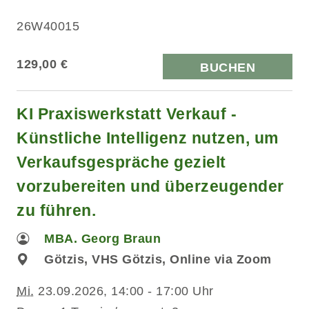
26W40015
129,00 €
BUCHEN
KI Praxiswerkstatt Verkauf -
Künstliche Intelligenz nutzen, um
Verkaufsgespräche gezielt
vorzubereiten und überzeugender
zu führen.
MBA. Georg Braun
Götzis, VHS Götzis, Online via Zoom
Mi.
23.09.2026, 14:00 - 17:00 Uhr