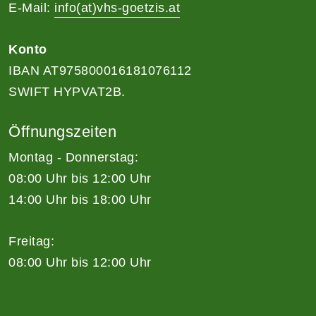
E-Mail:
info(at)vhs-goetzis.at
Konto
IBAN AT975800016181076112
SWIFT HYPVAT2B.
Öffnungszeiten
Montag - Donnerstag:
08:00 Uhr bis 12:00 Uhr
14:00 Uhr bis 18:00 Uhr
Freitag:
08:00 Uhr bis 12:00 Uhr