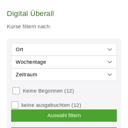
Digital Überall
Kurse filtern nach:
Ort
Wochentage
Zeitraum
Keine Begonnen
(12)
keine ausgebuchten
(12)
Auswahl filtern