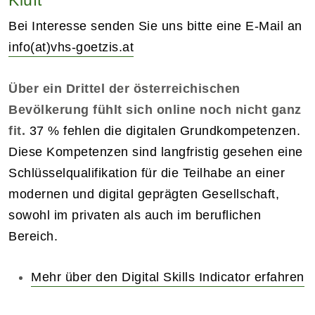
Bei Interesse senden Sie uns bitte eine E-Mail an
info(at)vhs-goetzis.at
Über ein Drittel der österreichischen
Bevölkerung fühlt sich online noch nicht ganz
fit.
37 % fehlen die digitalen Grundkompetenzen.
Diese Kompetenzen sind langfristig gesehen eine
Schlüsselqualifikation für die Teilhabe an einer
modernen und digital geprägten Gesellschaft,
sowohl im privaten als auch im beruflichen
Bereich.
Mehr über den Digital Skills Indicator erfahren