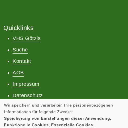
Quicklinks
VHS Götzis
Suche
Kontakt
AGB
Impressum
Datenschutz
Wir speichern und verarbeiten Ihre personenbezogenen
Informationen für folgende Zwecke:
Speicherung von Einstellungen dieser Anwendung,
Funktionelle Cookies, Essenzielle Cookies.
Cookie Einstellungen