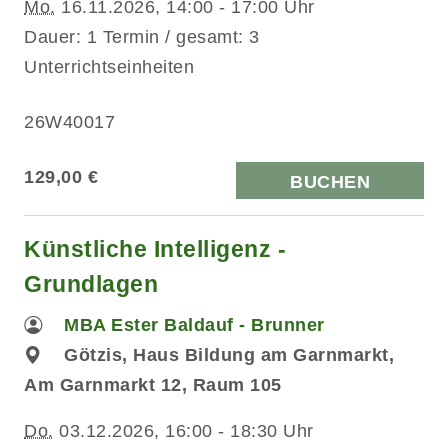
Mo.
16.11.2026, 14:00 - 17:00 Uhr
Dauer: 1 Termin / gesamt: 3
Unterrichtseinheiten
26W40017
129,00 €
BUCHEN
Künstliche Intelligenz -
Grundlagen
MBA Ester Baldauf - Brunner
Götzis, Haus Bildung am Garnmarkt,
Am Garnmarkt 12, Raum 105
Do.
03.12.2026, 16:00 - 18:30 Uhr