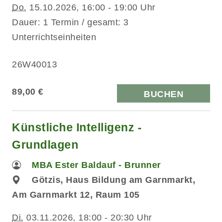
Do.
15.10.2026, 16:00 - 19:00 Uhr
Dauer: 1 Termin / gesamt: 3
Unterrichtseinheiten
26W40013
89,00 €
BUCHEN
Künstliche Intelligenz -
Grundlagen
MBA Ester Baldauf - Brunner
Götzis, Haus Bildung am Garnmarkt,
Am Garnmarkt 12, Raum 105
Di.
03.11.2026, 18:00 - 20:30 Uhr