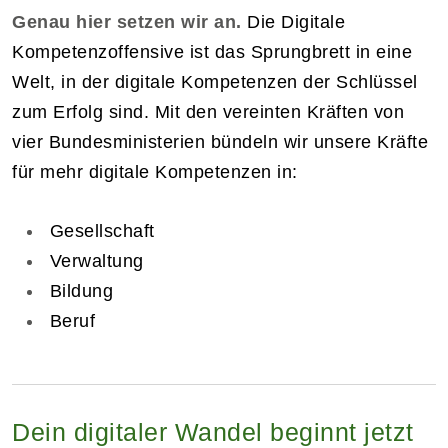
Genau hier setzen wir an.
Die Digitale
Kompetenzoffensive ist das Sprungbrett in eine
Welt, in der digitale Kompetenzen der Schlüssel
zum Erfolg sind. Mit den vereinten Kräften von
vier Bundesministerien bündeln wir unsere Kräfte
für mehr digitale Kompetenzen in:
Gesellschaft
Verwaltung
Bildung
Beruf
Dein digitaler Wandel beginnt jetzt