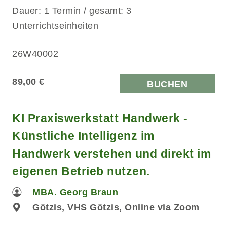
Dauer: 1 Termin / gesamt: 3
Unterrichtseinheiten
26W40002
89,00 €
BUCHEN
KI Praxiswerkstatt Handwerk -
Künstliche Intelligenz im
Handwerk verstehen und direkt im
eigenen Betrieb nutzen.
MBA. Georg Braun
Götzis, VHS Götzis, Online via Zoom