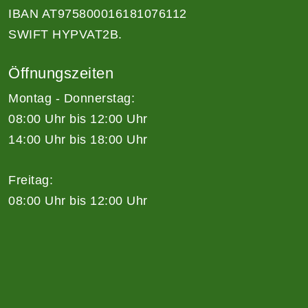
IBAN AT975800016181076112
SWIFT HYPVAT2B.
Öffnungszeiten
Montag - Donnerstag:
08:00 Uhr bis 12:00 Uhr
14:00 Uhr bis 18:00 Uhr
Freitag:
08:00 Uhr bis 12:00 Uhr