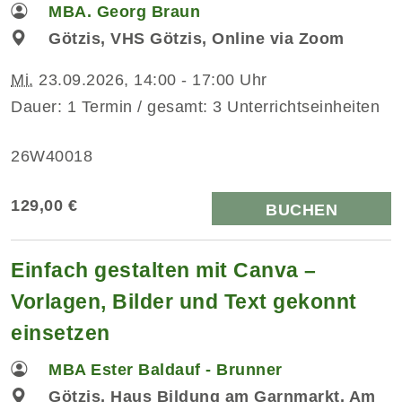
MBA. Georg Braun
Götzis, VHS Götzis, Online via Zoom
Mi.
23.09.2026, 14:00 - 17:00 Uhr
Dauer: 1 Termin / gesamt: 3 Unterrichtseinheiten
26W40018
129,00 €
BUCHEN
Einfach gestalten mit Canva –
Vorlagen, Bilder und Text gekonnt
einsetzen
MBA Ester Baldauf - Brunner
Götzis, Haus Bildung am Garnmarkt, Am