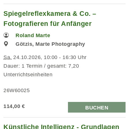
Spiegelreflexkamera & Co. –
Fotografieren für Anfänger
Roland Marte
Götzis, Marte Photography
Sa.
24.10.2026, 10:00 - 16:30 Uhr
Dauer: 1 Termin / gesamt: 7,20
Unterrichtseinheiten
26W60025
114,00 €
BUCHEN
Künstliche Intelligenz - Grundlagen