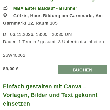
MBA Ester Baldauf - Brunner
Götzis, Haus Bildung am Garnmarkt, Am
Garnmarkt 12, Raum 105
Di.
03.11.2026, 18:00 - 20:30 Uhr
Dauer: 1 Termin / gesamt: 3 Unterrichtseinheiten
26W40002
89,00 €
BUCHEN
Einfach gestalten mit Canva –
Vorlagen, Bilder und Text gekonnt
einsetzen