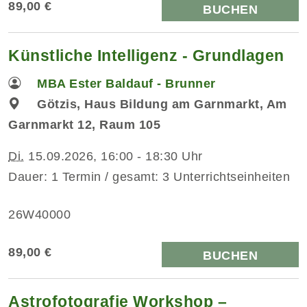
89,00 €
BUCHEN
Künstliche Intelligenz - Grundlagen
MBA Ester Baldauf - Brunner
Götzis, Haus Bildung am Garnmarkt, Am
Garnmarkt 12, Raum 105
Di.
15.09.2026, 16:00 - 18:30 Uhr
Dauer: 1 Termin / gesamt: 3 Unterrichtseinheiten
26W40000
89,00 €
BUCHEN
Astrofotografie Workshop –