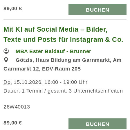
89,00 €
BUCHEN
Mit KI auf Social Media – Bilder,
Texte und Posts für Instagram & Co.
MBA Ester Baldauf - Brunner
Götzis, Haus Bildung am Garnmarkt, Am
Garnmarkt 12, EDV-Raum 205
Do.
15.10.2026, 16:00 - 19:00 Uhr
Dauer: 1 Termin / gesamt: 3 Unterrichtseinheiten
26W40013
89,00 €
BUCHEN