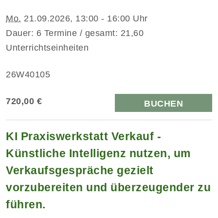
Mo.
21.09.2026, 13:00 - 16:00 Uhr
Dauer: 6 Termine / gesamt: 21,60
Unterrichtseinheiten
26W40105
720,00 €
BUCHEN
KI Praxiswerkstatt Verkauf -
Künstliche Intelligenz nutzen, um
Verkaufsgespräche gezielt
vorzubereiten und überzeugender zu
führen.