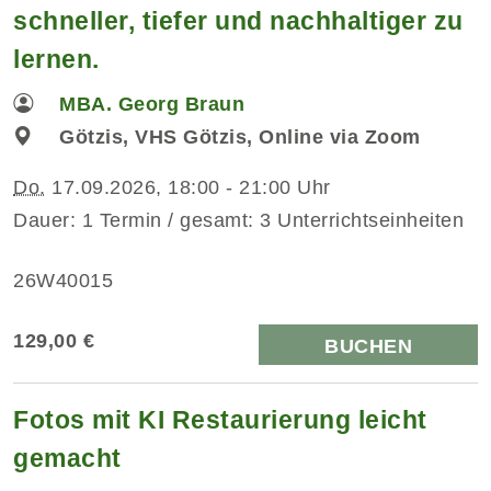
schneller, tiefer und nachhaltiger zu
lernen.
MBA. Georg Braun
Götzis, VHS Götzis, Online via Zoom
Do.
17.09.2026, 18:00 - 21:00 Uhr
Dauer: 1 Termin / gesamt: 3 Unterrichtseinheiten
26W40015
129,00 €
BUCHEN
Fotos mit KI Restaurierung leicht
gemacht