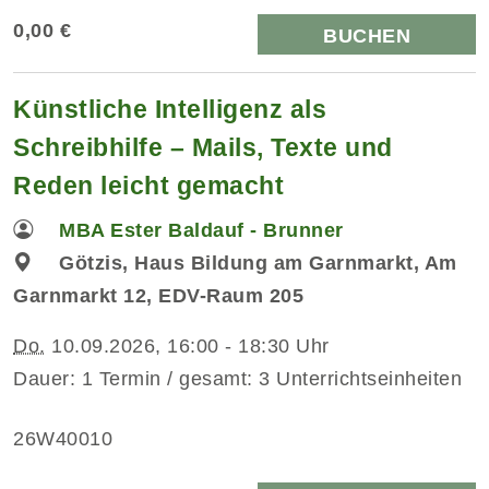
0,00 €
BUCHEN
Künstliche Intelligenz als
Schreibhilfe – Mails, Texte und
Reden leicht gemacht
MBA Ester Baldauf - Brunner
Götzis, Haus Bildung am Garnmarkt, Am
Garnmarkt 12, EDV-Raum 205
Do.
10.09.2026, 16:00 - 18:30 Uhr
Dauer: 1 Termin / gesamt: 3 Unterrichtseinheiten
26W40010