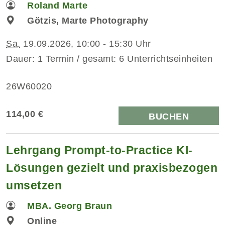
Roland Marte
Götzis, Marte Photography
Sa.
19.09.2026, 10:00 - 15:30 Uhr
Dauer: 1 Termin / gesamt: 6 Unterrichtseinheiten
26W60020
114,00 €
BUCHEN
Lehrgang Prompt-to-Practice KI-
Lösungen gezielt und praxisbezogen
umsetzen
MBA. Georg Braun
Online