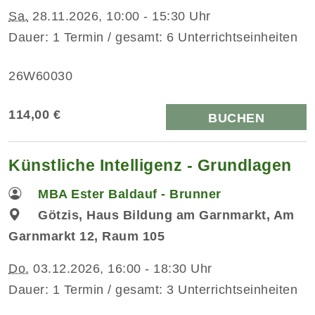
Sa.
28.11.2026, 10:00 - 15:30 Uhr
Dauer: 1 Termin / gesamt: 6 Unterrichtseinheiten
26W60030
114,00 €
BUCHEN
Künstliche Intelligenz - Grundlagen
MBA Ester Baldauf - Brunner
Götzis, Haus Bildung am Garnmarkt, Am
Garnmarkt 12, Raum 105
Do.
03.12.2026, 16:00 - 18:30 Uhr
Dauer: 1 Termin / gesamt: 3 Unterrichtseinheiten