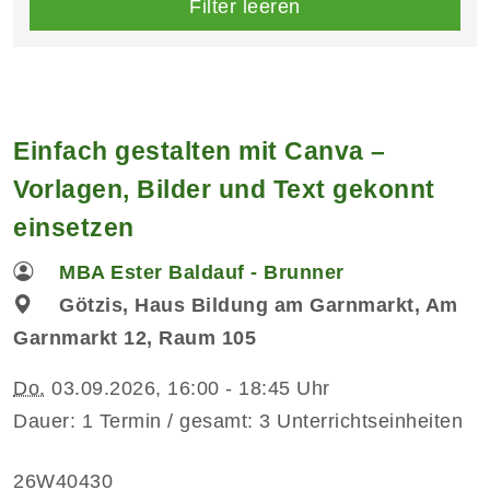
Filter leeren
Einfach gestalten mit Canva –
Vorlagen, Bilder und Text gekonnt
einsetzen
MBA Ester Baldauf - Brunner
Götzis, Haus Bildung am Garnmarkt, Am
Garnmarkt 12, Raum 105
Do.
03.09.2026, 16:00 - 18:45 Uhr
Dauer: 1 Termin / gesamt: 3 Unterrichtseinheiten
26W40430