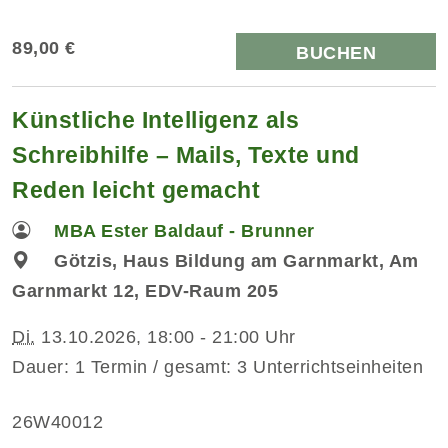
89,00 €
BUCHEN
Künstliche Intelligenz als
Schreibhilfe – Mails, Texte und
Reden leicht gemacht
MBA Ester Baldauf - Brunner
Götzis, Haus Bildung am Garnmarkt, Am
Garnmarkt 12, EDV-Raum 205
Di.
13.10.2026, 18:00 - 21:00 Uhr
Dauer: 1 Termin / gesamt: 3 Unterrichtseinheiten
26W40012