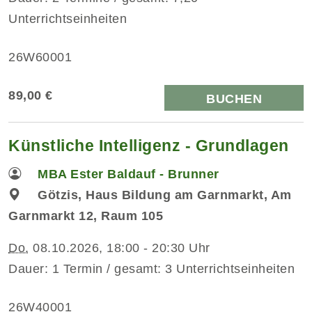
Unterrichtseinheiten
26W60001
89,00 €
BUCHEN
Künstliche Intelligenz - Grundlagen
MBA Ester Baldauf - Brunner
Götzis, Haus Bildung am Garnmarkt, Am
Garnmarkt 12, Raum 105
Do.
08.10.2026, 18:00 - 20:30 Uhr
Dauer: 1 Termin / gesamt: 3 Unterrichtseinheiten
26W40001