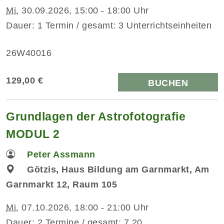
Mi.
30.09.2026, 15:00 - 18:00 Uhr
Dauer: 1 Termin / gesamt: 3 Unterrichtseinheiten
26W40016
129,00 €
BUCHEN
Grundlagen der Astrofotografie
MODUL 2
Peter Assmann
Götzis, Haus Bildung am Garnmarkt, Am
Garnmarkt 12, Raum 105
Mi.
07.10.2026, 18:00 - 21:00 Uhr
Dauer: 2 Termine / gesamt: 7,20