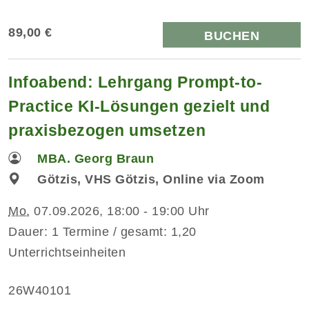
89,00 €
BUCHEN
Infoabend: Lehrgang Prompt-to-
Practice KI-Lösungen gezielt und
praxisbezogen umsetzen
MBA. Georg Braun
Götzis, VHS Götzis, Online via Zoom
Mo.
07.09.2026, 18:00 - 19:00 Uhr
Dauer: 1 Termine / gesamt: 1,20
Unterrichtseinheiten
26W40101