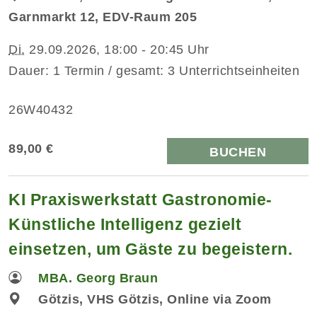
Garnmarkt 12, EDV-Raum 205
Di.
29.09.2026, 18:00 - 20:45 Uhr
Dauer: 1 Termin / gesamt: 3 Unterrichtseinheiten
26W40432
89,00 €
BUCHEN
KI Praxiswerkstatt Gastronomie-
Künstliche Intelligenz gezielt
einsetzen, um Gäste zu begeistern.
MBA. Georg Braun
Götzis, VHS Götzis, Online via Zoom