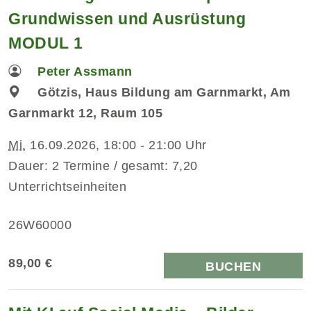
Grundwissen und Ausrüstung
MODUL 1
Peter Assmann
Götzis, Haus Bildung am Garnmarkt, Am
Garnmarkt 12, Raum 105
Mi.
16.09.2026, 18:00 - 21:00 Uhr
Dauer: 2 Termine / gesamt: 7,20
Unterrichtseinheiten
26W60000
89,00 €
BUCHEN