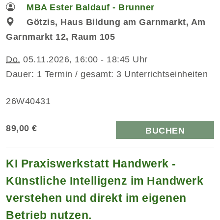
MBA Ester Baldauf - Brunner
Götzis, Haus Bildung am Garnmarkt, Am
Garnmarkt 12, Raum 105
Do.
05.11.2026, 16:00 - 18:45 Uhr
Dauer: 1 Termin / gesamt: 3 Unterrichtseinheiten
26W40431
89,00 €
BUCHEN
KI Praxiswerkstatt Handwerk -
Künstliche Intelligenz im Handwerk
verstehen und direkt im eigenen
Betrieb nutzen.