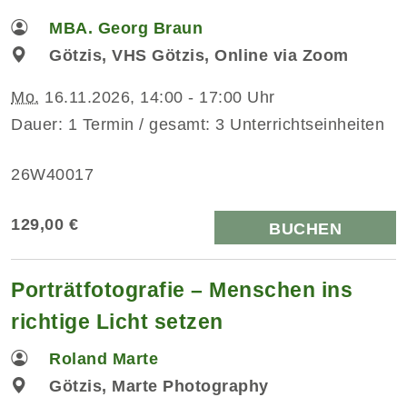
MBA. Georg Braun
Götzis, VHS Götzis, Online via Zoom
Mo.
16.11.2026, 14:00 - 17:00 Uhr
Dauer: 1 Termin / gesamt: 3 Unterrichtseinheiten
26W40017
129,00 €
BUCHEN
Porträtfotografie – Menschen ins
richtige Licht setzen
Roland Marte
Götzis, Marte Photography