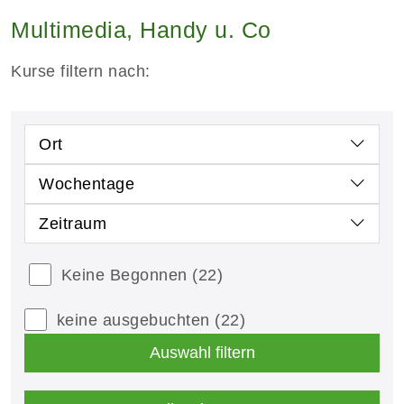
Multimedia, Handy u. Co
Kurse filtern nach:
Ort
Wochentage
Zeitraum
Keine Begonnen
(22)
keine ausgebuchten
(22)
Auswahl filtern