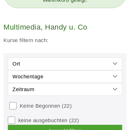
Multimedia, Handy u. Co
Kurse filtern nach:
Ort
Wochentage
Zeitraum
Keine Begonnen
(22)
keine ausgebuchten
(22)