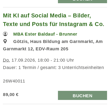
Mit KI auf Social Media – Bilder,
Texte und Posts für Instagram & Co.
MBA Ester Baldauf - Brunner
Götzis, Haus Bildung am Garnmarkt, Am
Garnmarkt 12, EDV-Raum 205
Do.
17.09.2026, 18:00 - 21:00 Uhr
Dauer: 1 Termin / gesamt: 3 Unterrichtseinheiten
26W40011
89,00 €
BUCHEN