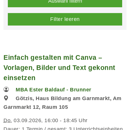
Auswahl filtern
Filter leeren
Einfach gestalten mit Canva –
Vorlagen, Bilder und Text gekonnt
einsetzen
MBA Ester Baldauf - Brunner
Götzis, Haus Bildung am Garnmarkt, Am
Garnmarkt 12, Raum 105
Do.
03.09.2026, 16:00 - 18:45 Uhr
Dauer: 1 Termin / gesamt: 3 Unterrichtseinheiten