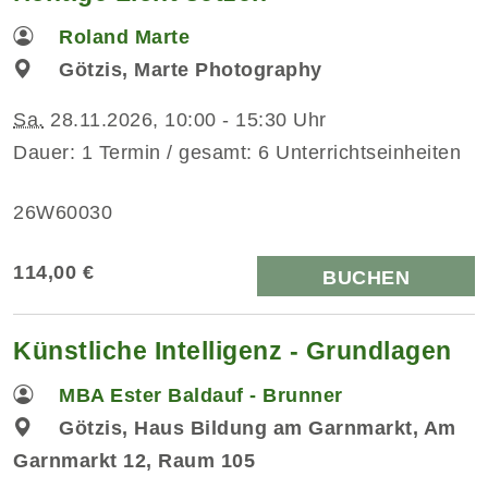
Roland Marte
Götzis, Marte Photography
Sa.
28.11.2026, 10:00 - 15:30 Uhr
Dauer: 1 Termin / gesamt: 6 Unterrichtseinheiten
26W60030
114,00 €
BUCHEN
Künstliche Intelligenz - Grundlagen
MBA Ester Baldauf - Brunner
Götzis, Haus Bildung am Garnmarkt, Am
Garnmarkt 12, Raum 105