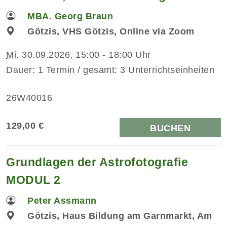
MBA. Georg Braun
Götzis, VHS Götzis, Online via Zoom
Mi.
30.09.2026, 15:00 - 18:00 Uhr
Dauer: 1 Termin / gesamt: 3 Unterrichtseinheiten
26W40016
129,00 €
BUCHEN
Grundlagen der Astrofotografie
MODUL 2
Peter Assmann
Götzis, Haus Bildung am Garnmarkt, Am