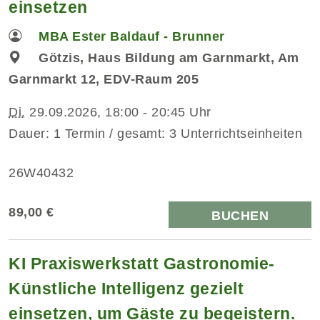
einsetzen
MBA Ester Baldauf - Brunner
Götzis, Haus Bildung am Garnmarkt, Am
Garnmarkt 12, EDV-Raum 205
Di.
29.09.2026, 18:00 - 20:45 Uhr
Dauer: 1 Termin / gesamt: 3 Unterrichtseinheiten
26W40432
89,00 €
BUCHEN
KI Praxiswerkstatt Gastronomie-
Künstliche Intelligenz gezielt
einsetzen, um Gäste zu begeistern.