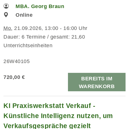
MBA. Georg Braun
Online
Mo.
21.09.2026, 13:00 - 16:00 Uhr
Dauer: 6 Termine / gesamt: 21,60
Unterrichtseinheiten
26W40105
720,00 €
BEREITS IM
WARENKORB
KI Praxiswerkstatt Verkauf -
Künstliche Intelligenz nutzen, um
Verkaufsgespräche gezielt