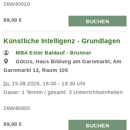
26W40010
89,00 €
BUCHEN
Künstliche Intelligenz - Grundlagen
MBA Ester Baldauf - Brunner
Götzis, Haus Bildung am Garnmarkt, Am
Garnmarkt 12, Raum 105
Di.
15.09.2026, 16:00 - 18:30 Uhr
Dauer: 1 Termin / gesamt: 3 Unterrichtseinheiten
26W40000
89,00 €
BUCHEN