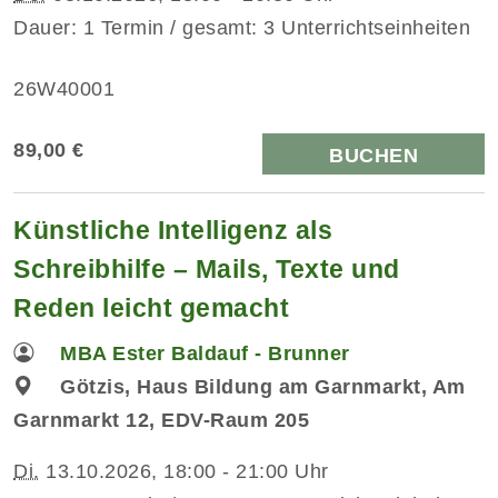
Dauer: 1 Termin / gesamt: 3 Unterrichtseinheiten
26W40001
89,00 €
BUCHEN
Künstliche Intelligenz als
Schreibhilfe – Mails, Texte und
Reden leicht gemacht
MBA Ester Baldauf - Brunner
Götzis, Haus Bildung am Garnmarkt, Am
Garnmarkt 12, EDV-Raum 205
Di.
13.10.2026, 18:00 - 21:00 Uhr