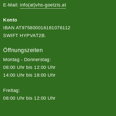
E-Mail:
info(at)vhs-goetzis.at
Konto
IBAN AT975800016181076112
SWIFT HYPVAT2B.
Öffnungszeiten
Montag - Donnerstag:
08:00 Uhr bis 12:00 Uhr
14:00 Uhr bis 18:00 Uhr
Freitag:
08:00 Uhr bis 12:00 Uhr