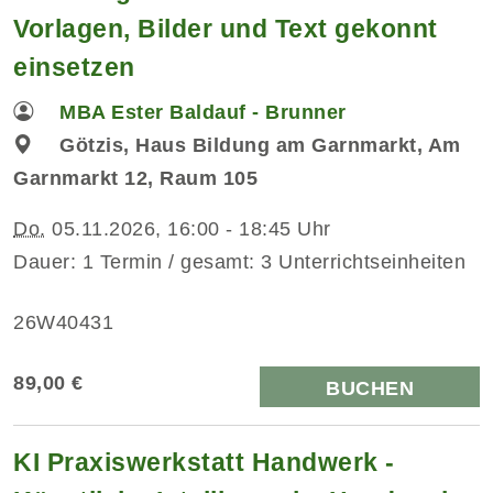
Vorlagen, Bilder und Text gekonnt
einsetzen
MBA Ester Baldauf - Brunner
Götzis, Haus Bildung am Garnmarkt, Am
Garnmarkt 12, Raum 105
Do.
05.11.2026, 16:00 - 18:45 Uhr
Dauer: 1 Termin / gesamt: 3 Unterrichtseinheiten
26W40431
89,00 €
BUCHEN
KI Praxiswerkstatt Handwerk -