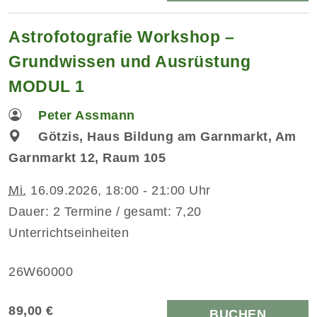
Astrofotografie Workshop –
Grundwissen und Ausrüstung
MODUL 1
Peter Assmann
Götzis, Haus Bildung am Garnmarkt, Am
Garnmarkt 12, Raum 105
Mi.
16.09.2026, 18:00 - 21:00 Uhr
Dauer: 2 Termine / gesamt: 7,20
Unterrichtseinheiten
26W60000
89,00 €
BUCHEN