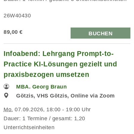
26W40430
89,00 €
BUCHEN
Infoabend: Lehrgang Prompt-to-
Practice KI-Lösungen gezielt und
praxisbezogen umsetzen
MBA. Georg Braun
Götzis, VHS Götzis, Online via Zoom
Mo.
07.09.2026, 18:00 - 19:00 Uhr
Dauer: 1 Termine / gesamt: 1,20
Unterrichtseinheiten