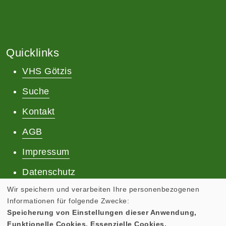
Quicklinks
VHS Götzis
Suche
Kontakt
AGB
Impressum
Datenschutz
Wir speichern und verarbeiten Ihre personenbezogenen
Informationen für folgende Zwecke:
Speicherung von Einstellungen dieser Anwendung,
Funktionelle Cookies, Essenzielle Cookies.