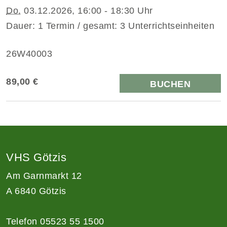
Do.
03.12.2026, 16:00 - 18:30 Uhr
Dauer: 1 Termin / gesamt: 3 Unterrichtseinheiten
26W40003
89,00 €
BUCHEN
VHS Götzis
Am Garnmarkt 12
A 6840 Götzis
Telefon 05523 55 1500