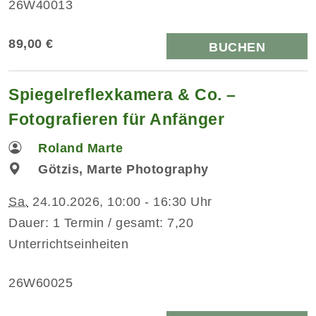
26W40013
89,00 €
BUCHEN
Spiegelreflexkamera & Co. –
Fotografieren für Anfänger
Roland Marte
Götzis, Marte Photography
Sa.
24.10.2026, 10:00 - 16:30 Uhr
Dauer: 1 Termin / gesamt: 7,20
Unterrichtseinheiten
26W60025