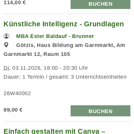
114,00 €
BUCHEN
Künstliche Intelligenz - Grundlagen
MBA Ester Baldauf - Brunner
Götzis, Haus Bildung am Garnmarkt, Am
Garnmarkt 12, Raum 105
Di.
03.11.2026, 18:00 - 20:30 Uhr
Dauer: 1 Termin / gesamt: 3 Unterrichtseinheiten
26W40002
89,00 €
BUCHEN
Einfach gestalten mit Canva –