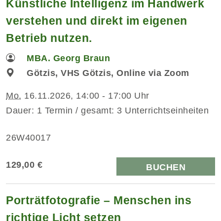
Künstliche Intelligenz im Handwerk
verstehen und direkt im eigenen
Betrieb nutzen.
MBA. Georg Braun
Götzis, VHS Götzis, Online via Zoom
Mo.
16.11.2026, 14:00 - 17:00 Uhr
Dauer: 1 Termin / gesamt: 3 Unterrichtseinheiten
26W40017
129,00 €
BUCHEN
Porträtfotografie – Menschen ins
richtige Licht setzen