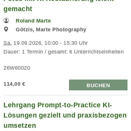
gemacht
Roland Marte
Götzis, Marte Photography
Sa.
19.09.2026, 10:00 - 15:30 Uhr
Dauer: 1 Termin / gesamt: 6 Unterrichtseinheiten
26W60020
114,00 €
BUCHEN
Lehrgang Prompt-to-Practice KI-
Lösungen gezielt und praxisbezogen
umsetzen