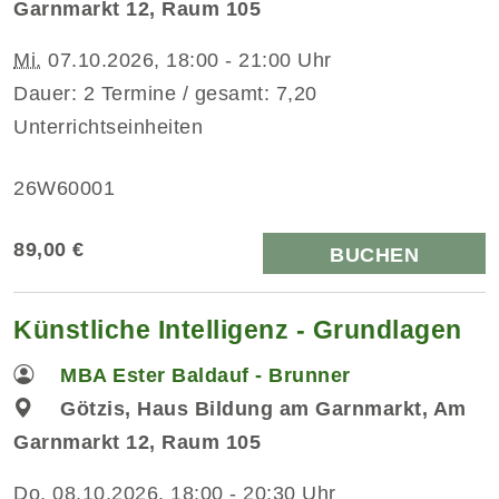
Garnmarkt 12, Raum 105
Mi.
07.10.2026, 18:00 - 21:00 Uhr
Dauer: 2 Termine / gesamt: 7,20
Unterrichtseinheiten
26W60001
89,00 €
BUCHEN
Künstliche Intelligenz - Grundlagen
MBA Ester Baldauf - Brunner
Götzis, Haus Bildung am Garnmarkt, Am
Garnmarkt 12, Raum 105
Do.
08.10.2026, 18:00 - 20:30 Uhr