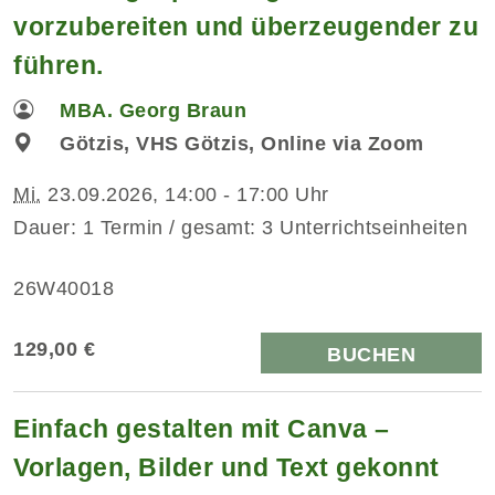
vorzubereiten und überzeugender zu
führen.
MBA. Georg Braun
Götzis, VHS Götzis, Online via Zoom
Mi.
23.09.2026, 14:00 - 17:00 Uhr
Dauer: 1 Termin / gesamt: 3 Unterrichtseinheiten
26W40018
129,00 €
BUCHEN
Einfach gestalten mit Canva –
Vorlagen, Bilder und Text gekonnt