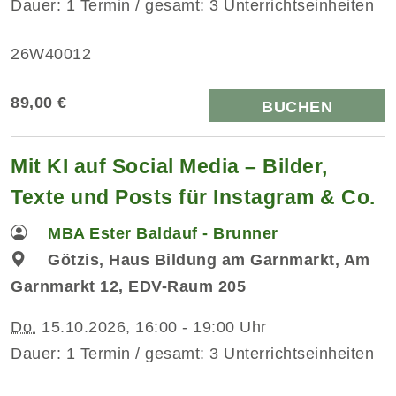
Dauer: 1 Termin / gesamt: 3 Unterrichtseinheiten
26W40012
89,00 €
BUCHEN
Mit KI auf Social Media – Bilder,
Texte und Posts für Instagram & Co.
MBA Ester Baldauf - Brunner
Götzis, Haus Bildung am Garnmarkt, Am
Garnmarkt 12, EDV-Raum 205
Do.
15.10.2026, 16:00 - 19:00 Uhr
Dauer: 1 Termin / gesamt: 3 Unterrichtseinheiten