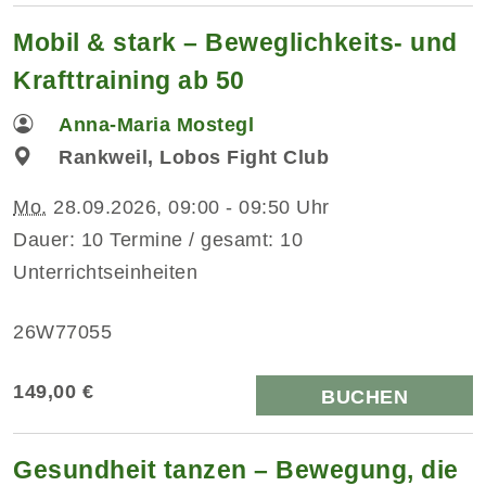
Mobil & stark – Beweglichkeits- und
Krafttraining ab 50
Anna-Maria Mostegl
Rankweil, Lobos Fight Club
Mo.
28.09.2026, 09:00 - 09:50 Uhr
Dauer: 10 Termine / gesamt: 10
Unterrichtseinheiten
26W77055
149,00 €
BUCHEN
Gesundheit tanzen – Bewegung, die