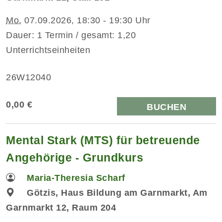
Mo.
07.09.2026, 18:30 - 19:30 Uhr
Dauer: 1 Termin / gesamt: 1,20
Unterrichtseinheiten
26W12040
0,00 €
BUCHEN
Mental Stark (MTS) für betreuende
Angehörige - Grundkurs
Maria-Theresia Scharf
Götzis, Haus Bildung am Garnmarkt, Am
Garnmarkt 12, Raum 204