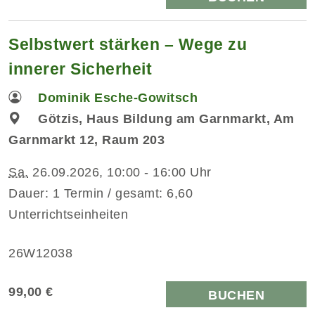
Selbstwert stärken – Wege zu
innerer Sicherheit
Dominik Esche-Gowitsch
Götzis, Haus Bildung am Garnmarkt, Am
Garnmarkt 12, Raum 203
Sa.
26.09.2026, 10:00 - 16:00 Uhr
Dauer: 1 Termin / gesamt: 6,60
Unterrichtseinheiten
26W12038
99,00 €
BUCHEN