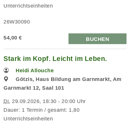
Unterrichtseinheiten
26W30090
54,00 €
BUCHEN
Stark im Kopf. Leicht im Leben.
Heidi Allouche
Götzis, Haus Bildung am Garnmarkt, Am
Garnmarkt 12, Saal 101
Di.
29.09.2026, 18:30 - 20:00 Uhr
Dauer: 1 Termin / gesamt: 1,80
Unterrichtseinheiten