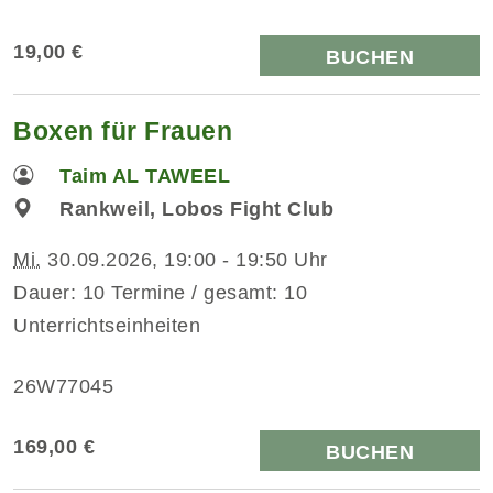
19,00 €
BUCHEN
Boxen für Frauen
Taim AL TAWEEL
Rankweil, Lobos Fight Club
Mi.
30.09.2026, 19:00 - 19:50 Uhr
Dauer: 10 Termine / gesamt: 10
Unterrichtseinheiten
26W77045
169,00 €
BUCHEN