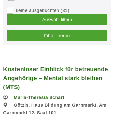
keine ausgebuchten
(31)
Auswahl filtern
Filter leeren
Kostenloser Einblick für betreuende
Angehörige – Mental stark bleiben
(MTS)
Maria-Theresia Scharf
Götzis, Haus Bildung am Garnmarkt, Am
Garnmarkt 12, Saal 101