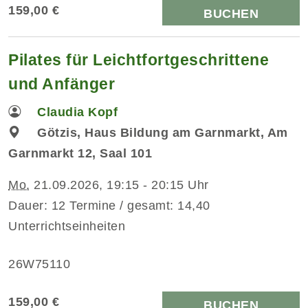
159,00 €
BUCHEN
Pilates für Leichtfortgeschrittene
und Anfänger
Claudia Kopf
Götzis, Haus Bildung am Garnmarkt, Am
Garnmarkt 12, Saal 101
Mo.
21.09.2026, 19:15 - 20:15 Uhr
Dauer: 12 Termine / gesamt: 14,40
Unterrichtseinheiten
26W75110
159,00 €
BUCHEN