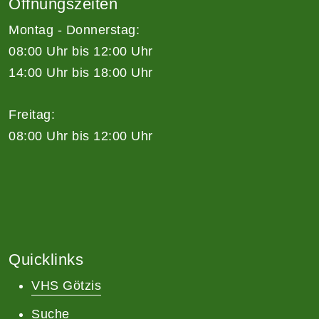
Öffnungszeiten
Montag - Donnerstag:
08:00 Uhr bis 12:00 Uhr
14:00 Uhr bis 18:00 Uhr
Freitag:
08:00 Uhr bis 12:00 Uhr
Quicklinks
VHS Götzis
Suche