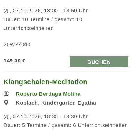
Mi.
07.10.2026, 18:00 - 18:50 Uhr
Dauer: 10 Termine / gesamt: 10
Unterrichtseinheiten
26W77040
149,00 €
BUCHEN
Klangschalen-Meditation
Roberto Bertiaga Molina
Koblach, Kindergarten Egatha
Mi.
07.10.2026, 18:30 - 19:30 Uhr
Dauer: 5 Termine / gesamt: 6 Unterrichtseinheiten