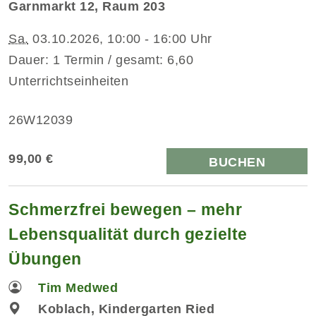
Garnmarkt 12, Raum 203
Sa.
03.10.2026, 10:00 - 16:00 Uhr
Dauer: 1 Termin / gesamt: 6,60
Unterrichtseinheiten
26W12039
99,00 €
BUCHEN
Schmerzfrei bewegen – mehr
Lebensqualität durch gezielte
Übungen
Tim Medwed
Koblach, Kindergarten Ried