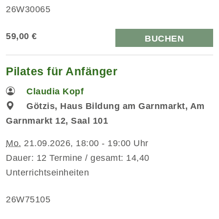
26W30065
59,00 €
BUCHEN
Pilates für Anfänger
Claudia Kopf
Götzis, Haus Bildung am Garnmarkt, Am
Garnmarkt 12, Saal 101
Mo.
21.09.2026, 18:00 - 19:00 Uhr
Dauer: 12 Termine / gesamt: 14,40
Unterrichtseinheiten
26W75105