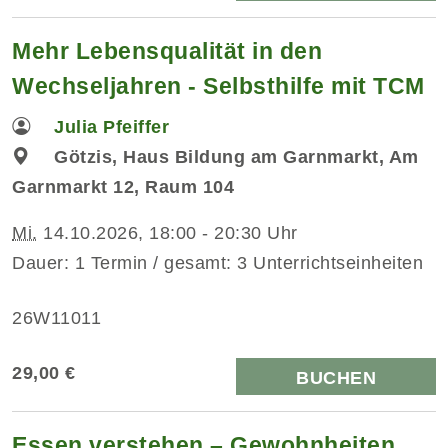
Mehr Lebensqualität in den
Wechseljahren - Selbsthilfe mit TCM
Julia Pfeiffer
Götzis, Haus Bildung am Garnmarkt, Am
Garnmarkt 12, Raum 104
Mi.
14.10.2026, 18:00 - 20:30 Uhr
Dauer: 1 Termin / gesamt: 3 Unterrichtseinheiten
26W11011
29,00 €
BUCHEN
Essen verstehen – Gewohnheiten