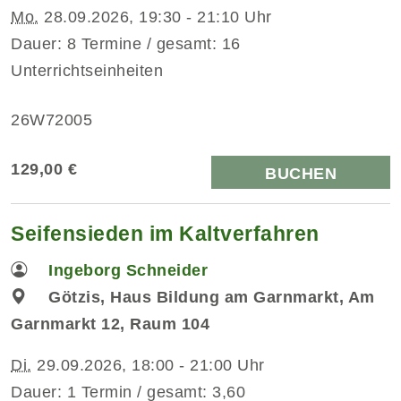
Mo.
28.09.2026, 19:30 - 21:10 Uhr
Dauer: 8 Termine / gesamt: 16
Unterrichtseinheiten
26W72005
129,00 €
BUCHEN
Seifensieden im Kaltverfahren
Ingeborg Schneider
Götzis, Haus Bildung am Garnmarkt, Am
Garnmarkt 12, Raum 104
Di.
29.09.2026, 18:00 - 21:00 Uhr
Dauer: 1 Termin / gesamt: 3,60