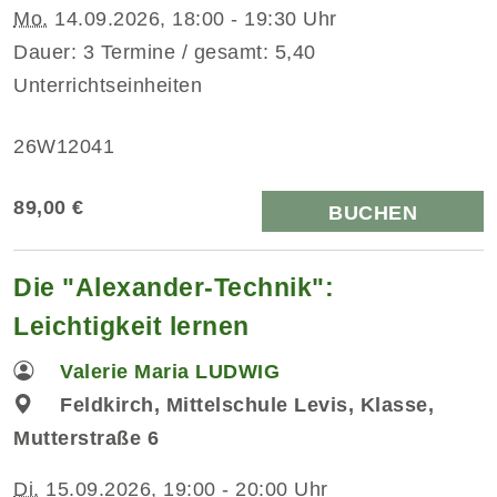
Mo.
14.09.2026, 18:00 - 19:30 Uhr
Dauer: 3 Termine / gesamt: 5,40
Unterrichtseinheiten
26W12041
89,00 €
BUCHEN
Die "Alexander-Technik":
Leichtigkeit lernen
Valerie Maria LUDWIG
Feldkirch, Mittelschule Levis, Klasse,
Mutterstraße 6
Di.
15.09.2026, 19:00 - 20:00 Uhr