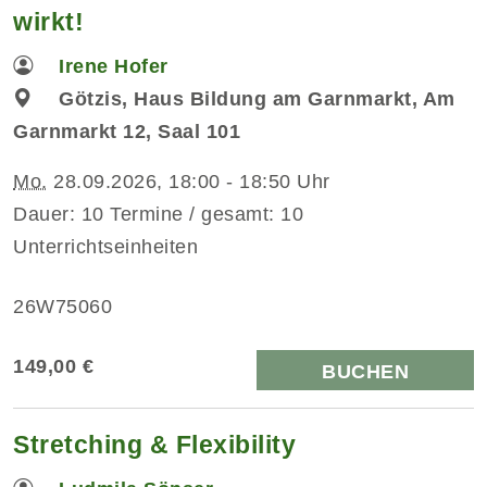
wirkt!
Irene Hofer
Götzis, Haus Bildung am Garnmarkt, Am
Garnmarkt 12, Saal 101
Mo.
28.09.2026, 18:00 - 18:50 Uhr
Dauer: 10 Termine / gesamt: 10
Unterrichtseinheiten
26W75060
149,00 €
BUCHEN
Stretching & Flexibility