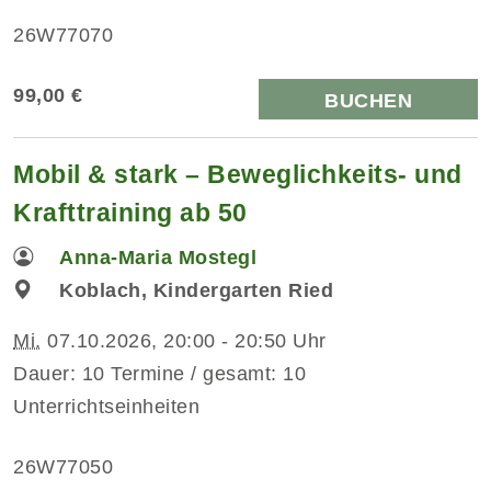
26W77070
99,00 €
BUCHEN
Mobil & stark – Beweglichkeits- und
Krafttraining ab 50
Anna-Maria Mostegl
Koblach, Kindergarten Ried
Mi.
07.10.2026, 20:00 - 20:50 Uhr
Dauer: 10 Termine / gesamt: 10
Unterrichtseinheiten
26W77050