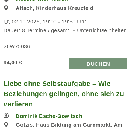
Altach, Kinderhaus Kreuzfeld
Fr.
02.10.2026, 19:00 - 19:50 Uhr
Dauer: 8 Termine / gesamt: 8 Unterrichtseinheiten
26W75036
94,00 €
BUCHEN
Liebe ohne Selbstaufgabe – Wie
Beziehungen gelingen, ohne sich zu
verlieren
Dominik Esche-Gowitsch
Götzis, Haus Bildung am Garnmarkt, Am