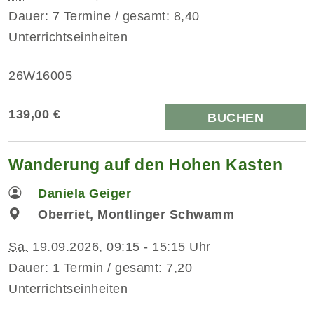
Dauer: 7 Termine / gesamt: 8,40
Unterrichtseinheiten
26W16005
139,00 €
BUCHEN
Wanderung auf den Hohen Kasten
Daniela Geiger
Oberriet, Montlinger Schwamm
Sa.
19.09.2026, 09:15 - 15:15 Uhr
Dauer: 1 Termin / gesamt: 7,20
Unterrichtseinheiten