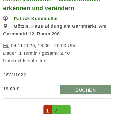
erkennen und verändern
Patrick Kundmüller
Götzis, Haus Bildung am Garnmarkt, Am
Garnmarkt 12, Raum 208
Mi.
04.11.2026, 18:00 - 20:00 Uhr
Dauer: 1 Termin / gesamt: 2,40
Unterrichtseinheiten
26W11022
19,00 €
BUCHEN
Seite 1 von 2
1
2