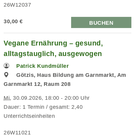
26W12037
30,00 €
BUCHEN
Vegane Ernährung – gesund,
alltagstauglich, ausgewogen
Patrick Kundmüller
Götzis, Haus Bildung am Garnmarkt, Am
Garnmarkt 12, Raum 208
Mi.
30.09.2026, 18:00 - 20:00 Uhr
Dauer: 1 Termin / gesamt: 2,40
Unterrichtseinheiten
26W11021