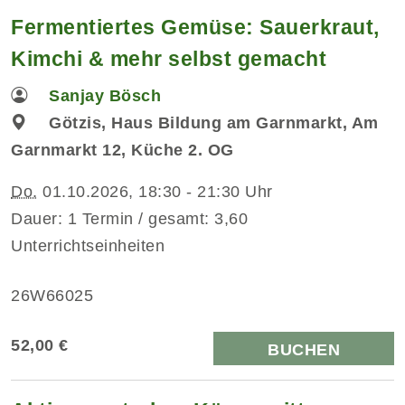
Fermentiertes Gemüse: Sauerkraut,
Kimchi & mehr selbst gemacht
Sanjay Bösch
Götzis, Haus Bildung am Garnmarkt, Am
Garnmarkt 12, Küche 2. OG
Do.
01.10.2026, 18:30 - 21:30 Uhr
Dauer: 1 Termin / gesamt: 3,60
Unterrichtseinheiten
26W66025
52,00 €
BUCHEN