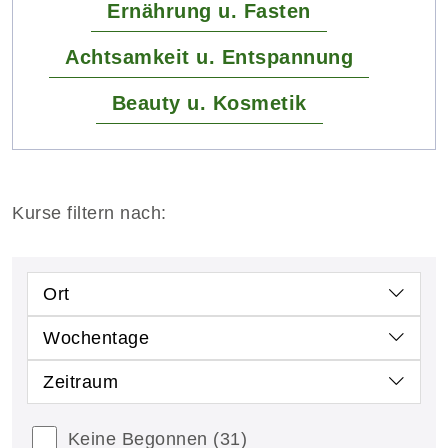
Ernährung u. Fasten
Achtsamkeit u. Entspannung
Beauty u. Kosmetik
Kurse filtern nach:
Ort
Wochentage
Zeitraum
Keine Begonnen
(31)