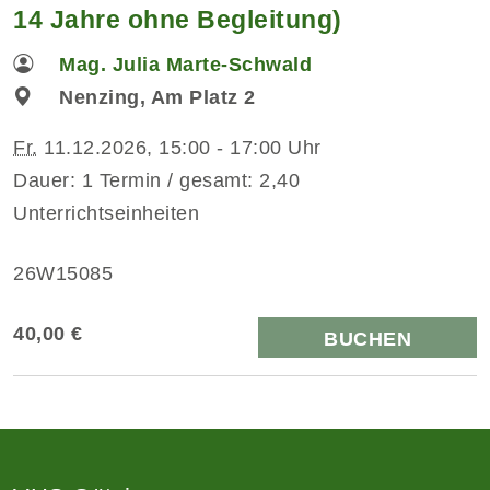
14 Jahre ohne Begleitung)
Mag. Julia Marte-Schwald
Nenzing, Am Platz 2
Fr.
11.12.2026, 15:00 - 17:00 Uhr
Dauer: 1 Termin / gesamt: 2,40
Unterrichtseinheiten
26W15085
40,00 €
BUCHEN