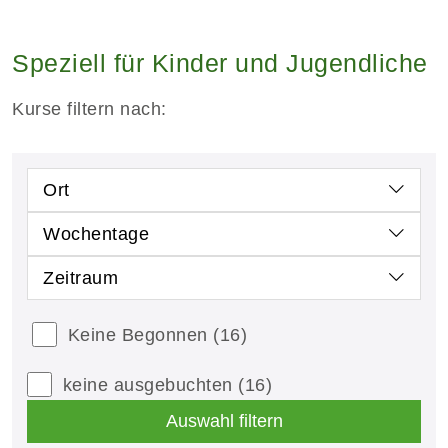
Speziell für Kinder und Jugendliche
Kurse filtern nach:
Ort
Wochentage
Zeitraum
Keine Begonnen
(16)
keine ausgebuchten
(16)
Auswahl filtern