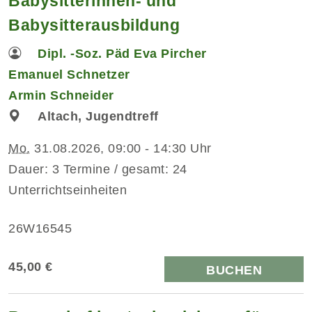
Babysitterinnen- und
Babysitterausbildung
Dipl. -Soz. Päd Eva Pircher
Emanuel Schnetzer
Armin Schneider
Altach, Jugendtreff
Mo.
31.08.2026, 09:00 - 14:30 Uhr
Dauer: 3 Termine / gesamt: 24
Unterrichtseinheiten
26W16545
45,00 €
BUCHEN