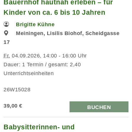
Bauernhof hautnah erleben – für
Kinder von ca. 6 bis 10 Jahren
Brigitte Kühne
Meiningen, Lisilis Biohof, Scheidgasse
17
Fr.
04.09.2026, 14:00 - 16:00 Uhr
Dauer: 1 Termin / gesamt: 2,40
Unterrichtseinheiten
26W15028
39,00 €
BUCHEN
Babysitterinnen- und