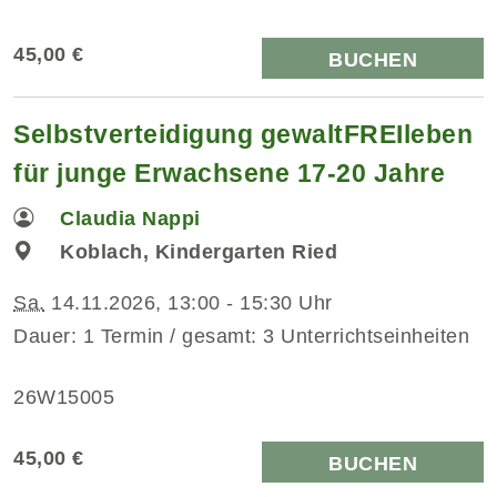
45,00 €
BUCHEN
Selbstverteidigung gewaltFREIleben
für junge Erwachsene 17-20 Jahre
Claudia Nappi
Koblach, Kindergarten Ried
Sa.
14.11.2026, 13:00 - 15:30 Uhr
Dauer: 1 Termin / gesamt: 3 Unterrichtseinheiten
26W15005
45,00 €
BUCHEN