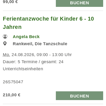
99,00 €
BUCHEN
Ferientanzwoche für Kinder 6 - 10
Jahren
Angela Beck
Rankweil, Die Tanzschule
Mo.
24.08.2026, 09:00 - 13:00 Uhr
Dauer: 5 Termine / gesamt: 24
Unterrichtseinheiten
26S75047
210,00 €
BUCHEN