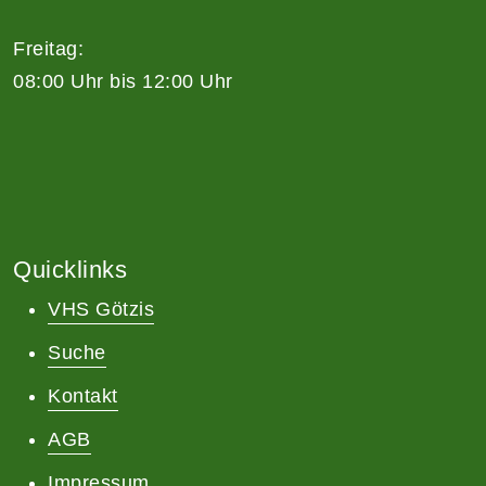
Freitag:
08:00 Uhr bis 12:00 Uhr
Quicklinks
VHS Götzis
Suche
Kontakt
AGB
Impressum