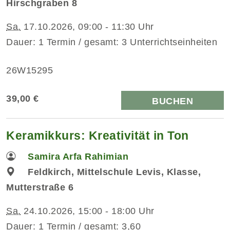
Hirschgraben 8
Sa.
17.10.2026, 09:00 - 11:30 Uhr
Dauer: 1 Termin / gesamt: 3 Unterrichtseinheiten
26W15295
39,00 €
BUCHEN
Keramikkurs: Kreativität in Ton
Samira Arfa Rahimian
Feldkirch, Mittelschule Levis, Klasse,
Mutterstraße 6
Sa.
24.10.2026, 15:00 - 18:00 Uhr
Dauer: 1 Termin / gesamt: 3,60