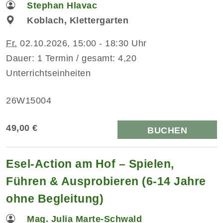
Stephan Hlavac
Koblach, Klettergarten
Fr.
02.10.2026, 15:00 - 18:30 Uhr
Dauer: 1 Termin / gesamt: 4,20
Unterrichtseinheiten
26W15004
49,00 €
BUCHEN
Esel-Action am Hof – Spielen,
Führen & Ausprobieren (6-14 Jahre
ohne Begleitung)
Mag. Julia Marte-Schwald