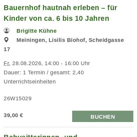
Bauernhof hautnah erleben – für
Kinder von ca. 6 bis 10 Jahren
Brigitte Kühne
Meiningen, Lisilis Biohof, Scheidgasse
17
Fr.
28.08.2026, 14:00 - 16:00 Uhr
Dauer: 1 Termin / gesamt: 2,40
Unterrichtseinheiten
26W15029
39,00 €
BUCHEN