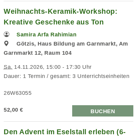
Weihnachts-Keramik-Workshop:
Kreative Geschenke aus Ton
Samira Arfa Rahimian
Götzis, Haus Bildung am Garnmarkt, Am
Garnmarkt 12, Raum 104
Sa.
14.11.2026, 15:00 - 17:30 Uhr
Dauer: 1 Termin / gesamt: 3 Unterrichtseinheiten
26W63055
52,00 €
BUCHEN
Den Advent im Eselstall erleben (6-