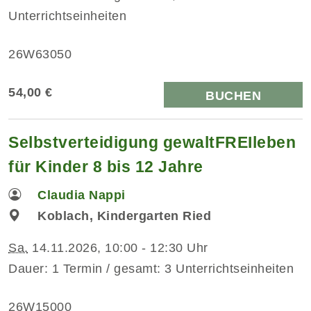
Unterrichtseinheiten
26W63050
54,00 €
BUCHEN
Selbstverteidigung gewaltFREIleben
für Kinder 8 bis 12 Jahre
Claudia Nappi
Koblach, Kindergarten Ried
Sa.
14.11.2026, 10:00 - 12:30 Uhr
Dauer: 1 Termin / gesamt: 3 Unterrichtseinheiten
26W15000