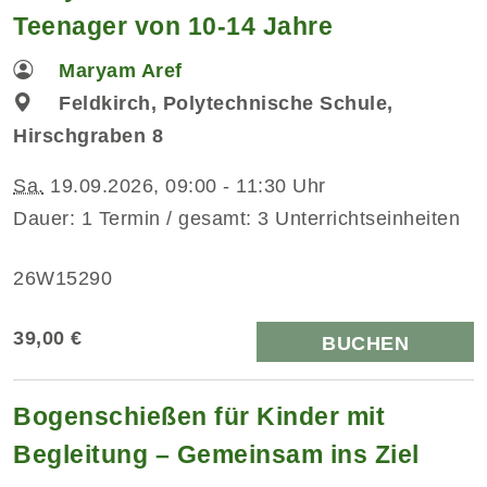
Teenager von 10-14 Jahre
Maryam Aref
Feldkirch, Polytechnische Schule,
Hirschgraben 8
Sa.
19.09.2026, 09:00 - 11:30 Uhr
Dauer: 1 Termin / gesamt: 3 Unterrichtseinheiten
26W15290
39,00 €
BUCHEN
Bogenschießen für Kinder mit
Begleitung – Gemeinsam ins Ziel