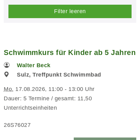
Filter leeren
Schwimmkurs für Kinder ab 5 Jahren
Walter Beck
Sulz, Treffpunkt Schwimmbad
Mo.
17.08.2026, 11:00 - 13:00 Uhr
Dauer: 5 Termine / gesamt: 11,50
Unterrichtseinheiten
26S76027