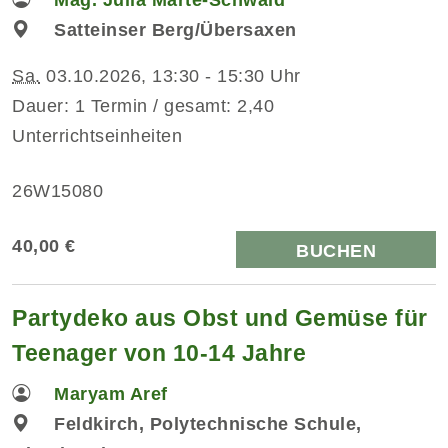
Satteinser Berg/Übersaxen
Sa.
03.10.2026, 13:30 - 15:30 Uhr
Dauer: 1 Termin / gesamt: 2,40
Unterrichtseinheiten
26W15080
40,00 €
BUCHEN
Partydeko aus Obst und Gemüse für
Teenager von 10-14 Jahre
Maryam Aref
Feldkirch, Polytechnische Schule,