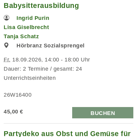
Babysitterausbildung
Ingrid Purin
Lisa Giselbrecht
Tanja Schatz
Hörbranz Sozialsprengel
Fr.
18.09.2026, 14:00 - 18:00 Uhr
Dauer: 2 Termine / gesamt: 24
Unterrichtseinheiten
26W16400
45,00 €
BUCHEN
Partydeko aus Obst und Gemüse für