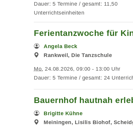
Dauer: 5 Termine / gesamt: 11,50
Unterrichtseinheiten
Ferientanzwoche für Kin
Angela Beck
Rankweil, Die Tanzschule
Mo.
24.08.2026, 09:00 - 13:00 Uhr
Dauer: 5 Termine / gesamt: 24 Unterric
Bauernhof hautnah erleb
Brigitte Kühne
Meiningen, Lisilis Biohof, Schei