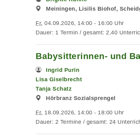
Meiningen, Lisilis Biohof, Schei
Fr.
04.09.2026, 14:00 - 16:00 Uhr
Dauer: 1 Termin / gesamt: 2,40 Unterri
Babysitterinnen- und B
Ingrid Purin
Lisa Giselbrecht
Tanja Schatz
Hörbranz Sozialsprengel
Fr.
18.09.2026, 14:00 - 18:00 Uhr
Dauer: 2 Termine / gesamt: 24 Unterric