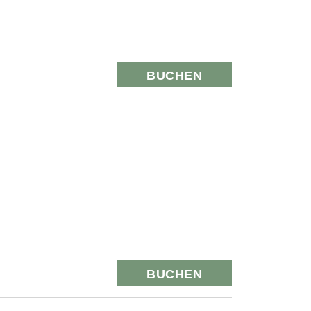
BUCHEN
BUCHEN