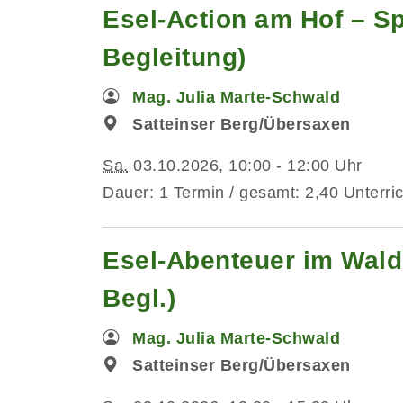
Esel-Action am Hof – Sp
Begleitung)
Mag. Julia Marte-Schwald
Satteinser Berg/Übersaxen
Sa.
03.10.2026, 10:00 - 12:00 Uhr
Dauer: 1 Termin / gesamt: 2,40 Unterri
Esel-Abenteuer im Wald
Begl.)
Mag. Julia Marte-Schwald
Satteinser Berg/Übersaxen