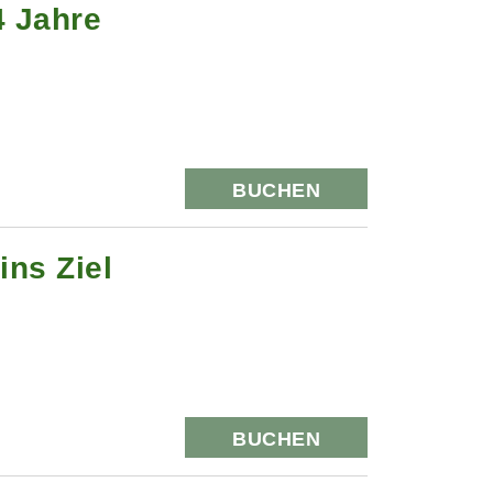
4 Jahre
BUCHEN
ns Ziel
BUCHEN