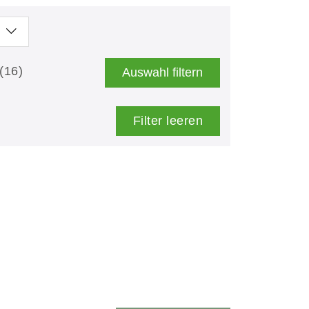
(16)
Auswahl filtern
Filter leeren