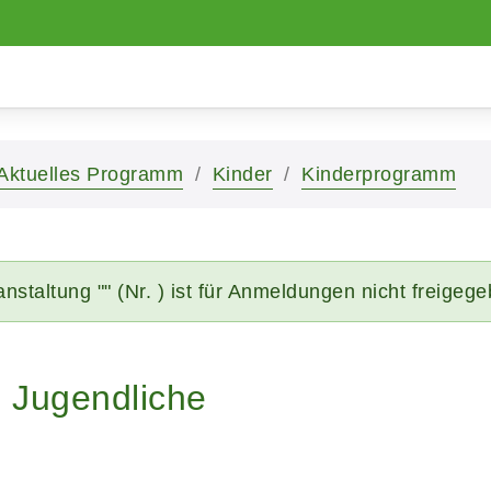
Aktuelles Programm
Kinder
Kinderprogramm
nstaltung "" (Nr. ) ist für Anmeldungen nicht freigeg
d Jugendliche