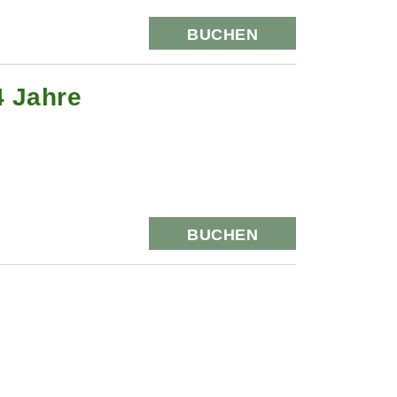
BUCHEN
4 Jahre
BUCHEN