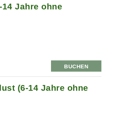
6-14 Jahre ohne
BUCHEN
ust (6-14 Jahre ohne