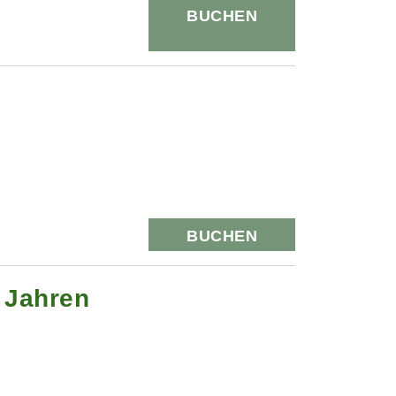
BUCHEN
BUCHEN
0 Jahren