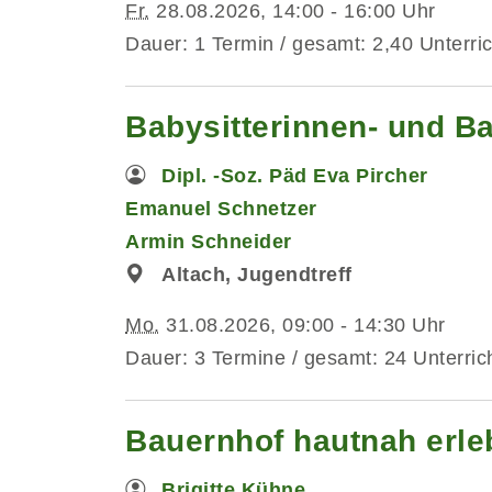
Fr.
28.08.2026, 14:00 - 16:00 Uhr
Dauer: 1 Termin / gesamt: 2,40 Unterri
Babysitterinnen- und B
Dipl. -Soz. Päd Eva Pircher
Emanuel Schnetzer
Armin Schneider
Altach, Jugendtreff
Mo.
31.08.2026, 09:00 - 14:30 Uhr
Dauer: 3 Termine / gesamt: 24 Unterric
Bauernhof hautnah erleb
Brigitte Kühne