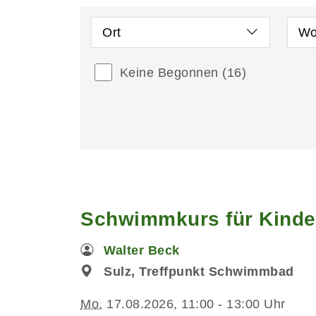
Ort
Wo
Keine Begonnen
(16)
Schwimmkurs für Kinde
Walter Beck
Sulz, Treffpunkt Schwimmbad
Mo.
17.08.2026, 11:00 - 13:00 Uhr