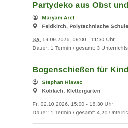
Partydeko aus Obst und
Maryam Aref
Feldkirch, Polytechnische Schul
Sa.
19.09.2026, 09:00 - 11:30 Uhr
Dauer: 1 Termin / gesamt: 3 Unterrichts
Bogenschießen für Kind
Stephan Hlavac
Koblach, Klettergarten
Fr.
02.10.2026, 15:00 - 18:30 Uhr
Dauer: 1 Termin / gesamt: 4,20 Unterri