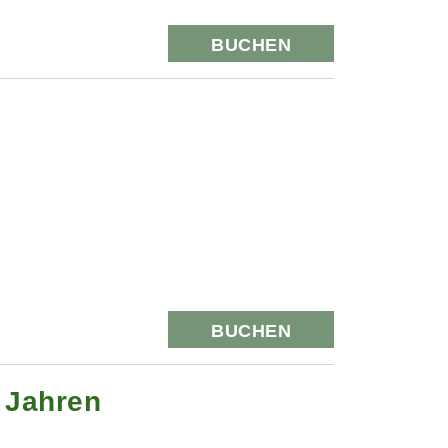
BUCHEN
BUCHEN
0 Jahren