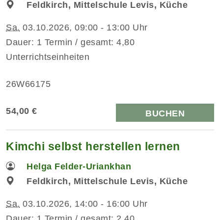
Feldkirch, Mittelschule Levis, Küche
Sa.
03.10.2026, 09:00 - 13:00 Uhr
Dauer: 1 Termin / gesamt: 4,80
Unterrichtseinheiten
26W66175
54,00 €
BUCHEN
Kimchi selbst herstellen lernen
Helga Felder-Uriankhan
Feldkirch, Mittelschule Levis, Küche
Sa.
03.10.2026, 14:00 - 16:00 Uhr
Dauer: 1 Termin / gesamt: 2,40