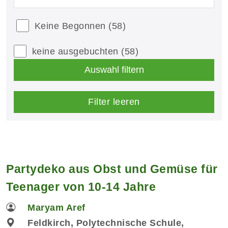
Keine Begonnen
(58)
keine ausgebuchten
(58)
Auswahl filtern
Filter leeren
Partydeko aus Obst und Gemüse für
Teenager von 10-14 Jahre
Maryam Aref
Feldkirch, Polytechnische Schule,