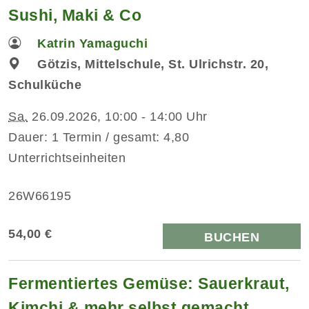
Sushi, Maki & Co
Katrin Yamaguchi
Götzis, Mittelschule, St. Ulrichstr. 20,
Schulküche
Sa.
26.09.2026, 10:00 - 14:00 Uhr
Dauer: 1 Termin / gesamt: 4,80
Unterrichtseinheiten
26W66195
54,00 €
BUCHEN
Fermentiertes Gemüse: Sauerkraut,
Kimchi & mehr selbst gemacht