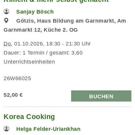
Sanjay Bösch
Götzis, Haus Bildung am Garnmarkt, Am
Garnmarkt 12, Küche 2. OG
Do.
01.10.2026, 18:30 - 21:30 Uhr
Dauer: 1 Termin / gesamt: 3,60
Unterrichtseinheiten
26W66025
52,00 €
BUCHEN
Korea Cooking
Helga Felder-Uriankhan