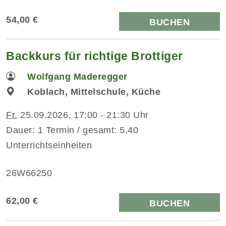
54,00 €
BUCHEN
Backkurs für richtige Brottiger
Wolfgang Maderegger
Koblach, Mittelschule, Küche
Fr.
25.09.2026, 17:00 - 21:30 Uhr
Dauer: 1 Termin / gesamt: 5,40
Unterrichtseinheiten
26W66250
62,00 €
BUCHEN