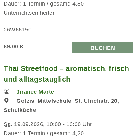
Dauer: 1 Termin / gesamt: 4,80
Unterrichtseinheiten
26W66150
89,00 €
BUCHEN
Thai Streetfood – aromatisch, frisch
und alltagstauglich
Jiranee Marte
Götzis, Mittelschule, St. Ulrichstr. 20,
Schulküche
Sa.
19.09.2026, 10:00 - 13:30 Uhr
Dauer: 1 Termin / gesamt: 4,20