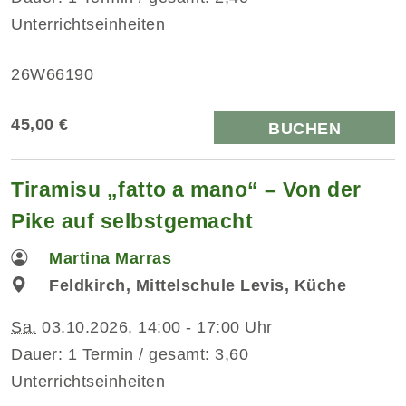
Unterrichtseinheiten
26W66190
45,00 €
BUCHEN
Tiramisu „fatto a mano“ – Von der
Pike auf selbstgemacht
Martina Marras
Feldkirch, Mittelschule Levis, Küche
Sa.
03.10.2026, 14:00 - 17:00 Uhr
Dauer: 1 Termin / gesamt: 3,60
Unterrichtseinheiten