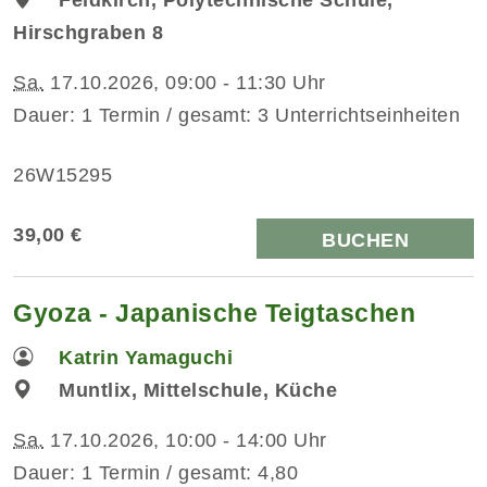
Hirschgraben 8
Sa.
17.10.2026, 09:00 - 11:30 Uhr
Dauer: 1 Termin / gesamt: 3 Unterrichtseinheiten
26W15295
39,00 €
BUCHEN
Gyoza - Japanische Teigtaschen
Katrin Yamaguchi
Muntlix, Mittelschule, Küche
Sa.
17.10.2026, 10:00 - 14:00 Uhr
Dauer: 1 Termin / gesamt: 4,80