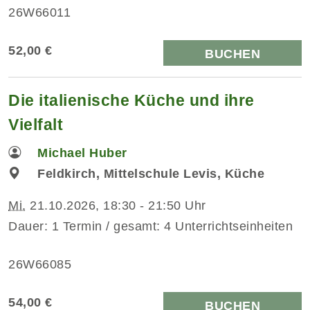
26W66011
52,00 €
BUCHEN
Die italienische Küche und ihre
Vielfalt
Michael Huber
Feldkirch, Mittelschule Levis, Küche
Mi.
21.10.2026, 18:30 - 21:50 Uhr
Dauer: 1 Termin / gesamt: 4 Unterrichtseinheiten
26W66085
54,00 €
BUCHEN