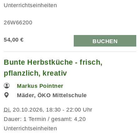
Unterrichtseinheiten
26W66200
54,00 €
BUCHEN
Bunte Herbstküche - frisch,
pflanzlich, kreativ
Markus Pointner
Mäder, ÖKO Mittelschule
Di.
20.10.2026, 18:30 - 22:00 Uhr
Dauer: 1 Termin / gesamt: 4,20
Unterrichtseinheiten