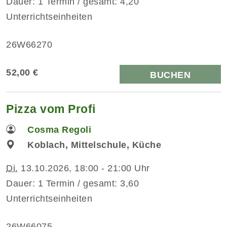
Dauer: 1 Termin / gesamt: 4,20
Unterrichtseinheiten
26W66270
52,00 €
BUCHEN
Pizza vom Profi
Cosma Regoli
Koblach, Mittelschule, Küche
Di.
13.10.2026, 18:00 - 21:00 Uhr
Dauer: 1 Termin / gesamt: 3,60
Unterrichtseinheiten
26W66075