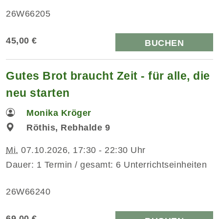
26W66205
45,00 €
BUCHEN
Gutes Brot braucht Zeit - für alle, die
neu starten
Monika Kröger
Röthis, Rebhalde 9
Mi.
07.10.2026, 17:30 - 22:30 Uhr
Dauer: 1 Termin / gesamt: 6 Unterrichtseinheiten
26W66240
69,00 €