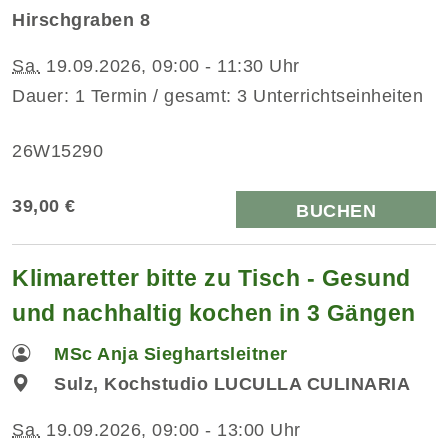
Hirschgraben 8
Sa.
19.09.2026, 09:00 - 11:30 Uhr
Dauer: 1 Termin / gesamt: 3 Unterrichtseinheiten
26W15290
39,00 €
BUCHEN
Klimaretter bitte zu Tisch - Gesund
und nachhaltig kochen in 3 Gängen
MSc Anja Sieghartsleitner
Sulz, Kochstudio LUCULLA CULINARIA
Sa.
19.09.2026, 09:00 - 13:00 Uhr