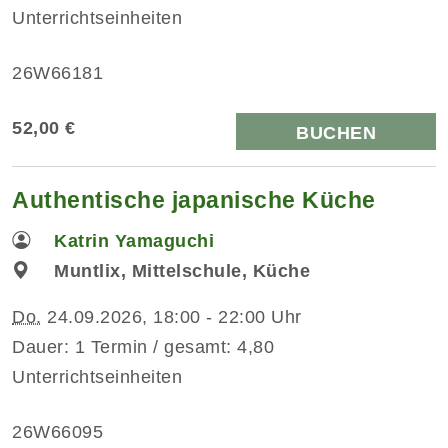
Unterrichtseinheiten
26W66181
52,00 €
BUCHEN
Authentische japanische Küche
Katrin Yamaguchi
Muntlix, Mittelschule, Küche
Do.
24.09.2026, 18:00 - 22:00 Uhr
Dauer: 1 Termin / gesamt: 4,80
Unterrichtseinheiten
26W66095