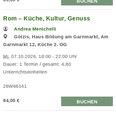
BUCHEN
Rom – Küche, Kultur, Genuss
Andrea Menichelli
Götzis, Haus Bildung am Garnmarkt, Am
Garnmarkt 12, Küche 2. OG
Mi.
07.10.2026, 18:00 - 22:00 Uhr
Dauer: 1 Termin / gesamt: 4,80
Unterrichtseinheiten
26W66141
84,00 €
BUCHEN