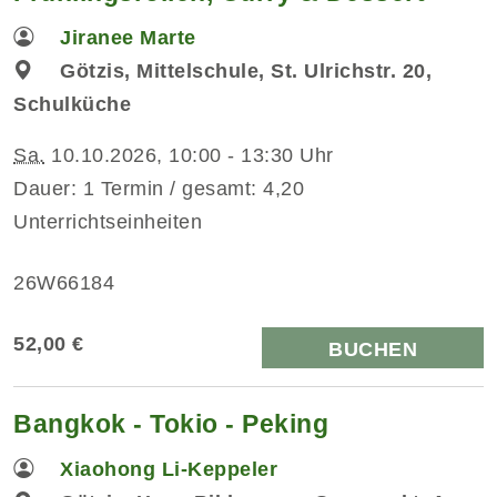
Jiranee Marte
Götzis, Mittelschule, St. Ulrichstr. 20,
Schulküche
Sa.
10.10.2026, 10:00 - 13:30 Uhr
Dauer: 1 Termin / gesamt: 4,20
Unterrichtseinheiten
26W66184
52,00 €
BUCHEN
Bangkok - Tokio - Peking
Xiaohong Li-Keppeler