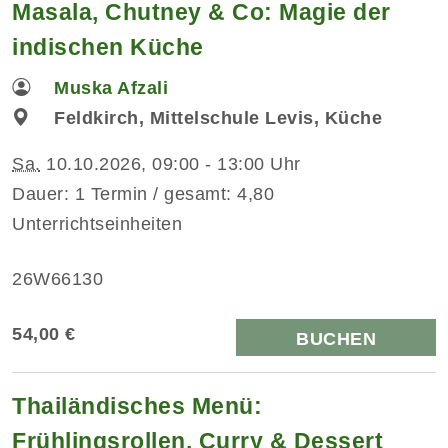
Masala, Chutney & Co: Magie der
indischen Küche
Muska Afzali
Feldkirch, Mittelschule Levis, Küche
Sa.
10.10.2026, 09:00 - 13:00 Uhr
Dauer: 1 Termin / gesamt: 4,80
Unterrichtseinheiten
26W66130
54,00 €
BUCHEN
Thailändisches Menü:
Frühlingsrollen, Curry & Dessert