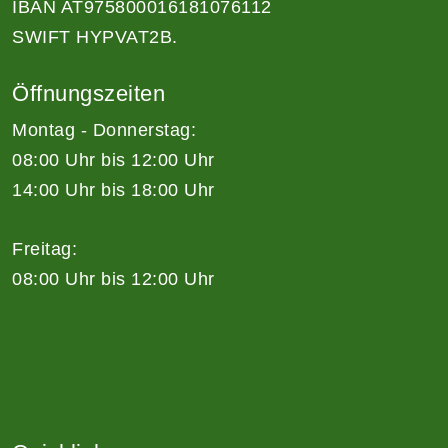
IBAN AT975800016181076112
SWIFT HYPVAT2B.
Öffnungszeiten
Montag - Donnerstag:
08:00 Uhr bis 12:00 Uhr
14:00 Uhr bis 18:00 Uhr
Freitag:
08:00 Uhr bis 12:00 Uhr