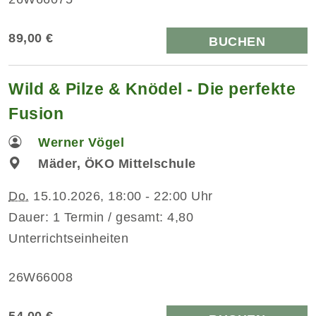
89,00 €
BUCHEN
Wild & Pilze & Knödel - Die perfekte
Fusion
Werner Vögel
Mäder, ÖKO Mittelschule
Do.
15.10.2026, 18:00 - 22:00 Uhr
Dauer: 1 Termin / gesamt: 4,80
Unterrichtseinheiten
26W66008
54,00 €