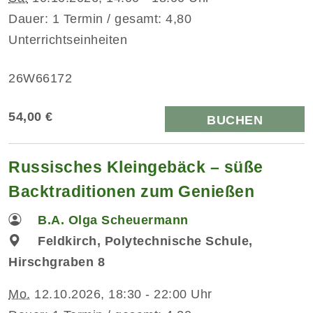
Dauer: 1 Termin / gesamt: 4,80
Unterrichtseinheiten
26W66172
54,00 €
BUCHEN
Russisches Kleingebäck – süße
Backtraditionen zum Genießen
B.A. Olga Scheuermann
Feldkirch, Polytechnische Schule,
Hirschgraben 8
Mo.
12.10.2026, 18:30 - 22:00 Uhr