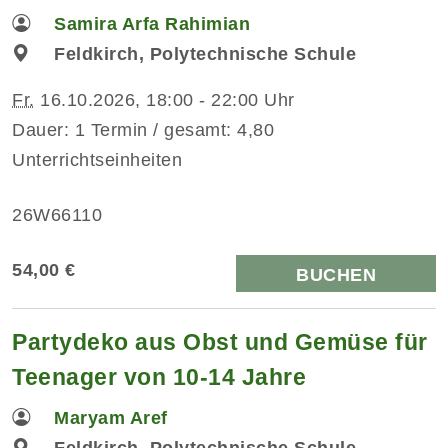
Samira Arfa Rahimian
Feldkirch, Polytechnische Schule
Fr.
16.10.2026, 18:00 - 22:00 Uhr
Dauer: 1 Termin / gesamt: 4,80
Unterrichtseinheiten
26W66110
54,00 €
BUCHEN
Partydeko aus Obst und Gemüse für
Teenager von 10-14 Jahre
Maryam Aref
Feldkirch, Polytechnische Schule,