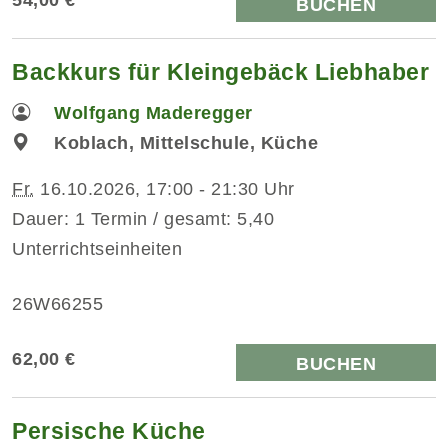
BUCHEN
Backkurs für Kleingebäck Liebhaber
Wolfgang Maderegger
Koblach, Mittelschule, Küche
Fr.
16.10.2026, 17:00 - 21:30 Uhr
Dauer: 1 Termin / gesamt: 5,40
Unterrichtseinheiten
26W66255
62,00 €
BUCHEN
Persische Küche