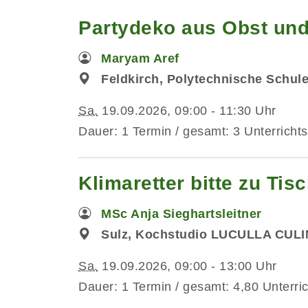
Partydeko aus Obst und
Maryam Aref
Feldkirch, Polytechnische Schul
Sa.
19.09.2026, 09:00 - 11:30 Uhr
Dauer: 1 Termin / gesamt: 3 Unterrichts
Klimaretter bitte zu Ti
MSc Anja Sieghartsleitner
Sulz, Kochstudio LUCULLA CUL
Sa.
19.09.2026, 09:00 - 13:00 Uhr
Dauer: 1 Termin / gesamt: 4,80 Unterri