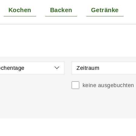
Kochen
Backen
Getränke
chentage
Zeitraum
keine ausgebuchten