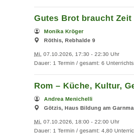
Gutes Brot braucht Zeit -
Monika Kröger
Röthis, Rebhalde 9
Mi.
07.10.2026, 17:30 - 22:30 Uhr
Dauer: 1 Termin / gesamt: 6 Unterrichts
Rom – Küche, Kultur, G
Andrea Menichelli
Götzis, Haus Bildung am Garnma
Mi.
07.10.2026, 18:00 - 22:00 Uhr
Dauer: 1 Termin / gesamt: 4,80 Unterri