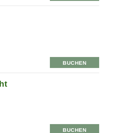
BUCHEN
ht
BUCHEN