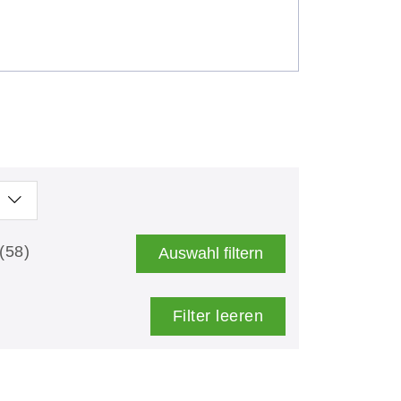
(58)
Auswahl filtern
Filter leeren