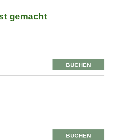
st gemacht
BUCHEN
BUCHEN