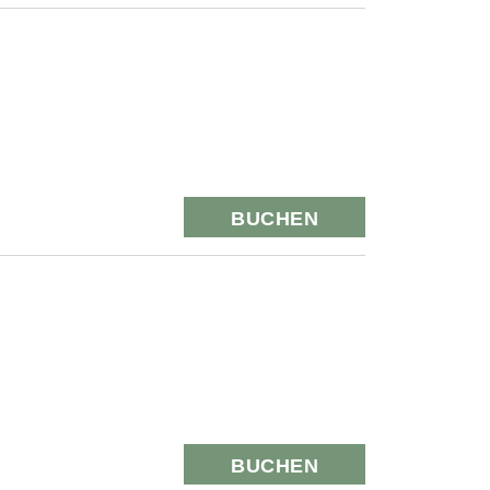
BUCHEN
BUCHEN