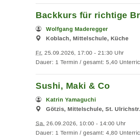
Backkurs für richtige Br
Wolfgang Maderegger
Koblach, Mittelschule, Küche
Fr.
25.09.2026, 17:00 - 21:30 Uhr
Dauer: 1 Termin / gesamt: 5,40 Unterri
Sushi, Maki & Co
Katrin Yamaguchi
Götzis, Mittelschule, St. Ulrichst
Sa.
26.09.2026, 10:00 - 14:00 Uhr
Dauer: 1 Termin / gesamt: 4,80 Unterri