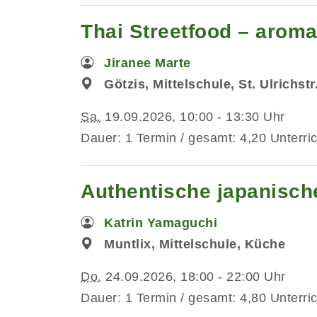
Thai Streetfood – aromat
Jiranee Marte
Götzis, Mittelschule, St. Ulrichst
Sa.
19.09.2026, 10:00 - 13:30 Uhr
Dauer: 1 Termin / gesamt: 4,20 Unterri
Authentische japanisc
Katrin Yamaguchi
Muntlix, Mittelschule, Küche
Do.
24.09.2026, 18:00 - 22:00 Uhr
Dauer: 1 Termin / gesamt: 4,80 Unterri