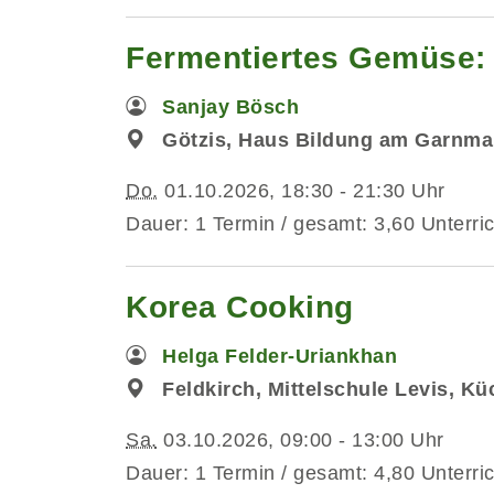
Fermentiertes Gemüse: 
Sanjay Bösch
Götzis, Haus Bildung am Garnma
Do.
01.10.2026, 18:30 - 21:30 Uhr
Dauer: 1 Termin / gesamt: 3,60 Unterri
Korea Cooking
Helga Felder-Uriankhan
Feldkirch, Mittelschule Levis, K
Sa.
03.10.2026, 09:00 - 13:00 Uhr
Dauer: 1 Termin / gesamt: 4,80 Unterri