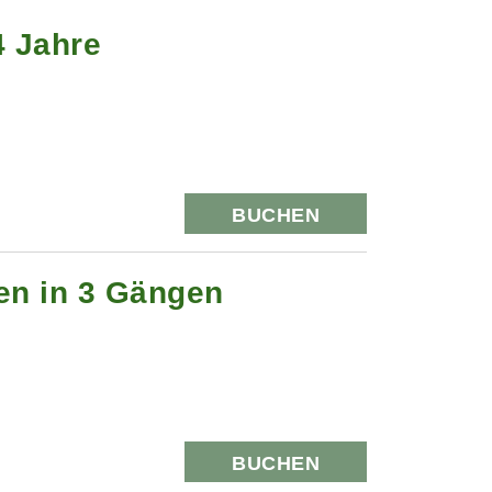
4 Jahre
BUCHEN
hen in 3 Gängen
BUCHEN