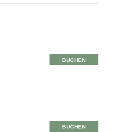
BUCHEN
BUCHEN