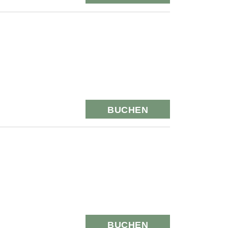
BUCHEN
BUCHEN