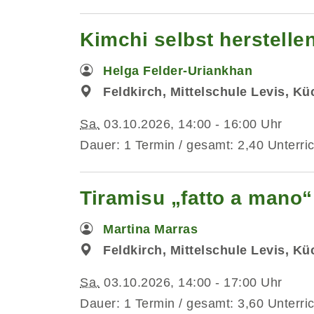
Kimchi selbst herstelle
Helga Felder-Uriankhan
Feldkirch, Mittelschule Levis, K
Sa.
03.10.2026, 14:00 - 16:00 Uhr
Dauer: 1 Termin / gesamt: 2,40 Unterri
Tiramisu „fatto a mano“
Martina Marras
Feldkirch, Mittelschule Levis, K
Sa.
03.10.2026, 14:00 - 17:00 Uhr
Dauer: 1 Termin / gesamt: 3,60 Unterri