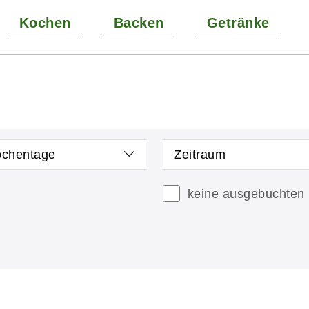
Kochen
Backen
Getränke
chentage
Zeitraum
keine ausgebuchten