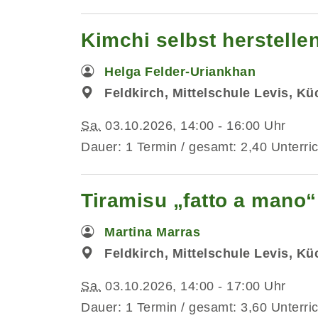
Kimchi selbst herstelle
Helga Felder-Uriankhan
Feldkirch, Mittelschule Levis, K
Sa.
03.10.2026, 14:00 - 16:00 Uhr
Dauer: 1 Termin / gesamt: 2,40 Unterri
Tiramisu „fatto a mano“
Martina Marras
Feldkirch, Mittelschule Levis, K
Sa.
03.10.2026, 14:00 - 17:00 Uhr
Dauer: 1 Termin / gesamt: 3,60 Unterri