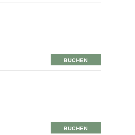
BUCHEN
BUCHEN