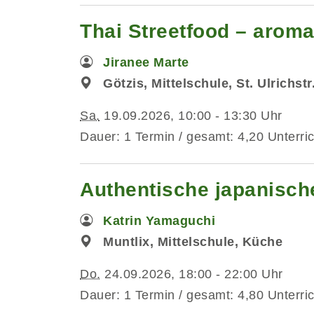
Thai Streetfood – aromat
Jiranee Marte
Götzis, Mittelschule, St. Ulrichst
Sa.
19.09.2026, 10:00 - 13:30 Uhr
Dauer: 1 Termin / gesamt: 4,20 Unterri
Authentische japanisc
Katrin Yamaguchi
Muntlix, Mittelschule, Küche
Do.
24.09.2026, 18:00 - 22:00 Uhr
Dauer: 1 Termin / gesamt: 4,80 Unterri