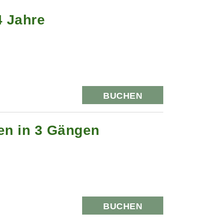
4 Jahre
BUCHEN
hen in 3 Gängen
BUCHEN