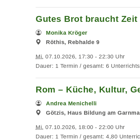
Gutes Brot braucht Zeit -
Monika Kröger
Röthis, Rebhalde 9
Mi.
07.10.2026, 17:30 - 22:30 Uhr
Dauer: 1 Termin / gesamt: 6 Unterrichts
Rom – Küche, Kultur, G
Andrea Menichelli
Götzis, Haus Bildung am Garnma
Mi.
07.10.2026, 18:00 - 22:00 Uhr
Dauer: 1 Termin / gesamt: 4,80 Unterri