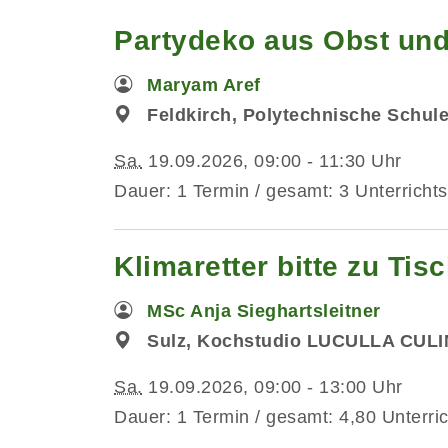
Partydeko aus Obst und
Maryam Aref
Feldkirch, Polytechnische Schul
Sa.
19.09.2026, 09:00 - 11:30 Uhr
Dauer: 1 Termin / gesamt: 3 Unterrichts
Klimaretter bitte zu Ti
MSc Anja Sieghartsleitner
Sulz, Kochstudio LUCULLA CUL
Sa.
19.09.2026, 09:00 - 13:00 Uhr
Dauer: 1 Termin / gesamt: 4,80 Unterri