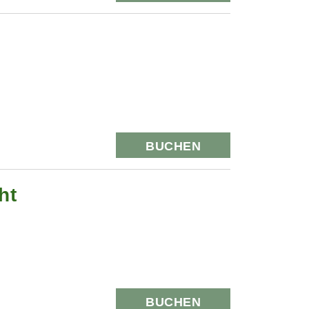
BUCHEN
ht
BUCHEN