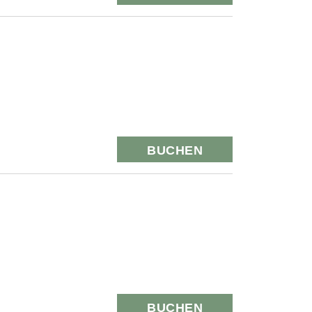
BUCHEN
BUCHEN