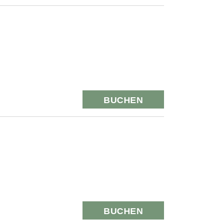
BUCHEN
BUCHEN