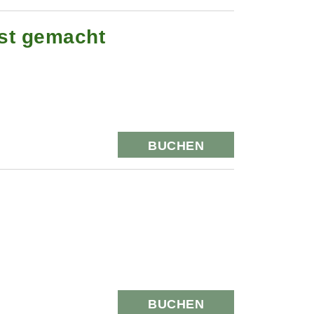
st gemacht
BUCHEN
BUCHEN