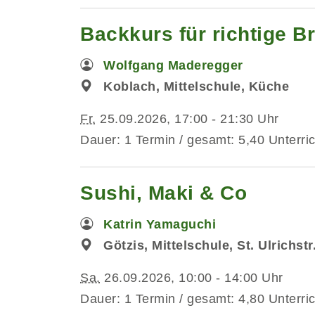
Backkurs für richtige Br
Wolfgang Maderegger
Koblach, Mittelschule, Küche
Fr.
25.09.2026, 17:00 - 21:30 Uhr
Dauer: 1 Termin / gesamt: 5,40 Unterri
Sushi, Maki & Co
Katrin Yamaguchi
Götzis, Mittelschule, St. Ulrichst
Sa.
26.09.2026, 10:00 - 14:00 Uhr
Dauer: 1 Termin / gesamt: 4,80 Unterri