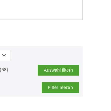
(58)
Auswahl filtern
Filter leeren