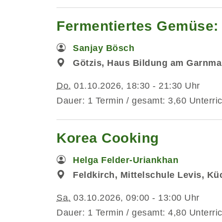
Fermentiertes Gemüse: 
Sanjay Bösch
Götzis, Haus Bildung am Garnma
Do.
01.10.2026, 18:30 - 21:30 Uhr
Dauer: 1 Termin / gesamt: 3,60 Unterri
Korea Cooking
Helga Felder-Uriankhan
Feldkirch, Mittelschule Levis, K
Sa.
03.10.2026, 09:00 - 13:00 Uhr
Dauer: 1 Termin / gesamt: 4,80 Unterri