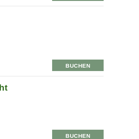
BUCHEN
ht
BUCHEN