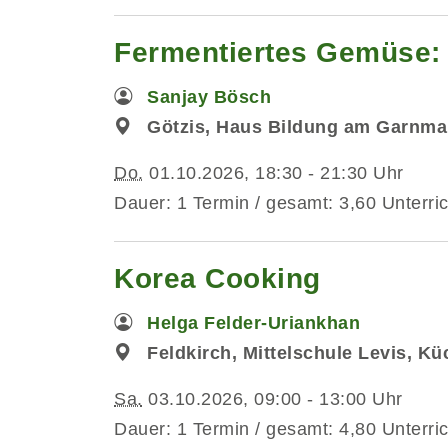
Fermentiertes Gemüse: 
Sanjay Bösch
Götzis, Haus Bildung am Garnma
Do.
01.10.2026, 18:30 - 21:30 Uhr
Dauer: 1 Termin / gesamt: 3,60 Unterri
Korea Cooking
Helga Felder-Uriankhan
Feldkirch, Mittelschule Levis, K
Sa.
03.10.2026, 09:00 - 13:00 Uhr
Dauer: 1 Termin / gesamt: 4,80 Unterri