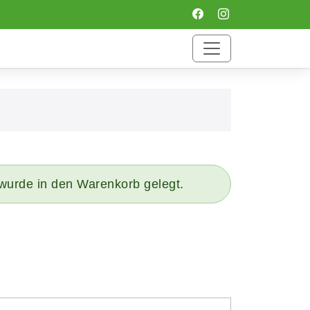
wurde in den Warenkorb gelegt.