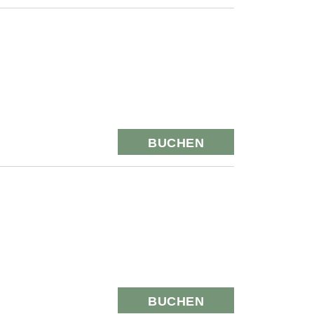
BUCHEN
BUCHEN