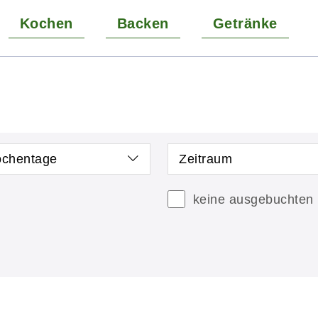
Kochen
Backen
Getränke
chentage
Zeitraum
keine ausgebuchten