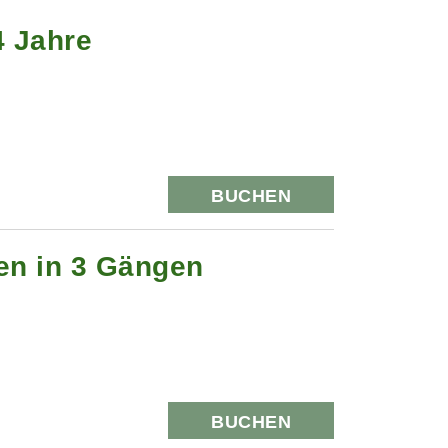
4 Jahre
BUCHEN
hen in 3 Gängen
BUCHEN