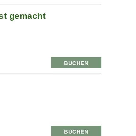
st gemacht
BUCHEN
BUCHEN