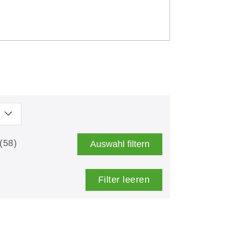
(58)
Auswahl filtern
Filter leeren