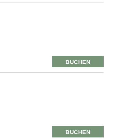
BUCHEN
BUCHEN