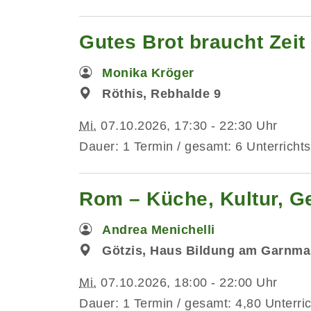
Gutes Brot braucht Zeit -
Monika Kröger
Röthis, Rebhalde 9
Mi.
07.10.2026, 17:30 - 22:30 Uhr
Dauer: 1 Termin / gesamt: 6 Unterrichts
Rom – Küche, Kultur, G
Andrea Menichelli
Götzis, Haus Bildung am Garnma
Mi.
07.10.2026, 18:00 - 22:00 Uhr
Dauer: 1 Termin / gesamt: 4,80 Unterri