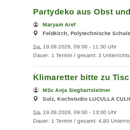
Partydeko aus Obst und
Maryam Aref
Feldkirch, Polytechnische Schul
Sa.
19.09.2026, 09:00 - 11:30 Uhr
Dauer: 1 Termin / gesamt: 3 Unterrichts
Klimaretter bitte zu Ti
MSc Anja Sieghartsleitner
Sulz, Kochstudio LUCULLA CUL
Sa.
19.09.2026, 09:00 - 13:00 Uhr
Dauer: 1 Termin / gesamt: 4,80 Unterri