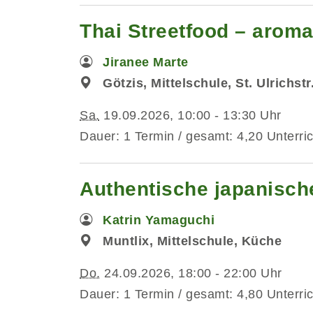
Thai Streetfood – aromat
Jiranee Marte
Götzis, Mittelschule, St. Ulrichst
Sa.
19.09.2026, 10:00 - 13:30 Uhr
Dauer: 1 Termin / gesamt: 4,20 Unterri
Authentische japanisc
Katrin Yamaguchi
Muntlix, Mittelschule, Küche
Do.
24.09.2026, 18:00 - 22:00 Uhr
Dauer: 1 Termin / gesamt: 4,80 Unterri