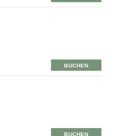
BUCHEN
BUCHEN