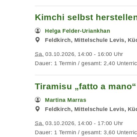
Kimchi selbst herstelle
Helga Felder-Uriankhan
Feldkirch, Mittelschule Levis, K
Sa.
03.10.2026, 14:00 - 16:00 Uhr
Dauer: 1 Termin / gesamt: 2,40 Unterri
Tiramisu „fatto a mano“
Martina Marras
Feldkirch, Mittelschule Levis, K
Sa.
03.10.2026, 14:00 - 17:00 Uhr
Dauer: 1 Termin / gesamt: 3,60 Unterri