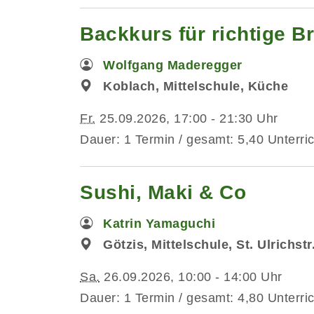
Backkurs für richtige Br
Wolfgang Maderegger
Koblach, Mittelschule, Küche
Fr.
25.09.2026, 17:00 - 21:30 Uhr
Dauer: 1 Termin / gesamt: 5,40 Unterri
Sushi, Maki & Co
Katrin Yamaguchi
Götzis, Mittelschule, St. Ulrichst
Sa.
26.09.2026, 10:00 - 14:00 Uhr
Dauer: 1 Termin / gesamt: 4,80 Unterri