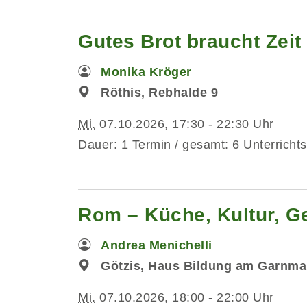
Gutes Brot braucht Zeit -
Monika Kröger
Röthis, Rebhalde 9
Mi.
07.10.2026, 17:30 - 22:30 Uhr
Dauer: 1 Termin / gesamt: 6 Unterrichts
Rom – Küche, Kultur, G
Andrea Menichelli
Götzis, Haus Bildung am Garnma
Mi.
07.10.2026, 18:00 - 22:00 Uhr