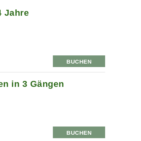
4 Jahre
BUCHEN
hen in 3 Gängen
BUCHEN