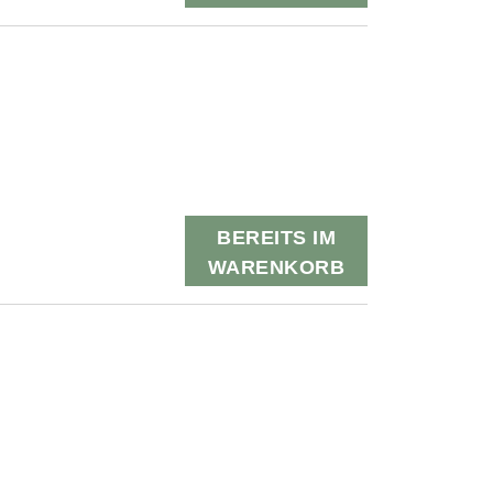
BEREITS IM
WARENKORB