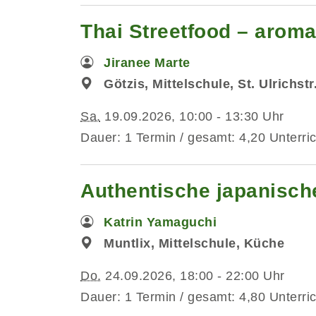
Thai Streetfood – aromat
Jiranee Marte
Götzis, Mittelschule, St. Ulrichst
Sa.
19.09.2026, 10:00 - 13:30 Uhr
Dauer: 1 Termin / gesamt: 4,20 Unterri
Authentische japanisc
Katrin Yamaguchi
Muntlix, Mittelschule, Küche
Do.
24.09.2026, 18:00 - 22:00 Uhr
Dauer: 1 Termin / gesamt: 4,80 Unterri