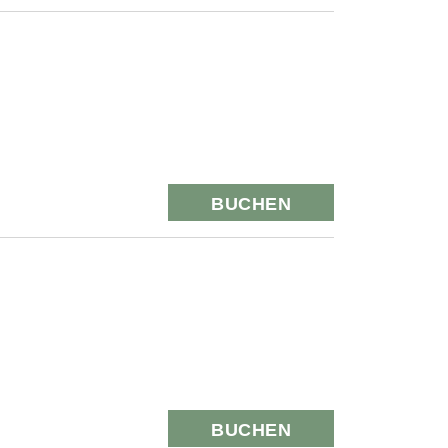
BUCHEN
BUCHEN