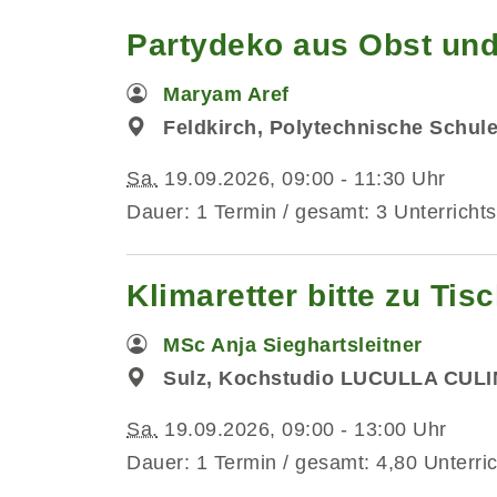
Partydeko aus Obst und
Maryam Aref
Feldkirch, Polytechnische Schul
Sa.
19.09.2026, 09:00 - 11:30 Uhr
Dauer: 1 Termin / gesamt: 3 Unterrichts
Klimaretter bitte zu Ti
MSc Anja Sieghartsleitner
Sulz, Kochstudio LUCULLA CUL
Sa.
19.09.2026, 09:00 - 13:00 Uhr
Dauer: 1 Termin / gesamt: 4,80 Unterri