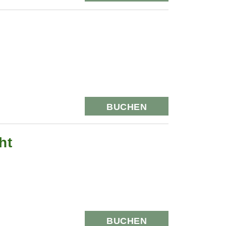
BUCHEN
ht
BUCHEN