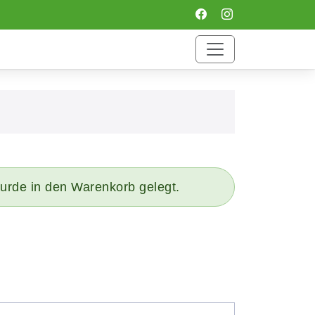
 wurde in den Warenkorb gelegt.