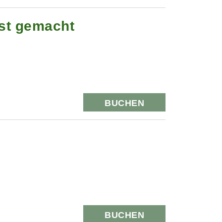
st gemacht
BUCHEN
BUCHEN