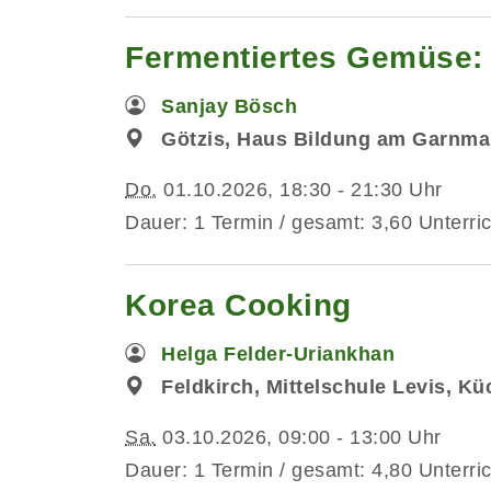
Fermentiertes Gemüse: 
Sanjay Bösch
Götzis, Haus Bildung am Garnma
Do.
01.10.2026, 18:30 - 21:30 Uhr
Dauer: 1 Termin / gesamt: 3,60 Unterri
Korea Cooking
Helga Felder-Uriankhan
Feldkirch, Mittelschule Levis, K
Sa.
03.10.2026, 09:00 - 13:00 Uhr
Dauer: 1 Termin / gesamt: 4,80 Unterri