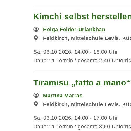
Kimchi selbst herstelle
Helga Felder-Uriankhan
Feldkirch, Mittelschule Levis, K
Sa.
03.10.2026, 14:00 - 16:00 Uhr
Dauer: 1 Termin / gesamt: 2,40 Unterri
Tiramisu „fatto a mano“
Martina Marras
Feldkirch, Mittelschule Levis, K
Sa.
03.10.2026, 14:00 - 17:00 Uhr
Dauer: 1 Termin / gesamt: 3,60 Unterri