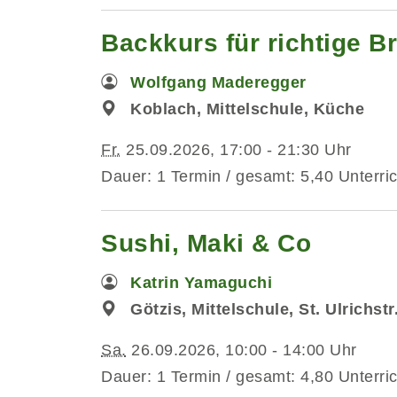
Backkurs für richtige Br
Wolfgang Maderegger
Koblach, Mittelschule, Küche
Fr.
25.09.2026, 17:00 - 21:30 Uhr
Dauer: 1 Termin / gesamt: 5,40 Unterri
Sushi, Maki & Co
Katrin Yamaguchi
Götzis, Mittelschule, St. Ulrichst
Sa.
26.09.2026, 10:00 - 14:00 Uhr
Dauer: 1 Termin / gesamt: 4,80 Unterri