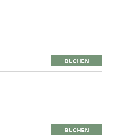
BUCHEN
BUCHEN