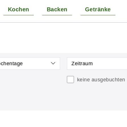
Kochen
Backen
Getränke
chentage
Zeitraum
keine ausgebuchten