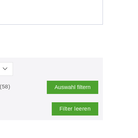
(58)
Auswahl filtern
Filter leeren