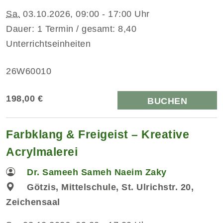
Sa.
03.10.2026, 09:00 - 17:00 Uhr
Dauer: 1 Termin / gesamt: 8,40
Unterrichtseinheiten
26W60010
198,00 €
BUCHEN
Farbklang & Freigeist – Kreative
Acrylmalerei
Dr. Sameeh Sameh Naeim Zaky
Götzis, Mittelschule, St. Ulrichstr. 20,
Zeichensaal