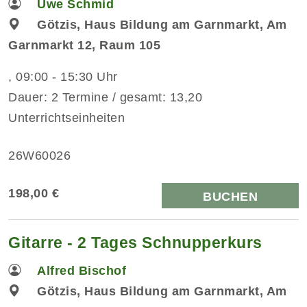
Uwe Schmid
Götzis, Haus Bildung am Garnmarkt, Am
Garnmarkt 12, Raum 105
, 09:00 - 15:30 Uhr
Dauer: 2 Termine / gesamt: 13,20
Unterrichtseinheiten
26W60026
198,00 €
BUCHEN
Gitarre - 2 Tages Schnupperkurs
Alfred Bischof
Götzis, Haus Bildung am Garnmarkt, Am