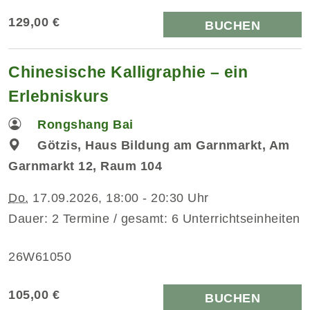
129,00 €
BUCHEN
Chinesische Kalligraphie – ein
Erlebniskurs
Rongshang Bai
Götzis, Haus Bildung am Garnmarkt, Am
Garnmarkt 12, Raum 104
Do.
17.09.2026, 18:00 - 20:30 Uhr
Dauer: 2 Termine / gesamt: 6 Unterrichtseinheiten
26W61050
105,00 €
BUCHEN