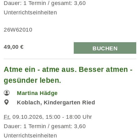
Dauer: 1 Termin / gesamt: 3,60
Unterrichtseinheiten
26W62010
49,00 €
BUCHEN
Atme ein - atme aus. Besser atmen -
gesünder leben.
Martina Hädge
Koblach, Kindergarten Ried
Fr.
09.10.2026, 15:00 - 18:00 Uhr
Dauer: 1 Termin / gesamt: 3,60
Unterrichtseinheiten