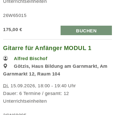
Unterrichtseinheiten
26W65015
175,00 €
BUCHEN
Gitarre für Anfänger MODUL 1
Alfred Bischof
Götzis, Haus Bildung am Garnmarkt, Am
Garnmarkt 12, Raum 104
Di.
15.09.2026, 18:00 - 19:40 Uhr
Dauer: 6 Termine / gesamt: 12
Unterrichtseinheiten