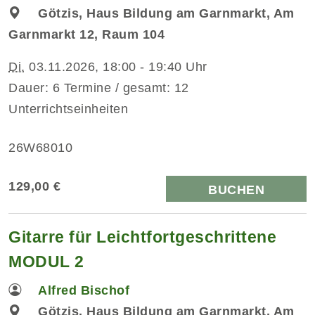
Götzis, Haus Bildung am Garnmarkt, Am
Garnmarkt 12, Raum 104
Di.
03.11.2026, 18:00 - 19:40 Uhr
Dauer: 6 Termine / gesamt: 12
Unterrichtseinheiten
26W68010
129,00 €
BUCHEN
Gitarre für Leichtfortgeschrittene
MODUL 2
Alfred Bischof
Götzis, Haus Bildung am Garnmarkt, Am