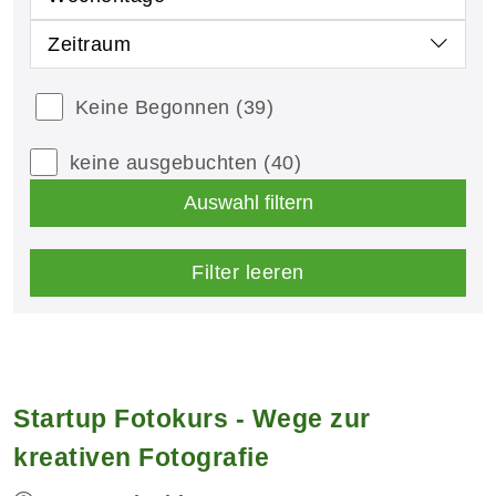
Zeitraum
Keine Begonnen
(39)
keine ausgebuchten
(40)
Auswahl filtern
Filter leeren
Startup Fotokurs - Wege zur
kreativen Fotografie