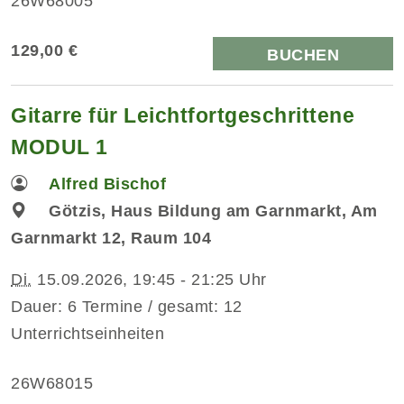
26W68005
129,00 €
BUCHEN
Gitarre für Leichtfortgeschrittene
MODUL 1
Alfred Bischof
Götzis, Haus Bildung am Garnmarkt, Am
Garnmarkt 12, Raum 104
Di.
15.09.2026, 19:45 - 21:25 Uhr
Dauer: 6 Termine / gesamt: 12
Unterrichtseinheiten
26W68015