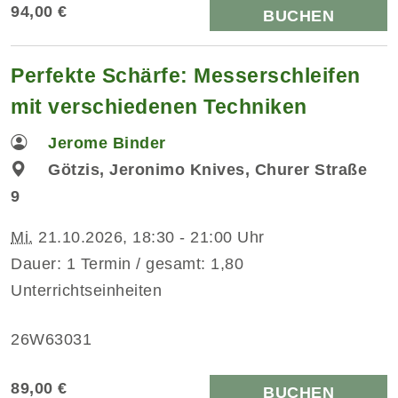
94,00 €
BUCHEN
Perfekte Schärfe: Messerschleifen
mit verschiedenen Techniken
Jerome Binder
Götzis, Jeronimo Knives, Churer Straße
9
Mi.
21.10.2026, 18:30 - 21:00 Uhr
Dauer: 1 Termin / gesamt: 1,80
Unterrichtseinheiten
26W63031
89,00 €
BUCHEN