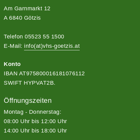
Am Garnmarkt 12
A 6840 Götzis
Telefon 05523 55 1500
E-Mail:
info(at)vhs-goetzis.at
Konto
IBAN AT975800016181076112
SWIFT HYPVAT2B.
Öffnungszeiten
Montag - Donnerstag:
08:00 Uhr bis 12:00 Uhr
14:00 Uhr bis 18:00 Uhr