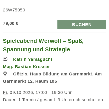
26W75050
79,00 €
BUCHEN
Spieleabend Werwolf – Spaß,
Spannung und Strategie
Katrin Yamaguchi
Mag. Bastian Kresser
Götzis, Haus Bildung am Garnmarkt, Am
Garnmarkt 12, Raum 105
Fr.
09.10.2026, 17:00 - 19:30 Uhr
Dauer: 1 Termin / gesamt: 3 Unterrichtseinheiten