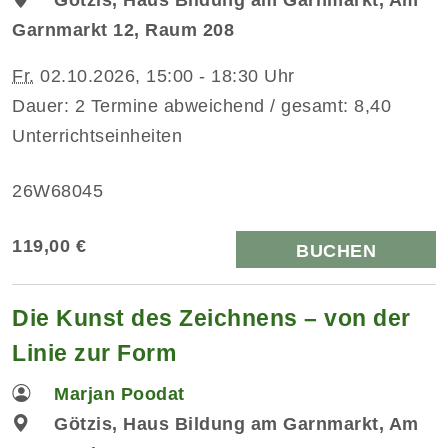
Garnmarkt 12, Raum 208
Fr.
02.10.2026, 15:00 - 18:30 Uhr
Dauer: 2 Termine abweichend / gesamt: 8,40
Unterrichtseinheiten
26W68045
119,00 €
BUCHEN
Die Kunst des Zeichnens – von der
Linie zur Form
Marjan Poodat
Götzis, Haus Bildung am Garnmarkt, Am