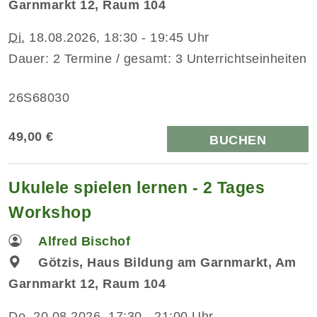
Garnmarkt 12, Raum 104
Di.
18.08.2026, 18:30 - 19:45 Uhr
Dauer: 2 Termine / gesamt: 3 Unterrichtseinheiten
26S68030
49,00 €
BUCHEN
Ukulele spielen lernen - 2 Tages
Workshop
Alfred Bischof
Götzis, Haus Bildung am Garnmarkt, Am
Garnmarkt 12, Raum 104
Do.
20.08.2026, 17:30 - 21:00 Uhr