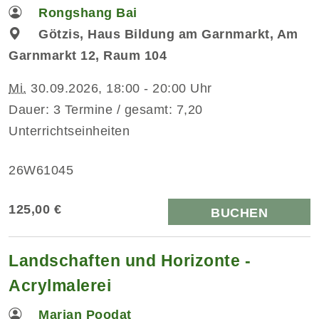
Rongshang Bai
Götzis, Haus Bildung am Garnmarkt, Am
Garnmarkt 12, Raum 104
Mi.
30.09.2026, 18:00 - 20:00 Uhr
Dauer: 3 Termine / gesamt: 7,20
Unterrichtseinheiten
26W61045
125,00 €
BUCHEN
Landschaften und Horizonte -
Acrylmalerei
Marjan Poodat