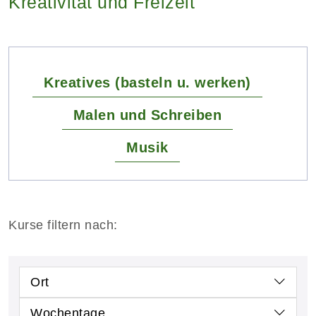
Kreativität und Freizeit
Kreatives (basteln u. werken)
Malen und Schreiben
Musik
Kurse filtern nach:
Ort
Wochentage