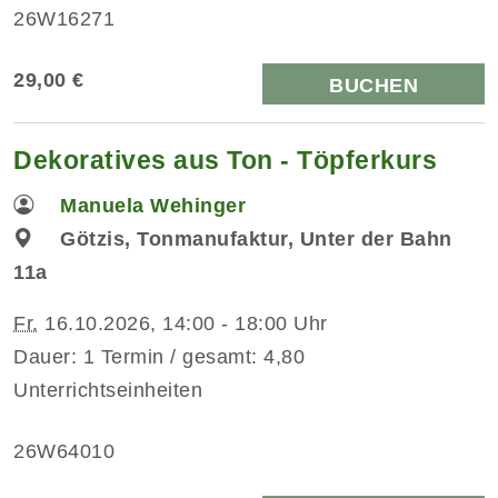
26W16271
29,00 €
BUCHEN
Dekoratives aus Ton - Töpferkurs
Manuela Wehinger
Götzis, Tonmanufaktur, Unter der Bahn
11a
Fr.
16.10.2026, 14:00 - 18:00 Uhr
Dauer: 1 Termin / gesamt: 4,80
Unterrichtseinheiten
26W64010