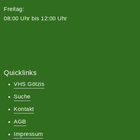
Freitag:
08:00 Uhr bis 12:00 Uhr
Quicklinks
VHS Götzis
Suche
Kontakt
AGB
Impressum