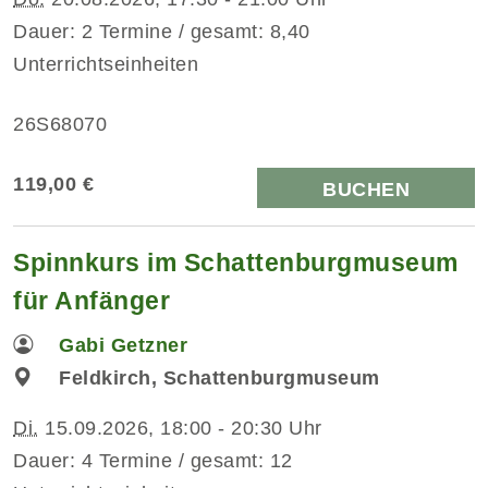
Dauer: 2 Termine / gesamt: 8,40
Unterrichtseinheiten
26S68070
119,00 €
BUCHEN
Spinnkurs im Schattenburgmuseum
für Anfänger
Gabi Getzner
Feldkirch, Schattenburgmuseum
Di.
15.09.2026, 18:00 - 20:30 Uhr
Dauer: 4 Termine / gesamt: 12