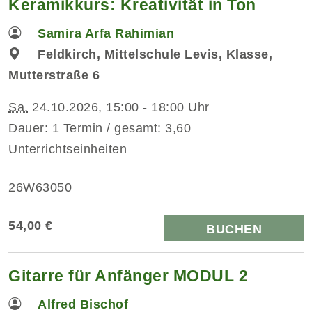
Keramikkurs: Kreativität in Ton
Samira Arfa Rahimian
Feldkirch, Mittelschule Levis, Klasse,
Mutterstraße 6
Sa.
24.10.2026, 15:00 - 18:00 Uhr
Dauer: 1 Termin / gesamt: 3,60
Unterrichtseinheiten
26W63050
54,00 €
BUCHEN
Gitarre für Anfänger MODUL 2
Alfred Bischof