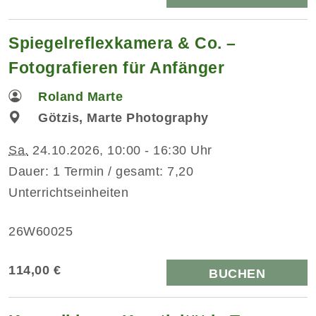
Spiegelreflexkamera & Co. –
Fotografieren für Anfänger
Roland Marte
Götzis, Marte Photography
Sa.
24.10.2026, 10:00 - 16:30 Uhr
Dauer: 1 Termin / gesamt: 7,20
Unterrichtseinheiten
26W60025
114,00 €
BUCHEN