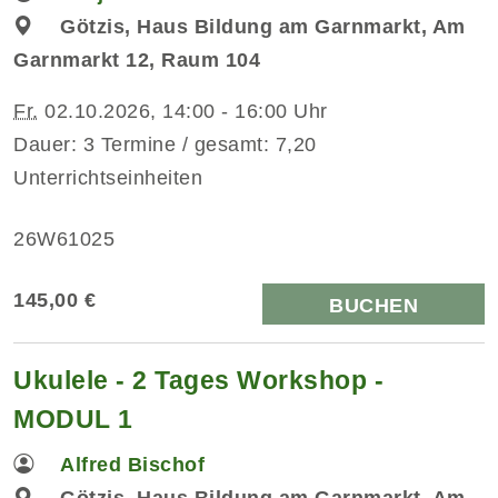
Götzis, Haus Bildung am Garnmarkt, Am
Garnmarkt 12, Raum 104
Fr.
02.10.2026, 14:00 - 16:00 Uhr
Dauer: 3 Termine / gesamt: 7,20
Unterrichtseinheiten
26W61025
145,00 €
BUCHEN
Ukulele - 2 Tages Workshop -
MODUL 1
Alfred Bischof
Götzis, Haus Bildung am Garnmarkt, Am