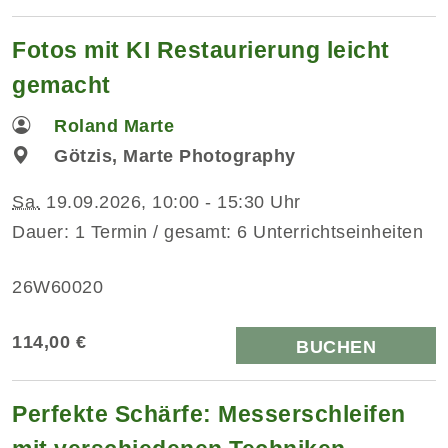
Fotos mit KI Restaurierung leicht
gemacht
Roland Marte
Götzis, Marte Photography
Sa.
19.09.2026, 10:00 - 15:30 Uhr
Dauer: 1 Termin / gesamt: 6 Unterrichtseinheiten
26W60020
114,00 €
BUCHEN
Perfekte Schärfe: Messerschleifen