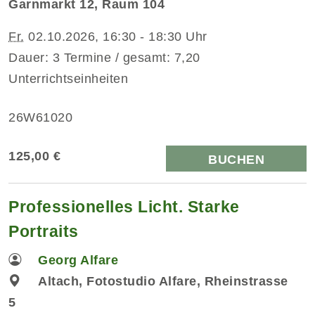
Garnmarkt 12, Raum 104
Fr.
02.10.2026, 16:30 - 18:30 Uhr
Dauer: 3 Termine / gesamt: 7,20
Unterrichtseinheiten
26W61020
125,00 €
BUCHEN
Professionelles Licht. Starke
Portraits
Georg Alfare
Altach, Fotostudio Alfare, Rheinstrasse
5