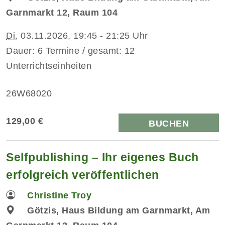
Garnmarkt 12, Raum 104
Di.
03.11.2026, 19:45 - 21:25 Uhr
Dauer: 6 Termine / gesamt: 12
Unterrichtseinheiten
26W68020
129,00 €
BUCHEN
Selfpublishing – Ihr eigenes Buch
erfolgreich veröffentlichen
Christine Troy
Götzis, Haus Bildung am Garnmarkt, Am