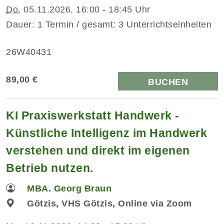
Do.
05.11.2026, 16:00 - 18:45 Uhr
Dauer: 1 Termin / gesamt: 3 Unterrichtseinheiten
26W40431
89,00 €
BUCHEN
KI Praxiswerkstatt Handwerk -
Künstliche Intelligenz im Handwerk
verstehen und direkt im eigenen
Betrieb nutzen.
MBA. Georg Braun
Götzis, VHS Götzis, Online via Zoom