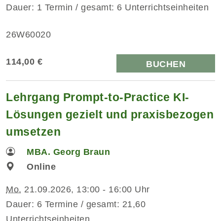
Dauer: 1 Termin / gesamt: 6 Unterrichtseinheiten
26W60020
114,00 €
BUCHEN
Lehrgang Prompt-to-Practice KI-
Lösungen gezielt und praxisbezogen
umsetzen
MBA. Georg Braun
Online
Mo.
21.09.2026, 13:00 - 16:00 Uhr
Dauer: 6 Termine / gesamt: 21,60
Unterrichtseinheiten