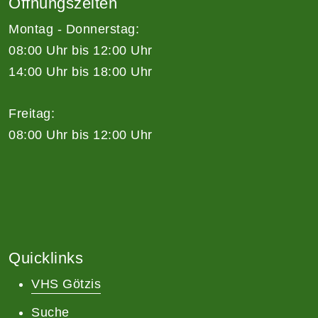
Öffnungszeiten
Montag - Donnerstag:
08:00 Uhr bis 12:00 Uhr
14:00 Uhr bis 18:00 Uhr
Freitag:
08:00 Uhr bis 12:00 Uhr
Quicklinks
VHS Götzis
Suche