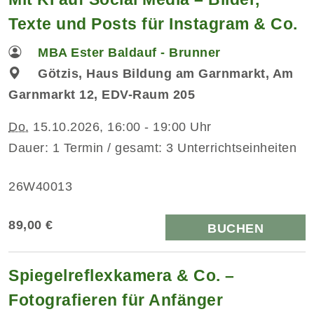
Texte und Posts für Instagram & Co.
MBA Ester Baldauf - Brunner
Götzis, Haus Bildung am Garnmarkt, Am
Garnmarkt 12, EDV-Raum 205
Do.
15.10.2026, 16:00 - 19:00 Uhr
Dauer: 1 Termin / gesamt: 3 Unterrichtseinheiten
26W40013
89,00 €
BUCHEN
Spiegelreflexkamera & Co. –
Fotografieren für Anfänger