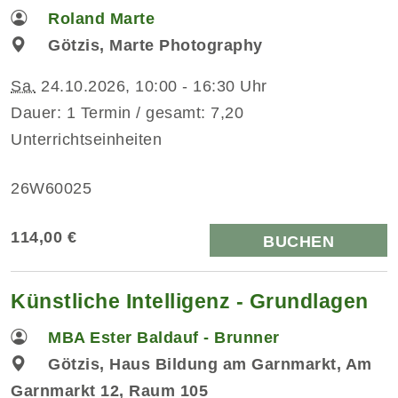
Roland Marte
Götzis, Marte Photography
Sa.
24.10.2026, 10:00 - 16:30 Uhr
Dauer: 1 Termin / gesamt: 7,20
Unterrichtseinheiten
26W60025
114,00 €
BUCHEN
Künstliche Intelligenz - Grundlagen
MBA Ester Baldauf - Brunner
Götzis, Haus Bildung am Garnmarkt, Am
Garnmarkt 12, Raum 105