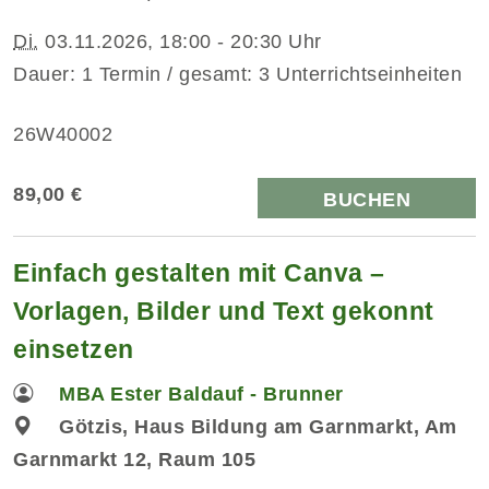
Di.
03.11.2026, 18:00 - 20:30 Uhr
Dauer: 1 Termin / gesamt: 3 Unterrichtseinheiten
26W40002
89,00 €
BUCHEN
Einfach gestalten mit Canva –
Vorlagen, Bilder und Text gekonnt
einsetzen
MBA Ester Baldauf - Brunner
Götzis, Haus Bildung am Garnmarkt, Am
Garnmarkt 12, Raum 105