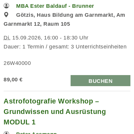
MBA Ester Baldauf - Brunner
Götzis, Haus Bildung am Garnmarkt, Am
Garnmarkt 12, Raum 105
Di.
15.09.2026, 16:00 - 18:30 Uhr
Dauer: 1 Termin / gesamt: 3 Unterrichtseinheiten
26W40000
89,00 €
BUCHEN
Astrofotografie Workshop –
Grundwissen und Ausrüstung
MODUL 1