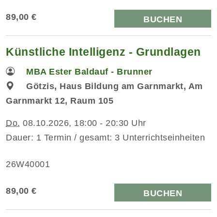
89,00 €
BUCHEN
Künstliche Intelligenz - Grundlagen
MBA Ester Baldauf - Brunner
Götzis, Haus Bildung am Garnmarkt, Am
Garnmarkt 12, Raum 105
Do.
08.10.2026, 18:00 - 20:30 Uhr
Dauer: 1 Termin / gesamt: 3 Unterrichtseinheiten
26W40001
89,00 €
BUCHEN