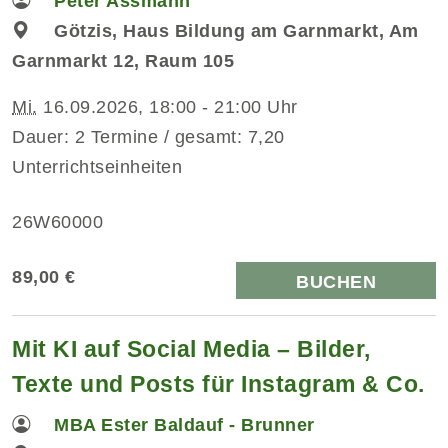
Peter Assmann
Götzis, Haus Bildung am Garnmarkt, Am
Garnmarkt 12, Raum 105
Mi.
16.09.2026, 18:00 - 21:00 Uhr
Dauer: 2 Termine / gesamt: 7,20
Unterrichtseinheiten
26W60000
89,00 €
BUCHEN
Mit KI auf Social Media – Bilder,
Texte und Posts für Instagram & Co.
MBA Ester Baldauf - Brunner