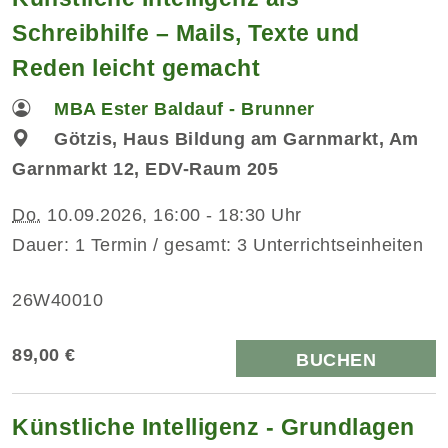
Schreibhilfe – Mails, Texte und
Reden leicht gemacht
MBA Ester Baldauf - Brunner
Götzis, Haus Bildung am Garnmarkt, Am
Garnmarkt 12, EDV-Raum 205
Do.
10.09.2026, 16:00 - 18:30 Uhr
Dauer: 1 Termin / gesamt: 3 Unterrichtseinheiten
26W40010
89,00 €
BUCHEN
Künstliche Intelligenz - Grundlagen