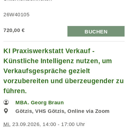
26W40105
720,00 €
BUCHEN
KI Praxiswerkstatt Verkauf -
Künstliche Intelligenz nutzen, um
Verkaufsgespräche gezielt
vorzubereiten und überzeugender zu
führen.
MBA. Georg Braun
Götzis, VHS Götzis, Online via Zoom
Mi.
23.09.2026, 14:00 - 17:00 Uhr