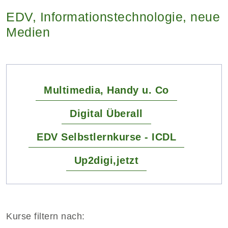
EDV, Informationstechnologie, neue
Medien
Multimedia, Handy u. Co
Digital Überall
EDV Selbstlernkurse - ICDL
Up2digi,jetzt
Kurse filtern nach: