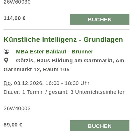
26W60030
114,00 €
BUCHEN
Künstliche Intelligenz - Grundlagen
MBA Ester Baldauf - Brunner
Götzis, Haus Bildung am Garnmarkt, Am
Garnmarkt 12, Raum 105
Do.
03.12.2026, 16:00 - 18:30 Uhr
Dauer: 1 Termin / gesamt: 3 Unterrichtseinheiten
26W40003
89,00 €
BUCHEN