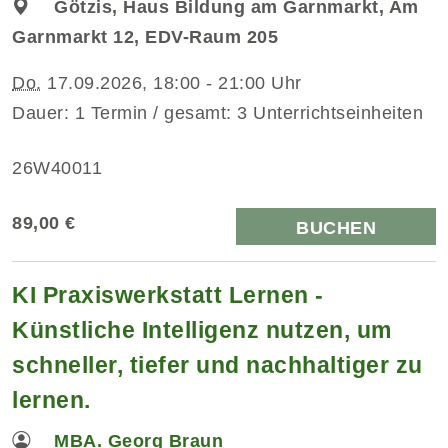
Götzis, Haus Bildung am Garnmarkt, Am
Garnmarkt 12, EDV-Raum 205
Do.
17.09.2026, 18:00 - 21:00 Uhr
Dauer: 1 Termin / gesamt: 3 Unterrichtseinheiten
26W40011
89,00 €
BUCHEN
KI Praxiswerkstatt Lernen -
Künstliche Intelligenz nutzen, um
schneller, tiefer und nachhaltiger zu
lernen.
MBA. Georg Braun