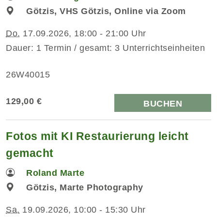
Götzis, VHS Götzis, Online via Zoom
Do.
17.09.2026, 18:00 - 21:00 Uhr
Dauer: 1 Termin / gesamt: 3 Unterrichtseinheiten
26W40015
129,00 €
BUCHEN
Fotos mit KI Restaurierung leicht
gemacht
Roland Marte
Götzis, Marte Photography
Sa.
19.09.2026, 10:00 - 15:30 Uhr