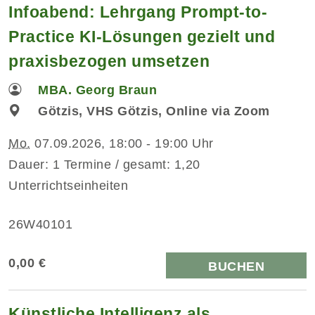
Infoabend: Lehrgang Prompt-to-
Practice KI-Lösungen gezielt und
praxisbezogen umsetzen
MBA. Georg Braun
Götzis, VHS Götzis, Online via Zoom
Mo.
07.09.2026, 18:00 - 19:00 Uhr
Dauer: 1 Termine / gesamt: 1,20
Unterrichtseinheiten
26W40101
0,00 €
BUCHEN
Künstliche Intelligenz als