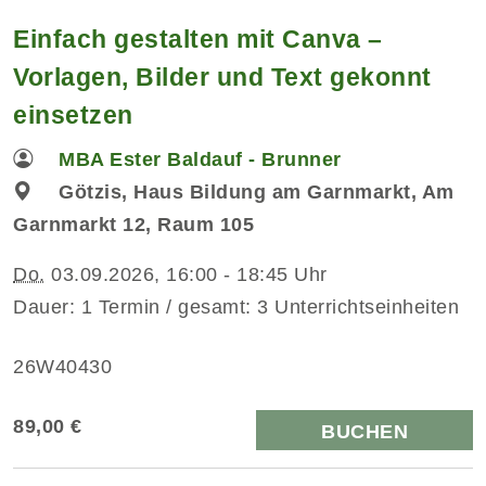
Einfach gestalten mit Canva –
Vorlagen, Bilder und Text gekonnt
einsetzen
MBA Ester Baldauf - Brunner
Götzis, Haus Bildung am Garnmarkt, Am
Garnmarkt 12, Raum 105
Do.
03.09.2026, 16:00 - 18:45 Uhr
Dauer: 1 Termin / gesamt: 3 Unterrichtseinheiten
26W40430
89,00 €
BUCHEN