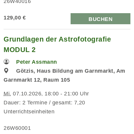
26W40016
129,00 €
BUCHEN
Grundlagen der Astrofotografie
MODUL 2
Peter Assmann
Götzis, Haus Bildung am Garnmarkt, Am
Garnmarkt 12, Raum 105
Mi.
07.10.2026, 18:00 - 21:00 Uhr
Dauer: 2 Termine / gesamt: 7,20
Unterrichtseinheiten
26W60001