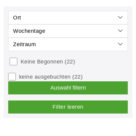
Ort
Wochentage
Zeitraum
Keine Begonnen
(22)
keine ausgebuchten
(22)
Auswahl filtern
Filter leeren