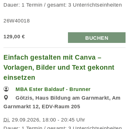
Dauer: 1 Termin / gesamt: 3 Unterrichtseinheiten
26W40018
129,00 €
BUCHEN
Einfach gestalten mit Canva –
Vorlagen, Bilder und Text gekonnt
einsetzen
MBA Ester Baldauf - Brunner
Götzis, Haus Bildung am Garnmarkt, Am
Garnmarkt 12, EDV-Raum 205
Di.
29.09.2026, 18:00 - 20:45 Uhr
Dauer: 1 Termin / gesamt: 3 Unterrichtseinheiten