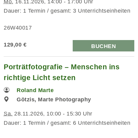
Mo.
16.11.2026, 14:00 - 17:00 Uhr
Dauer: 1 Termin / gesamt: 3 Unterrichtseinheiten
26W40017
129,00 €
BUCHEN
Porträtfotografie – Menschen ins
richtige Licht setzen
Roland Marte
Götzis, Marte Photography
Sa.
28.11.2026, 10:00 - 15:30 Uhr
Dauer: 1 Termin / gesamt: 6 Unterrichtseinheiten