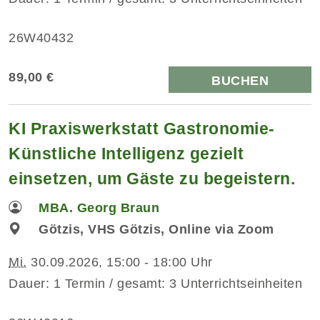
26W40432
89,00 €
BUCHEN
KI Praxiswerkstatt Gastronomie-
Künstliche Intelligenz gezielt
einsetzen, um Gäste zu begeistern.
MBA. Georg Braun
Götzis, VHS Götzis, Online via Zoom
Mi.
30.09.2026, 15:00 - 18:00 Uhr
Dauer: 1 Termin / gesamt: 3 Unterrichtseinheiten