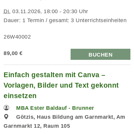
Di.
03.11.2026, 18:00 - 20:30 Uhr
Dauer: 1 Termin / gesamt: 3 Unterrichtseinheiten
26W40002
89,00 €
BUCHEN
Einfach gestalten mit Canva –
Vorlagen, Bilder und Text gekonnt
einsetzen
MBA Ester Baldauf - Brunner
Götzis, Haus Bildung am Garnmarkt, Am
Garnmarkt 12, Raum 105