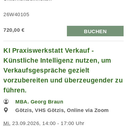
26W40105
720,00 €
BUCHEN
KI Praxiswerkstatt Verkauf -
Künstliche Intelligenz nutzen, um
Verkaufsgespräche gezielt
vorzubereiten und überzeugender zu
führen.
MBA. Georg Braun
Götzis, VHS Götzis, Online via Zoom
Mi.
23.09.2026, 14:00 - 17:00 Uhr