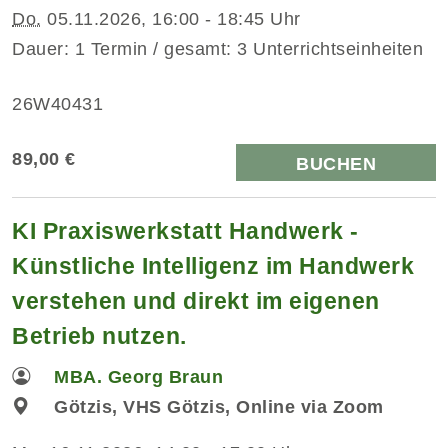
Do.
05.11.2026, 16:00 - 18:45 Uhr
Dauer: 1 Termin / gesamt: 3 Unterrichtseinheiten
26W40431
89,00 €
BUCHEN
KI Praxiswerkstatt Handwerk -
Künstliche Intelligenz im Handwerk
verstehen und direkt im eigenen
Betrieb nutzen.
MBA. Georg Braun
Götzis, VHS Götzis, Online via Zoom