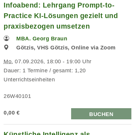
Infoabend: Lehrgang Prompt-to-
Practice KI-Lösungen gezielt und
praxisbezogen umsetzen
MBA. Georg Braun
Götzis, VHS Götzis, Online via Zoom
Mo.
07.09.2026, 18:00 - 19:00 Uhr
Dauer: 1 Termine / gesamt: 1,20
Unterrichtseinheiten
26W40101
0,00 €
BUCHEN
Künstliche Intelligenz als