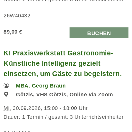
26W40432
89,00 €
BUCHEN
KI Praxiswerkstatt Gastronomie-
Künstliche Intelligenz gezielt
einsetzen, um Gäste zu begeistern.
MBA. Georg Braun
Götzis, VHS Götzis, Online via Zoom
Mi.
30.09.2026, 15:00 - 18:00 Uhr
Dauer: 1 Termin / gesamt: 3 Unterrichtseinheiten