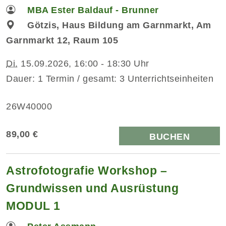
MBA Ester Baldauf - Brunner
Götzis, Haus Bildung am Garnmarkt, Am
Garnmarkt 12, Raum 105
Di.
15.09.2026, 16:00 - 18:30 Uhr
Dauer: 1 Termin / gesamt: 3 Unterrichtseinheiten
26W40000
89,00 €
BUCHEN
Astrofotografie Workshop –
Grundwissen und Ausrüstung
MODUL 1