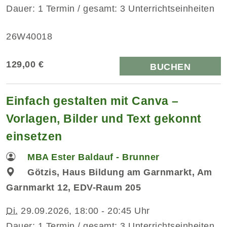
Dauer: 1 Termin / gesamt: 3 Unterrichtseinheiten
26W40018
129,00 €
BUCHEN
Einfach gestalten mit Canva –
Vorlagen, Bilder und Text gekonnt
einsetzen
MBA Ester Baldauf - Brunner
Götzis, Haus Bildung am Garnmarkt, Am
Garnmarkt 12, EDV-Raum 205
Di.
29.09.2026, 18:00 - 20:45 Uhr
Dauer: 1 Termin / gesamt: 3 Unterrichtseinheiten