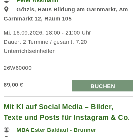
Peter Assmann
Götzis, Haus Bildung am Garnmarkt, Am
Garnmarkt 12, Raum 105
Mi.
16.09.2026, 18:00 - 21:00 Uhr
Dauer: 2 Termine / gesamt: 7,20
Unterrichtseinheiten
26W60000
89,00 €
BUCHEN
Mit KI auf Social Media – Bilder,
Texte und Posts für Instagram & Co.
MBA Ester Baldauf - Brunner