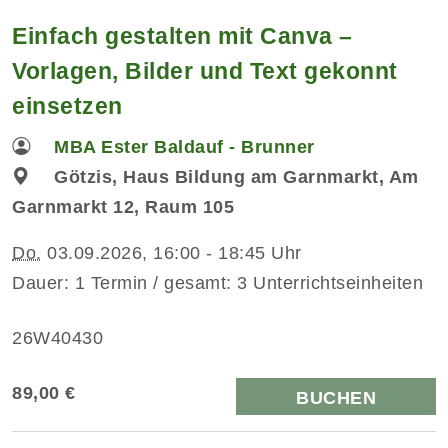
Einfach gestalten mit Canva –
Vorlagen, Bilder und Text gekonnt
einsetzen
MBA Ester Baldauf - Brunner
Götzis, Haus Bildung am Garnmarkt, Am
Garnmarkt 12, Raum 105
Do.
03.09.2026, 16:00 - 18:45 Uhr
Dauer: 1 Termin / gesamt: 3 Unterrichtseinheiten
26W40430
89,00 €
BUCHEN