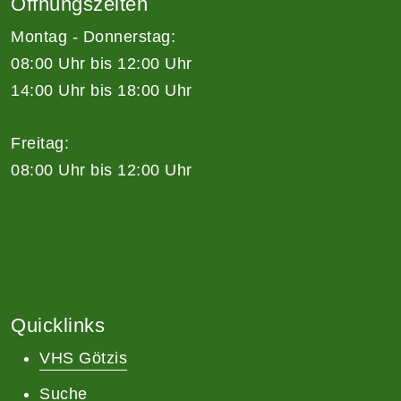
Öffnungszeiten
Montag - Donnerstag:
08:00 Uhr bis 12:00 Uhr
14:00 Uhr bis 18:00 Uhr
Freitag:
08:00 Uhr bis 12:00 Uhr
Quicklinks
VHS Götzis
Suche