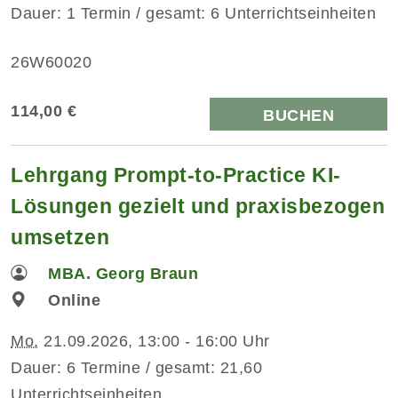
Dauer: 1 Termin / gesamt: 6 Unterrichtseinheiten
26W60020
114,00 €
BUCHEN
Lehrgang Prompt-to-Practice KI-
Lösungen gezielt und praxisbezogen
umsetzen
MBA. Georg Braun
Online
Mo.
21.09.2026, 13:00 - 16:00 Uhr
Dauer: 6 Termine / gesamt: 21,60
Unterrichtseinheiten