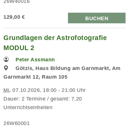
26W40016
129,00 €
BUCHEN
Grundlagen der Astrofotografie
MODUL 2
Peter Assmann
Götzis, Haus Bildung am Garnmarkt, Am
Garnmarkt 12, Raum 105
Mi.
07.10.2026, 18:00 - 21:00 Uhr
Dauer: 2 Termine / gesamt: 7,20
Unterrichtseinheiten
26W60001