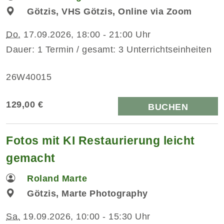
Götzis, VHS Götzis, Online via Zoom
Do.
17.09.2026, 18:00 - 21:00 Uhr
Dauer: 1 Termin / gesamt: 3 Unterrichtseinheiten
26W40015
129,00 €
BUCHEN
Fotos mit KI Restaurierung leicht
gemacht
Roland Marte
Götzis, Marte Photography
Sa.
19.09.2026, 10:00 - 15:30 Uhr