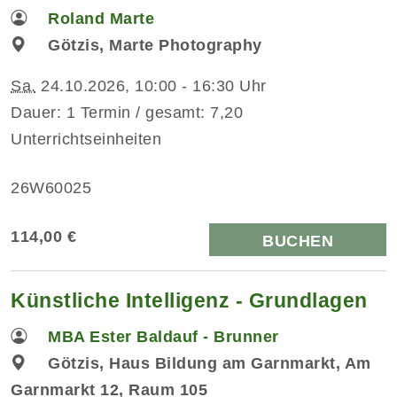
Roland Marte
Götzis, Marte Photography
Sa.
24.10.2026, 10:00 - 16:30 Uhr
Dauer: 1 Termin / gesamt: 7,20
Unterrichtseinheiten
26W60025
114,00 €
BUCHEN
Künstliche Intelligenz - Grundlagen
MBA Ester Baldauf - Brunner
Götzis, Haus Bildung am Garnmarkt, Am
Garnmarkt 12, Raum 105