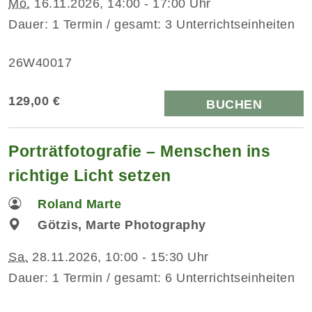
Mo.
16.11.2026, 14:00 - 17:00 Uhr
Dauer: 1 Termin / gesamt: 3 Unterrichtseinheiten
26W40017
129,00 €
BUCHEN
Porträtfotografie – Menschen ins
richtige Licht setzen
Roland Marte
Götzis, Marte Photography
Sa.
28.11.2026, 10:00 - 15:30 Uhr
Dauer: 1 Termin / gesamt: 6 Unterrichtseinheiten