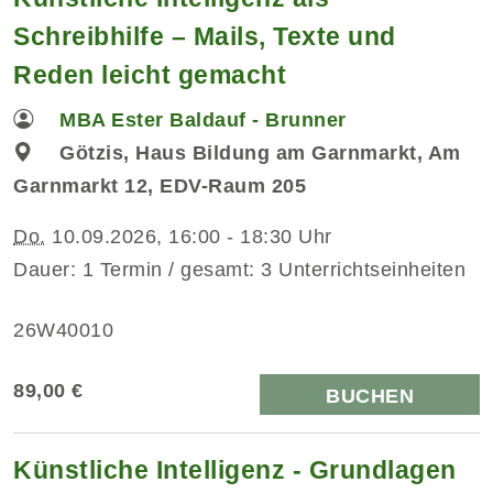
Schreibhilfe – Mails, Texte und
Reden leicht gemacht
MBA Ester Baldauf - Brunner
Götzis, Haus Bildung am Garnmarkt, Am
Garnmarkt 12, EDV-Raum 205
Do.
10.09.2026, 16:00 - 18:30 Uhr
Dauer: 1 Termin / gesamt: 3 Unterrichtseinheiten
26W40010
89,00 €
BUCHEN
Künstliche Intelligenz - Grundlagen