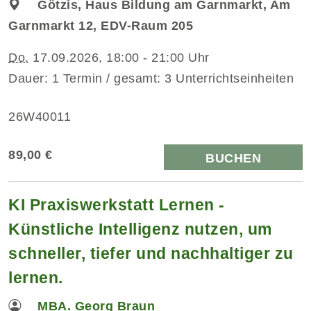
Götzis, Haus Bildung am Garnmarkt, Am
Garnmarkt 12, EDV-Raum 205
Do.
17.09.2026, 18:00 - 21:00 Uhr
Dauer: 1 Termin / gesamt: 3 Unterrichtseinheiten
26W40011
89,00 €
BUCHEN
KI Praxiswerkstatt Lernen -
Künstliche Intelligenz nutzen, um
schneller, tiefer und nachhaltiger zu
lernen.
MBA. Georg Braun