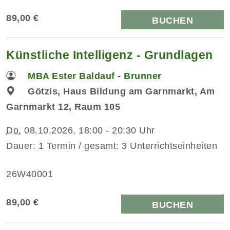
89,00 €
BUCHEN
Künstliche Intelligenz - Grundlagen
MBA Ester Baldauf - Brunner
Götzis, Haus Bildung am Garnmarkt, Am
Garnmarkt 12, Raum 105
Do.
08.10.2026, 18:00 - 20:30 Uhr
Dauer: 1 Termin / gesamt: 3 Unterrichtseinheiten
26W40001
89,00 €
BUCHEN