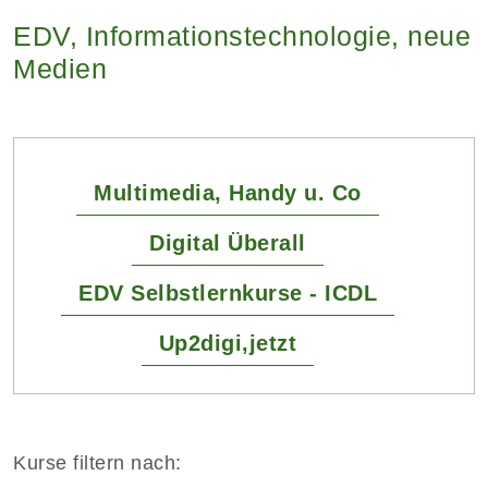
EDV, Informationstechnologie, neue
Medien
Multimedia, Handy u. Co
Digital Überall
EDV Selbstlernkurse - ICDL
Up2digi,jetzt
Kurse filtern nach: