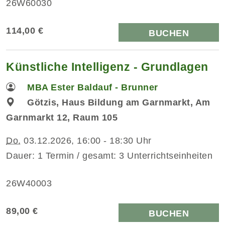
26W60030
114,00 €
BUCHEN
Künstliche Intelligenz - Grundlagen
MBA Ester Baldauf - Brunner
Götzis, Haus Bildung am Garnmarkt, Am
Garnmarkt 12, Raum 105
Do.
03.12.2026, 16:00 - 18:30 Uhr
Dauer: 1 Termin / gesamt: 3 Unterrichtseinheiten
26W40003
89,00 €
BUCHEN