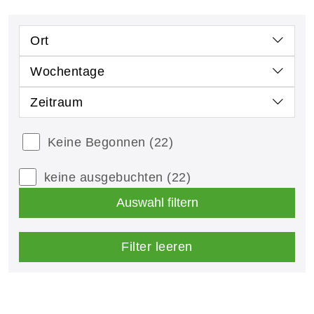
Ort
Wochentage
Zeitraum
Keine Begonnen
(22)
keine ausgebuchten
(22)
Auswahl filtern
Filter leeren