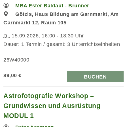
MBA Ester Baldauf - Brunner
Götzis, Haus Bildung am Garnmarkt, Am
Garnmarkt 12, Raum 105
Di.
15.09.2026, 16:00 - 18:30 Uhr
Dauer: 1 Termin / gesamt: 3 Unterrichtseinheiten
26W40000
89,00 €
BUCHEN
Astrofotografie Workshop –
Grundwissen und Ausrüstung
MODUL 1