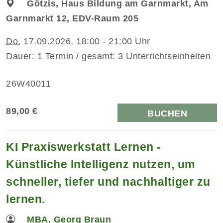
Götzis, Haus Bildung am Garnmarkt, Am
Garnmarkt 12, EDV-Raum 205
Do.
17.09.2026, 18:00 - 21:00 Uhr
Dauer: 1 Termin / gesamt: 3 Unterrichtseinheiten
26W40011
89,00 €
BUCHEN
KI Praxiswerkstatt Lernen -
Künstliche Intelligenz nutzen, um
schneller, tiefer und nachhaltiger zu
lernen.
MBA. Georg Braun