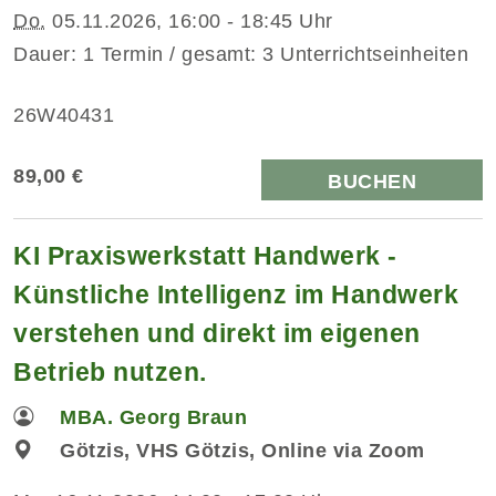
Do.
05.11.2026, 16:00 - 18:45 Uhr
Dauer: 1 Termin / gesamt: 3 Unterrichtseinheiten
26W40431
89,00 €
BUCHEN
KI Praxiswerkstatt Handwerk -
Künstliche Intelligenz im Handwerk
verstehen und direkt im eigenen
Betrieb nutzen.
MBA. Georg Braun
Götzis, VHS Götzis, Online via Zoom