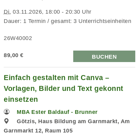
Di.
03.11.2026, 18:00 - 20:30 Uhr
Dauer: 1 Termin / gesamt: 3 Unterrichtseinheiten
26W40002
89,00 €
BUCHEN
Einfach gestalten mit Canva –
Vorlagen, Bilder und Text gekonnt
einsetzen
MBA Ester Baldauf - Brunner
Götzis, Haus Bildung am Garnmarkt, Am
Garnmarkt 12, Raum 105