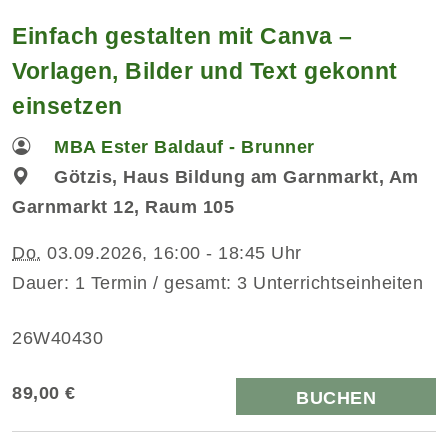
Einfach gestalten mit Canva –
Vorlagen, Bilder und Text gekonnt
einsetzen
MBA Ester Baldauf - Brunner
Götzis, Haus Bildung am Garnmarkt, Am
Garnmarkt 12, Raum 105
Do.
03.09.2026, 16:00 - 18:45 Uhr
Dauer: 1 Termin / gesamt: 3 Unterrichtseinheiten
26W40430
89,00 €
BUCHEN