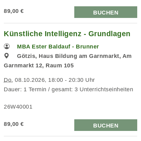
89,00 €
BUCHEN
Künstliche Intelligenz - Grundlagen
MBA Ester Baldauf - Brunner
Götzis, Haus Bildung am Garnmarkt, Am
Garnmarkt 12, Raum 105
Do.
08.10.2026, 18:00 - 20:30 Uhr
Dauer: 1 Termin / gesamt: 3 Unterrichtseinheiten
26W40001
89,00 €
BUCHEN