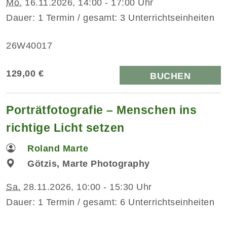
Mo.
16.11.2026, 14:00 - 17:00 Uhr
Dauer: 1 Termin / gesamt: 3 Unterrichtseinheiten
26W40017
129,00 €
BUCHEN
Porträtfotografie – Menschen ins
richtige Licht setzen
Roland Marte
Götzis, Marte Photography
Sa.
28.11.2026, 10:00 - 15:30 Uhr
Dauer: 1 Termin / gesamt: 6 Unterrichtseinheiten