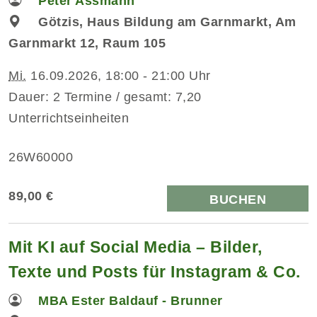
Peter Assmann
Götzis, Haus Bildung am Garnmarkt, Am
Garnmarkt 12, Raum 105
Mi.
16.09.2026, 18:00 - 21:00 Uhr
Dauer: 2 Termine / gesamt: 7,20
Unterrichtseinheiten
26W60000
89,00 €
BUCHEN
Mit KI auf Social Media – Bilder,
Texte und Posts für Instagram & Co.
MBA Ester Baldauf - Brunner