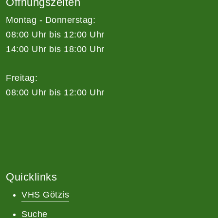
Öffnungszeiten
Montag - Donnerstag:
08:00 Uhr bis 12:00 Uhr
14:00 Uhr bis 18:00 Uhr
Freitag:
08:00 Uhr bis 12:00 Uhr
Quicklinks
VHS Götzis
Suche