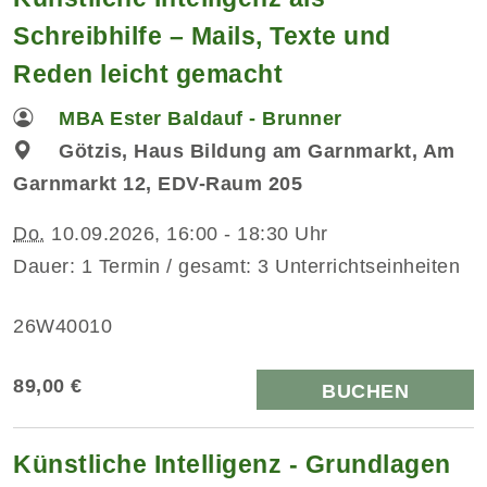
Schreibhilfe – Mails, Texte und
Reden leicht gemacht
MBA Ester Baldauf - Brunner
Götzis, Haus Bildung am Garnmarkt, Am
Garnmarkt 12, EDV-Raum 205
Do.
10.09.2026, 16:00 - 18:30 Uhr
Dauer: 1 Termin / gesamt: 3 Unterrichtseinheiten
26W40010
89,00 €
BUCHEN
Künstliche Intelligenz - Grundlagen