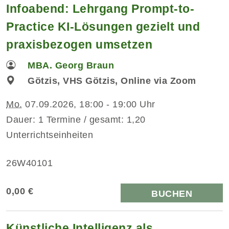
Infoabend: Lehrgang Prompt-to-
Practice KI-Lösungen gezielt und
praxisbezogen umsetzen
MBA. Georg Braun
Götzis, VHS Götzis, Online via Zoom
Mo.
07.09.2026, 18:00 - 19:00 Uhr
Dauer: 1 Termine / gesamt: 1,20
Unterrichtseinheiten
26W40101
0,00 €
BUCHEN
Künstliche Intelligenz als