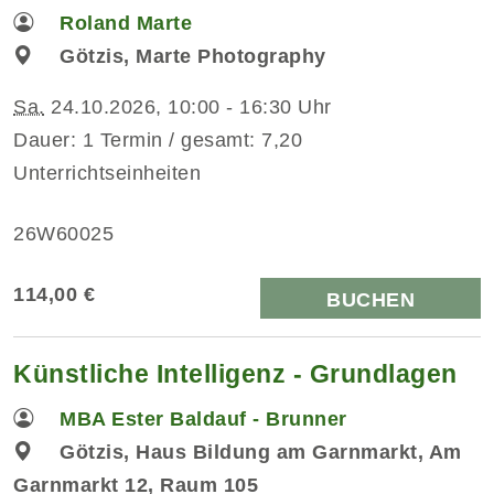
Roland Marte
Götzis, Marte Photography
Sa.
24.10.2026, 10:00 - 16:30 Uhr
Dauer: 1 Termin / gesamt: 7,20
Unterrichtseinheiten
26W60025
114,00 €
BUCHEN
Künstliche Intelligenz - Grundlagen
MBA Ester Baldauf - Brunner
Götzis, Haus Bildung am Garnmarkt, Am
Garnmarkt 12, Raum 105