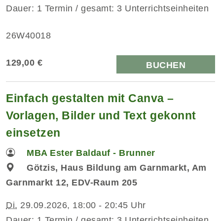
Dauer: 1 Termin / gesamt: 3 Unterrichtseinheiten
26W40018
129,00 €
BUCHEN
Einfach gestalten mit Canva –
Vorlagen, Bilder und Text gekonnt
einsetzen
MBA Ester Baldauf - Brunner
Götzis, Haus Bildung am Garnmarkt, Am
Garnmarkt 12, EDV-Raum 205
Di.
29.09.2026, 18:00 - 20:45 Uhr
Dauer: 1 Termin / gesamt: 3 Unterrichtseinheiten