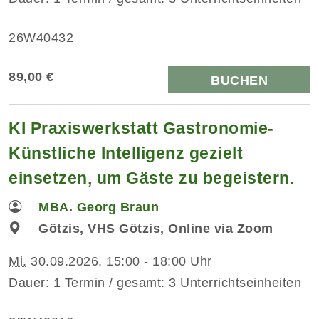
26W40432
89,00 €
BUCHEN
KI Praxiswerkstatt Gastronomie-
Künstliche Intelligenz gezielt
einsetzen, um Gäste zu begeistern.
MBA. Georg Braun
Götzis, VHS Götzis, Online via Zoom
Mi.
30.09.2026, 15:00 - 18:00 Uhr
Dauer: 1 Termin / gesamt: 3 Unterrichtseinheiten