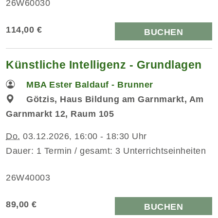
26W60030
114,00 €
BUCHEN
Künstliche Intelligenz - Grundlagen
MBA Ester Baldauf - Brunner
Götzis, Haus Bildung am Garnmarkt, Am
Garnmarkt 12, Raum 105
Do.
03.12.2026, 16:00 - 18:30 Uhr
Dauer: 1 Termin / gesamt: 3 Unterrichtseinheiten
26W40003
89,00 €
BUCHEN