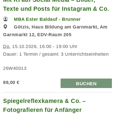
Texte und Posts für Instagram & Co.
MBA Ester Baldauf - Brunner
Götzis, Haus Bildung am Garnmarkt, Am
Garnmarkt 12, EDV-Raum 205
Do.
15.10.2026, 16:00 - 19:00 Uhr
Dauer: 1 Termin / gesamt: 3 Unterrichtseinheiten
26W40013
89,00 €
BUCHEN
Spiegelreflexkamera & Co. –
Fotografieren für Anfänger