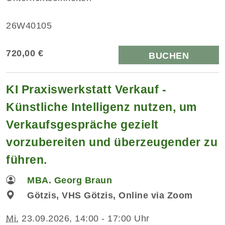
26W40105
720,00 €
BUCHEN
KI Praxiswerkstatt Verkauf -
Künstliche Intelligenz nutzen, um
Verkaufsgespräche gezielt
vorzubereiten und überzeugender zu
führen.
MBA. Georg Braun
Götzis, VHS Götzis, Online via Zoom
Mi.
23.09.2026, 14:00 - 17:00 Uhr