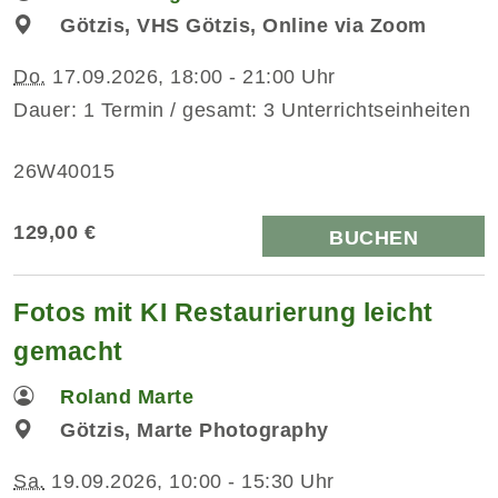
Götzis, VHS Götzis, Online via Zoom
Do.
17.09.2026, 18:00 - 21:00 Uhr
Dauer: 1 Termin / gesamt: 3 Unterrichtseinheiten
26W40015
129,00 €
BUCHEN
Fotos mit KI Restaurierung leicht
gemacht
Roland Marte
Götzis, Marte Photography
Sa.
19.09.2026, 10:00 - 15:30 Uhr