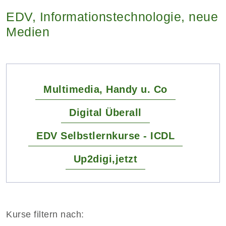
EDV, Informationstechnologie, neue
Medien
Multimedia, Handy u. Co
Digital Überall
EDV Selbstlernkurse - ICDL
Up2digi,jetzt
Kurse filtern nach: