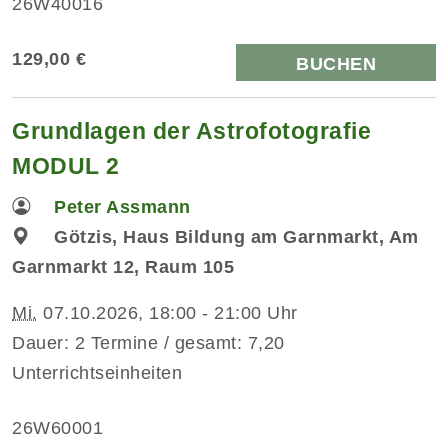
26W40016
129,00 €
BUCHEN
Grundlagen der Astrofotografie
MODUL 2
Peter Assmann
Götzis, Haus Bildung am Garnmarkt, Am
Garnmarkt 12, Raum 105
Mi.
07.10.2026, 18:00 - 21:00 Uhr
Dauer: 2 Termine / gesamt: 7,20
Unterrichtseinheiten
26W60001