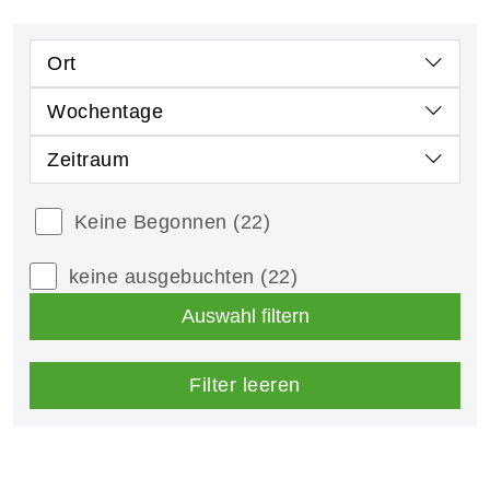
Ort
Wochentage
Zeitraum
Keine Begonnen
(22)
keine ausgebuchten
(22)
Auswahl filtern
Filter leeren