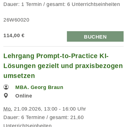
Dauer: 1 Termin / gesamt: 6 Unterrichtseinheiten
26W60020
114,00 €
BUCHEN
Lehrgang Prompt-to-Practice KI-
Lösungen gezielt und praxisbezogen
umsetzen
MBA. Georg Braun
Online
Mo.
21.09.2026, 13:00 - 16:00 Uhr
Dauer: 6 Termine / gesamt: 21,60
Unterrichtseinheiten