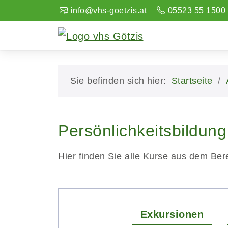
info@vhs-goetzis.at
05523 55 1500
Sie befinden sich hier:
Startseite
Persönlichkeitsbildung
Hier finden Sie alle Kurse aus dem Bere
Exkursionen