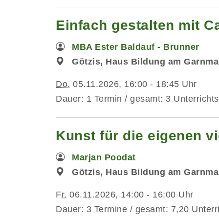
Einfach gestalten mit C
MBA Ester Baldauf - Brunner
Götzis, Haus Bildung am Garnma
Do.
05.11.2026, 16:00 - 18:45 Uhr
Dauer: 1 Termin / gesamt: 3 Unterrichts
Kunst für die eigenen v
Marjan Poodat
Götzis, Haus Bildung am Garnma
Fr.
06.11.2026, 14:00 - 16:00 Uhr
Dauer: 3 Termine / gesamt: 7,20 Unterr