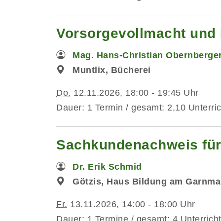
Vorsorgevollmacht und 
Mag. Hans-Christian Obernberge
Muntlix, Bücherei
Do.
12.11.2026, 18:00 - 19:45 Uhr
Dauer: 1 Termin / gesamt: 2,10 Unterri
Sachkundenachweis für 
Dr. Erik Schmid
Götzis, Haus Bildung am Garnma
Fr.
13.11.2026, 14:00 - 18:00 Uhr
Dauer: 1 Termine / gesamt: 4 Unterrich