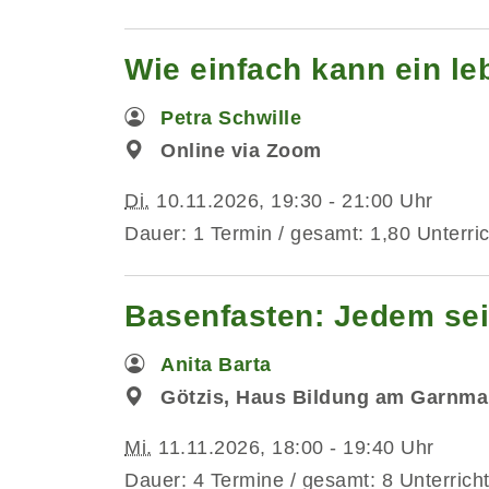
Wie einfach kann ein l
Petra Schwille
Online via Zoom
Di.
10.11.2026, 19:30 - 21:00 Uhr
Dauer: 1 Termin / gesamt: 1,80 Unterri
Basenfasten: Jedem sei
Anita Barta
Götzis, Haus Bildung am Garnma
Mi.
11.11.2026, 18:00 - 19:40 Uhr
Dauer: 4 Termine / gesamt: 8 Unterrich