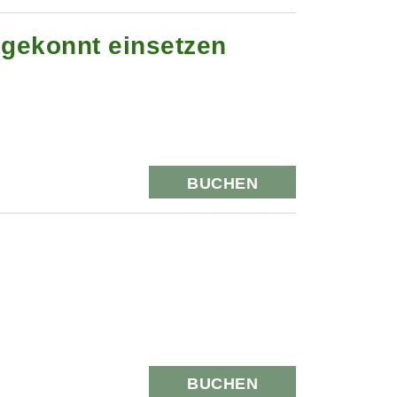
 gekonnt einsetzen
BUCHEN
BUCHEN