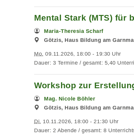
Mental Stark (MTS) für
Maria-Theresia Scharf
Götzis, Haus Bildung am Garnma
Mo.
09.11.2026, 18:00 - 19:30 Uhr
Dauer: 3 Termine / gesamt: 5,40 Unterr
Workshop zur Erstellun
Mag. Nicole Böhler
Götzis, Haus Bildung am Garnmar
Di.
10.11.2026, 18:00 - 21:30 Uhr
Dauer: 2 Abende / gesamt: 8 Unterricht