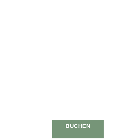
BUCHEN