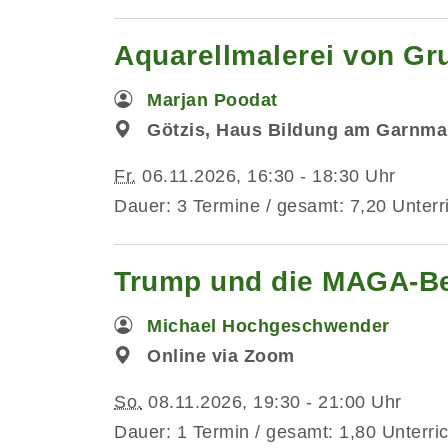
Aquarellmalerei von Gr
Marjan Poodat
Götzis, Haus Bildung am Garnma
Fr.
06.11.2026, 16:30 - 18:30 Uhr
Dauer: 3 Termine / gesamt: 7,20 Unterr
Trump und die MAGA-B
Michael Hochgeschwender
Online via Zoom
So.
08.11.2026, 19:30 - 21:00 Uhr
Dauer: 1 Termin / gesamt: 1,80 Unterri