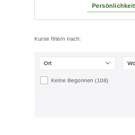
Persönlichkei
Kurse filtern nach:
Ort
Wo
Keine Begonnen
(108)