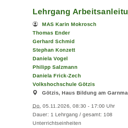
Lehrgang Arbeitsanleit
MAS Karin Mokrosch
Thomas Ender
Gerhard Schmid
Stephan Konzett
Daniela Vogel
Philipp Salzmann
Daniela Frick-Zech
Volkshochschule Götzis
Götzis, Haus Bildung am Garnma
Do.
05.11.2026, 08:30 - 17:00 Uhr
Dauer: 1 Lehrgang / gesamt: 108
Unterrichtseinheiten