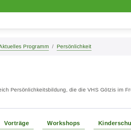
Aktuelles Programm
Persönlichkeit
ich Persönlichkeitsbildung, die die VHS Götzis im Fr
Vorträge
Workshops
Kinderschu