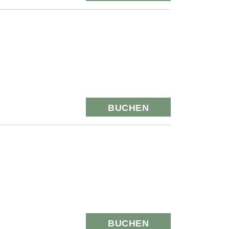
BUCHEN
BUCHEN