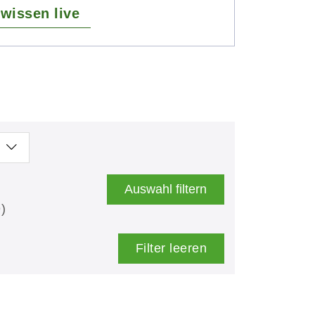
wissen live
Auswahl filtern
)
Filter leeren