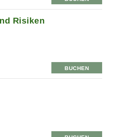
nd Risiken
BUCHEN