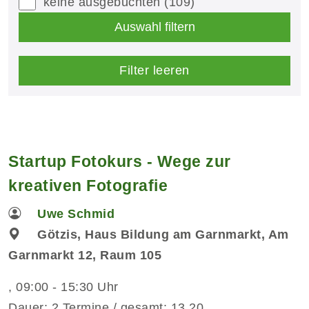
keine ausgebuchten
(109)
Auswahl filtern
Filter leeren
Startup Fotokurs - Wege zur
kreativen Fotografie
Uwe Schmid
Götzis, Haus Bildung am Garnmarkt, Am
Garnmarkt 12, Raum 105
, 09:00 - 15:30 Uhr
Dauer: 2 Termine / gesamt: 13,20