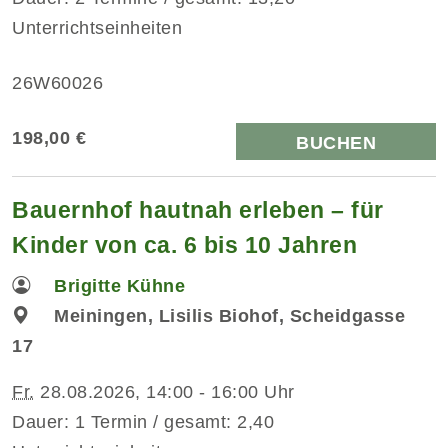
Unterrichtseinheiten
26W60026
198,00 €
BUCHEN
Bauernhof hautnah erleben – für
Kinder von ca. 6 bis 10 Jahren
Brigitte Kühne
Meiningen, Lisilis Biohof, Scheidgasse
17
Fr.
28.08.2026, 14:00 - 16:00 Uhr
Dauer: 1 Termin / gesamt: 2,40