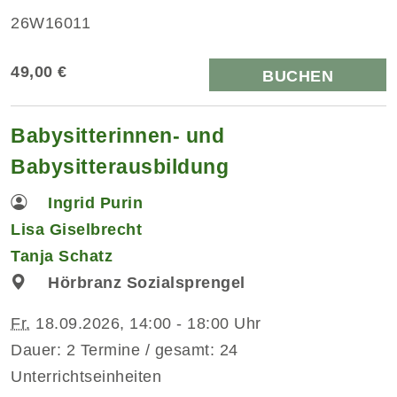
26W16011
49,00 €
BUCHEN
Babysitterinnen- und
Babysitterausbildung
Ingrid Purin
Lisa Giselbrecht
Tanja Schatz
Hörbranz Sozialsprengel
Fr.
18.09.2026, 14:00 - 18:00 Uhr
Dauer: 2 Termine / gesamt: 24
Unterrichtseinheiten