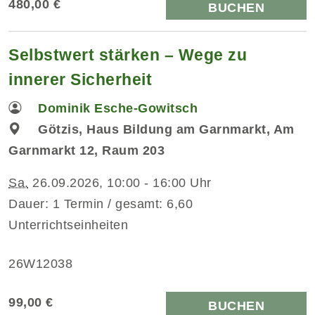
480,00 €
BUCHEN
Selbstwert stärken – Wege zu
innerer Sicherheit
Dominik Esche-Gowitsch
Götzis, Haus Bildung am Garnmarkt, Am
Garnmarkt 12, Raum 203
Sa.
26.09.2026, 10:00 - 16:00 Uhr
Dauer: 1 Termin / gesamt: 6,60
Unterrichtseinheiten
26W12038
99,00 €
BUCHEN