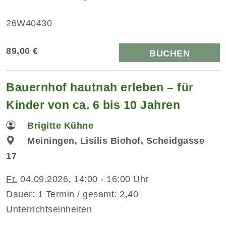
26W40430
89,00 €
BUCHEN
Bauernhof hautnah erleben – für
Kinder von ca. 6 bis 10 Jahren
Brigitte Kühne
Meiningen, Lisilis Biohof, Scheidgasse
17
Fr.
04.09.2026, 14:00 - 16:00 Uhr
Dauer: 1 Termin / gesamt: 2,40
Unterrichtseinheiten