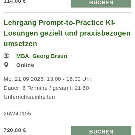
114,00 €
BUCHEN
Lehrgang Prompt-to-Practice KI-
Lösungen gezielt und praxisbezogen
umsetzen
MBA. Georg Braun
Online
Mo.
21.09.2026, 13:00 - 16:00 Uhr
Dauer: 6 Termine / gesamt: 21,60
Unterrichtseinheiten
26W40105
720,00 €
BUCHEN