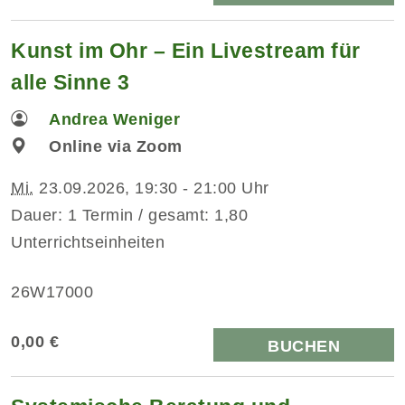
Kunst im Ohr – Ein Livestream für
alle Sinne 3
Andrea Weniger
Online via Zoom
Mi.
23.09.2026, 19:30 - 21:00 Uhr
Dauer: 1 Termin / gesamt: 1,80
Unterrichtseinheiten
26W17000
0,00 €
BUCHEN