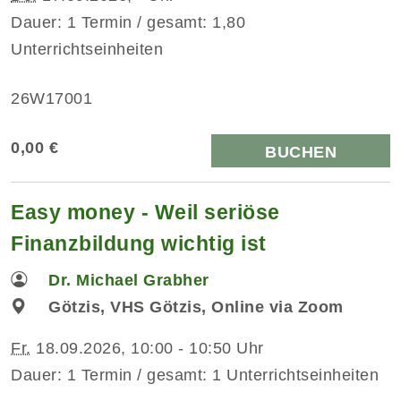
Dauer: 1 Termin / gesamt: 1,80
Unterrichtseinheiten
26W17001
0,00 €
BUCHEN
Easy money - Weil seriöse
Finanzbildung wichtig ist
Dr. Michael Grabher
Götzis, VHS Götzis, Online via Zoom
Fr.
18.09.2026, 10:00 - 10:50 Uhr
Dauer: 1 Termin / gesamt: 1 Unterrichtseinheiten