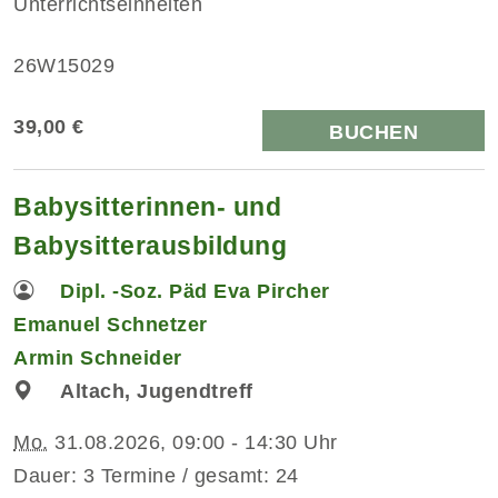
Unterrichtseinheiten
26W15029
39,00 €
BUCHEN
Babysitterinnen- und
Babysitterausbildung
Dipl. -Soz. Päd Eva Pircher
Emanuel Schnetzer
Armin Schneider
Altach, Jugendtreff
Mo.
31.08.2026, 09:00 - 14:30 Uhr
Dauer: 3 Termine / gesamt: 24