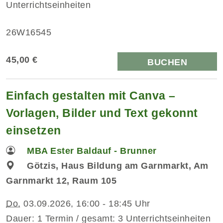
Unterrichtseinheiten
26W16545
45,00 €
BUCHEN
Einfach gestalten mit Canva –
Vorlagen, Bilder und Text gekonnt
einsetzen
MBA Ester Baldauf - Brunner
Götzis, Haus Bildung am Garnmarkt, Am
Garnmarkt 12, Raum 105
Do.
03.09.2026, 16:00 - 18:45 Uhr
Dauer: 1 Termin / gesamt: 3 Unterrichtseinheiten