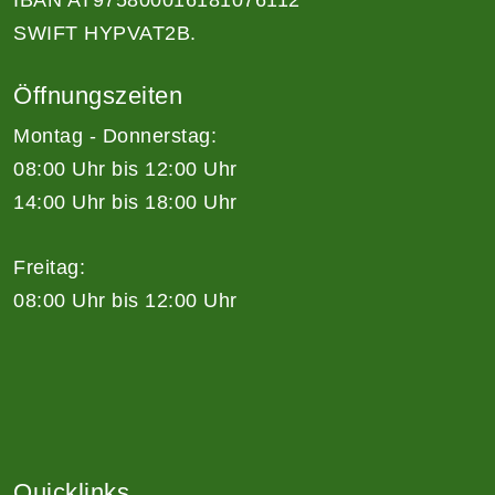
IBAN AT975800016181076112
SWIFT HYPVAT2B.
Öffnungszeiten
Montag - Donnerstag:
08:00 Uhr bis 12:00 Uhr
14:00 Uhr bis 18:00 Uhr
Freitag:
08:00 Uhr bis 12:00 Uhr
Quicklinks