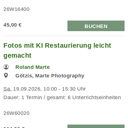
26W16400
45,00 €
BUCHEN
Fotos mit KI Restaurierung leicht
gemacht
Roland Marte
Götzis, Marte Photography
Sa.
19.09.2026, 10:00 - 15:30 Uhr
Dauer: 1 Termin / gesamt: 6 Unterrichtseinheiten
26W60020