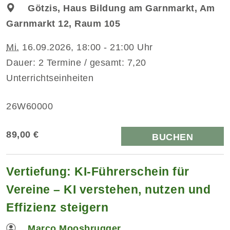
Götzis, Haus Bildung am Garnmarkt, Am
Garnmarkt 12, Raum 105
Mi.
16.09.2026, 18:00 - 21:00 Uhr
Dauer: 2 Termine / gesamt: 7,20
Unterrichtseinheiten
26W60000
89,00 €
BUCHEN
Vertiefung: KI-Führerschein für
Vereine – KI verstehen, nutzen und
Effizienz steigern
Marco Moosbrugger