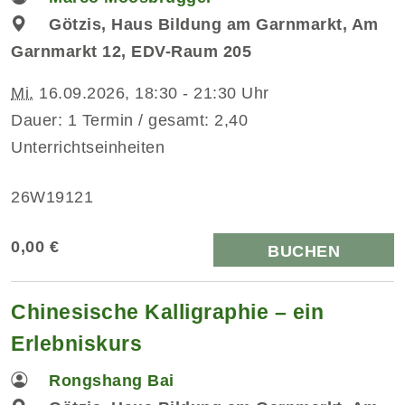
Götzis, Haus Bildung am Garnmarkt, Am
Garnmarkt 12, EDV-Raum 205
Mi.
16.09.2026, 18:30 - 21:30 Uhr
Dauer: 1 Termin / gesamt: 2,40
Unterrichtseinheiten
26W19121
0,00 €
BUCHEN
Chinesische Kalligraphie – ein
Erlebniskurs
Rongshang Bai