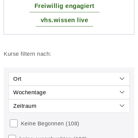
Freiwillig engagiert
vhs.wissen live
Kurse filtern nach:
Ort
Wochentage
Zeitraum
Keine Begonnen
(108)