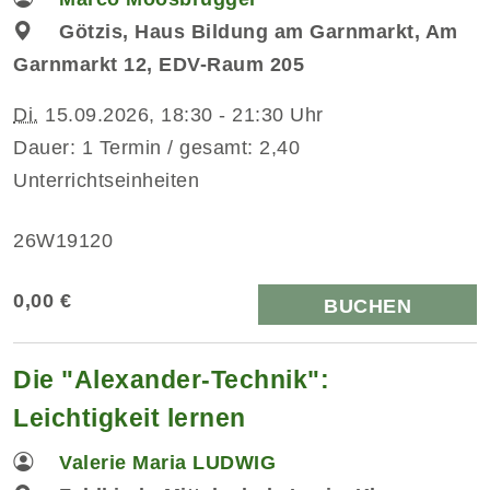
Götzis, Haus Bildung am Garnmarkt, Am
Garnmarkt 12, EDV-Raum 205
Di.
15.09.2026, 18:30 - 21:30 Uhr
Dauer: 1 Termin / gesamt: 2,40
Unterrichtseinheiten
26W19120
0,00 €
BUCHEN
Die "Alexander-Technik":
Leichtigkeit lernen
Valerie Maria LUDWIG