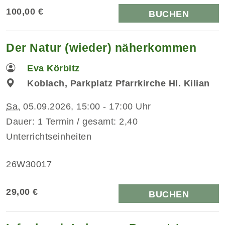
100,00 €
BUCHEN
Der Natur (wieder) näherkommen
Eva Körbitz
Koblach, Parkplatz Pfarrkirche Hl. Kilian
Sa.
05.09.2026, 15:00 - 17:00 Uhr
Dauer: 1 Termin / gesamt: 2,40
Unterrichtseinheiten
26W30017
29,00 €
BUCHEN