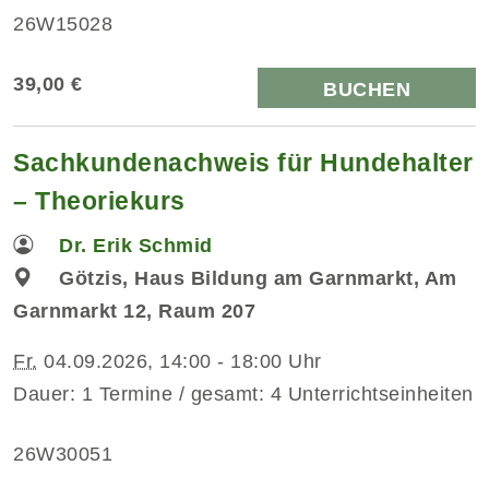
26W15028
39,00 €
BUCHEN
Sachkundenachweis für Hundehalter
– Theoriekurs
Dr. Erik Schmid
Götzis, Haus Bildung am Garnmarkt, Am
Garnmarkt 12, Raum 207
Fr.
04.09.2026, 14:00 - 18:00 Uhr
Dauer: 1 Termine / gesamt: 4 Unterrichtseinheiten
26W30051