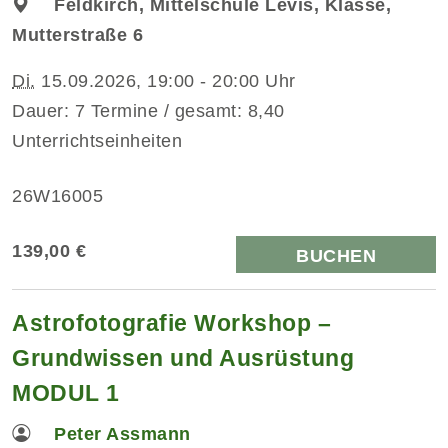
Feldkirch, Mittelschule Levis, Klasse,
Mutterstraße 6
Di.
15.09.2026, 19:00 - 20:00 Uhr
Dauer: 7 Termine / gesamt: 8,40
Unterrichtseinheiten
26W16005
139,00 €
BUCHEN
Astrofotografie Workshop –
Grundwissen und Ausrüstung
MODUL 1
Peter Assmann