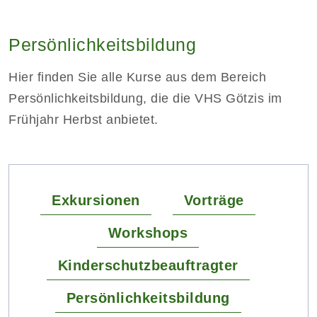
Persönlichkeitsbildung
Hier finden Sie alle Kurse aus dem Bereich
Persönlichkeitsbildung, die die VHS Götzis im
Frühjahr Herbst anbietet.
Exkursionen
Vorträge
Workshops
Kinderschutzbeauftragter
Persönlichkeitsbildung