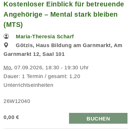
Kostenloser Einblick für betreuende
Angehörige – Mental stark bleiben
(MTS)
Maria-Theresia Scharf
Götzis, Haus Bildung am Garnmarkt, Am
Garnmarkt 12, Saal 101
Mo.
07.09.2026, 18:30 - 19:30 Uhr
Dauer: 1 Termin / gesamt: 1,20
Unterrichtseinheiten
26W12040
0,00 €
BUCHEN