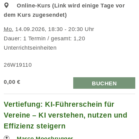
Online-Kurs (Link wird einige Tage vor
dem Kurs zugesendet)
Mo.
14.09.2026, 18:30 - 20:30 Uhr
Dauer: 1 Termin / gesamt: 1,20
Unterrichtseinheiten
26W19110
0,00 €
BUCHEN
Vertiefung: KI-Führerschein für
Vereine – KI verstehen, nutzen und
Effizienz steigern
Marco Moosbrugger