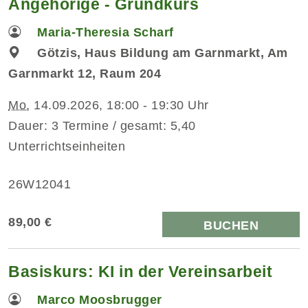
Angehörige - Grundkurs
Maria-Theresia Scharf
Götzis, Haus Bildung am Garnmarkt, Am
Garnmarkt 12, Raum 204
Mo.
14.09.2026, 18:00 - 19:30 Uhr
Dauer: 3 Termine / gesamt: 5,40
Unterrichtseinheiten
26W12041
89,00 €
BUCHEN
Basiskurs: KI in der Vereinsarbeit
Marco Moosbrugger