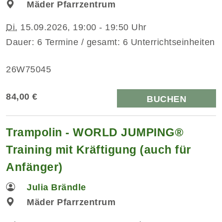
Mäder Pfarrzentrum
Di.
15.09.2026, 19:00 - 19:50 Uhr
Dauer: 6 Termine / gesamt: 6 Unterrichtseinheiten
26W75045
84,00 €
BUCHEN
Trampolin - WORLD JUMPING®
Training mit Kräftigung (auch für
Anfänger)
Julia Brändle
Mäder Pfarrzentrum