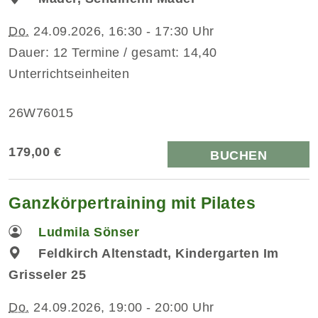
Do.
24.09.2026, 16:30 - 17:30 Uhr
Dauer: 12 Termine / gesamt: 14,40
Unterrichtseinheiten
26W76015
179,00 €
BUCHEN
Ganzkörpertraining mit Pilates
Ludmila Sönser
Feldkirch Altenstadt, Kindergarten Im
Grisseler 25
Do.
24.09.2026, 19:00 - 20:00 Uhr