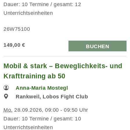
Dauer: 10 Termine / gesamt: 12
Unterrichtseinheiten
26W75100
149,00 €
BUCHEN
Mobil & stark – Beweglichkeits- und
Krafttraining ab 50
Anna-Maria Mostegl
Rankweil, Lobos Fight Club
Mo.
28.09.2026, 09:00 - 09:50 Uhr
Dauer: 10 Termine / gesamt: 10
Unterrichtseinheiten