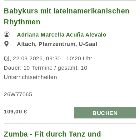
Babykurs mit lateinamerikanischen
Rhythmen
Adriana Marcella Acuña Alevalo
Altach, Pfarrzentrum, U-Saal
Di.
22.09.2026, 09:30 - 10:20 Uhr
Dauer: 10 Termine / gesamt: 10
Unterrichtseinheiten
26W77065
109,00 €
BUCHEN
Zumba - Fit durch Tanz und