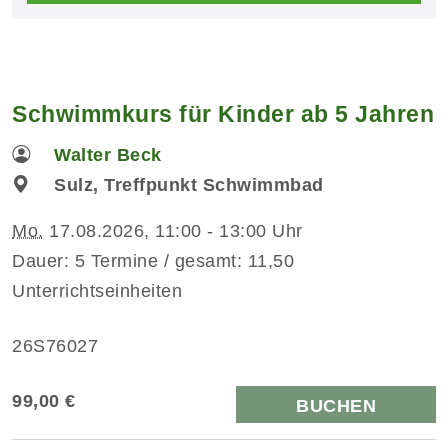
Schwimmkurs für Kinder ab 5 Jahren
Walter Beck
Sulz, Treffpunkt Schwimmbad
Mo.
17.08.2026, 11:00 - 13:00 Uhr
Dauer: 5 Termine / gesamt: 11,50
Unterrichtseinheiten
26S76027
99,00 €
BUCHEN