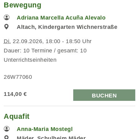
Bewegung
Adriana Marcella Acuña Alevalo
Altach, Kindergarten Wichnerstraße
Di.
22.09.2026, 18:00 - 18:50 Uhr
Dauer: 10 Termine / gesamt: 10
Unterrichtseinheiten
26W77060
114,00 €
BUCHEN
Aquafit
Anna-Maria Mostegl
Mäder, Schulheim Mäder