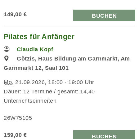
149,00 €
BUCHEN
Pilates für Anfänger
Claudia Kopf
Götzis, Haus Bildung am Garnmarkt, Am
Garnmarkt 12, Saal 101
Mo.
21.09.2026, 18:00 - 19:00 Uhr
Dauer: 12 Termine / gesamt: 14,40
Unterrichtseinheiten
26W75105
159,00 €
BUCHEN