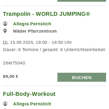
Trampolin - WORLD JUMPING®
Allegra Pernstich
Mäder Pfarrzentrum
Di.
15.09.2026, 18:00 - 18:50 Uhr
Dauer: 6 Termine / gesamt: 6 Unterrichtseinheiten
26W75040
89,00 €
BUCHEN
Full-Body-Workout
Allegra Pernstich