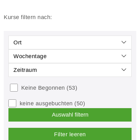
Kurse filtern nach:
Ort
Wochentage
Zeitraum
Keine Begonnen
(53)
keine ausgebuchten
(50)
Auswahl filtern
Filter leeren