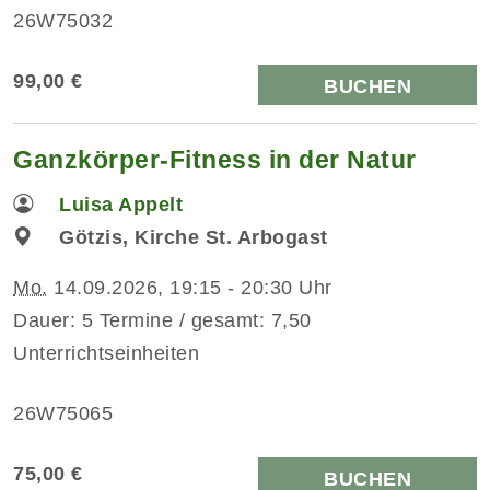
26W75032
99,00 €
BUCHEN
Ganzkörper-Fitness in der Natur
Luisa Appelt
Götzis, Kirche St. Arbogast
Mo.
14.09.2026, 19:15 - 20:30 Uhr
Dauer: 5 Termine / gesamt: 7,50
Unterrichtseinheiten
26W75065
75,00 €
BUCHEN