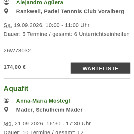
Alejandro Agüera
Rankweil, Padel Tennnis Club Voralberg
Sa.
19.09.2026, 10:00 - 11:00 Uhr
Dauer: 5 Termine / gesamt: 6 Unterrichtseinheiten
26W78032
174,00 €
WARTELISTE
Aquafit
Anna-Maria Mostegl
Mäder, Schulheim Mäder
Mo.
21.09.2026, 16:30 - 17:30 Uhr
Dauer: 10 Termine / gesamt: 12