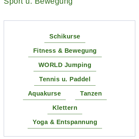
Sport u. Bewegung
Schikurse
Fitness & Bewegung
WORLD Jumping
Tennis u. Paddel
Aquakurse
Tanzen
Klettern
Yoga & Entspannung