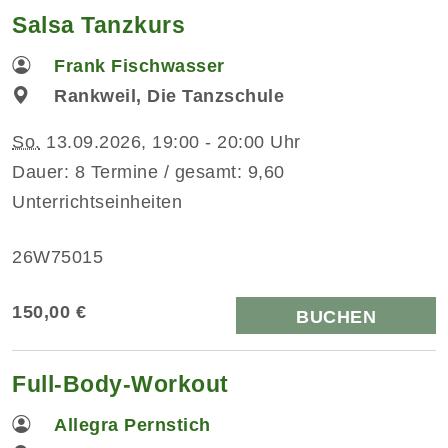
Salsa Tanzkurs
Frank Fischwasser
Rankweil, Die Tanzschule
So.
13.09.2026, 19:00 - 20:00 Uhr
Dauer: 8 Termine / gesamt: 9,60
Unterrichtseinheiten
26W75015
150,00 €
BUCHEN
Full-Body-Workout
Allegra Pernstich