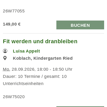
26W77055
149,00 €
BUCHEN
Fit werden und dranbleiben
Luisa Appelt
Koblach, Kindergarten Ried
Mo.
28.09.2026, 18:00 - 18:50 Uhr
Dauer: 10 Termine / gesamt: 10
Unterrichtseinheiten
26W75020