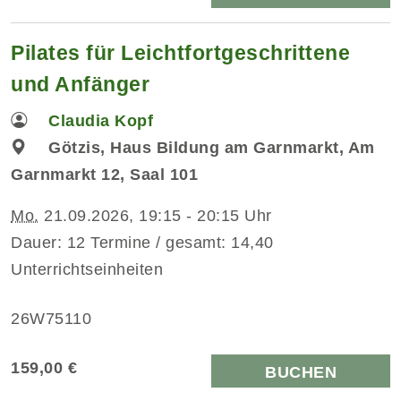
Pilates für Leichtfortgeschrittene
und Anfänger
Claudia Kopf
Götzis, Haus Bildung am Garnmarkt, Am
Garnmarkt 12, Saal 101
Mo.
21.09.2026, 19:15 - 20:15 Uhr
Dauer: 12 Termine / gesamt: 14,40
Unterrichtseinheiten
26W75110
159,00 €
BUCHEN