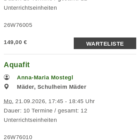
Unterrichtseinheiten
26W76005
149,00 €
WARTELISTE
Aquafit
Anna-Maria Mostegl
Mäder, Schulheim Mäder
Mo.
21.09.2026, 17:45 - 18:45 Uhr
Dauer: 10 Termine / gesamt: 12
Unterrichtseinheiten
26W76010