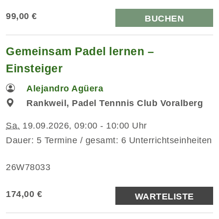
99,00 €
BUCHEN
Gemeinsam Padel lernen –
Einsteiger
Alejandro Agüera
Rankweil, Padel Tennnis Club Voralberg
Sa.
19.09.2026, 09:00 - 10:00 Uhr
Dauer: 5 Termine / gesamt: 6 Unterrichtseinheiten
26W78033
174,00 €
WARTELISTE