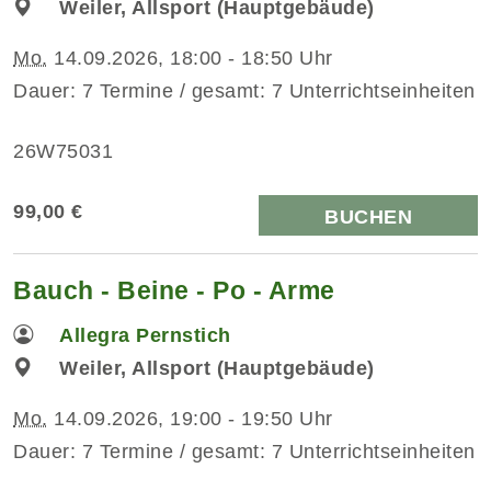
Weiler, Allsport (Hauptgebäude)
Mo.
14.09.2026, 18:00 - 18:50 Uhr
Dauer: 7 Termine / gesamt: 7 Unterrichtseinheiten
26W75031
99,00 €
BUCHEN
Bauch - Beine - Po - Arme
Allegra Pernstich
Weiler, Allsport (Hauptgebäude)
Mo.
14.09.2026, 19:00 - 19:50 Uhr
Dauer: 7 Termine / gesamt: 7 Unterrichtseinheiten