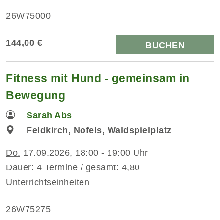
26W75000
144,00 €
BUCHEN
Fitness mit Hund - gemeinsam in
Bewegung
Sarah Abs
Feldkirch, Nofels, Waldspielplatz
Do.
17.09.2026, 18:00 - 19:00 Uhr
Dauer: 4 Termine / gesamt: 4,80
Unterrichtseinheiten
26W75275