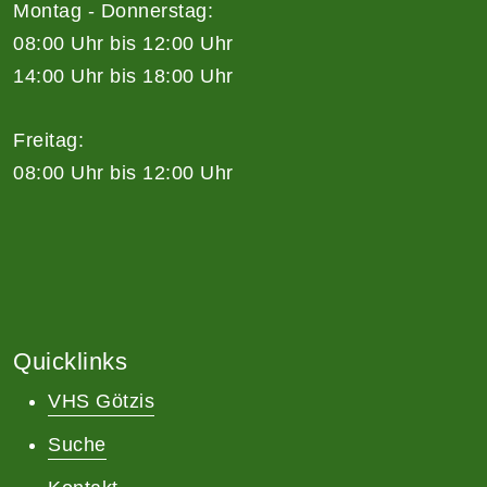
Montag - Donnerstag:
08:00 Uhr bis 12:00 Uhr
14:00 Uhr bis 18:00 Uhr
Freitag:
08:00 Uhr bis 12:00 Uhr
Quicklinks
VHS Götzis
Suche