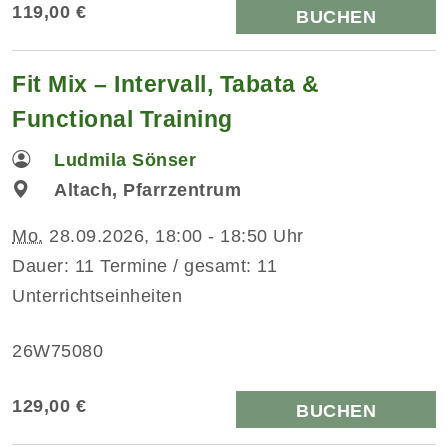
119,00 €
BUCHEN
Fit Mix – Intervall, Tabata &
Functional Training
Ludmila Sönser
Altach, Pfarrzentrum
Mo.
28.09.2026, 18:00 - 18:50 Uhr
Dauer: 11 Termine / gesamt: 11
Unterrichtseinheiten
26W75080
129,00 €
BUCHEN