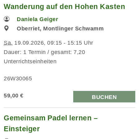
Wanderung auf den Hohen Kasten
Daniela Geiger
Oberriet, Montlinger Schwamm
Sa.
19.09.2026, 09:15 - 15:15 Uhr
Dauer: 1 Termin / gesamt: 7,20
Unterrichtseinheiten
26W30065
59,00 €
BUCHEN
Gemeinsam Padel lernen –
Einsteiger