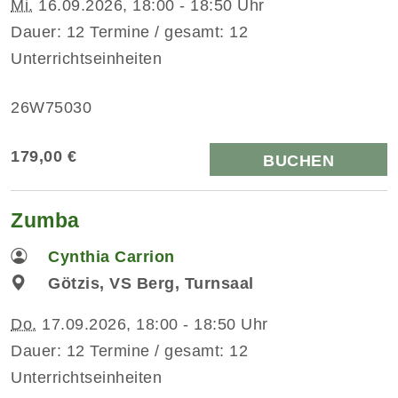
Mi.
16.09.2026, 18:00 - 18:50 Uhr
Dauer: 12 Termine / gesamt: 12
Unterrichtseinheiten
26W75030
179,00 €
BUCHEN
Zumba
Cynthia Carrion
Götzis, VS Berg, Turnsaal
Do.
17.09.2026, 18:00 - 18:50 Uhr
Dauer: 12 Termine / gesamt: 12
Unterrichtseinheiten