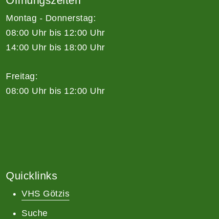
Öffnungszeiten
Montag - Donnerstag:
08:00 Uhr bis 12:00 Uhr
14:00 Uhr bis 18:00 Uhr
Freitag:
08:00 Uhr bis 12:00 Uhr
Quicklinks
VHS Götzis
Suche