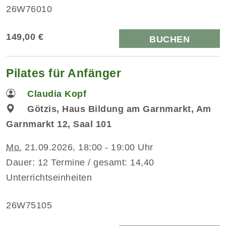
26W76010
149,00 €
BUCHEN
Pilates für Anfänger
Claudia Kopf
Götzis, Haus Bildung am Garnmarkt, Am
Garnmarkt 12, Saal 101
Mo.
21.09.2026, 18:00 - 19:00 Uhr
Dauer: 12 Termine / gesamt: 14,40
Unterrichtseinheiten
26W75105