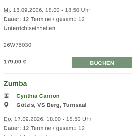
Mi.
16.09.2026, 18:00 - 18:50 Uhr
Dauer: 12 Termine / gesamt: 12
Unterrichtseinheiten
26W75030
179,00 €
BUCHEN
Zumba
Cynthia Carrion
Götzis, VS Berg, Turnsaal
Do.
17.09.2026, 18:00 - 18:50 Uhr
Dauer: 12 Termine / gesamt: 12