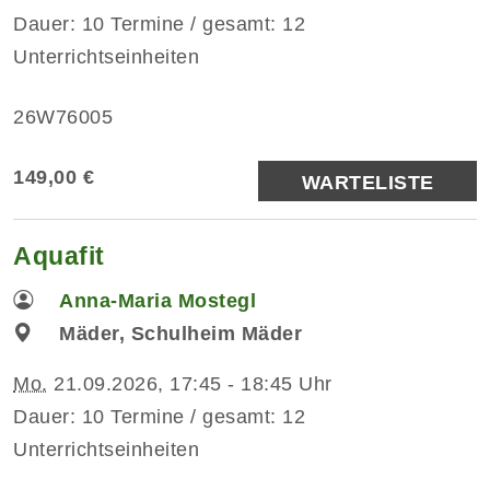
Dauer: 10 Termine / gesamt: 12
Unterrichtseinheiten
26W76005
149,00 €
WARTELISTE
Aquafit
Anna-Maria Mostegl
Mäder, Schulheim Mäder
Mo.
21.09.2026, 17:45 - 18:45 Uhr
Dauer: 10 Termine / gesamt: 12
Unterrichtseinheiten