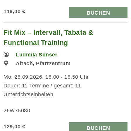
119,00 €
BUCHEN
Fit Mix – Intervall, Tabata &
Functional Training
Ludmila Sönser
Altach, Pfarrzentrum
Mo.
28.09.2026, 18:00 - 18:50 Uhr
Dauer: 11 Termine / gesamt: 11
Unterrichtseinheiten
26W75080
129,00 €
BUCHEN