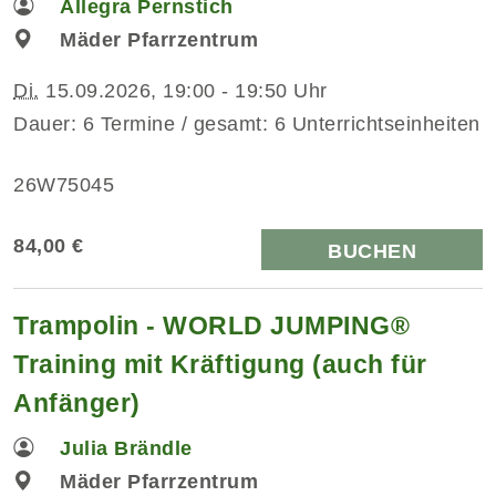
Allegra Pernstich
Mäder Pfarrzentrum
Di.
15.09.2026, 19:00 - 19:50 Uhr
Dauer: 6 Termine / gesamt: 6 Unterrichtseinheiten
26W75045
84,00 €
BUCHEN
Trampolin - WORLD JUMPING®
Training mit Kräftigung (auch für
Anfänger)
Julia Brändle
Mäder Pfarrzentrum