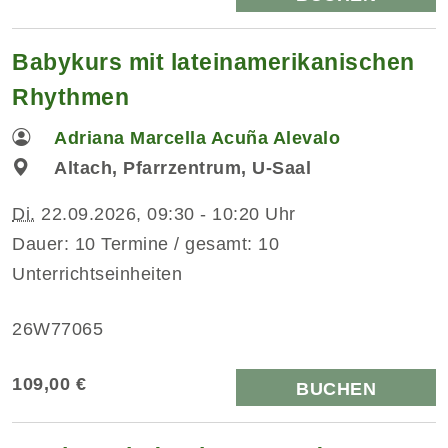
Babykurs mit lateinamerikanischen
Rhythmen
Adriana Marcella Acuña Alevalo
Altach, Pfarrzentrum, U-Saal
Di.
22.09.2026, 09:30 - 10:20 Uhr
Dauer: 10 Termine / gesamt: 10
Unterrichtseinheiten
26W77065
109,00 €
BUCHEN