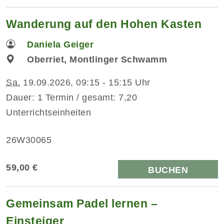
Wanderung auf den Hohen Kasten
Daniela Geiger
Oberriet, Montlinger Schwamm
Sa.
19.09.2026, 09:15 - 15:15 Uhr
Dauer: 1 Termin / gesamt: 7,20
Unterrichtseinheiten
26W30065
59,00 €
BUCHEN
Gemeinsam Padel lernen –
Einsteiger