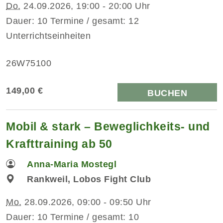
Do.
24.09.2026, 19:00 - 20:00 Uhr
Dauer: 10 Termine / gesamt: 12
Unterrichtseinheiten
26W75100
149,00 €
BUCHEN
Mobil & stark – Beweglichkeits- und
Krafttraining ab 50
Anna-Maria Mostegl
Rankweil, Lobos Fight Club
Mo.
28.09.2026, 09:00 - 09:50 Uhr
Dauer: 10 Termine / gesamt: 10