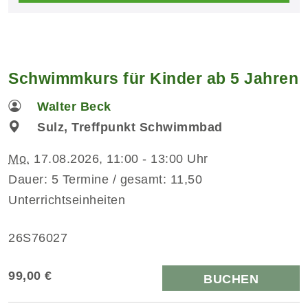
Schwimmkurs für Kinder ab 5 Jahren
Walter Beck
Sulz, Treffpunkt Schwimmbad
Mo.
17.08.2026, 11:00 - 13:00 Uhr
Dauer: 5 Termine / gesamt: 11,50
Unterrichtseinheiten
26S76027
99,00 €
BUCHEN