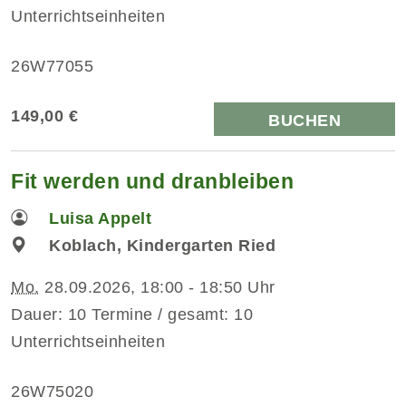
Unterrichtseinheiten
26W77055
149,00 €
BUCHEN
Fit werden und dranbleiben
Luisa Appelt
Koblach, Kindergarten Ried
Mo.
28.09.2026, 18:00 - 18:50 Uhr
Dauer: 10 Termine / gesamt: 10
Unterrichtseinheiten
26W75020