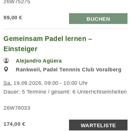
26W75275
99,00 €
BUCHEN
Gemeinsam Padel lernen –
Einsteiger
Alejandro Agüera
Rankweil, Padel Tennnis Club Voralberg
Sa.
19.09.2026, 09:00 - 10:00 Uhr
Dauer: 5 Termine / gesamt: 6 Unterrichtseinheiten
26W78033
174,00 €
WARTELISTE