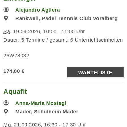
Alejandro Agüera
Rankweil, Padel Tennnis Club Voralberg
Sa.
19.09.2026, 10:00 - 11:00 Uhr
Dauer: 5 Termine / gesamt: 6 Unterrichtseinheiten
26W78032
174,00 €
WARTELISTE
Aquafit
Anna-Maria Mostegl
Mäder, Schulheim Mäder
Mo.
21.09.2026, 16:30 - 17:30 Uhr