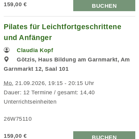
159,00 €
BUCHEN
Pilates für Leichtfortgeschrittene
und Anfänger
Claudia Kopf
Götzis, Haus Bildung am Garnmarkt, Am
Garnmarkt 12, Saal 101
Mo.
21.09.2026, 19:15 - 20:15 Uhr
Dauer: 12 Termine / gesamt: 14,40
Unterrichtseinheiten
26W75110
159,00 €
BUCHEN