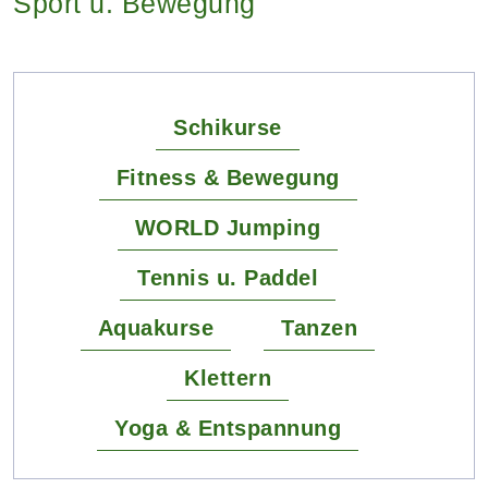
Sport u. Bewegung
Schikurse
Fitness & Bewegung
WORLD Jumping
Tennis u. Paddel
Aquakurse
Tanzen
Klettern
Yoga & Entspannung