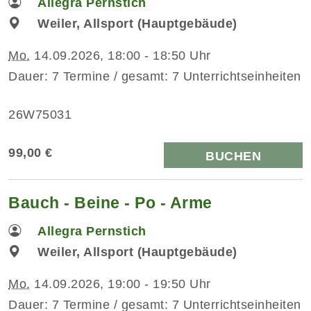
Allegra Pernstich
Weiler, Allsport (Hauptgebäude)
Mo.
14.09.2026, 18:00 - 18:50 Uhr
Dauer: 7 Termine / gesamt: 7 Unterrichtseinheiten
26W75031
99,00 €
BUCHEN
Bauch - Beine - Po - Arme
Allegra Pernstich
Weiler, Allsport (Hauptgebäude)
Mo.
14.09.2026, 19:00 - 19:50 Uhr
Dauer: 7 Termine / gesamt: 7 Unterrichtseinheiten