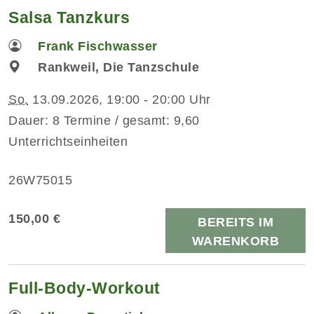
Salsa Tanzkurs
Frank Fischwasser
Rankweil, Die Tanzschule
So.
13.09.2026, 19:00 - 20:00 Uhr
Dauer: 8 Termine / gesamt: 9,60
Unterrichtseinheiten
26W75015
150,00 €
BEREITS IM
WARENKORB
Full-Body-Workout