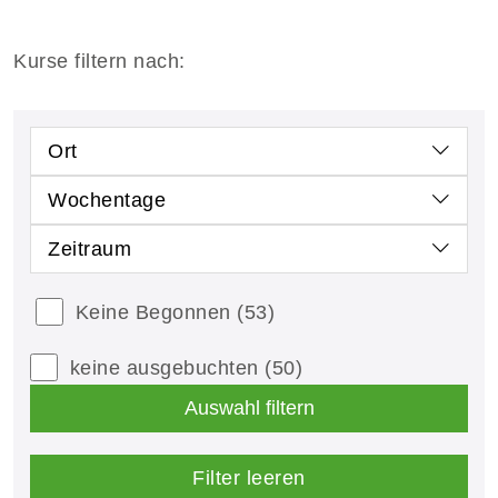
Kurse filtern nach:
Ort
Wochentage
Zeitraum
Keine Begonnen
(53)
keine ausgebuchten
(50)
Auswahl filtern
Filter leeren