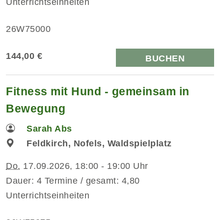
Unterrichtseinheiten
26W75000
144,00 €
BUCHEN
Fitness mit Hund - gemeinsam in
Bewegung
Sarah Abs
Feldkirch, Nofels, Waldspielplatz
Do.
17.09.2026, 18:00 - 19:00 Uhr
Dauer: 4 Termine / gesamt: 4,80
Unterrichtseinheiten