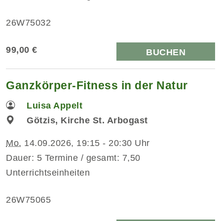
26W75032
99,00 €
BUCHEN
Ganzkörper-Fitness in der Natur
Luisa Appelt
Götzis, Kirche St. Arbogast
Mo.
14.09.2026, 19:15 - 20:30 Uhr
Dauer: 5 Termine / gesamt: 7,50
Unterrichtseinheiten
26W75065