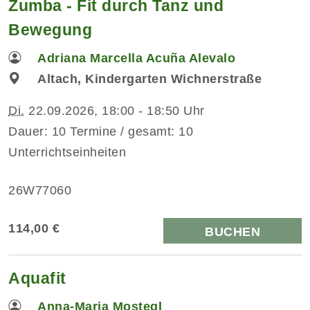
Zumba - Fit durch Tanz und
Bewegung
Adriana Marcella Acuña Alevalo
Altach, Kindergarten Wichnerstraße
Di.
22.09.2026, 18:00 - 18:50 Uhr
Dauer: 10 Termine / gesamt: 10
Unterrichtseinheiten
26W77060
114,00 €
BUCHEN
Aquafit
Anna-Maria Mostegl