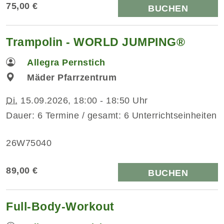
75,00 €
BUCHEN
Trampolin - WORLD JUMPING®
Allegra Pernstich
Mäder Pfarrzentrum
Di.
15.09.2026, 18:00 - 18:50 Uhr
Dauer: 6 Termine / gesamt: 6 Unterrichtseinheiten
26W75040
89,00 €
BUCHEN
Full-Body-Workout