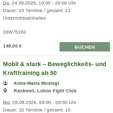
Do.
24.09.2026, 19:00 - 20:00 Uhr
Dauer: 10 Termine / gesamt: 12
Unterrichtseinheiten
26W75100
149,00 €
BUCHEN
Mobil & stark – Beweglichkeits- und
Krafttraining ab 50
Anna-Maria Mostegl
Rankweil, Lobos Fight Club
Mo.
28.09.2026, 09:00 - 09:50 Uhr
Dauer: 10 Termine / gesamt: 10