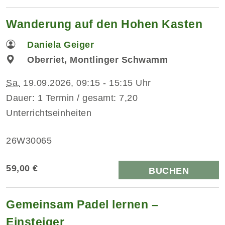
Wanderung auf den Hohen Kasten
Daniela Geiger
Oberriet, Montlinger Schwamm
Sa.
19.09.2026, 09:15 - 15:15 Uhr
Dauer: 1 Termin / gesamt: 7,20
Unterrichtseinheiten
26W30065
59,00 €
BUCHEN
Gemeinsam Padel lernen –
Einsteiger