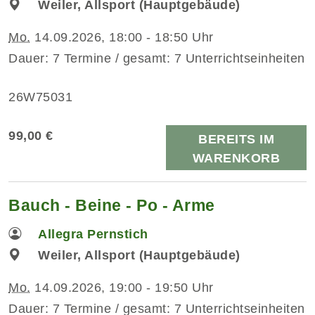
Weiler, Allsport (Hauptgebäude)
Mo.
14.09.2026, 18:00 - 18:50 Uhr
Dauer: 7 Termine / gesamt: 7 Unterrichtseinheiten
26W75031
99,00 €
BEREITS IM
WARENKORB
Bauch - Beine - Po - Arme
Allegra Pernstich
Weiler, Allsport (Hauptgebäude)
Mo.
14.09.2026, 19:00 - 19:50 Uhr
Dauer: 7 Termine / gesamt: 7 Unterrichtseinheiten