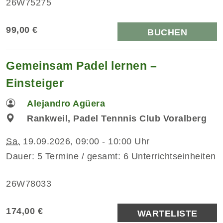
26W75275
99,00 €
BUCHEN
Gemeinsam Padel lernen –
Einsteiger
Alejandro Agüera
Rankweil, Padel Tennnis Club Voralberg
Sa.
19.09.2026, 09:00 - 10:00 Uhr
Dauer: 5 Termine / gesamt: 6 Unterrichtseinheiten
26W78033
174,00 €
WARTELISTE