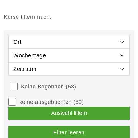
Kurse filtern nach:
Ort
Wochentage
Zeitraum
Keine Begonnen
(53)
keine ausgebuchten
(50)
Auswahl filtern
Filter leeren