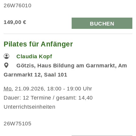
26W76010
149,00 €
BUCHEN
Pilates für Anfänger
Claudia Kopf
Götzis, Haus Bildung am Garnmarkt, Am
Garnmarkt 12, Saal 101
Mo.
21.09.2026, 18:00 - 19:00 Uhr
Dauer: 12 Termine / gesamt: 14,40
Unterrichtseinheiten
26W75105