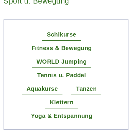
Sport u. Bewegung
Schikurse
Fitness & Bewegung
WORLD Jumping
Tennis u. Paddel
Aquakurse
Tanzen
Klettern
Yoga & Entspannung