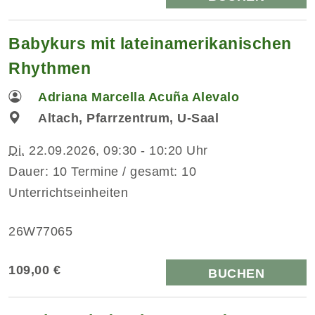
Babykurs mit lateinamerikanischen
Rhythmen
Adriana Marcella Acuña Alevalo
Altach, Pfarrzentrum, U-Saal
Di.
22.09.2026, 09:30 - 10:20 Uhr
Dauer: 10 Termine / gesamt: 10
Unterrichtseinheiten
26W77065
109,00 €
BUCHEN