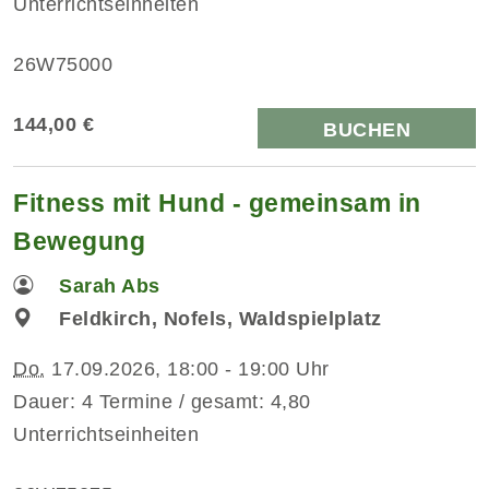
Unterrichtseinheiten
26W75000
144,00 €
BUCHEN
Fitness mit Hund - gemeinsam in
Bewegung
Sarah Abs
Feldkirch, Nofels, Waldspielplatz
Do.
17.09.2026, 18:00 - 19:00 Uhr
Dauer: 4 Termine / gesamt: 4,80
Unterrichtseinheiten