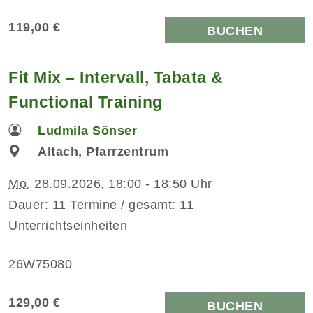
119,00 €
BUCHEN
Fit Mix – Intervall, Tabata &
Functional Training
Ludmila Sönser
Altach, Pfarrzentrum
Mo.
28.09.2026, 18:00 - 18:50 Uhr
Dauer: 11 Termine / gesamt: 11
Unterrichtseinheiten
26W75080
129,00 €
BUCHEN