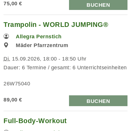
75,00 €
BUCHEN
Trampolin - WORLD JUMPING®
Allegra Pernstich
Mäder Pfarrzentrum
Di.
15.09.2026, 18:00 - 18:50 Uhr
Dauer: 6 Termine / gesamt: 6 Unterrichtseinheiten
26W75040
89,00 €
BUCHEN
Full-Body-Workout