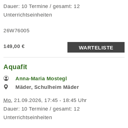
Dauer: 10 Termine / gesamt: 12
Unterrichtseinheiten
26W76005
149,00 €
WARTELISTE
Aquafit
Anna-Maria Mostegl
Mäder, Schulheim Mäder
Mo.
21.09.2026, 17:45 - 18:45 Uhr
Dauer: 10 Termine / gesamt: 12
Unterrichtseinheiten