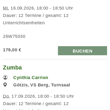
Mi.
16.09.2026, 18:00 - 18:50 Uhr
Dauer: 12 Termine / gesamt: 12
Unterrichtseinheiten
26W75030
179,00 €
BUCHEN
Zumba
Cynthia Carrion
Götzis, VS Berg, Turnsaal
Do.
17.09.2026, 18:00 - 18:50 Uhr
Dauer: 12 Termine / gesamt: 12