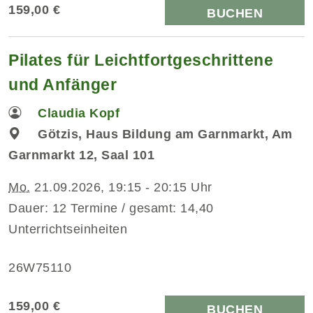
159,00 €
BUCHEN
Pilates für Leichtfortgeschrittene
und Anfänger
Claudia Kopf
Götzis, Haus Bildung am Garnmarkt, Am
Garnmarkt 12, Saal 101
Mo.
21.09.2026, 19:15 - 20:15 Uhr
Dauer: 12 Termine / gesamt: 14,40
Unterrichtseinheiten
26W75110
159,00 €
BUCHEN