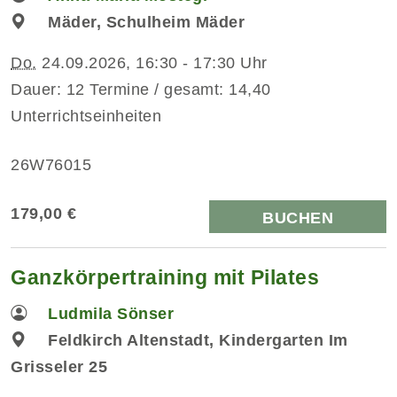
Mäder, Schulheim Mäder
Do.
24.09.2026, 16:30 - 17:30 Uhr
Dauer: 12 Termine / gesamt: 14,40
Unterrichtseinheiten
26W76015
179,00 €
BUCHEN
Ganzkörpertraining mit Pilates
Ludmila Sönser
Feldkirch Altenstadt, Kindergarten Im
Grisseler 25