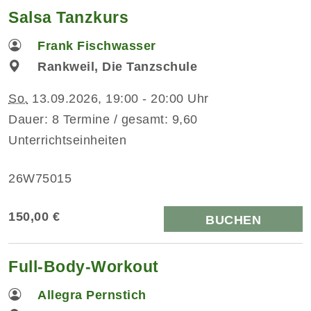
Salsa Tanzkurs
Frank Fischwasser
Rankweil, Die Tanzschule
So.
13.09.2026, 19:00 - 20:00 Uhr
Dauer: 8 Termine / gesamt: 9,60
Unterrichtseinheiten
26W75015
150,00 €
BUCHEN
Full-Body-Workout
Allegra Pernstich