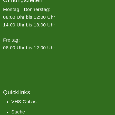
Öffnungszeiten
Montag - Donnerstag:
08:00 Uhr bis 12:00 Uhr
14:00 Uhr bis 18:00 Uhr
Freitag:
08:00 Uhr bis 12:00 Uhr
Quicklinks
VHS Götzis
Suche