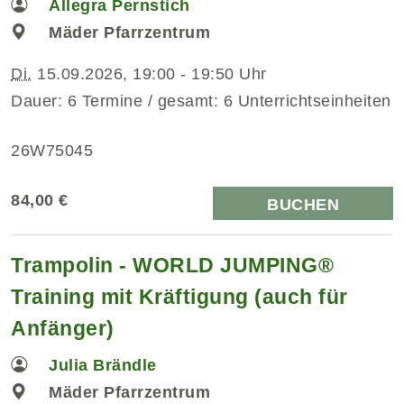
Allegra Pernstich
Mäder Pfarrzentrum
Di.
15.09.2026, 19:00 - 19:50 Uhr
Dauer: 6 Termine / gesamt: 6 Unterrichtseinheiten
26W75045
84,00 €
BUCHEN
Trampolin - WORLD JUMPING®
Training mit Kräftigung (auch für
Anfänger)
Julia Brändle
Mäder Pfarrzentrum