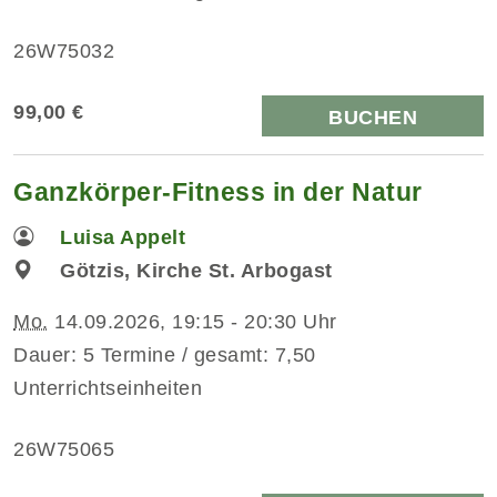
26W75032
99,00 €
BUCHEN
Ganzkörper-Fitness in der Natur
Luisa Appelt
Götzis, Kirche St. Arbogast
Mo.
14.09.2026, 19:15 - 20:30 Uhr
Dauer: 5 Termine / gesamt: 7,50
Unterrichtseinheiten
26W75065