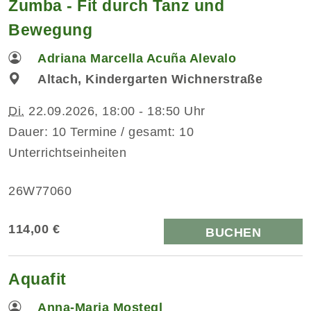
Zumba - Fit durch Tanz und
Bewegung
Adriana Marcella Acuña Alevalo
Altach, Kindergarten Wichnerstraße
Di.
22.09.2026, 18:00 - 18:50 Uhr
Dauer: 10 Termine / gesamt: 10
Unterrichtseinheiten
26W77060
114,00 €
BUCHEN
Aquafit
Anna-Maria Mostegl