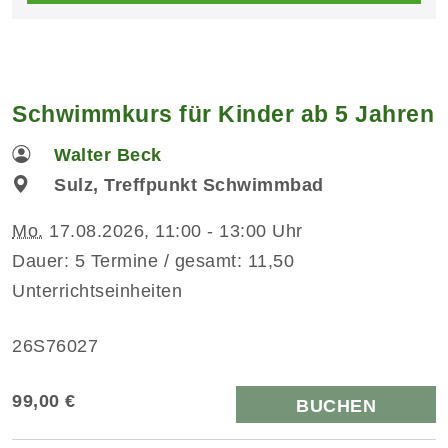
Schwimmkurs für Kinder ab 5 Jahren
Walter Beck
Sulz, Treffpunkt Schwimmbad
Mo.
17.08.2026, 11:00 - 13:00 Uhr
Dauer: 5 Termine / gesamt: 11,50
Unterrichtseinheiten
26S76027
99,00 €
BUCHEN