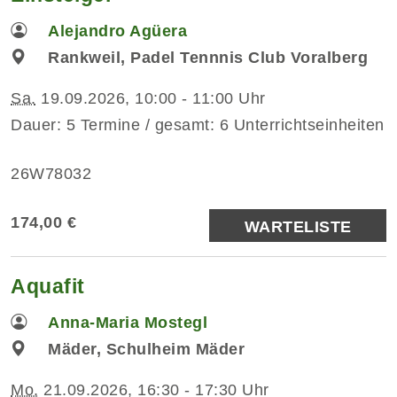
Alejandro Agüera
Rankweil, Padel Tennnis Club Voralberg
Sa.
19.09.2026, 10:00 - 11:00 Uhr
Dauer: 5 Termine / gesamt: 6 Unterrichtseinheiten
26W78032
174,00 €
WARTELISTE
Aquafit
Anna-Maria Mostegl
Mäder, Schulheim Mäder
Mo.
21.09.2026, 16:30 - 17:30 Uhr