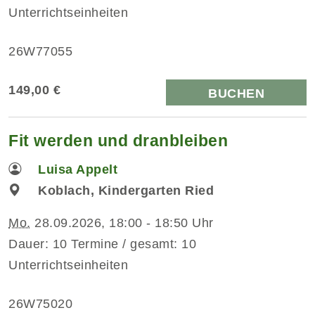
Unterrichtseinheiten
26W77055
149,00 €
BUCHEN
Fit werden und dranbleiben
Luisa Appelt
Koblach, Kindergarten Ried
Mo.
28.09.2026, 18:00 - 18:50 Uhr
Dauer: 10 Termine / gesamt: 10
Unterrichtseinheiten
26W75020