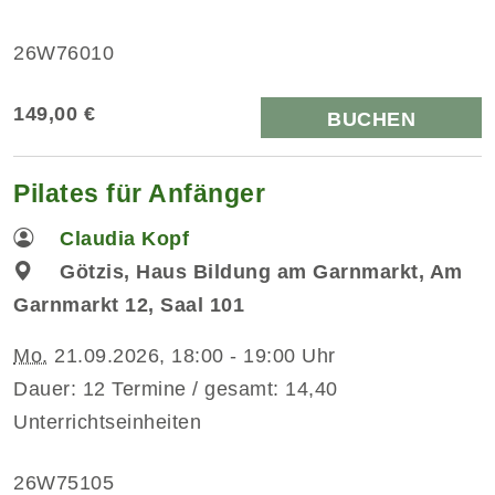
26W76010
149,00 €
BUCHEN
Pilates für Anfänger
Claudia Kopf
Götzis, Haus Bildung am Garnmarkt, Am
Garnmarkt 12, Saal 101
Mo.
21.09.2026, 18:00 - 19:00 Uhr
Dauer: 12 Termine / gesamt: 14,40
Unterrichtseinheiten
26W75105