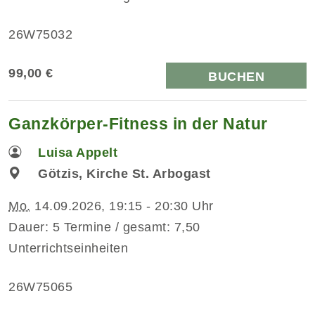
26W75032
99,00 €
BUCHEN
Ganzkörper-Fitness in der Natur
Luisa Appelt
Götzis, Kirche St. Arbogast
Mo.
14.09.2026, 19:15 - 20:30 Uhr
Dauer: 5 Termine / gesamt: 7,50
Unterrichtseinheiten
26W75065