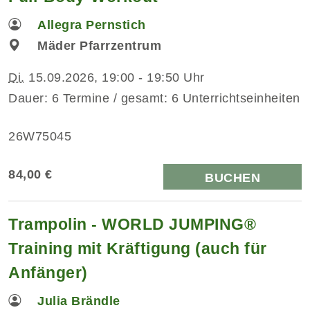
Allegra Pernstich
Mäder Pfarrzentrum
Di.
15.09.2026, 19:00 - 19:50 Uhr
Dauer: 6 Termine / gesamt: 6 Unterrichtseinheiten
26W75045
84,00 €
BUCHEN
Trampolin - WORLD JUMPING®
Training mit Kräftigung (auch für
Anfänger)
Julia Brändle