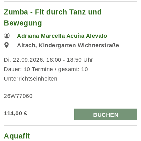
Zumba - Fit durch Tanz und
Bewegung
Adriana Marcella Acuña Alevalo
Altach, Kindergarten Wichnerstraße
Di.
22.09.2026, 18:00 - 18:50 Uhr
Dauer: 10 Termine / gesamt: 10
Unterrichtseinheiten
26W77060
114,00 €
BUCHEN
Aquafit