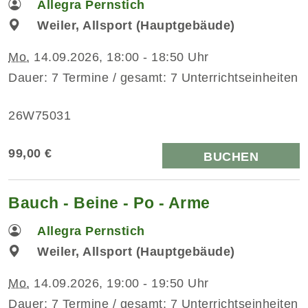
Allegra Pernstich
Weiler, Allsport (Hauptgebäude)
Mo.
14.09.2026, 18:00 - 18:50 Uhr
Dauer: 7 Termine / gesamt: 7 Unterrichtseinheiten
26W75031
99,00 €
BUCHEN
Bauch - Beine - Po - Arme
Allegra Pernstich
Weiler, Allsport (Hauptgebäude)
Mo.
14.09.2026, 19:00 - 19:50 Uhr
Dauer: 7 Termine / gesamt: 7 Unterrichtseinheiten