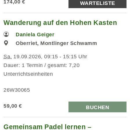
174,00 €
WARTELISTE
Wanderung auf den Hohen Kasten
Daniela Geiger
Oberriet, Montlinger Schwamm
Sa.
19.09.2026, 09:15 - 15:15 Uhr
Dauer: 1 Termin / gesamt: 7,20
Unterrichtseinheiten
26W30065
59,00 €
BUCHEN
Gemeinsam Padel lernen –