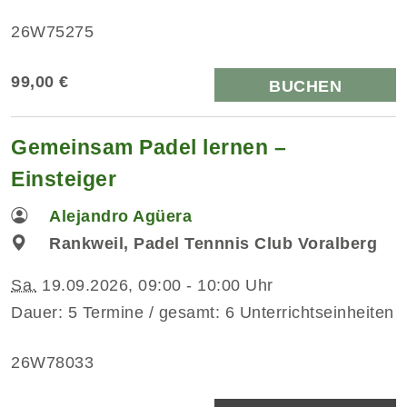
26W75275
99,00 €
BUCHEN
Gemeinsam Padel lernen –
Einsteiger
Alejandro Agüera
Rankweil, Padel Tennnis Club Voralberg
Sa.
19.09.2026, 09:00 - 10:00 Uhr
Dauer: 5 Termine / gesamt: 6 Unterrichtseinheiten
26W78033