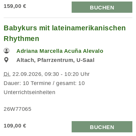
159,00 €
BUCHEN
Babykurs mit lateinamerikanischen
Rhythmen
Adriana Marcella Acuña Alevalo
Altach, Pfarrzentrum, U-Saal
Di.
22.09.2026, 09:30 - 10:20 Uhr
Dauer: 10 Termine / gesamt: 10
Unterrichtseinheiten
26W77065
109,00 €
BUCHEN