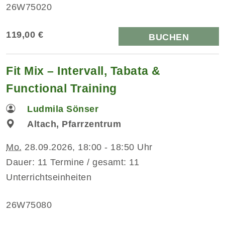
26W75020
119,00 €
BUCHEN
Fit Mix – Intervall, Tabata &
Functional Training
Ludmila Sönser
Altach, Pfarrzentrum
Mo.
28.09.2026, 18:00 - 18:50 Uhr
Dauer: 11 Termine / gesamt: 11
Unterrichtseinheiten
26W75080