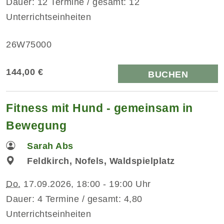
Dauer: 12 Termine / gesamt: 12
Unterrichtseinheiten
26W75000
144,00 €
BUCHEN
Fitness mit Hund - gemeinsam in
Bewegung
Sarah Abs
Feldkirch, Nofels, Waldspielplatz
Do.
17.09.2026, 18:00 - 19:00 Uhr
Dauer: 4 Termine / gesamt: 4,80
Unterrichtseinheiten