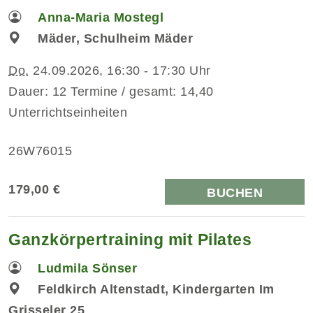
Anna-Maria Mostegl
Mäder, Schulheim Mäder
Do.
24.09.2026, 16:30 - 17:30 Uhr
Dauer: 12 Termine / gesamt: 14,40
Unterrichtseinheiten
26W76015
179,00 €
BUCHEN
Ganzkörpertraining mit Pilates
Ludmila Sönser
Feldkirch Altenstadt, Kindergarten Im
Grisseler 25