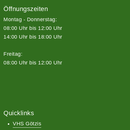
Öffnungszeiten
Montag - Donnerstag:
08:00 Uhr bis 12:00 Uhr
14:00 Uhr bis 18:00 Uhr
Freitag:
08:00 Uhr bis 12:00 Uhr
Quicklinks
VHS Götzis