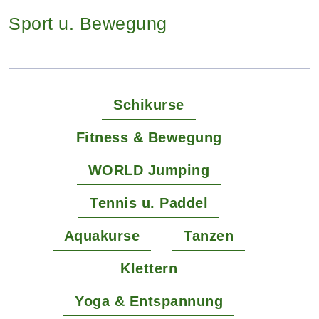
Sport u. Bewegung
Schikurse
Fitness & Bewegung
WORLD Jumping
Tennis u. Paddel
Aquakurse
Tanzen
Klettern
Yoga & Entspannung