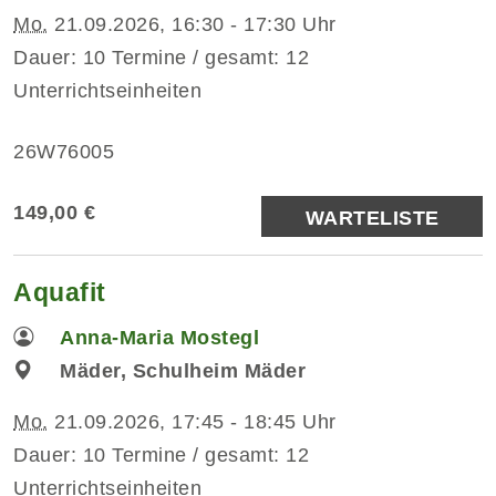
Mo.
21.09.2026, 16:30 - 17:30 Uhr
Dauer: 10 Termine / gesamt: 12
Unterrichtseinheiten
26W76005
149,00 €
WARTELISTE
Aquafit
Anna-Maria Mostegl
Mäder, Schulheim Mäder
Mo.
21.09.2026, 17:45 - 18:45 Uhr
Dauer: 10 Termine / gesamt: 12
Unterrichtseinheiten