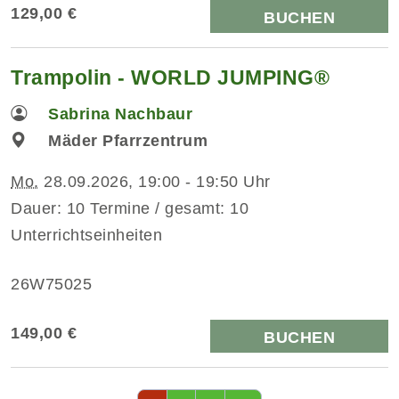
129,00 €
BUCHEN
Trampolin - WORLD JUMPING®
Sabrina Nachbaur
Mäder Pfarrzentrum
Mo.
28.09.2026, 19:00 - 19:50 Uhr
Dauer: 10 Termine / gesamt: 10
Unterrichtseinheiten
26W75025
149,00 €
BUCHEN