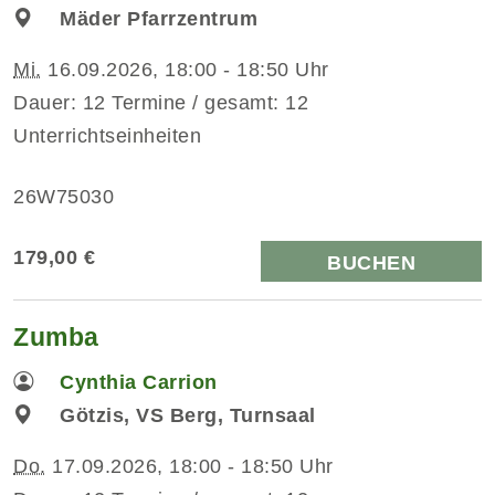
Mäder Pfarrzentrum
Mi.
16.09.2026, 18:00 - 18:50 Uhr
Dauer: 12 Termine / gesamt: 12
Unterrichtseinheiten
26W75030
179,00 €
BUCHEN
Zumba
Cynthia Carrion
Götzis, VS Berg, Turnsaal
Do.
17.09.2026, 18:00 - 18:50 Uhr