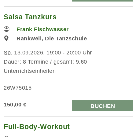
Salsa Tanzkurs
Frank Fischwasser
Rankweil, Die Tanzschule
So.
13.09.2026, 19:00 - 20:00 Uhr
Dauer: 8 Termine / gesamt: 9,60
Unterrichtseinheiten
26W75015
150,00 €
BUCHEN
Full-Body-Workout