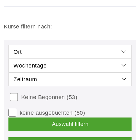
Kurse filtern nach:
Ort
Wochentage
Zeitraum
Keine Begonnen
(53)
keine ausgebuchten
(50)
Auswahl filtern