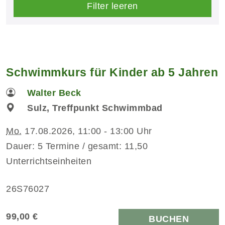
Filter leeren
Schwimmkurs für Kinder ab 5 Jahren
Walter Beck
Sulz, Treffpunkt Schwimmbad
Mo.
17.08.2026, 11:00 - 13:00 Uhr
Dauer: 5 Termine / gesamt: 11,50
Unterrichtseinheiten
26S76027
99,00 €
BUCHEN