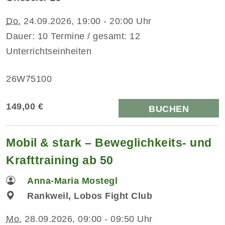
Do.
24.09.2026, 19:00 - 20:00 Uhr
Dauer: 10 Termine / gesamt: 12
Unterrichtseinheiten
26W75100
149,00 €
BUCHEN
Mobil & stark – Beweglichkeits- und
Krafttraining ab 50
Anna-Maria Mostegl
Rankweil, Lobos Fight Club
Mo.
28.09.2026, 09:00 - 09:50 Uhr