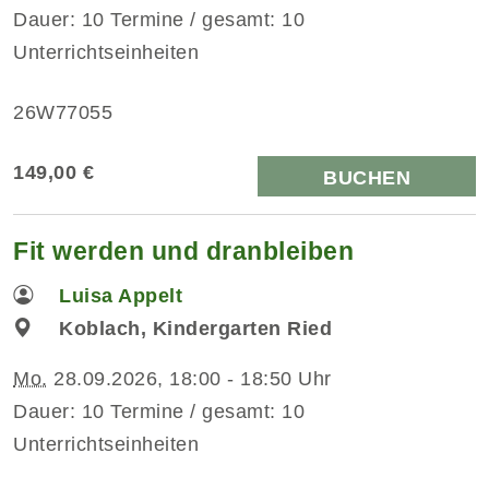
Dauer: 10 Termine / gesamt: 10
Unterrichtseinheiten
26W77055
149,00 €
BUCHEN
Fit werden und dranbleiben
Luisa Appelt
Koblach, Kindergarten Ried
Mo.
28.09.2026, 18:00 - 18:50 Uhr
Dauer: 10 Termine / gesamt: 10
Unterrichtseinheiten