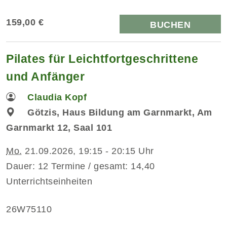
159,00 €
BUCHEN
Pilates für Leichtfortgeschrittene
und Anfänger
Claudia Kopf
Götzis, Haus Bildung am Garnmarkt, Am
Garnmarkt 12, Saal 101
Mo.
21.09.2026, 19:15 - 20:15 Uhr
Dauer: 12 Termine / gesamt: 14,40
Unterrichtseinheiten
26W75110