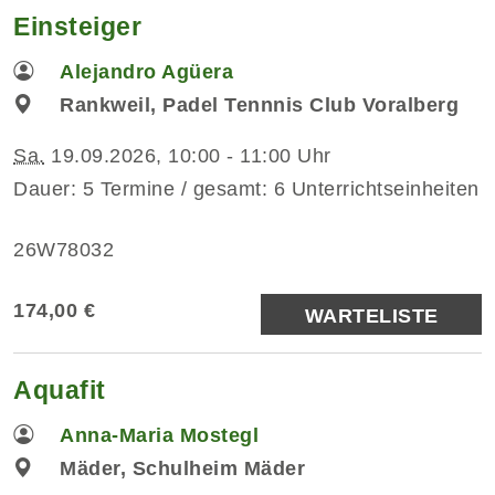
Einsteiger
Alejandro Agüera
Rankweil, Padel Tennnis Club Voralberg
Sa.
19.09.2026, 10:00 - 11:00 Uhr
Dauer: 5 Termine / gesamt: 6 Unterrichtseinheiten
26W78032
174,00 €
WARTELISTE
Aquafit
Anna-Maria Mostegl
Mäder, Schulheim Mäder