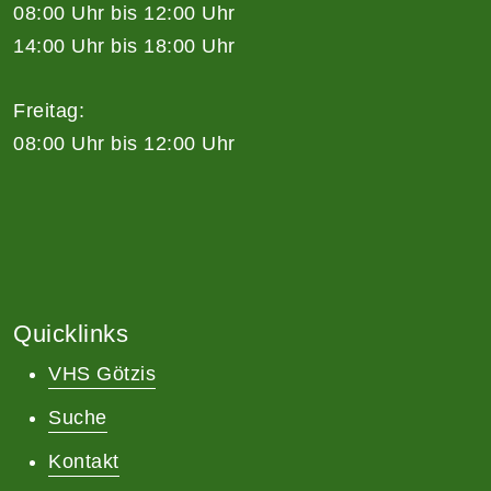
08:00 Uhr bis 12:00 Uhr
14:00 Uhr bis 18:00 Uhr
Freitag:
08:00 Uhr bis 12:00 Uhr
Quicklinks
VHS Götzis
Suche
Kontakt