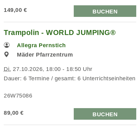
149,00 €
BUCHEN
Trampolin - WORLD JUMPING®
Allegra Pernstich
Mäder Pfarrzentrum
Di.
27.10.2026, 18:00 - 18:50 Uhr
Dauer: 6 Termine / gesamt: 6 Unterrichtseinheiten
26W75086
89,00 €
BUCHEN