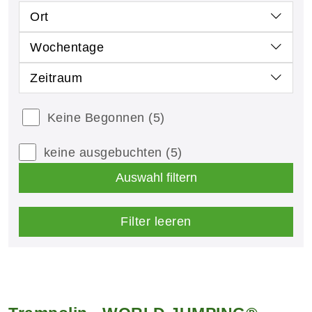
Ort
Wochentage
Zeitraum
Keine Begonnen
(5)
keine ausgebuchten
(5)
Auswahl filtern
Filter leeren