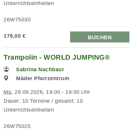
Unterrichtseinheiten
26W75030
179,00 €
BUCHEN
Trampolin - WORLD JUMPING®
Sabrina Nachbaur
Mäder Pfarrzentrum
Mo.
28.09.2026, 19:00 - 19:50 Uhr
Dauer: 10 Termine / gesamt: 10
Unterrichtseinheiten
26W75025