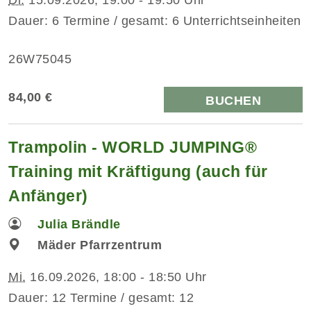
Dauer: 6 Termine / gesamt: 6 Unterrichtseinheiten
26W75045
84,00 €
BUCHEN
Trampolin - WORLD JUMPING®
Training mit Kräftigung (auch für
Anfänger)
Julia Brändle
Mäder Pfarrzentrum
Mi.
16.09.2026, 18:00 - 18:50 Uhr
Dauer: 12 Termine / gesamt: 12