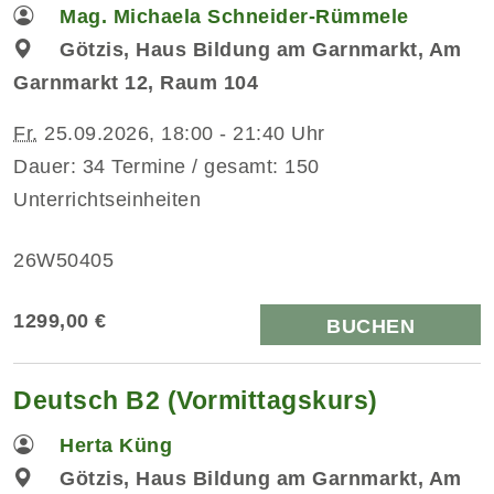
Mag. Michaela Schneider-Rümmele
Götzis, Haus Bildung am Garnmarkt, Am
Garnmarkt 12, Raum 104
Fr.
25.09.2026, 18:00 - 21:40 Uhr
Dauer: 34 Termine / gesamt: 150
Unterrichtseinheiten
26W50405
1299,00 €
BUCHEN
Deutsch B2 (Vormittagskurs)
Herta Küng
Götzis, Haus Bildung am Garnmarkt, Am