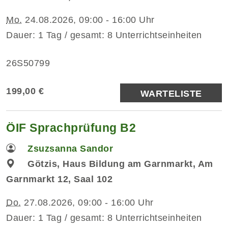
Mo.
24.08.2026, 09:00 - 16:00 Uhr
Dauer: 1 Tag / gesamt: 8 Unterrichtseinheiten
26S50799
199,00 €
WARTELISTE
ÖIF Sprachprüfung B2
Zsuzsanna Sandor
Götzis, Haus Bildung am Garnmarkt, Am
Garnmarkt 12, Saal 102
Do.
27.08.2026, 09:00 - 16:00 Uhr
Dauer: 1 Tag / gesamt: 8 Unterrichtseinheiten