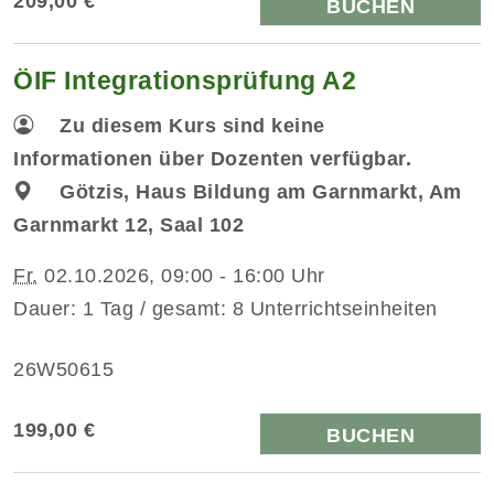
209,00 €
BUCHEN
ÖIF Integrationsprüfung A2
Zu diesem Kurs sind keine
Informationen über Dozenten verfügbar.
Götzis, Haus Bildung am Garnmarkt, Am
Garnmarkt 12, Saal 102
Fr.
02.10.2026, 09:00 - 16:00 Uhr
Dauer: 1 Tag / gesamt: 8 Unterrichtseinheiten
26W50615
199,00 €
BUCHEN