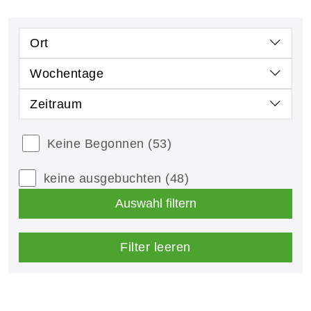
Ort
Wochentage
Zeitraum
Keine Begonnen
(53)
keine ausgebuchten
(48)
Auswahl filtern
Filter leeren