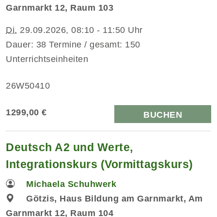
Garnmarkt 12, Raum 103
Di.
29.09.2026, 08:10 - 11:50 Uhr
Dauer: 38 Termine / gesamt: 150
Unterrichtseinheiten
26W50410
1299,00 €
BUCHEN
Deutsch A2 und Werte,
Integrationskurs (Vormittagskurs)
Michaela Schuhwerk
Götzis, Haus Bildung am Garnmarkt, Am
Garnmarkt 12, Raum 104