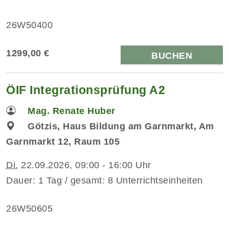
26W50400
1299,00 €
BUCHEN
ÖIF Integrationsprüfung A2
Mag. Renate Huber
Götzis, Haus Bildung am Garnmarkt, Am
Garnmarkt 12, Raum 105
Di.
22.09.2026, 09:00 - 16:00 Uhr
Dauer: 1 Tag / gesamt: 8 Unterrichtseinheiten
26W50605