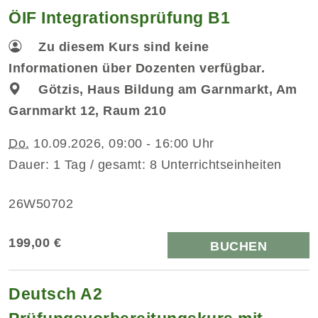
ÖIF Integrationsprüfung B1
Zu diesem Kurs sind keine
Informationen über Dozenten verfügbar.
Götzis, Haus Bildung am Garnmarkt, Am
Garnmarkt 12, Raum 210
Do.
10.09.2026, 09:00 - 16:00 Uhr
Dauer: 1 Tag / gesamt: 8 Unterrichtseinheiten
26W50702
199,00 €
BUCHEN
Deutsch A2