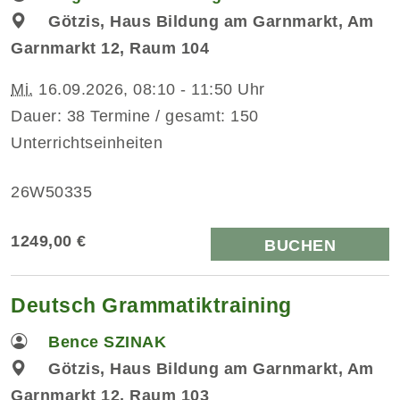
Götzis, Haus Bildung am Garnmarkt, Am
Garnmarkt 12, Raum 104
Mi.
16.09.2026, 08:10 - 11:50 Uhr
Dauer: 38 Termine / gesamt: 150
Unterrichtseinheiten
26W50335
1249,00 €
BUCHEN
Deutsch Grammatiktraining
Bence SZINAK
Götzis, Haus Bildung am Garnmarkt, Am
Garnmarkt 12, Raum 103