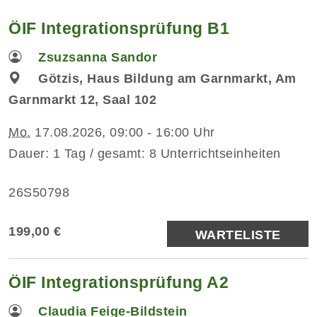
ÖIF Integrationsprüfung B1
Zsuzsanna Sandor
Götzis, Haus Bildung am Garnmarkt, Am
Garnmarkt 12, Saal 102
Mo.
17.08.2026, 09:00 - 16:00 Uhr
Dauer: 1 Tag / gesamt: 8 Unterrichtseinheiten
26S50798
199,00 €
WARTELISTE
ÖIF Integrationsprüfung A2
Claudia Feige-Bildstein