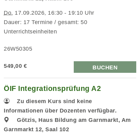
Do.
17.09.2026, 16:30 - 19:10 Uhr
Dauer: 17 Termine / gesamt: 50
Unterrichtseinheiten
26W50305
549,00 €
BUCHEN
ÖIF Integrationsprüfung A2
Zu diesem Kurs sind keine
Informationen über Dozenten verfügbar.
Götzis, Haus Bildung am Garnmarkt, Am
Garnmarkt 12, Saal 102