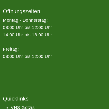
Öffnungszeiten
Montag - Donnerstag:
08:00 Uhr bis 12:00 Uhr
14:00 Uhr bis 18:00 Uhr
Freitag:
08:00 Uhr bis 12:00 Uhr
Quicklinks
VHS Götzis