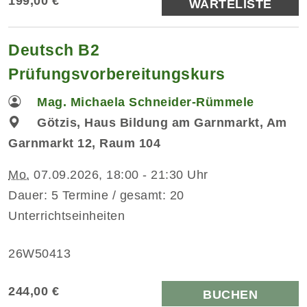
199,00 €
WARTELISTE
Deutsch B2
Prüfungsvorbereitungskurs
Mag. Michaela Schneider-Rümmele
Götzis, Haus Bildung am Garnmarkt, Am
Garnmarkt 12, Raum 104
Mo.
07.09.2026, 18:00 - 21:30 Uhr
Dauer: 5 Termine / gesamt: 20
Unterrichtseinheiten
26W50413
244,00 €
BUCHEN