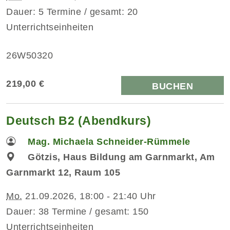
Dauer: 5 Termine / gesamt: 20
Unterrichtseinheiten
26W50320
219,00 €
BUCHEN
Deutsch B2 (Abendkurs)
Mag. Michaela Schneider-Rümmele
Götzis, Haus Bildung am Garnmarkt, Am
Garnmarkt 12, Raum 105
Mo.
21.09.2026, 18:00 - 21:40 Uhr
Dauer: 38 Termine / gesamt: 150
Unterrichtseinheiten