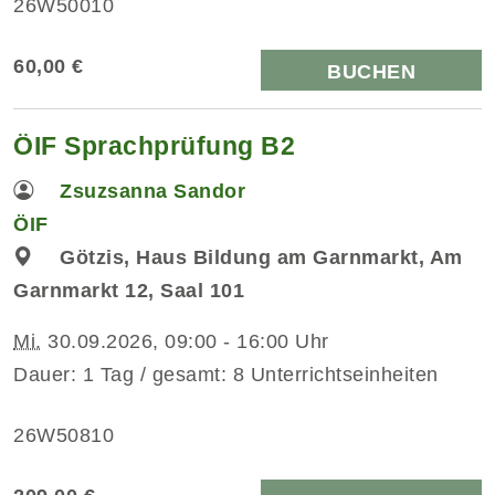
26W50010
60,00 €
BUCHEN
ÖIF Sprachprüfung B2
Zsuzsanna Sandor
ÖIF
Götzis, Haus Bildung am Garnmarkt, Am
Garnmarkt 12, Saal 101
Mi.
30.09.2026, 09:00 - 16:00 Uhr
Dauer: 1 Tag / gesamt: 8 Unterrichtseinheiten
26W50810