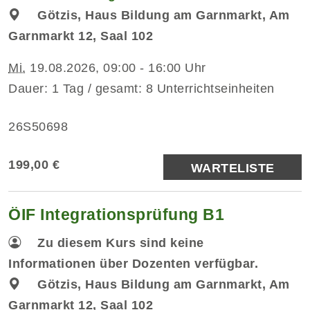
Götzis, Haus Bildung am Garnmarkt, Am
Garnmarkt 12, Saal 102
Mi.
19.08.2026, 09:00 - 16:00 Uhr
Dauer: 1 Tag / gesamt: 8 Unterrichtseinheiten
26S50698
199,00 €
WARTELISTE
ÖIF Integrationsprüfung B1
Zu diesem Kurs sind keine
Informationen über Dozenten verfügbar.
Götzis, Haus Bildung am Garnmarkt, Am
Garnmarkt 12, Saal 102