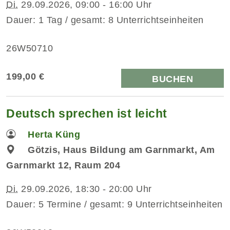
Di.
29.09.2026, 09:00 - 16:00 Uhr
Dauer: 1 Tag / gesamt: 8 Unterrichtseinheiten
26W50710
199,00 €
BUCHEN
Deutsch sprechen ist leicht
Herta Küng
Götzis, Haus Bildung am Garnmarkt, Am
Garnmarkt 12, Raum 204
Di.
29.09.2026, 18:30 - 20:00 Uhr
Dauer: 5 Termine / gesamt: 9 Unterrichtseinheiten