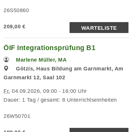
26S50860
209,00 €
WARTELISTE
ÖIF Integrationsprüfung B1
Marlene Müller, MA
Götzis, Haus Bildung am Garnmarkt, Am
Garnmarkt 12, Saal 102
Fr.
04.09.2026, 09:00 - 16:00 Uhr
Dauer: 1 Tag / gesamt: 8 Unterrichtseinheiten
26W50701