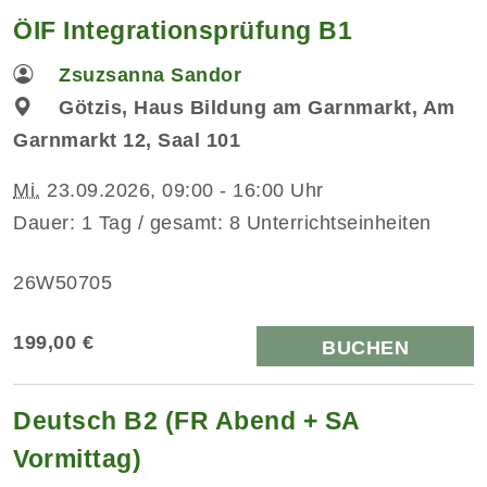
ÖIF Integrationsprüfung B1
Zsuzsanna Sandor
Götzis, Haus Bildung am Garnmarkt, Am
Garnmarkt 12, Saal 101
Mi.
23.09.2026, 09:00 - 16:00 Uhr
Dauer: 1 Tag / gesamt: 8 Unterrichtseinheiten
26W50705
199,00 €
BUCHEN
Deutsch B2 (FR Abend + SA
Vormittag)