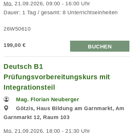
Mo.
21.09.2026, 09:00 - 16:00 Uhr
Dauer: 1 Tag / gesamt: 8 Unterrichtseinheiten
26W50610
199,00 €
BUCHEN
Deutsch B1
Prüfungsvorbereitungskurs mit
Integrationsteil
Mag. Florian Neuberger
Götzis, Haus Bildung am Garnmarkt, Am
Garnmarkt 12, Raum 103
Mo.
21.09.2026, 18:00 - 21:30 Uhr