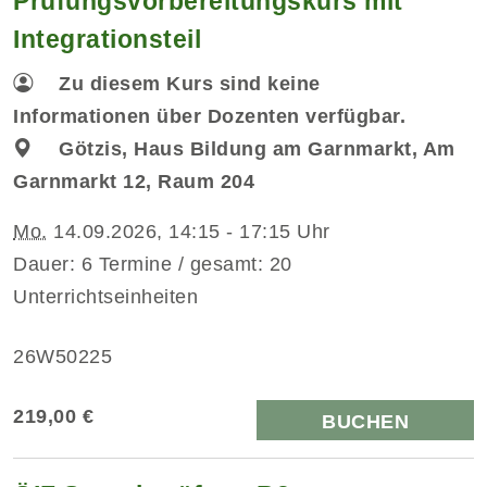
Prüfungsvorbereitungskurs mit
Integrationsteil
Zu diesem Kurs sind keine
Informationen über Dozenten verfügbar.
Götzis, Haus Bildung am Garnmarkt, Am
Garnmarkt 12, Raum 204
Mo.
14.09.2026, 14:15 - 17:15 Uhr
Dauer: 6 Termine / gesamt: 20
Unterrichtseinheiten
26W50225
219,00 €
BUCHEN