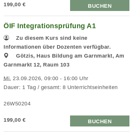
199,00 €
BUCHEN
ÖIF Integrationsprüfung A1
Zu diesem Kurs sind keine
Informationen über Dozenten verfügbar.
Götzis, Haus Bildung am Garnmarkt, Am
Garnmarkt 12, Raum 103
Mi.
23.09.2026, 09:00 - 16:00 Uhr
Dauer: 1 Tag / gesamt: 8 Unterrichtseinheiten
26W50204
199,00 €
BUCHEN