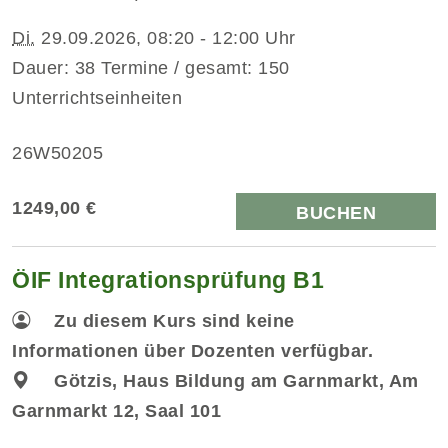
Di.
29.09.2026, 08:20 - 12:00 Uhr
Dauer: 38 Termine / gesamt: 150
Unterrichtseinheiten
26W50205
1249,00 €
BUCHEN
ÖIF Integrationsprüfung B1
Zu diesem Kurs sind keine
Informationen über Dozenten verfügbar.
Götzis, Haus Bildung am Garnmarkt, Am
Garnmarkt 12, Saal 101