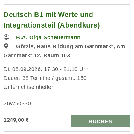
Deutsch B1 mit Werte und
Integrationsteil (Abendkurs)
B.A. Olga Scheuermann
Götzis, Haus Bildung am Garnmarkt, Am
Garnmarkt 12, Raum 103
Di.
08.09.2026, 17:30 - 21:10 Uhr
Dauer: 38 Termine / gesamt: 150
Unterrichtseinheiten
26W50330
1249,00 €
BUCHEN