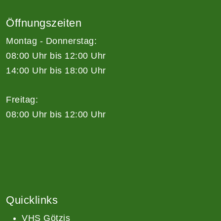
Öffnungszeiten
Montag - Donnerstag:
08:00 Uhr bis 12:00 Uhr
14:00 Uhr bis 18:00 Uhr
Freitag:
08:00 Uhr bis 12:00 Uhr
Quicklinks
VHS Götzis