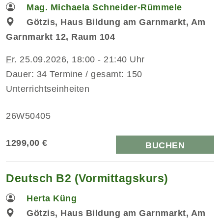
Mag. Michaela Schneider-Rümmele
Götzis, Haus Bildung am Garnmarkt, Am
Garnmarkt 12, Raum 104
Fr.
25.09.2026, 18:00 - 21:40 Uhr
Dauer: 34 Termine / gesamt: 150
Unterrichtseinheiten
26W50405
1299,00 €
BUCHEN
Deutsch B2 (Vormittagskurs)
Herta Küng
Götzis, Haus Bildung am Garnmarkt, Am