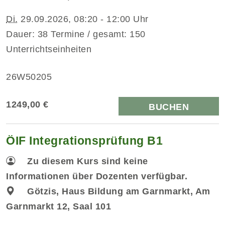
Di.
29.09.2026, 08:20 - 12:00 Uhr
Dauer: 38 Termine / gesamt: 150
Unterrichtseinheiten
26W50205
1249,00 €
BUCHEN
ÖIF Integrationsprüfung B1
Zu diesem Kurs sind keine
Informationen über Dozenten verfügbar.
Götzis, Haus Bildung am Garnmarkt, Am
Garnmarkt 12, Saal 101