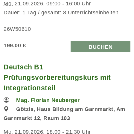
Mo.
21.09.2026, 09:00 - 16:00 Uhr
Dauer: 1 Tag / gesamt: 8 Unterrichtseinheiten
26W50610
199,00 €
BUCHEN
Deutsch B1
Prüfungsvorbereitungskurs mit
Integrationsteil
Mag. Florian Neuberger
Götzis, Haus Bildung am Garnmarkt, Am
Garnmarkt 12, Raum 103
Mo.
21.09.2026, 18:00 - 21:30 Uhr