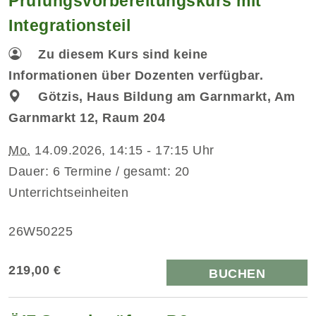
Prüfungsvorbereitungskurs mit
Integrationsteil
Zu diesem Kurs sind keine
Informationen über Dozenten verfügbar.
Götzis, Haus Bildung am Garnmarkt, Am
Garnmarkt 12, Raum 204
Mo.
14.09.2026, 14:15 - 17:15 Uhr
Dauer: 6 Termine / gesamt: 20
Unterrichtseinheiten
26W50225
219,00 €
BUCHEN