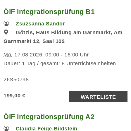
ÖIF Integrationsprüfung B1
Zsuzsanna Sandor
Götzis, Haus Bildung am Garnmarkt, Am
Garnmarkt 12, Saal 102
Mo.
17.08.2026, 09:00 - 16:00 Uhr
Dauer: 1 Tag / gesamt: 8 Unterrichtseinheiten
26S50798
199,00 €
WARTELISTE
ÖIF Integrationsprüfung A2
Claudia Feige-Bildstein