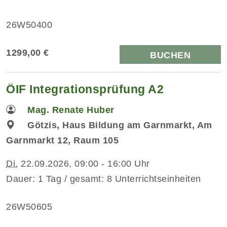
26W50400
1299,00 €
BUCHEN
ÖIF Integrationsprüfung A2
Mag. Renate Huber
Götzis, Haus Bildung am Garnmarkt, Am
Garnmarkt 12, Raum 105
Di.
22.09.2026, 09:00 - 16:00 Uhr
Dauer: 1 Tag / gesamt: 8 Unterrichtseinheiten
26W50605