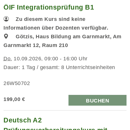
ÖIF Integrationsprüfung B1
Zu diesem Kurs sind keine
Informationen über Dozenten verfügbar.
Götzis, Haus Bildung am Garnmarkt, Am
Garnmarkt 12, Raum 210
Do.
10.09.2026, 09:00 - 16:00 Uhr
Dauer: 1 Tag / gesamt: 8 Unterrichtseinheiten
26W50702
199,00 €
BUCHEN
Deutsch A2