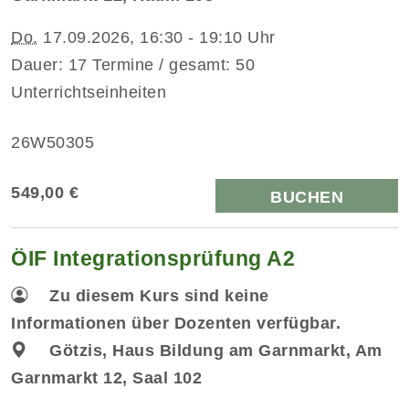
Do.
17.09.2026, 16:30 - 19:10 Uhr
Dauer: 17 Termine / gesamt: 50
Unterrichtseinheiten
26W50305
549,00 €
BUCHEN
ÖIF Integrationsprüfung A2
Zu diesem Kurs sind keine
Informationen über Dozenten verfügbar.
Götzis, Haus Bildung am Garnmarkt, Am
Garnmarkt 12, Saal 102