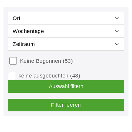
Ort
Wochentage
Zeitraum
Keine Begonnen
(53)
keine ausgebuchten
(48)
Auswahl filtern
Filter leeren