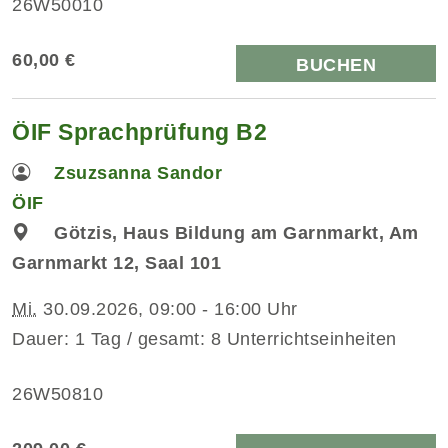
26W50010
60,00 €
BUCHEN
ÖIF Sprachprüfung B2
Zsuzsanna Sandor
ÖIF
Götzis, Haus Bildung am Garnmarkt, Am
Garnmarkt 12, Saal 101
Mi.
30.09.2026, 09:00 - 16:00 Uhr
Dauer: 1 Tag / gesamt: 8 Unterrichtseinheiten
26W50810