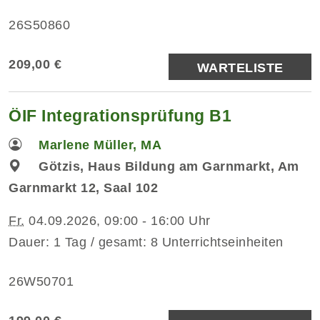
26S50860
209,00 €
WARTELISTE
ÖIF Integrationsprüfung B1
Marlene Müller, MA
Götzis, Haus Bildung am Garnmarkt, Am
Garnmarkt 12, Saal 102
Fr.
04.09.2026, 09:00 - 16:00 Uhr
Dauer: 1 Tag / gesamt: 8 Unterrichtseinheiten
26W50701