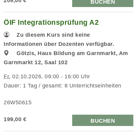
209,00 €
BUCHEN
ÖIF Integrationsprüfung A2
Zu diesem Kurs sind keine
Informationen über Dozenten verfügbar.
Götzis, Haus Bildung am Garnmarkt, Am
Garnmarkt 12, Saal 102
Fr.
02.10.2026, 09:00 - 16:00 Uhr
Dauer: 1 Tag / gesamt: 8 Unterrichtseinheiten
26W50615
199,00 €
BUCHEN