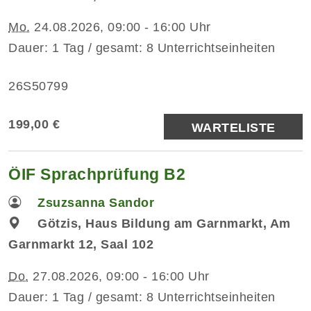
Mo.
24.08.2026, 09:00 - 16:00 Uhr
Dauer: 1 Tag / gesamt: 8 Unterrichtseinheiten
26S50799
199,00 €
WARTELISTE
ÖIF Sprachprüfung B2
Zsuzsanna Sandor
Götzis, Haus Bildung am Garnmarkt, Am
Garnmarkt 12, Saal 102
Do.
27.08.2026, 09:00 - 16:00 Uhr
Dauer: 1 Tag / gesamt: 8 Unterrichtseinheiten