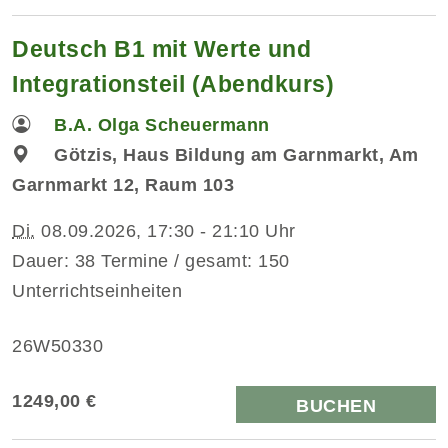
Deutsch B1 mit Werte und
Integrationsteil (Abendkurs)
B.A. Olga Scheuermann
Götzis, Haus Bildung am Garnmarkt, Am
Garnmarkt 12, Raum 103
Di.
08.09.2026, 17:30 - 21:10 Uhr
Dauer: 38 Termine / gesamt: 150
Unterrichtseinheiten
26W50330
1249,00 €
BUCHEN