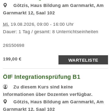
Götzis, Haus Bildung am Garnmarkt, Am
Garnmarkt 12, Saal 102
Mi.
19.08.2026, 09:00 - 16:00 Uhr
Dauer: 1 Tag / gesamt: 8 Unterrichtseinheiten
26S50698
199,00 €
WARTELISTE
ÖIF Integrationsprüfung B1
Zu diesem Kurs sind keine
Informationen über Dozenten verfügbar.
Götzis, Haus Bildung am Garnmarkt, Am
Garnmarkt 12, Saal 102