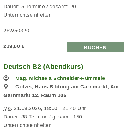
Dauer: 5 Termine / gesamt: 20
Unterrichtseinheiten
26W50320
219,00 €
BUCHEN
Deutsch B2 (Abendkurs)
Mag. Michaela Schneider-Rümmele
Götzis, Haus Bildung am Garnmarkt, Am
Garnmarkt 12, Raum 105
Mo.
21.09.2026, 18:00 - 21:40 Uhr
Dauer: 38 Termine / gesamt: 150
Unterrichtseinheiten