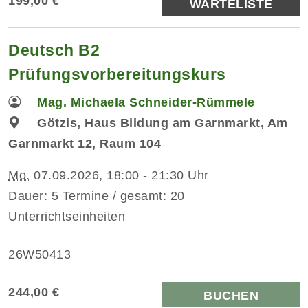
199,00 €
WARTELISTE
Deutsch B2
Prüfungsvorbereitungskurs
Mag. Michaela Schneider-Rümmele
Götzis, Haus Bildung am Garnmarkt, Am
Garnmarkt 12, Raum 104
Mo.
07.09.2026, 18:00 - 21:30 Uhr
Dauer: 5 Termine / gesamt: 20
Unterrichtseinheiten
26W50413
244,00 €
BUCHEN