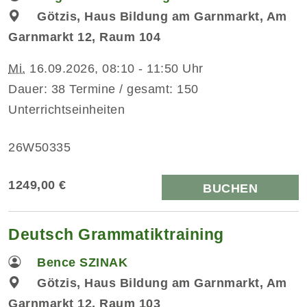
Götzis, Haus Bildung am Garnmarkt, Am
Garnmarkt 12, Raum 104
Mi.
16.09.2026, 08:10 - 11:50 Uhr
Dauer: 38 Termine / gesamt: 150
Unterrichtseinheiten
26W50335
1249,00 €
BUCHEN
Deutsch Grammatiktraining
Bence SZINAK
Götzis, Haus Bildung am Garnmarkt, Am
Garnmarkt 12, Raum 103