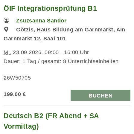
ÖIF Integrationsprüfung B1
Zsuzsanna Sandor
Götzis, Haus Bildung am Garnmarkt, Am
Garnmarkt 12, Saal 101
Mi.
23.09.2026, 09:00 - 16:00 Uhr
Dauer: 1 Tag / gesamt: 8 Unterrichtseinheiten
26W50705
199,00 €
BUCHEN
Deutsch B2 (FR Abend + SA
Vormittag)