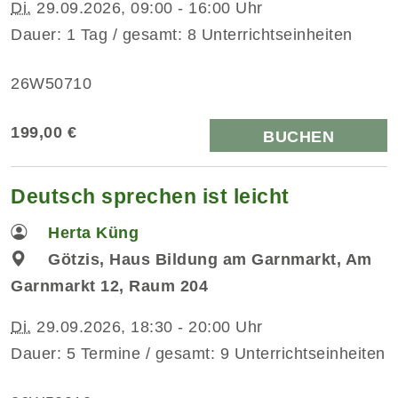
Di.
29.09.2026, 09:00 - 16:00 Uhr
Dauer: 1 Tag / gesamt: 8 Unterrichtseinheiten
26W50710
199,00 €
BUCHEN
Deutsch sprechen ist leicht
Herta Küng
Götzis, Haus Bildung am Garnmarkt, Am
Garnmarkt 12, Raum 204
Di.
29.09.2026, 18:30 - 20:00 Uhr
Dauer: 5 Termine / gesamt: 9 Unterrichtseinheiten