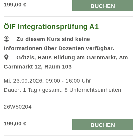
199,00 €
BUCHEN
ÖIF Integrationsprüfung A1
Zu diesem Kurs sind keine
Informationen über Dozenten verfügbar.
Götzis, Haus Bildung am Garnmarkt, Am
Garnmarkt 12, Raum 103
Mi.
23.09.2026, 09:00 - 16:00 Uhr
Dauer: 1 Tag / gesamt: 8 Unterrichtseinheiten
26W50204
199,00 €
BUCHEN