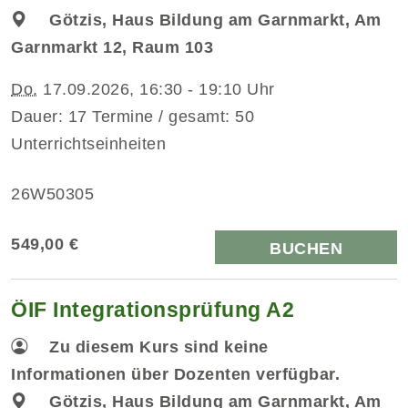
Götzis, Haus Bildung am Garnmarkt, Am
Garnmarkt 12, Raum 103
Do.
17.09.2026, 16:30 - 19:10 Uhr
Dauer: 17 Termine / gesamt: 50
Unterrichtseinheiten
26W50305
549,00 €
BUCHEN
ÖIF Integrationsprüfung A2
Zu diesem Kurs sind keine
Informationen über Dozenten verfügbar.
Götzis, Haus Bildung am Garnmarkt, Am