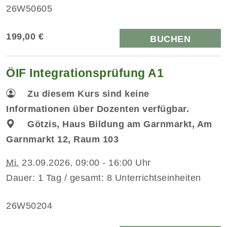
26W50605
199,00 €
BUCHEN
ÖIF Integrationsprüfung A1
Zu diesem Kurs sind keine
Informationen über Dozenten verfügbar.
Götzis, Haus Bildung am Garnmarkt, Am
Garnmarkt 12, Raum 103
Mi.
23.09.2026, 09:00 - 16:00 Uhr
Dauer: 1 Tag / gesamt: 8 Unterrichtseinheiten
26W50204