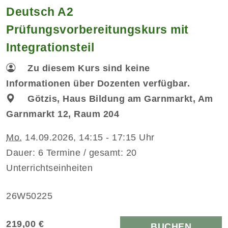
Deutsch A2
Prüfungsvorbereitungskurs mit
Integrationsteil
Zu diesem Kurs sind keine
Informationen über Dozenten verfügbar.
Götzis, Haus Bildung am Garnmarkt, Am
Garnmarkt 12, Raum 204
Mo.
14.09.2026, 14:15 - 17:15 Uhr
Dauer: 6 Termine / gesamt: 20
Unterrichtseinheiten
26W50225
219,00 €
BUCHEN