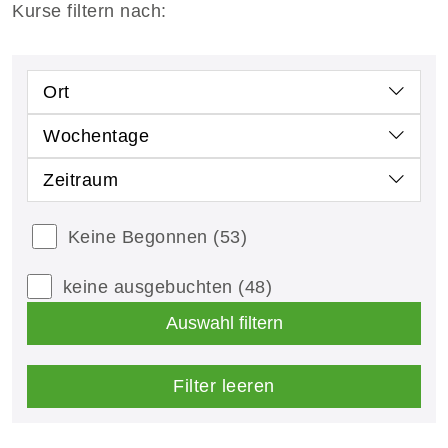
Kurse filtern nach:
Ort
Wochentage
Zeitraum
Keine Begonnen
(53)
keine ausgebuchten
(48)
Auswahl filtern
Filter leeren