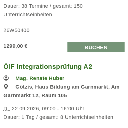
Dauer: 38 Termine / gesamt: 150
Unterrichtseinheiten
26W50400
1299,00 €
BUCHEN
ÖIF Integrationsprüfung A2
Mag. Renate Huber
Götzis, Haus Bildung am Garnmarkt, Am
Garnmarkt 12, Raum 105
Di.
22.09.2026, 09:00 - 16:00 Uhr
Dauer: 1 Tag / gesamt: 8 Unterrichtseinheiten