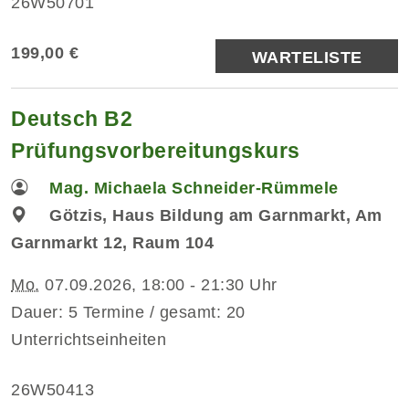
26W50701
199,00 €
WARTELISTE
Deutsch B2
Prüfungsvorbereitungskurs
Mag. Michaela Schneider-Rümmele
Götzis, Haus Bildung am Garnmarkt, Am
Garnmarkt 12, Raum 104
Mo.
07.09.2026, 18:00 - 21:30 Uhr
Dauer: 5 Termine / gesamt: 20
Unterrichtseinheiten
26W50413