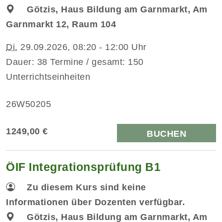
Götzis, Haus Bildung am Garnmarkt, Am
Garnmarkt 12, Raum 104
Di.
29.09.2026, 08:20 - 12:00 Uhr
Dauer: 38 Termine / gesamt: 150
Unterrichtseinheiten
26W50205
1249,00 €
BUCHEN
ÖIF Integrationsprüfung B1
Zu diesem Kurs sind keine
Informationen über Dozenten verfügbar.
Götzis, Haus Bildung am Garnmarkt, Am