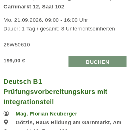
Garnmarkt 12, Saal 102
Mo.
21.09.2026, 09:00 - 16:00 Uhr
Dauer: 1 Tag / gesamt: 8 Unterrichtseinheiten
26W50610
199,00 €
BUCHEN
Deutsch B1
Prüfungsvorbereitungskurs mit
Integrationsteil
Mag. Florian Neuberger
Götzis, Haus Bildung am Garnmarkt, Am