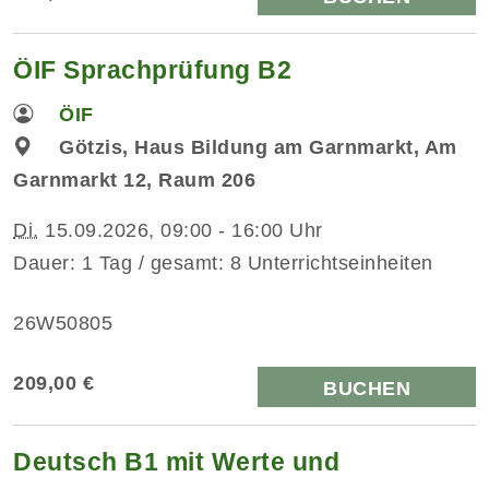
ÖIF Sprachprüfung B2
ÖIF
Götzis, Haus Bildung am Garnmarkt, Am
Garnmarkt 12, Raum 206
Di.
15.09.2026, 09:00 - 16:00 Uhr
Dauer: 1 Tag / gesamt: 8 Unterrichtseinheiten
26W50805
209,00 €
BUCHEN
Deutsch B1 mit Werte und