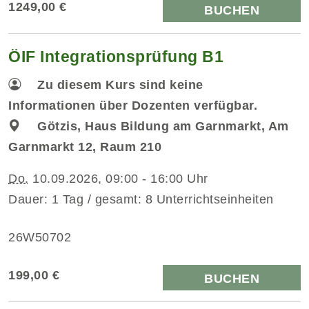
1249,00 €
BUCHEN
ÖIF Integrationsprüfung B1
Zu diesem Kurs sind keine
Informationen über Dozenten verfügbar.
Götzis, Haus Bildung am Garnmarkt, Am
Garnmarkt 12, Raum 210
Do.
10.09.2026, 09:00 - 16:00 Uhr
Dauer: 1 Tag / gesamt: 8 Unterrichtseinheiten
26W50702
199,00 €
BUCHEN