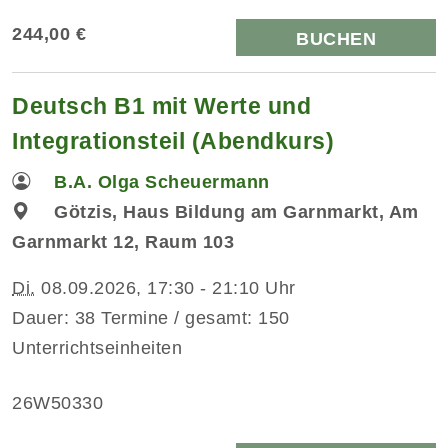
244,00 €
BUCHEN
Deutsch B1 mit Werte und
Integrationsteil (Abendkurs)
B.A. Olga Scheuermann
Götzis, Haus Bildung am Garnmarkt, Am
Garnmarkt 12, Raum 103
Di.
08.09.2026, 17:30 - 21:10 Uhr
Dauer: 38 Termine / gesamt: 150
Unterrichtseinheiten
26W50330