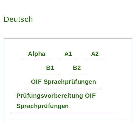
Deutsch
Alpha
A1
A2
B1
B2
ÖIF Sprachprüfungen
Prüfungsvorbereitung ÖIF
Sprachprüfungen