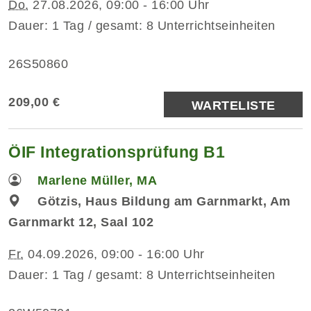
Do.
27.08.2026, 09:00 - 16:00 Uhr
Dauer: 1 Tag / gesamt: 8 Unterrichtseinheiten
26S50860
209,00 €
WARTELISTE
ÖIF Integrationsprüfung B1
Marlene Müller, MA
Götzis, Haus Bildung am Garnmarkt, Am
Garnmarkt 12, Saal 102
Fr.
04.09.2026, 09:00 - 16:00 Uhr
Dauer: 1 Tag / gesamt: 8 Unterrichtseinheiten