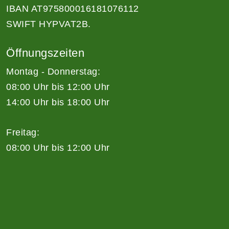
IBAN AT975800016181076112
SWIFT HYPVAT2B.
Öffnungszeiten
Montag - Donnerstag:
08:00 Uhr bis 12:00 Uhr
14:00 Uhr bis 18:00 Uhr
Freitag:
08:00 Uhr bis 12:00 Uhr