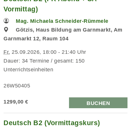
Vormittag)
Mag. Michaela Schneider-Rümmele
Götzis, Haus Bildung am Garnmarkt, Am
Garnmarkt 12, Raum 104
Fr.
25.09.2026, 18:00 - 21:40 Uhr
Dauer: 34 Termine / gesamt: 150
Unterrichtseinheiten
26W50405
1299,00 €
BUCHEN
Deutsch B2 (Vormittagskurs)