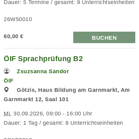
Dauer: 5 Termine / gesamt: 9 Unterrichtseinheiten
26W50010
60,00 €
BUCHEN
ÖIF Sprachprüfung B2
Zsuzsanna Sandor
ÖIF
Götzis, Haus Bildung am Garnmarkt, Am
Garnmarkt 12, Saal 101
Mi.
30.09.2026, 09:00 - 16:00 Uhr
Dauer: 1 Tag / gesamt: 8 Unterrichtseinheiten