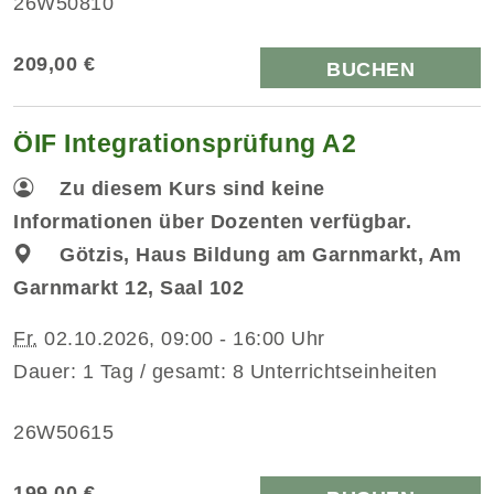
26W50810
209,00 €
BUCHEN
ÖIF Integrationsprüfung A2
Zu diesem Kurs sind keine
Informationen über Dozenten verfügbar.
Götzis, Haus Bildung am Garnmarkt, Am
Garnmarkt 12, Saal 102
Fr.
02.10.2026, 09:00 - 16:00 Uhr
Dauer: 1 Tag / gesamt: 8 Unterrichtseinheiten
26W50615
199,00 €