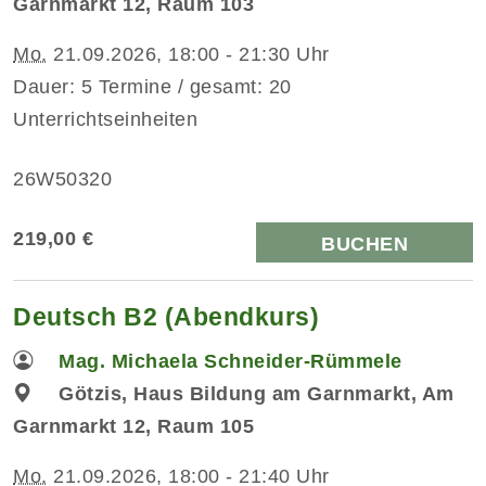
Garnmarkt 12, Raum 103
Mo.
21.09.2026, 18:00 - 21:30 Uhr
Dauer: 5 Termine / gesamt: 20
Unterrichtseinheiten
26W50320
219,00 €
BUCHEN
Deutsch B2 (Abendkurs)
Mag. Michaela Schneider-Rümmele
Götzis, Haus Bildung am Garnmarkt, Am
Garnmarkt 12, Raum 105
Mo.
21.09.2026, 18:00 - 21:40 Uhr