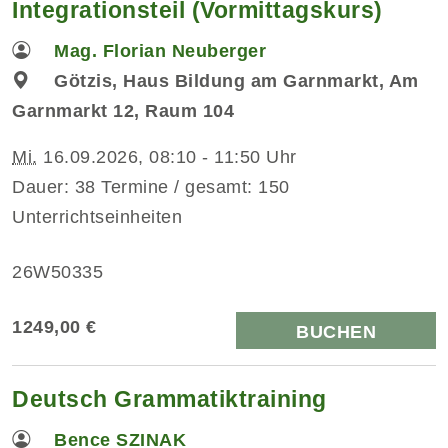
Integrationsteil (Vormittagskurs)
Mag. Florian Neuberger
Götzis, Haus Bildung am Garnmarkt, Am
Garnmarkt 12, Raum 104
Mi.
16.09.2026, 08:10 - 11:50 Uhr
Dauer: 38 Termine / gesamt: 150
Unterrichtseinheiten
26W50335
1249,00 €
BUCHEN
Deutsch Grammatiktraining
Bence SZINAK