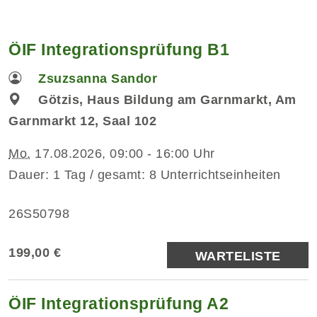
ÖIF Integrationsprüfung B1
Zsuzsanna Sandor
Götzis, Haus Bildung am Garnmarkt, Am
Garnmarkt 12, Saal 102
Mo.
17.08.2026, 09:00 - 16:00 Uhr
Dauer: 1 Tag / gesamt: 8 Unterrichtseinheiten
26S50798
199,00 €
WARTELISTE
ÖIF Integrationsprüfung A2