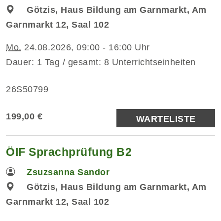
Götzis, Haus Bildung am Garnmarkt, Am
Garnmarkt 12, Saal 102
Mo.
24.08.2026, 09:00 - 16:00 Uhr
Dauer: 1 Tag / gesamt: 8 Unterrichtseinheiten
26S50799
199,00 €
WARTELISTE
ÖIF Sprachprüfung B2
Zsuzsanna Sandor
Götzis, Haus Bildung am Garnmarkt, Am
Garnmarkt 12, Saal 102