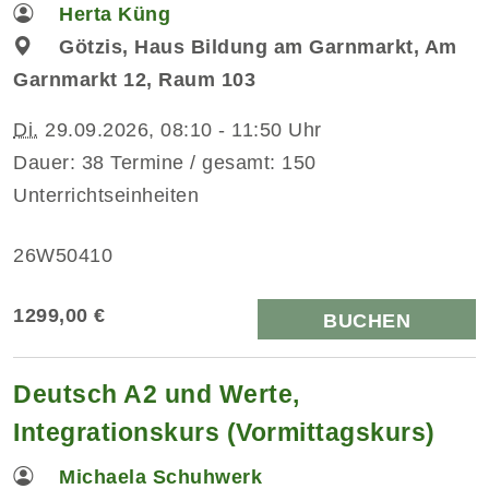
Herta Küng
Götzis, Haus Bildung am Garnmarkt, Am
Garnmarkt 12, Raum 103
Di.
29.09.2026, 08:10 - 11:50 Uhr
Dauer: 38 Termine / gesamt: 150
Unterrichtseinheiten
26W50410
1299,00 €
BUCHEN
Deutsch A2 und Werte,
Integrationskurs (Vormittagskurs)
Michaela Schuhwerk