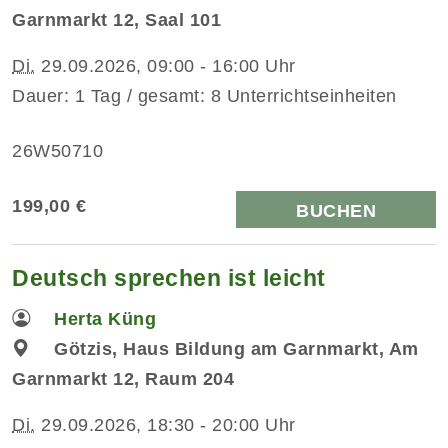
Garnmarkt 12, Saal 101
Di.
29.09.2026, 09:00 - 16:00 Uhr
Dauer: 1 Tag / gesamt: 8 Unterrichtseinheiten
26W50710
199,00 €
BUCHEN
Deutsch sprechen ist leicht
Herta Küng
Götzis, Haus Bildung am Garnmarkt, Am
Garnmarkt 12, Raum 204
Di.
29.09.2026, 18:30 - 20:00 Uhr