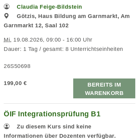
Claudia Feige-Bildstein
Götzis, Haus Bildung am Garnmarkt, Am
Garnmarkt 12, Saal 102
Mi.
19.08.2026, 09:00 - 16:00 Uhr
Dauer: 1 Tag / gesamt: 8 Unterrichtseinheiten
26S50698
199,00 €
BEREITS IM
WARENKORB
ÖIF Integrationsprüfung B1
Zu diesem Kurs sind keine
Informationen über Dozenten verfügbar.