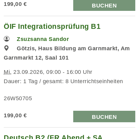
199,00 €
BUCHEN
ÖIF Integrationsprüfung B1
Zsuzsanna Sandor
Götzis, Haus Bildung am Garnmarkt, Am
Garnmarkt 12, Saal 101
Mi.
23.09.2026, 09:00 - 16:00 Uhr
Dauer: 1 Tag / gesamt: 8 Unterrichtseinheiten
26W50705
199,00 €
BUCHEN
Deutsch B2 (FR Abend + SA