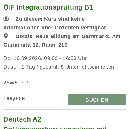
ÖIF Integrationsprüfung B1
Zu diesem Kurs sind keine
Informationen über Dozenten verfügbar.
Götzis, Haus Bildung am Garnmarkt, Am
Garnmarkt 12, Raum 210
Do.
10.09.2026, 09:00 - 16:00 Uhr
Dauer: 1 Tag / gesamt: 8 Unterrichtseinheiten
26W50702
199,00 €
BUCHEN
Deutsch A2