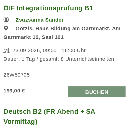
ÖIF Integrationsprüfung B1
Zsuzsanna Sandor
Götzis, Haus Bildung am Garnmarkt, Am
Garnmarkt 12, Saal 101
Mi.
23.09.2026, 09:00 - 16:00 Uhr
Dauer: 1 Tag / gesamt: 8 Unterrichtseinheiten
26W50705
199,00 €
BUCHEN
Deutsch B2 (FR Abend + SA
Vormittag)