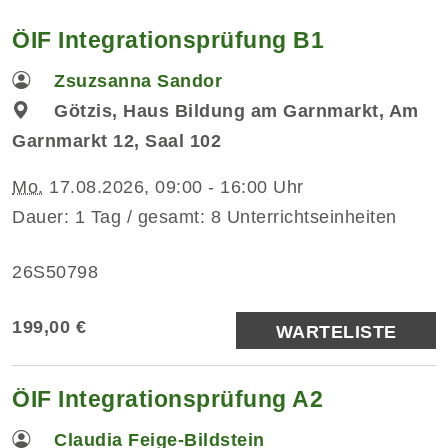
ÖIF Integrationsprüfung B1
Zsuzsanna Sandor
Götzis, Haus Bildung am Garnmarkt, Am
Garnmarkt 12, Saal 102
Mo.
17.08.2026, 09:00 - 16:00 Uhr
Dauer: 1 Tag / gesamt: 8 Unterrichtseinheiten
26S50798
199,00 €
WARTELISTE
ÖIF Integrationsprüfung A2
Claudia Feige-Bildstein