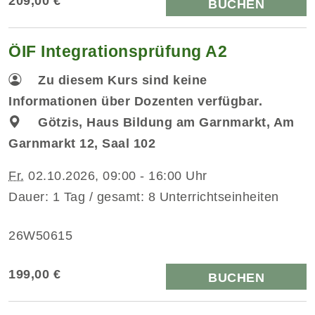
209,00 €
BUCHEN
ÖIF Integrationsprüfung A2
Zu diesem Kurs sind keine
Informationen über Dozenten verfügbar.
Götzis, Haus Bildung am Garnmarkt, Am
Garnmarkt 12, Saal 102
Fr.
02.10.2026, 09:00 - 16:00 Uhr
Dauer: 1 Tag / gesamt: 8 Unterrichtseinheiten
26W50615
199,00 €
BUCHEN