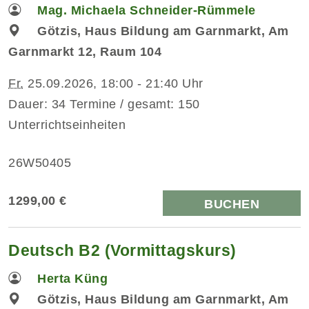
Mag. Michaela Schneider-Rümmele
Götzis, Haus Bildung am Garnmarkt, Am
Garnmarkt 12, Raum 104
Fr.
25.09.2026, 18:00 - 21:40 Uhr
Dauer: 34 Termine / gesamt: 150
Unterrichtseinheiten
26W50405
1299,00 €
BUCHEN
Deutsch B2 (Vormittagskurs)
Herta Küng
Götzis, Haus Bildung am Garnmarkt, Am