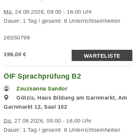
Mo.
24.08.2026, 09:00 - 16:00 Uhr
Dauer: 1 Tag / gesamt: 8 Unterrichtseinheiten
26S50799
199,00 €
WARTELISTE
ÖIF Sprachprüfung B2
Zsuzsanna Sandor
Götzis, Haus Bildung am Garnmarkt, Am
Garnmarkt 12, Saal 102
Do.
27.08.2026, 09:00 - 16:00 Uhr
Dauer: 1 Tag / gesamt: 8 Unterrichtseinheiten