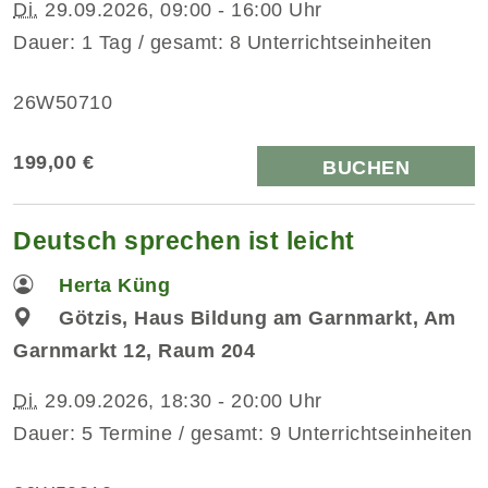
Di.
29.09.2026, 09:00 - 16:00 Uhr
Dauer: 1 Tag / gesamt: 8 Unterrichtseinheiten
26W50710
199,00 €
BUCHEN
Deutsch sprechen ist leicht
Herta Küng
Götzis, Haus Bildung am Garnmarkt, Am
Garnmarkt 12, Raum 204
Di.
29.09.2026, 18:30 - 20:00 Uhr
Dauer: 5 Termine / gesamt: 9 Unterrichtseinheiten