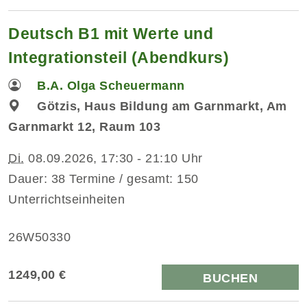
Deutsch B1 mit Werte und
Integrationsteil (Abendkurs)
B.A. Olga Scheuermann
Götzis, Haus Bildung am Garnmarkt, Am
Garnmarkt 12, Raum 103
Di.
08.09.2026, 17:30 - 21:10 Uhr
Dauer: 38 Termine / gesamt: 150
Unterrichtseinheiten
26W50330
1249,00 €
BUCHEN