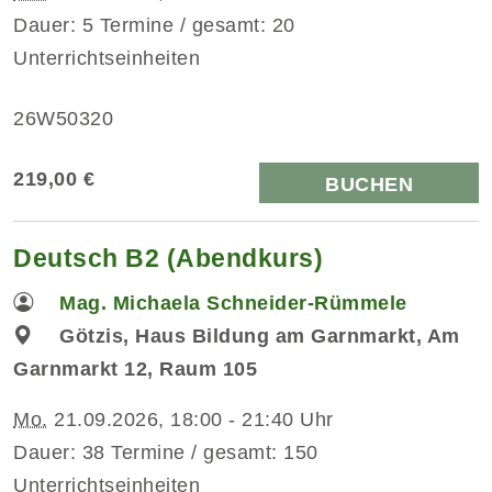
Dauer: 5 Termine / gesamt: 20
Unterrichtseinheiten
26W50320
219,00 €
BUCHEN
Deutsch B2 (Abendkurs)
Mag. Michaela Schneider-Rümmele
Götzis, Haus Bildung am Garnmarkt, Am
Garnmarkt 12, Raum 105
Mo.
21.09.2026, 18:00 - 21:40 Uhr
Dauer: 38 Termine / gesamt: 150
Unterrichtseinheiten