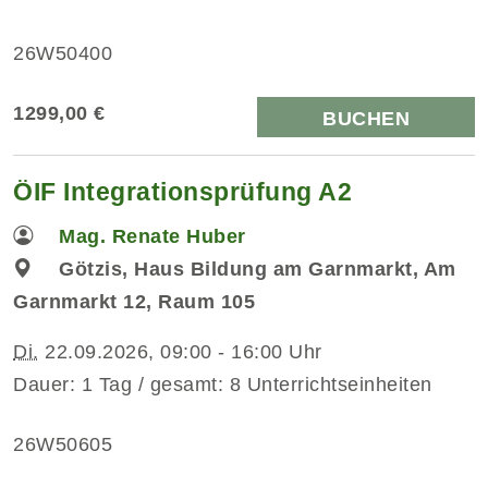
26W50400
1299,00 €
BUCHEN
ÖIF Integrationsprüfung A2
Mag. Renate Huber
Götzis, Haus Bildung am Garnmarkt, Am
Garnmarkt 12, Raum 105
Di.
22.09.2026, 09:00 - 16:00 Uhr
Dauer: 1 Tag / gesamt: 8 Unterrichtseinheiten
26W50605