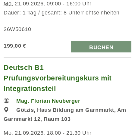
Mo.
21.09.2026, 09:00 - 16:00 Uhr
Dauer: 1 Tag / gesamt: 8 Unterrichtseinheiten
26W50610
199,00 €
BUCHEN
Deutsch B1
Prüfungsvorbereitungskurs mit
Integrationsteil
Mag. Florian Neuberger
Götzis, Haus Bildung am Garnmarkt, Am
Garnmarkt 12, Raum 103
Mo.
21.09.2026, 18:00 - 21:30 Uhr