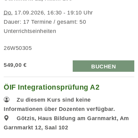
Do.
17.09.2026, 16:30 - 19:10 Uhr
Dauer: 17 Termine / gesamt: 50
Unterrichtseinheiten
26W50305
549,00 €
BUCHEN
ÖIF Integrationsprüfung A2
Zu diesem Kurs sind keine
Informationen über Dozenten verfügbar.
Götzis, Haus Bildung am Garnmarkt, Am
Garnmarkt 12, Saal 102