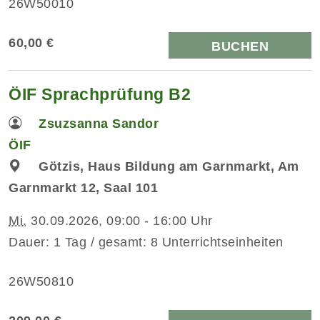
26W50010
60,00 €
BUCHEN
ÖIF Sprachprüfung B2
Zsuzsanna Sandor
ÖIF
Götzis, Haus Bildung am Garnmarkt, Am
Garnmarkt 12, Saal 101
Mi.
30.09.2026, 09:00 - 16:00 Uhr
Dauer: 1 Tag / gesamt: 8 Unterrichtseinheiten
26W50810