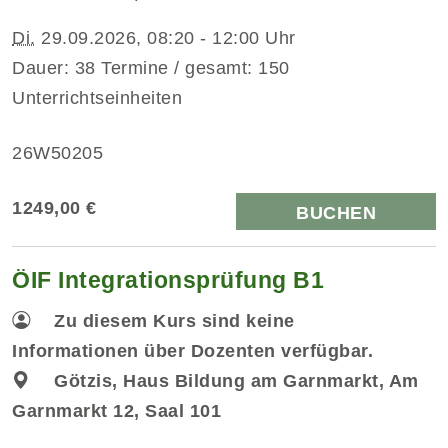
Di.
29.09.2026, 08:20 - 12:00 Uhr
Dauer: 38 Termine / gesamt: 150
Unterrichtseinheiten
26W50205
1249,00 €
BUCHEN
ÖIF Integrationsprüfung B1
Zu diesem Kurs sind keine
Informationen über Dozenten verfügbar.
Götzis, Haus Bildung am Garnmarkt, Am
Garnmarkt 12, Saal 101