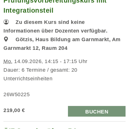
Prüfungsvorbereitungskurs mit
Integrationsteil
Zu diesem Kurs sind keine
Informationen über Dozenten verfügbar.
Götzis, Haus Bildung am Garnmarkt, Am
Garnmarkt 12, Raum 204
Mo.
14.09.2026, 14:15 - 17:15 Uhr
Dauer: 6 Termine / gesamt: 20
Unterrichtseinheiten
26W50225
219,00 €
BUCHEN