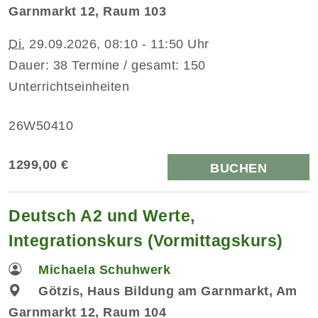
Garnmarkt 12, Raum 103
Di.
29.09.2026, 08:10 - 11:50 Uhr
Dauer: 38 Termine / gesamt: 150
Unterrichtseinheiten
26W50410
1299,00 €
BUCHEN
Deutsch A2 und Werte,
Integrationskurs (Vormittagskurs)
Michaela Schuhwerk
Götzis, Haus Bildung am Garnmarkt, Am
Garnmarkt 12, Raum 104