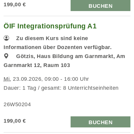
199,00 €
BUCHEN
ÖIF Integrationsprüfung A1
Zu diesem Kurs sind keine
Informationen über Dozenten verfügbar.
Götzis, Haus Bildung am Garnmarkt, Am
Garnmarkt 12, Raum 103
Mi.
23.09.2026, 09:00 - 16:00 Uhr
Dauer: 1 Tag / gesamt: 8 Unterrichtseinheiten
26W50204
199,00 €
BUCHEN