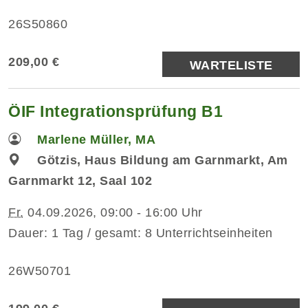
26S50860
209,00 €
WARTELISTE
ÖIF Integrationsprüfung B1
Marlene Müller, MA
Götzis, Haus Bildung am Garnmarkt, Am
Garnmarkt 12, Saal 102
Fr.
04.09.2026, 09:00 - 16:00 Uhr
Dauer: 1 Tag / gesamt: 8 Unterrichtseinheiten
26W50701