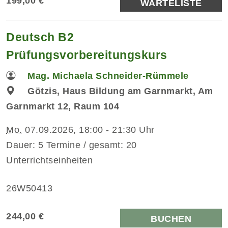
199,00 €
WARTELISTE
Deutsch B2
Prüfungsvorbereitungskurs
Mag. Michaela Schneider-Rümmele
Götzis, Haus Bildung am Garnmarkt, Am
Garnmarkt 12, Raum 104
Mo.
07.09.2026, 18:00 - 21:30 Uhr
Dauer: 5 Termine / gesamt: 20
Unterrichtseinheiten
26W50413
244,00 €
BUCHEN