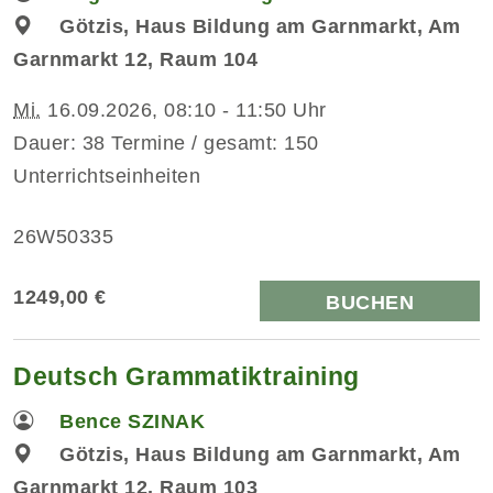
Götzis, Haus Bildung am Garnmarkt, Am
Garnmarkt 12, Raum 104
Mi.
16.09.2026, 08:10 - 11:50 Uhr
Dauer: 38 Termine / gesamt: 150
Unterrichtseinheiten
26W50335
1249,00 €
BUCHEN
Deutsch Grammatiktraining
Bence SZINAK
Götzis, Haus Bildung am Garnmarkt, Am
Garnmarkt 12, Raum 103