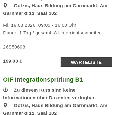
Götzis, Haus Bildung am Garnmarkt, Am
Garnmarkt 12, Saal 102
Mi.
19.08.2026, 09:00 - 16:00 Uhr
Dauer: 1 Tag / gesamt: 8 Unterrichtseinheiten
26S50698
199,00 €
WARTELISTE
ÖIF Integrationsprüfung B1
Zu diesem Kurs sind keine
Informationen über Dozenten verfügbar.
Götzis, Haus Bildung am Garnmarkt, Am
Garnmarkt 12, Saal 102