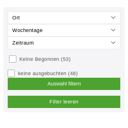
Ort
Wochentage
Zeitraum
Keine Begonnen
(53)
keine ausgebuchten
(48)
Auswahl filtern
Filter leeren