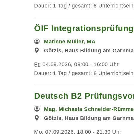
Dauer: 1 Tag / gesamt: 8 Unterrichtsein
ÖIF Integrationsprüfun
Marlene Müller, MA
Götzis, Haus Bildung am Garnmar
Fr.
04.09.2026, 09:00 - 16:00 Uhr
Dauer: 1 Tag / gesamt: 8 Unterrichtsein
Deutsch B2 Prüfungsvo
Mag. Michaela Schneider-Rümme
Götzis, Haus Bildung am Garnma
Mo.
07.09.2026, 18:00 - 21:30 Uhr