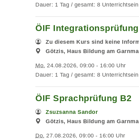
Dauer: 1 Tag / gesamt: 8 Unterrichtsein
ÖIF Integrationsprüfun
Zu diesem Kurs sind keine Infor
Götzis, Haus Bildung am Garnmar
Mo.
24.08.2026, 09:00 - 16:00 Uhr
Dauer: 1 Tag / gesamt: 8 Unterrichtsein
ÖIF Sprachprüfung B2
Zsuzsanna Sandor
Götzis, Haus Bildung am Garnmar
Do.
27.08.2026, 09:00 - 16:00 Uhr