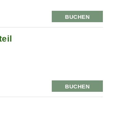
BUCHEN
eil
BUCHEN