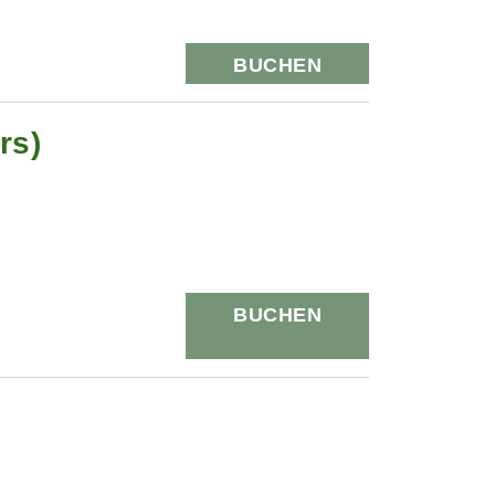
BUCHEN
rs)
BUCHEN