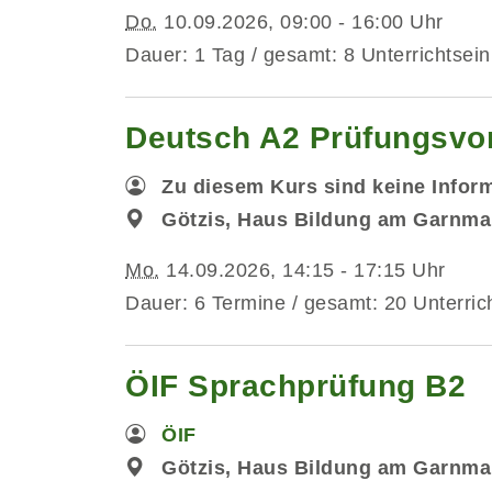
Do.
10.09.2026, 09:00 - 16:00 Uhr
Dauer: 1 Tag / gesamt: 8 Unterrichtsein
Deutsch A2 Prüfungsvorb
Zu diesem Kurs sind keine Infor
Götzis, Haus Bildung am Garnma
Mo.
14.09.2026, 14:15 - 17:15 Uhr
Dauer: 6 Termine / gesamt: 20 Unterric
ÖIF Sprachprüfung B2
ÖIF
Götzis, Haus Bildung am Garnma