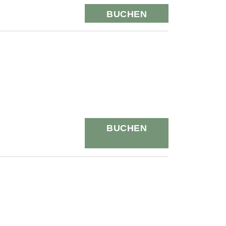
BUCHEN
BUCHEN