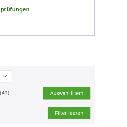
hprüfungen
(49)
Auswahl filtern
Filter leeren