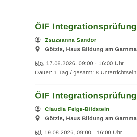
ÖIF Integrationsprüfun
Zsuzsanna Sandor
Götzis, Haus Bildung am Garnmar
Mo.
17.08.2026, 09:00 - 16:00 Uhr
Dauer: 1 Tag / gesamt: 8 Unterrichtsein
ÖIF Integrationsprüfung
Claudia Feige-Bildstein
Götzis, Haus Bildung am Garnmar
Mi.
19.08.2026, 09:00 - 16:00 Uhr