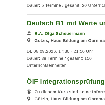
Dauer: 5 Termine / gesamt: 20 Unterric
Deutsch B1 mit Werte un
B.A. Olga Scheuermann
Götzis, Haus Bildung am Garnma
Di.
08.09.2026, 17:30 - 21:10 Uhr
Dauer: 38 Termine / gesamt: 150
Unterrichtseinheiten
ÖIF Integrationsprüfun
Zu diesem Kurs sind keine Infor
Götzis, Haus Bildung am Garnma