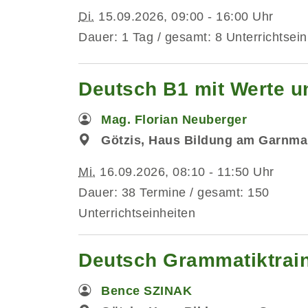
Di.
15.09.2026, 09:00 - 16:00 Uhr
Dauer: 1 Tag / gesamt: 8 Unterrichtsein
Deutsch B1 mit Werte un
Mag. Florian Neuberger
Götzis, Haus Bildung am Garnma
Mi.
16.09.2026, 08:10 - 11:50 Uhr
Dauer: 38 Termine / gesamt: 150
Unterrichtseinheiten
Deutsch Grammatiktrai
Bence SZINAK