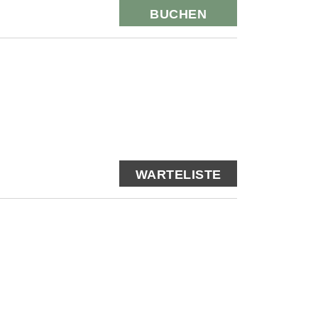
BUCHEN
WARTELISTE