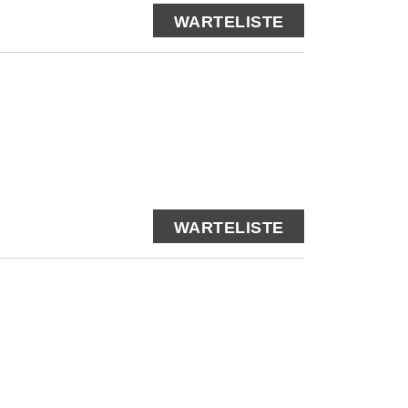
WARTELISTE
WARTELISTE