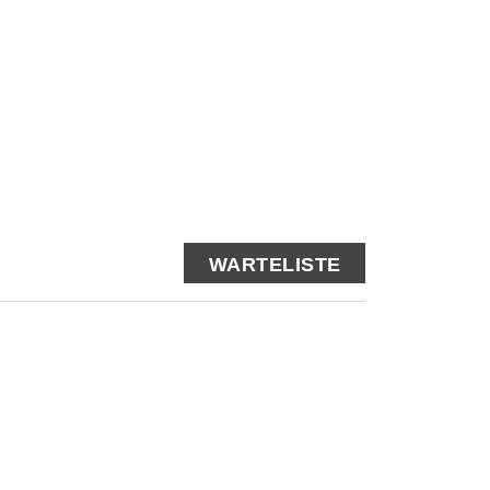
WARTELISTE