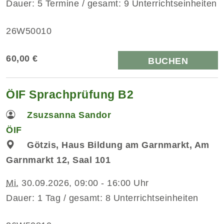
Dauer: 5 Termine / gesamt: 9 Unterrichtseinheiten
26W50010
60,00 €
BUCHEN
ÖIF Sprachprüfung B2
Zsuzsanna Sandor
ÖIF
Götzis, Haus Bildung am Garnmarkt, Am
Garnmarkt 12, Saal 101
Mi.
30.09.2026, 09:00 - 16:00 Uhr
Dauer: 1 Tag / gesamt: 8 Unterrichtseinheiten