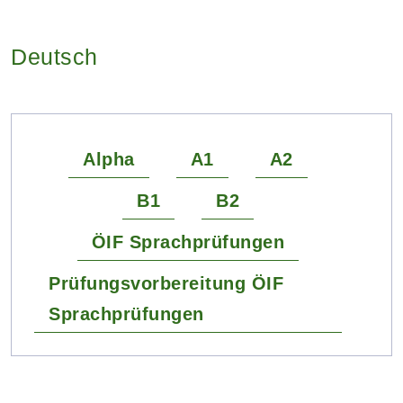
Deutsch
Alpha
A1
A2
B1
B2
ÖIF Sprachprüfungen
Prüfungsvorbereitung ÖIF
Sprachprüfungen