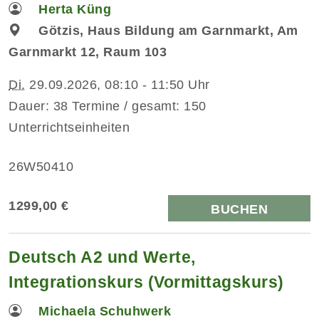
Herta Küng
Götzis, Haus Bildung am Garnmarkt, Am
Garnmarkt 12, Raum 103
Di.
29.09.2026, 08:10 - 11:50 Uhr
Dauer: 38 Termine / gesamt: 150
Unterrichtseinheiten
26W50410
1299,00 €
BUCHEN
Deutsch A2 und Werte,
Integrationskurs (Vormittagskurs)
Michaela Schuhwerk