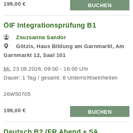
199,00 €
BUCHEN
ÖIF Integrationsprüfung B1
Zsuzsanna Sandor
Götzis, Haus Bildung am Garnmarkt, Am
Garnmarkt 12, Saal 101
Mi.
23.09.2026, 09:00 - 16:00 Uhr
Dauer: 1 Tag / gesamt: 8 Unterrichtseinheiten
26W50705
199,00 €
BUCHEN
Deutsch B2 (FR Abend + SA