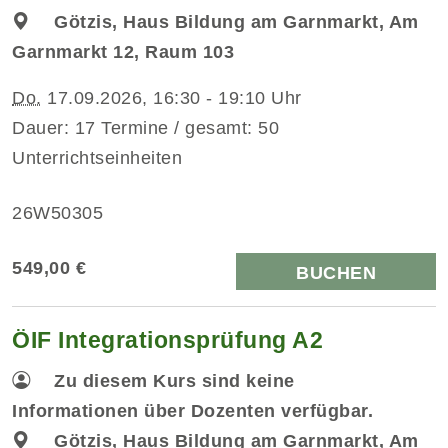
Götzis, Haus Bildung am Garnmarkt, Am
Garnmarkt 12, Raum 103
Do.
17.09.2026, 16:30 - 19:10 Uhr
Dauer: 17 Termine / gesamt: 50
Unterrichtseinheiten
26W50305
549,00 €
BUCHEN
ÖIF Integrationsprüfung A2
Zu diesem Kurs sind keine
Informationen über Dozenten verfügbar.
Götzis, Haus Bildung am Garnmarkt, Am