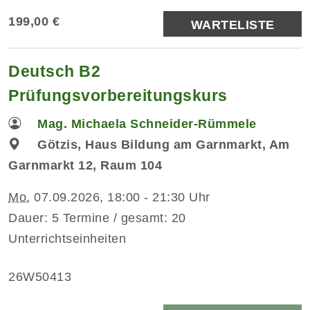
199,00 €
WARTELISTE
Deutsch B2
Prüfungsvorbereitungskurs
Mag. Michaela Schneider-Rümmele
Götzis, Haus Bildung am Garnmarkt, Am
Garnmarkt 12, Raum 104
Mo.
07.09.2026, 18:00 - 21:30 Uhr
Dauer: 5 Termine / gesamt: 20
Unterrichtseinheiten
26W50413