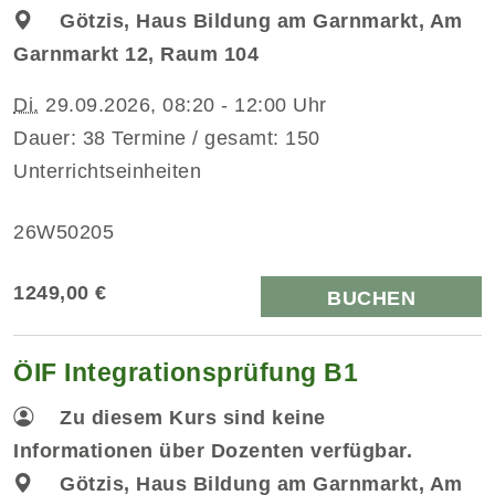
Götzis, Haus Bildung am Garnmarkt, Am
Garnmarkt 12, Raum 104
Di.
29.09.2026, 08:20 - 12:00 Uhr
Dauer: 38 Termine / gesamt: 150
Unterrichtseinheiten
26W50205
1249,00 €
BUCHEN
ÖIF Integrationsprüfung B1
Zu diesem Kurs sind keine
Informationen über Dozenten verfügbar.
Götzis, Haus Bildung am Garnmarkt, Am