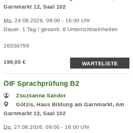
Garnmarkt 12, Saal 102
Mo.
24.08.2026, 09:00 - 16:00 Uhr
Dauer: 1 Tag / gesamt: 8 Unterrichtseinheiten
26S50799
199,00 €
WARTELISTE
ÖIF Sprachprüfung B2
Zsuzsanna Sandor
Götzis, Haus Bildung am Garnmarkt, Am
Garnmarkt 12, Saal 102
Do.
27.08.2026, 09:00 - 16:00 Uhr