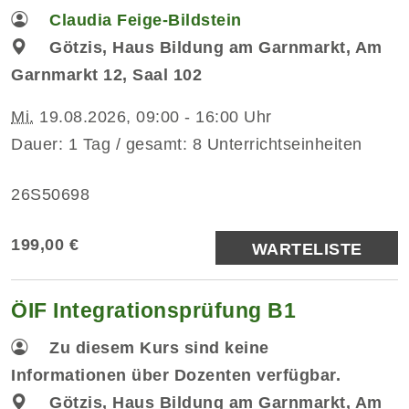
Claudia Feige-Bildstein
Götzis, Haus Bildung am Garnmarkt, Am
Garnmarkt 12, Saal 102
Mi.
19.08.2026, 09:00 - 16:00 Uhr
Dauer: 1 Tag / gesamt: 8 Unterrichtseinheiten
26S50698
199,00 €
WARTELISTE
ÖIF Integrationsprüfung B1
Zu diesem Kurs sind keine
Informationen über Dozenten verfügbar.
Götzis, Haus Bildung am Garnmarkt, Am