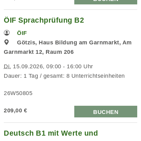
ÖIF Sprachprüfung B2
ÖIF
Götzis, Haus Bildung am Garnmarkt, Am
Garnmarkt 12, Raum 206
Di.
15.09.2026, 09:00 - 16:00 Uhr
Dauer: 1 Tag / gesamt: 8 Unterrichtseinheiten
26W50805
209,00 €
BUCHEN
Deutsch B1 mit Werte und