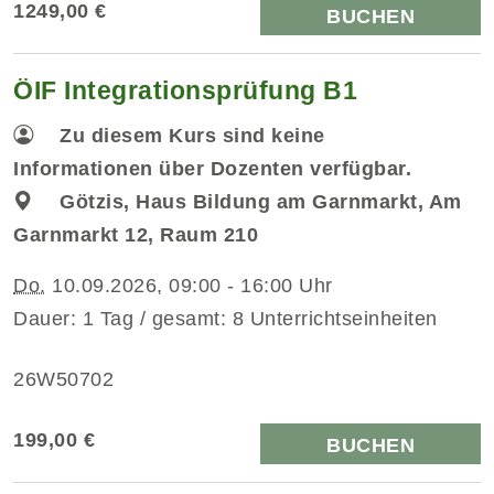
1249,00 €
BUCHEN
ÖIF Integrationsprüfung B1
Zu diesem Kurs sind keine
Informationen über Dozenten verfügbar.
Götzis, Haus Bildung am Garnmarkt, Am
Garnmarkt 12, Raum 210
Do.
10.09.2026, 09:00 - 16:00 Uhr
Dauer: 1 Tag / gesamt: 8 Unterrichtseinheiten
26W50702
199,00 €
BUCHEN