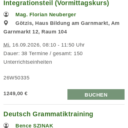
Integrationsteil (Vormittagskurs)
Mag. Florian Neuberger
Götzis, Haus Bildung am Garnmarkt, Am
Garnmarkt 12, Raum 104
Mi.
16.09.2026, 08:10 - 11:50 Uhr
Dauer: 38 Termine / gesamt: 150
Unterrichtseinheiten
26W50335
1249,00 €
BUCHEN
Deutsch Grammatiktraining
Bence SZINAK