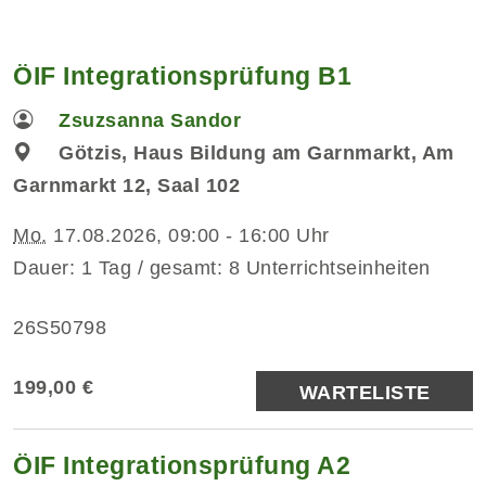
ÖIF Integrationsprüfung B1
Zsuzsanna Sandor
Götzis, Haus Bildung am Garnmarkt, Am
Garnmarkt 12, Saal 102
Mo.
17.08.2026, 09:00 - 16:00 Uhr
Dauer: 1 Tag / gesamt: 8 Unterrichtseinheiten
26S50798
199,00 €
WARTELISTE
ÖIF Integrationsprüfung A2