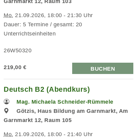
Garnmarkt 12, Raum 103
Mo.
21.09.2026, 18:00 - 21:30 Uhr
Dauer: 5 Termine / gesamt: 20
Unterrichtseinheiten
26W50320
219,00 €
BUCHEN
Deutsch B2 (Abendkurs)
Mag. Michaela Schneider-Rümmele
Götzis, Haus Bildung am Garnmarkt, Am
Garnmarkt 12, Raum 105
Mo.
21.09.2026, 18:00 - 21:40 Uhr