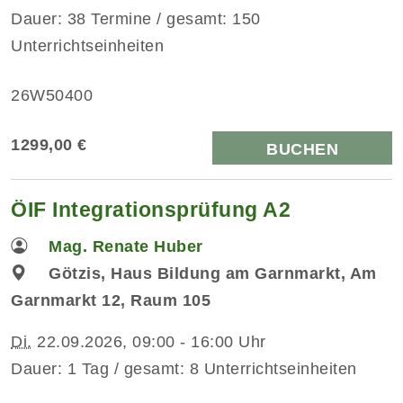
Dauer: 38 Termine / gesamt: 150
Unterrichtseinheiten
26W50400
1299,00 €
BUCHEN
ÖIF Integrationsprüfung A2
Mag. Renate Huber
Götzis, Haus Bildung am Garnmarkt, Am
Garnmarkt 12, Raum 105
Di.
22.09.2026, 09:00 - 16:00 Uhr
Dauer: 1 Tag / gesamt: 8 Unterrichtseinheiten