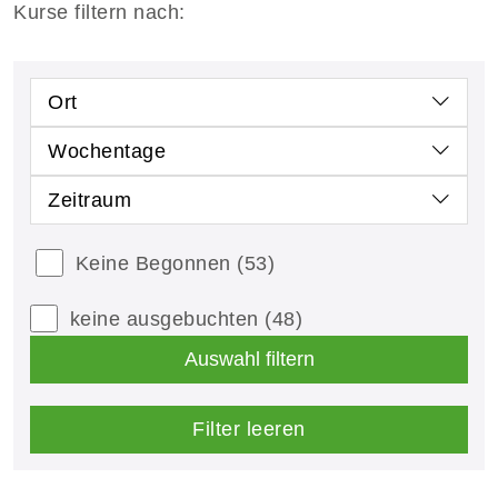
Kurse filtern nach:
Ort
Wochentage
Zeitraum
Keine Begonnen
(53)
keine ausgebuchten
(48)
Auswahl filtern
Filter leeren