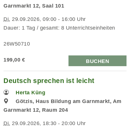
Garnmarkt 12, Saal 101
Di.
29.09.2026, 09:00 - 16:00 Uhr
Dauer: 1 Tag / gesamt: 8 Unterrichtseinheiten
26W50710
199,00 €
BUCHEN
Deutsch sprechen ist leicht
Herta Küng
Götzis, Haus Bildung am Garnmarkt, Am
Garnmarkt 12, Raum 204
Di.
29.09.2026, 18:30 - 20:00 Uhr