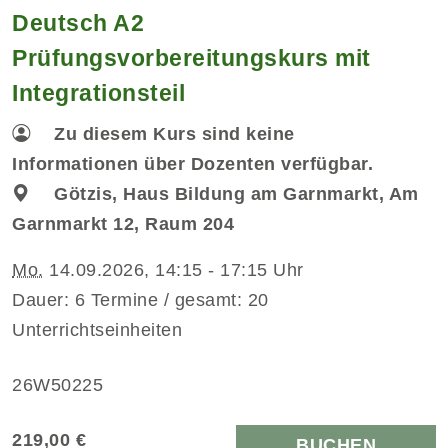
Deutsch A2
Prüfungsvorbereitungskurs mit
Integrationsteil
Zu diesem Kurs sind keine
Informationen über Dozenten verfügbar.
Götzis, Haus Bildung am Garnmarkt, Am
Garnmarkt 12, Raum 204
Mo.
14.09.2026, 14:15 - 17:15 Uhr
Dauer: 6 Termine / gesamt: 20
Unterrichtseinheiten
26W50225
219,00 €
BUCHEN