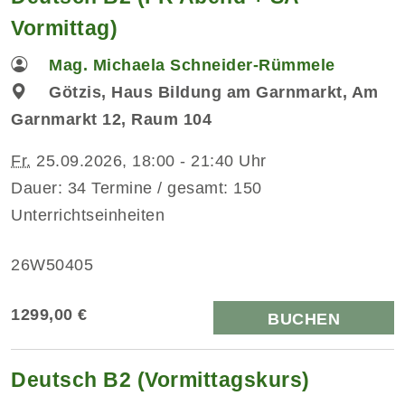
Vormittag)
Mag. Michaela Schneider-Rümmele
Götzis, Haus Bildung am Garnmarkt, Am
Garnmarkt 12, Raum 104
Fr.
25.09.2026, 18:00 - 21:40 Uhr
Dauer: 34 Termine / gesamt: 150
Unterrichtseinheiten
26W50405
1299,00 €
BUCHEN
Deutsch B2 (Vormittagskurs)