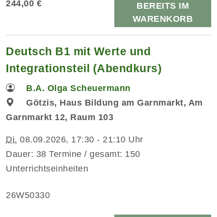
244,00 €
BEREITS IM
WARENKORB
Deutsch B1 mit Werte und
Integrationsteil (Abendkurs)
B.A. Olga Scheuermann
Götzis, Haus Bildung am Garnmarkt, Am
Garnmarkt 12, Raum 103
Di.
08.09.2026, 17:30 - 21:10 Uhr
Dauer: 38 Termine / gesamt: 150
Unterrichtseinheiten
26W50330