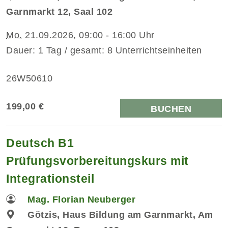
Garnmarkt 12, Saal 102
Mo.
21.09.2026, 09:00 - 16:00 Uhr
Dauer: 1 Tag / gesamt: 8 Unterrichtseinheiten
26W50610
199,00 €
BUCHEN
Deutsch B1
Prüfungsvorbereitungskurs mit
Integrationsteil
Mag. Florian Neuberger
Götzis, Haus Bildung am Garnmarkt, Am