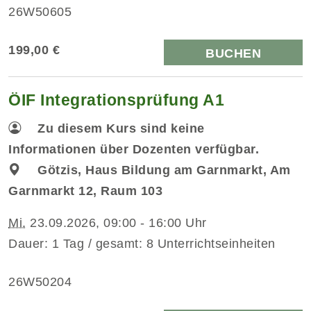
26W50605
199,00 €
BUCHEN
ÖIF Integrationsprüfung A1
Zu diesem Kurs sind keine
Informationen über Dozenten verfügbar.
Götzis, Haus Bildung am Garnmarkt, Am
Garnmarkt 12, Raum 103
Mi.
23.09.2026, 09:00 - 16:00 Uhr
Dauer: 1 Tag / gesamt: 8 Unterrichtseinheiten
26W50204