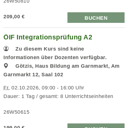
26W50810
209,00 €
BUCHEN
ÖIF Integrationsprüfung A2
Zu diesem Kurs sind keine
Informationen über Dozenten verfügbar.
Götzis, Haus Bildung am Garnmarkt, Am
Garnmarkt 12, Saal 102
Fr.
02.10.2026, 09:00 - 16:00 Uhr
Dauer: 1 Tag / gesamt: 8 Unterrichtseinheiten
26W50615
199,00 €