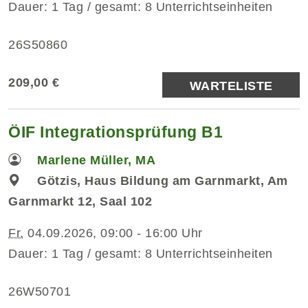
Dauer: 1 Tag / gesamt: 8 Unterrichtseinheiten
26S50860
209,00 €
WARTELISTE
ÖIF Integrationsprüfung B1
Marlene Müller, MA
Götzis, Haus Bildung am Garnmarkt, Am
Garnmarkt 12, Saal 102
Fr.
04.09.2026, 09:00 - 16:00 Uhr
Dauer: 1 Tag / gesamt: 8 Unterrichtseinheiten
26W50701