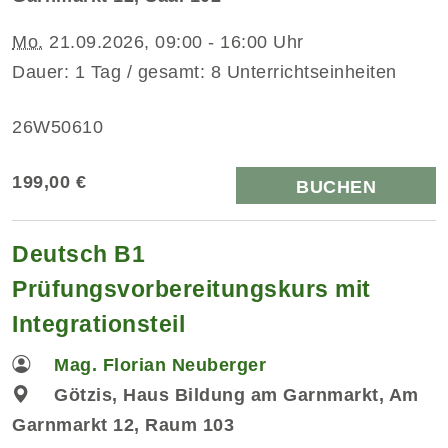
Mo.
21.09.2026, 09:00 - 16:00 Uhr
Dauer: 1 Tag / gesamt: 8 Unterrichtseinheiten
26W50610
199,00 €
BUCHEN
Deutsch B1
Prüfungsvorbereitungskurs mit
Integrationsteil
Mag. Florian Neuberger
Götzis, Haus Bildung am Garnmarkt, Am
Garnmarkt 12, Raum 103