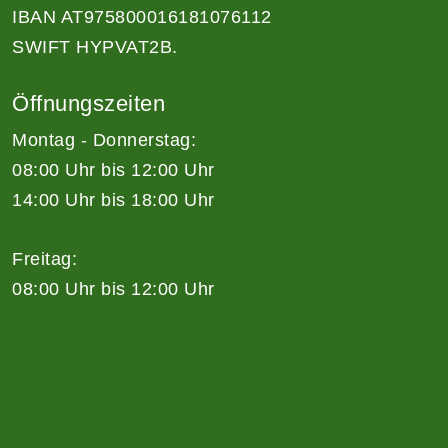
IBAN AT975800016181076112
SWIFT HYPVAT2B.
Öffnungszeiten
Montag - Donnerstag:
08:00 Uhr bis 12:00 Uhr
14:00 Uhr bis 18:00 Uhr
Freitag:
08:00 Uhr bis 12:00 Uhr