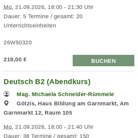
Mo.
21.09.2026, 18:00 - 21:30 Uhr
Dauer: 5 Termine / gesamt: 20
Unterrichtseinheiten
26W50320
219,00 €
BUCHEN
Deutsch B2 (Abendkurs)
Mag. Michaela Schneider-Rümmele
Götzis, Haus Bildung am Garnmarkt, Am
Garnmarkt 12, Raum 105
Mo.
21.09.2026, 18:00 - 21:40 Uhr
Dauer: 38 Termine / gesamt: 150