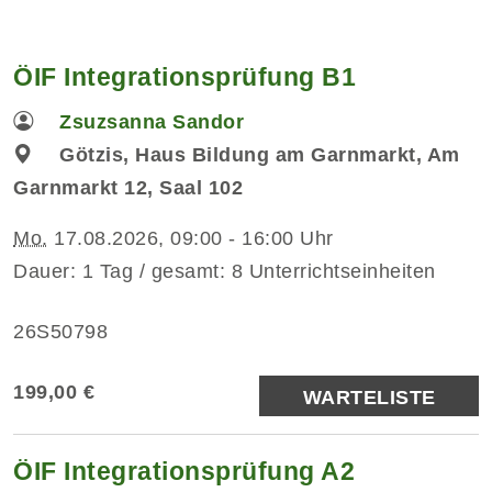
ÖIF Integrationsprüfung B1
Zsuzsanna Sandor
Götzis, Haus Bildung am Garnmarkt, Am
Garnmarkt 12, Saal 102
Mo.
17.08.2026, 09:00 - 16:00 Uhr
Dauer: 1 Tag / gesamt: 8 Unterrichtseinheiten
26S50798
199,00 €
WARTELISTE
ÖIF Integrationsprüfung A2