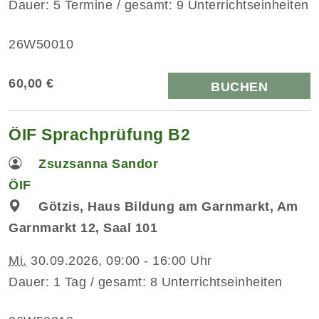
Dauer: 5 Termine / gesamt: 9 Unterrichtseinheiten
26W50010
60,00 €
BUCHEN
ÖIF Sprachprüfung B2
Zsuzsanna Sandor
ÖIF
Götzis, Haus Bildung am Garnmarkt, Am
Garnmarkt 12, Saal 101
Mi.
30.09.2026, 09:00 - 16:00 Uhr
Dauer: 1 Tag / gesamt: 8 Unterrichtseinheiten