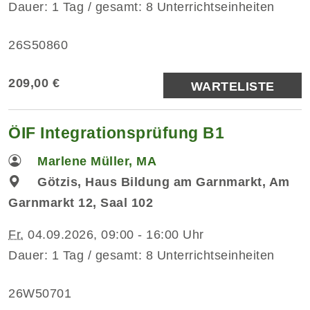
Dauer: 1 Tag / gesamt: 8 Unterrichtseinheiten
26S50860
209,00 €
WARTELISTE
ÖIF Integrationsprüfung B1
Marlene Müller, MA
Götzis, Haus Bildung am Garnmarkt, Am
Garnmarkt 12, Saal 102
Fr.
04.09.2026, 09:00 - 16:00 Uhr
Dauer: 1 Tag / gesamt: 8 Unterrichtseinheiten
26W50701