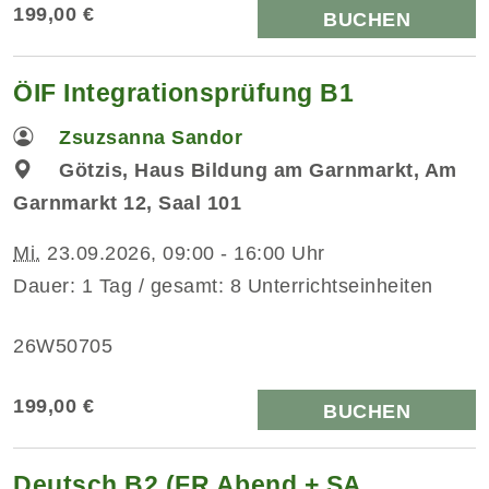
199,00 €
BUCHEN
ÖIF Integrationsprüfung B1
Zsuzsanna Sandor
Götzis, Haus Bildung am Garnmarkt, Am
Garnmarkt 12, Saal 101
Mi.
23.09.2026, 09:00 - 16:00 Uhr
Dauer: 1 Tag / gesamt: 8 Unterrichtseinheiten
26W50705
199,00 €
BUCHEN
Deutsch B2 (FR Abend + SA