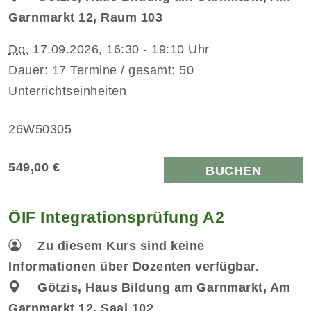
Garnmarkt 12, Raum 103
Do.
17.09.2026, 16:30 - 19:10 Uhr
Dauer: 17 Termine / gesamt: 50
Unterrichtseinheiten
26W50305
549,00 €
BUCHEN
ÖIF Integrationsprüfung A2
Zu diesem Kurs sind keine
Informationen über Dozenten verfügbar.
Götzis, Haus Bildung am Garnmarkt, Am
Garnmarkt 12, Saal 102