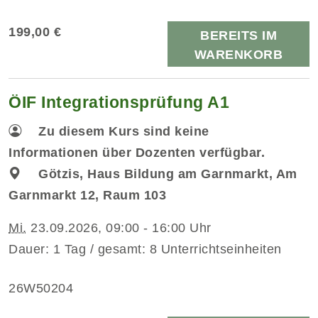
199,00 €
BEREITS IM
WARENKORB
ÖIF Integrationsprüfung A1
Zu diesem Kurs sind keine
Informationen über Dozenten verfügbar.
Götzis, Haus Bildung am Garnmarkt, Am
Garnmarkt 12, Raum 103
Mi.
23.09.2026, 09:00 - 16:00 Uhr
Dauer: 1 Tag / gesamt: 8 Unterrichtseinheiten
26W50204