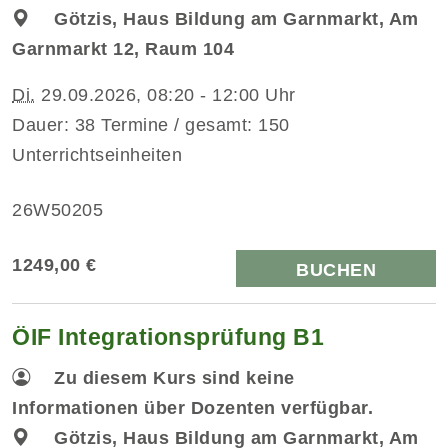
Götzis, Haus Bildung am Garnmarkt, Am
Garnmarkt 12, Raum 104
Di.
29.09.2026, 08:20 - 12:00 Uhr
Dauer: 38 Termine / gesamt: 150
Unterrichtseinheiten
26W50205
1249,00 €
BUCHEN
ÖIF Integrationsprüfung B1
Zu diesem Kurs sind keine
Informationen über Dozenten verfügbar.
Götzis, Haus Bildung am Garnmarkt, Am