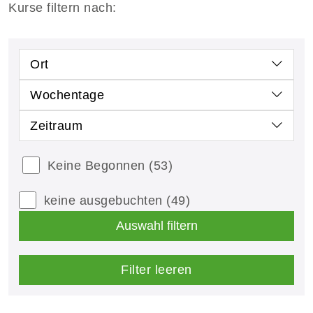
Kurse filtern nach:
Ort
Wochentage
Zeitraum
Keine Begonnen
(53)
keine ausgebuchten
(49)
Auswahl filtern
Filter leeren