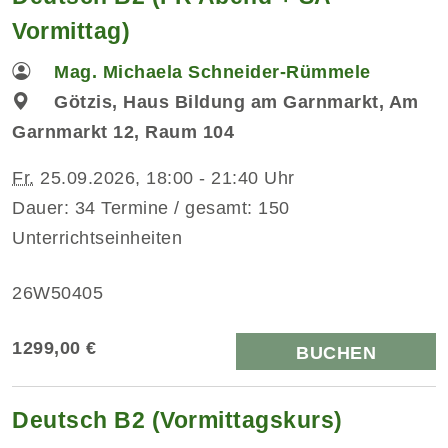
Vormittag)
Mag. Michaela Schneider-Rümmele
Götzis, Haus Bildung am Garnmarkt, Am
Garnmarkt 12, Raum 104
Fr.
25.09.2026, 18:00 - 21:40 Uhr
Dauer: 34 Termine / gesamt: 150
Unterrichtseinheiten
26W50405
1299,00 €
BUCHEN
Deutsch B2 (Vormittagskurs)