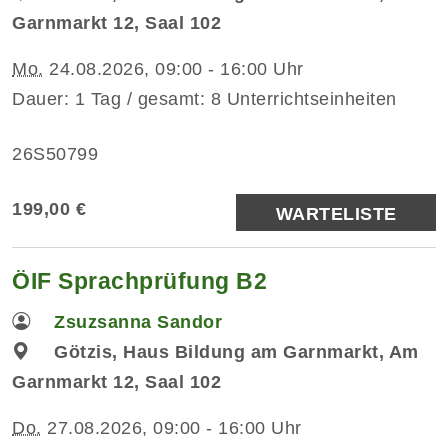
Garnmarkt 12, Saal 102
Mo.
24.08.2026, 09:00 - 16:00 Uhr
Dauer: 1 Tag / gesamt: 8 Unterrichtseinheiten
26S50799
199,00 €
WARTELISTE
ÖIF Sprachprüfung B2
Zsuzsanna Sandor
Götzis, Haus Bildung am Garnmarkt, Am
Garnmarkt 12, Saal 102
Do.
27.08.2026, 09:00 - 16:00 Uhr