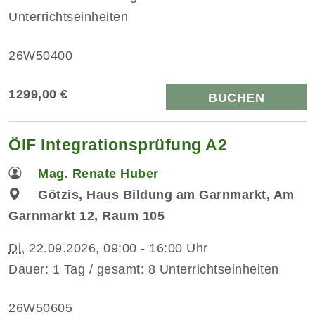
Unterrichtseinheiten
26W50400
1299,00 €
BUCHEN
ÖIF Integrationsprüfung A2
Mag. Renate Huber
Götzis, Haus Bildung am Garnmarkt, Am
Garnmarkt 12, Raum 105
Di.
22.09.2026, 09:00 - 16:00 Uhr
Dauer: 1 Tag / gesamt: 8 Unterrichtseinheiten
26W50605