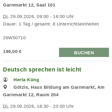
Garnmarkt 12, Saal 101
Di.
29.09.2026, 09:00 - 16:00 Uhr
Dauer: 1 Tag / gesamt: 8 Unterrichtseinheiten
26W50710
199,00 €
BUCHEN
Deutsch sprechen ist leicht
Herta Küng
Götzis, Haus Bildung am Garnmarkt, Am
Garnmarkt 12, Raum 204
Di.
29.09.2026, 18:30 - 20:00 Uhr