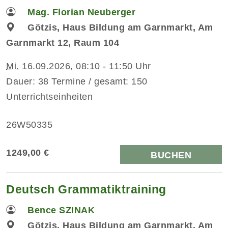
Mag. Florian Neuberger
Götzis, Haus Bildung am Garnmarkt, Am
Garnmarkt 12, Raum 104
Mi.
16.09.2026, 08:10 - 11:50 Uhr
Dauer: 38 Termine / gesamt: 150
Unterrichtseinheiten
26W50335
1249,00 €
BUCHEN
Deutsch Grammatiktraining
Bence SZINAK
Götzis, Haus Bildung am Garnmarkt, Am