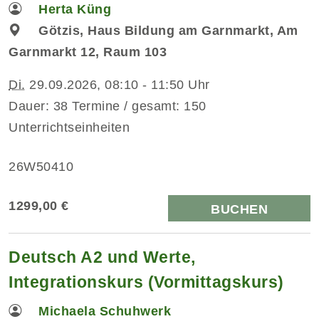
Herta Küng
Götzis, Haus Bildung am Garnmarkt, Am
Garnmarkt 12, Raum 103
Di.
29.09.2026, 08:10 - 11:50 Uhr
Dauer: 38 Termine / gesamt: 150
Unterrichtseinheiten
26W50410
1299,00 €
BUCHEN
Deutsch A2 und Werte,
Integrationskurs (Vormittagskurs)
Michaela Schuhwerk