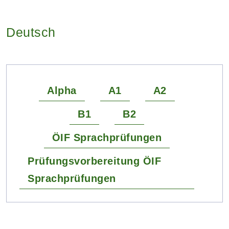
Deutsch
Alpha
A1
A2
B1
B2
ÖIF Sprachprüfungen
Prüfungsvorbereitung ÖIF
Sprachprüfungen