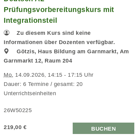
Prüfungsvorbereitungskurs mit
Integrationsteil
Zu diesem Kurs sind keine
Informationen über Dozenten verfügbar.
Götzis, Haus Bildung am Garnmarkt, Am
Garnmarkt 12, Raum 204
Mo.
14.09.2026, 14:15 - 17:15 Uhr
Dauer: 6 Termine / gesamt: 20
Unterrichtseinheiten
26W50225
219,00 €
BUCHEN