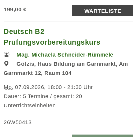
199,00 €
WARTELISTE
Deutsch B2
Prüfungsvorbereitungskurs
Mag. Michaela Schneider-Rümmele
Götzis, Haus Bildung am Garnmarkt, Am
Garnmarkt 12, Raum 104
Mo.
07.09.2026, 18:00 - 21:30 Uhr
Dauer: 5 Termine / gesamt: 20
Unterrichtseinheiten
26W50413