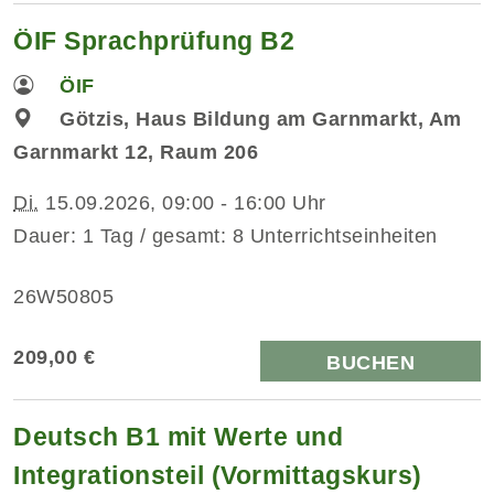
ÖIF Sprachprüfung B2
ÖIF
Götzis, Haus Bildung am Garnmarkt, Am
Garnmarkt 12, Raum 206
Di.
15.09.2026, 09:00 - 16:00 Uhr
Dauer: 1 Tag / gesamt: 8 Unterrichtseinheiten
26W50805
209,00 €
BUCHEN
Deutsch B1 mit Werte und
Integrationsteil (Vormittagskurs)