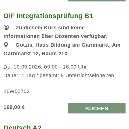
ÖIF Integrationsprüfung B1
Zu diesem Kurs sind keine
Informationen über Dozenten verfügbar.
Götzis, Haus Bildung am Garnmarkt, Am
Garnmarkt 12, Raum 210
Do.
10.09.2026, 09:00 - 16:00 Uhr
Dauer: 1 Tag / gesamt: 8 Unterrichtseinheiten
26W50702
199,00 €
BUCHEN
Deutsch A2