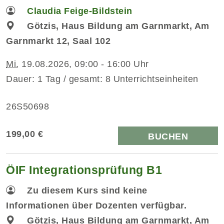
Claudia Feige-Bildstein
Götzis, Haus Bildung am Garnmarkt, Am
Garnmarkt 12, Saal 102
Mi.
19.08.2026, 09:00 - 16:00 Uhr
Dauer: 1 Tag / gesamt: 8 Unterrichtseinheiten
26S50698
199,00 €
BUCHEN
ÖIF Integrationsprüfung B1
Zu diesem Kurs sind keine
Informationen über Dozenten verfügbar.
Götzis, Haus Bildung am Garnmarkt, Am