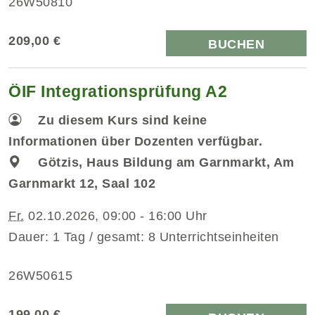
26W50810
209,00 €
BUCHEN
ÖIF Integrationsprüfung A2
Zu diesem Kurs sind keine
Informationen über Dozenten verfügbar.
Götzis, Haus Bildung am Garnmarkt, Am
Garnmarkt 12, Saal 102
Fr.
02.10.2026, 09:00 - 16:00 Uhr
Dauer: 1 Tag / gesamt: 8 Unterrichtseinheiten
26W50615
199,00 €