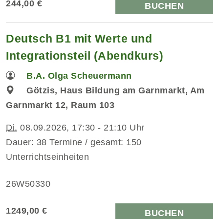
244,00 €
BUCHEN
Deutsch B1 mit Werte und
Integrationsteil (Abendkurs)
B.A. Olga Scheuermann
Götzis, Haus Bildung am Garnmarkt, Am
Garnmarkt 12, Raum 103
Di.
08.09.2026, 17:30 - 21:10 Uhr
Dauer: 38 Termine / gesamt: 150
Unterrichtseinheiten
26W50330
1249,00 €
BUCHEN