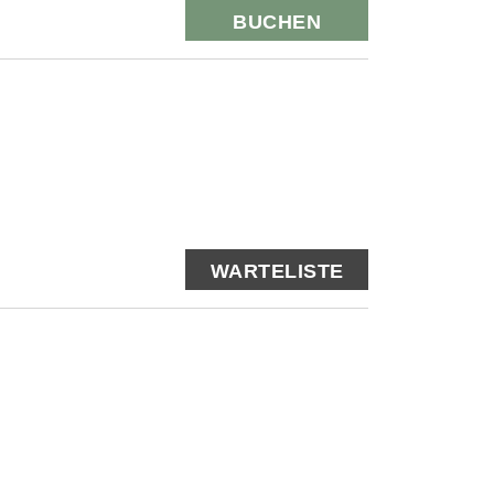
BUCHEN
WARTELISTE