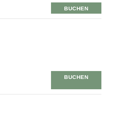
BUCHEN
BUCHEN