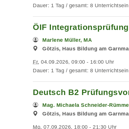
Dauer: 1 Tag / gesamt: 8 Unterrichtsein
ÖIF Integrationsprüfun
Marlene Müller, MA
Götzis, Haus Bildung am Garnmar
Fr.
04.09.2026, 09:00 - 16:00 Uhr
Dauer: 1 Tag / gesamt: 8 Unterrichtsein
Deutsch B2 Prüfungsvo
Mag. Michaela Schneider-Rümme
Götzis, Haus Bildung am Garnma
Mo.
07.09.2026, 18:00 - 21:30 Uhr