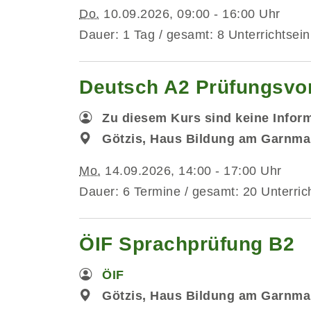
Do.
10.09.2026, 09:00 - 16:00 Uhr
Dauer: 1 Tag / gesamt: 8 Unterrichtsein
Deutsch A2 Prüfungsvorb
Zu diesem Kurs sind keine Infor
Götzis, Haus Bildung am Garnma
Mo.
14.09.2026, 14:00 - 17:00 Uhr
Dauer: 6 Termine / gesamt: 20 Unterric
ÖIF Sprachprüfung B2
ÖIF
Götzis, Haus Bildung am Garnma