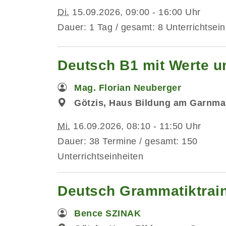
Di.
15.09.2026, 09:00 - 16:00 Uhr
Dauer: 1 Tag / gesamt: 8 Unterrichtsein
Deutsch B1 mit Werte un
Mag. Florian Neuberger
Götzis, Haus Bildung am Garnma
Mi.
16.09.2026, 08:10 - 11:50 Uhr
Dauer: 38 Termine / gesamt: 150
Unterrichtseinheiten
Deutsch Grammatiktrai
Bence SZINAK