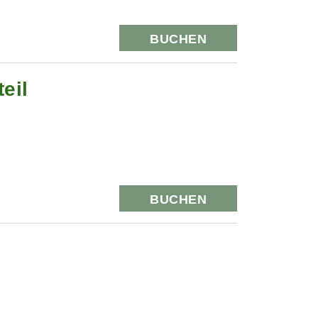
BUCHEN
eil
BUCHEN