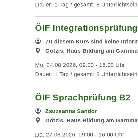
Dauer: 1 Tag / gesamt: 8 Unterrichtsein
ÖIF Integrationsprüfun
Zu diesem Kurs sind keine Infor
Götzis, Haus Bildung am Garnmar
Mo.
24.08.2026, 09:00 - 16:00 Uhr
Dauer: 1 Tag / gesamt: 8 Unterrichtsein
ÖIF Sprachprüfung B2
Zsuzsanna Sandor
Götzis, Haus Bildung am Garnmar
Do.
27.08.2026, 09:00 - 16:00 Uhr