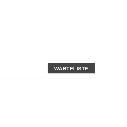
WARTELISTE