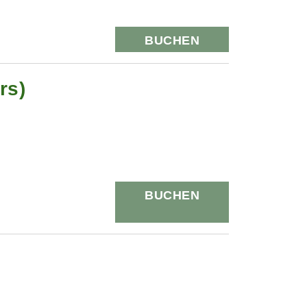
BUCHEN
rs)
BUCHEN