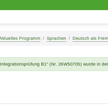
Aktuelles Programm
Sprachen
Deutsch als Fre
 Integrationsprüfung B1" (Nr. 26W50705) wurde in de