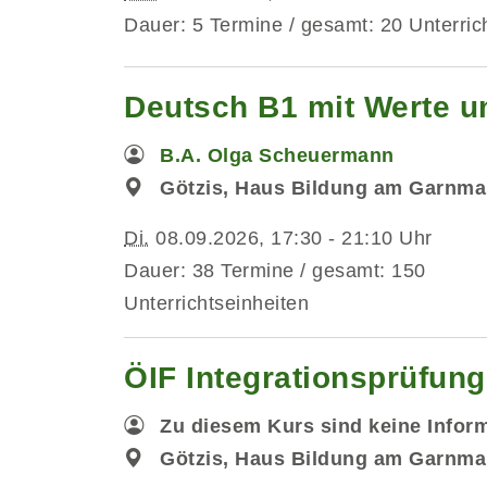
Dauer: 5 Termine / gesamt: 20 Unterric
Deutsch B1 mit Werte un
B.A. Olga Scheuermann
Götzis, Haus Bildung am Garnma
Di.
08.09.2026, 17:30 - 21:10 Uhr
Dauer: 38 Termine / gesamt: 150
Unterrichtseinheiten
ÖIF Integrationsprüfun
Zu diesem Kurs sind keine Infor
Götzis, Haus Bildung am Garnma