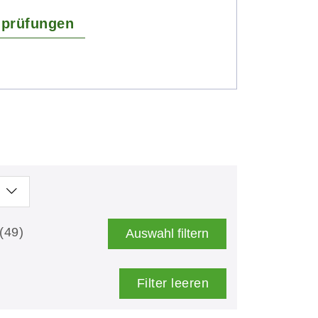
hprüfungen
(49)
Auswahl filtern
Filter leeren