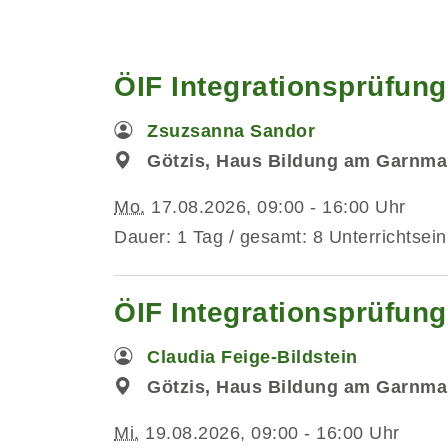
ÖIF Integrationsprüfun
Zsuzsanna Sandor
Götzis, Haus Bildung am Garnmar
Mo.
17.08.2026, 09:00 - 16:00 Uhr
Dauer: 1 Tag / gesamt: 8 Unterrichtsein
ÖIF Integrationsprüfung
Claudia Feige-Bildstein
Götzis, Haus Bildung am Garnmar
Mi.
19.08.2026, 09:00 - 16:00 Uhr