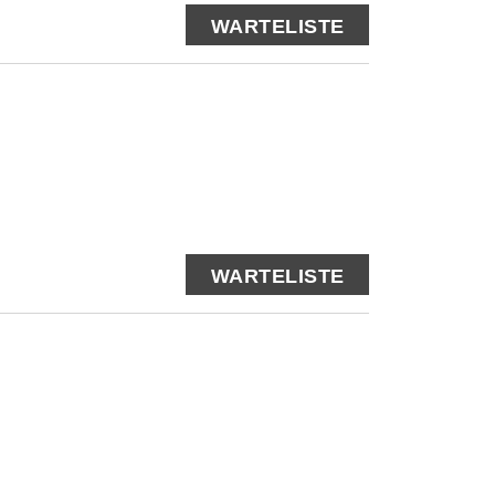
WARTELISTE
WARTELISTE