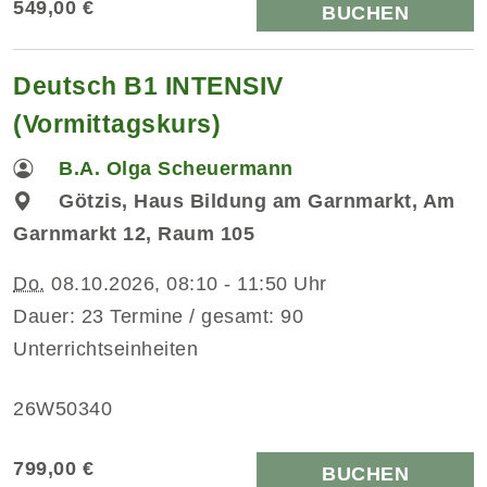
549,00 €
BUCHEN
Deutsch B1 INTENSIV
(Vormittagskurs)
B.A. Olga Scheuermann
Götzis, Haus Bildung am Garnmarkt, Am
Garnmarkt 12, Raum 105
Do.
08.10.2026, 08:10 - 11:50 Uhr
Dauer: 23 Termine / gesamt: 90
Unterrichtseinheiten
26W50340
799,00 €
BUCHEN