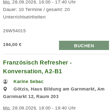
Mo.
28.09.2026, 16:00 - 17:40 Uhr
Dauer: 10 Termine / gesamt: 20
Unterrichtseinheiten
26W54015
194,00 €
BUCHEN
Französisch Refresher -
Konversation, A2-B1
Karine Sebac
Götzis, Haus Bildung am Garnmarkt, Am
Garnmarkt 12, Raum 203
Mo.
28.09.2026, 18:00 - 19:40 Uhr