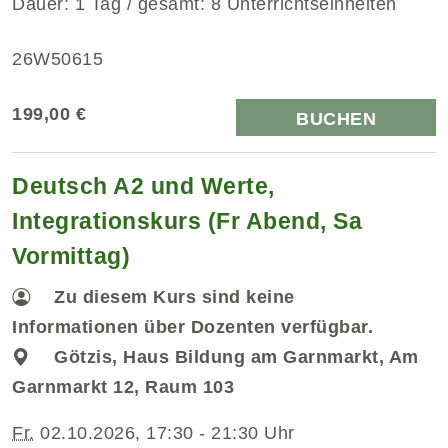
Dauer: 1 Tag / gesamt: 8 Unterrichtseinheiten
26W50615
199,00 €
BUCHEN
Deutsch A2 und Werte,
Integrationskurs (Fr Abend, Sa
Vormittag)
Zu diesem Kurs sind keine
Informationen über Dozenten verfügbar.
Götzis, Haus Bildung am Garnmarkt, Am
Garnmarkt 12, Raum 103
Fr.
02.10.2026, 17:30 - 21:30 Uhr