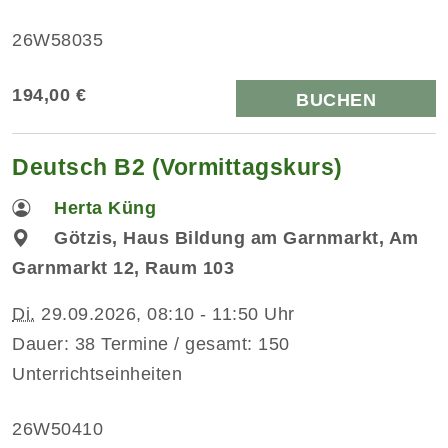
26W58035
194,00 €
BUCHEN
Deutsch B2 (Vormittagskurs)
Herta Küng
Götzis, Haus Bildung am Garnmarkt, Am
Garnmarkt 12, Raum 103
Di.
29.09.2026, 08:10 - 11:50 Uhr
Dauer: 38 Termine / gesamt: 150
Unterrichtseinheiten
26W50410