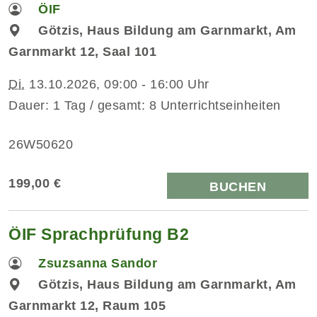
ÖIF
Götzis, Haus Bildung am Garnmarkt, Am
Garnmarkt 12, Saal 101
Di.
13.10.2026, 09:00 - 16:00 Uhr
Dauer: 1 Tag / gesamt: 8 Unterrichtseinheiten
26W50620
199,00 €
BUCHEN
ÖIF Sprachprüfung B2
Zsuzsanna Sandor
Götzis, Haus Bildung am Garnmarkt, Am
Garnmarkt 12, Raum 105