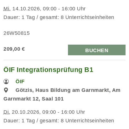
Mi.
14.10.2026, 09:00 - 16:00 Uhr
Dauer: 1 Tag / gesamt: 8 Unterrichtseinheiten
26W50815
209,00 €
BUCHEN
ÖIF Integrationsprüfung B1
ÖIF
Götzis, Haus Bildung am Garnmarkt, Am
Garnmarkt 12, Saal 101
Di.
20.10.2026, 09:00 - 16:00 Uhr
Dauer: 1 Tag / gesamt: 8 Unterrichtseinheiten