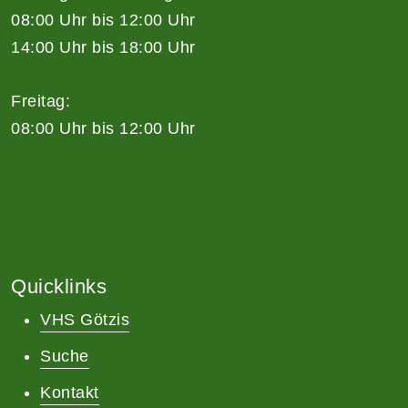
08:00 Uhr bis 12:00 Uhr
14:00 Uhr bis 18:00 Uhr
Freitag:
08:00 Uhr bis 12:00 Uhr
Quicklinks
VHS Götzis
Suche
Kontakt