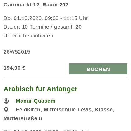
Garnmarkt 12, Raum 207
Do.
01.10.2026, 09:30 - 11:15 Uhr
Dauer: 10 Termine / gesamt: 20
Unterrichtseinheiten
26W52015
194,00 €
BUCHEN
Arabisch für Anfänger
Manar Quasem
Feldkirch, Mittelschule Levis, Klasse,
Mutterstraße 6