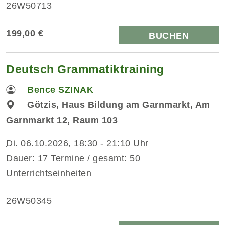
26W50713
199,00 €
BUCHEN
Deutsch Grammatiktraining
Bence SZINAK
Götzis, Haus Bildung am Garnmarkt, Am
Garnmarkt 12, Raum 103
Di.
06.10.2026, 18:30 - 21:10 Uhr
Dauer: 17 Termine / gesamt: 50
Unterrichtseinheiten
26W50345