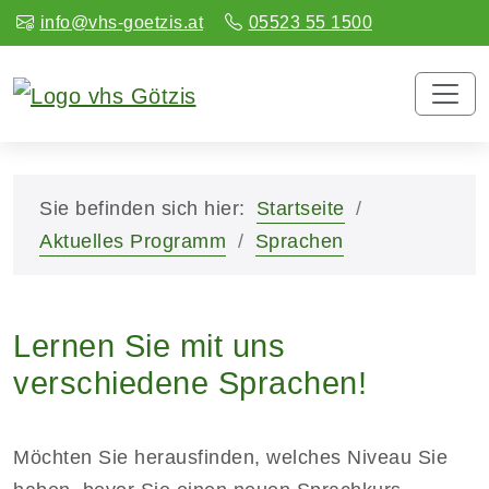
info@vhs-goetzis.at
05523 55 1500
Sie befinden sich hier:
Startseite
Aktuelles Programm
Sprachen
Lernen Sie mit uns
verschiedene Sprachen!
Möchten Sie herausfinden, welches Niveau Sie