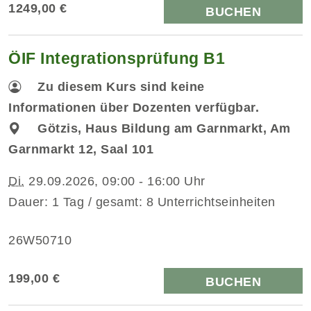
1249,00 €
BUCHEN
ÖIF Integrationsprüfung B1
Zu diesem Kurs sind keine
Informationen über Dozenten verfügbar.
Götzis, Haus Bildung am Garnmarkt, Am
Garnmarkt 12, Saal 101
Di.
29.09.2026, 09:00 - 16:00 Uhr
Dauer: 1 Tag / gesamt: 8 Unterrichtseinheiten
26W50710
199,00 €
BUCHEN