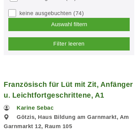
keine ausgebuchten
(74)
Auswahl filtern
Filter leeren
Französisch für Lüt mit Zit, Anfänger
u. Leichtfortgeschrittene, A1
Karine Sebac
Götzis, Haus Bildung am Garnmarkt, Am
Garnmarkt 12, Raum 105