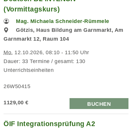
(Vormittagskurs)
Mag. Michaela Schneider-Rümmele
Götzis, Haus Bildung am Garnmarkt, Am
Garnmarkt 12, Raum 104
Mo.
12.10.2026, 08:10 - 11:50 Uhr
Dauer: 33 Termine / gesamt: 130
Unterrichtseinheiten
26W50415
1129,00 €
BUCHEN
ÖIF Integrationsprüfung A2