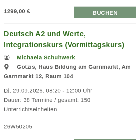
1299,00 €
BUCHEN
Deutsch A2 und Werte,
Integrationskurs (Vormittagskurs)
Michaela Schuhwerk
Götzis, Haus Bildung am Garnmarkt, Am
Garnmarkt 12, Raum 104
Di.
29.09.2026, 08:20 - 12:00 Uhr
Dauer: 38 Termine / gesamt: 150
Unterrichtseinheiten
26W50205