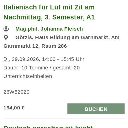
Italienisch für Lüt mit Zit am
Nachmittag, 3. Semester, A1
Mag.phil. Johanna Fleisch
Götzis, Haus Bildung am Garnmarkt, Am
Garnmarkt 12, Raum 206
Di.
29.09.2026, 14:00 - 15:45 Uhr
Dauer: 10 Termine / gesamt: 20
Unterrichtseinheiten
26W52020
194,00 €
BUCHEN