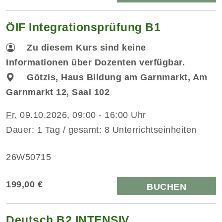
ÖIF Integrationsprüfung B1
Zu diesem Kurs sind keine
Informationen über Dozenten verfügbar.
Götzis, Haus Bildung am Garnmarkt, Am
Garnmarkt 12, Saal 102
Fr.
09.10.2026, 09:00 - 16:00 Uhr
Dauer: 1 Tag / gesamt: 8 Unterrichtseinheiten
26W50715
199,00 €
BUCHEN
Deutsch B2 INTENSIV