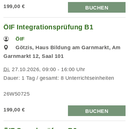
199,00 €
BUCHEN
ÖIF Integrationsprüfung B1
ÖIF
Götzis, Haus Bildung am Garnmarkt, Am
Garnmarkt 12, Saal 101
Di.
27.10.2026, 09:00 - 16:00 Uhr
Dauer: 1 Tag / gesamt: 8 Unterrichtseinheiten
26W50725
199,00 €
BUCHEN