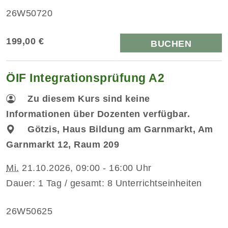
26W50720
199,00 €
BUCHEN
ÖIF Integrationsprüfung A2
Zu diesem Kurs sind keine
Informationen über Dozenten verfügbar.
Götzis, Haus Bildung am Garnmarkt, Am
Garnmarkt 12, Raum 209
Mi.
21.10.2026, 09:00 - 16:00 Uhr
Dauer: 1 Tag / gesamt: 8 Unterrichtseinheiten
26W50625