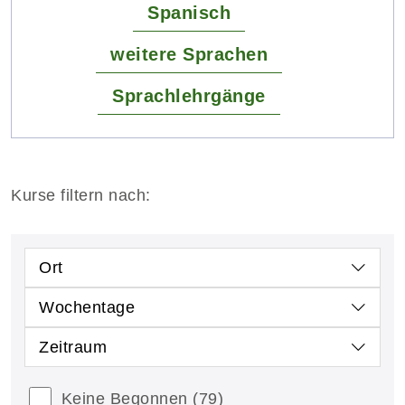
Spanisch
weitere Sprachen
Sprachlehrgänge
Kurse filtern nach:
Ort
Wochentage
Zeitraum
Keine Begonnen
(79)