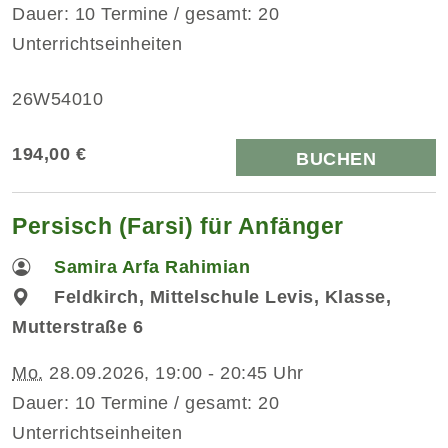
Dauer: 10 Termine / gesamt: 20
Unterrichtseinheiten
26W54010
194,00 €
BUCHEN
Persisch (Farsi) für Anfänger
Samira Arfa Rahimian
Feldkirch, Mittelschule Levis, Klasse,
Mutterstraße 6
Mo.
28.09.2026, 19:00 - 20:45 Uhr
Dauer: 10 Termine / gesamt: 20
Unterrichtseinheiten