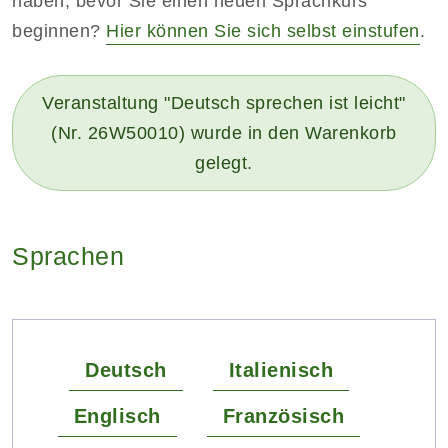
haben, bevor Sie einen neuen Sprachkurs
beginnen?
Hier können Sie sich selbst einstufen
.
Veranstaltung "Deutsch sprechen ist leicht"
(Nr. 26W50010) wurde in den Warenkorb
gelegt.
Sprachen
Deutsch
Italienisch
Englisch
Französisch