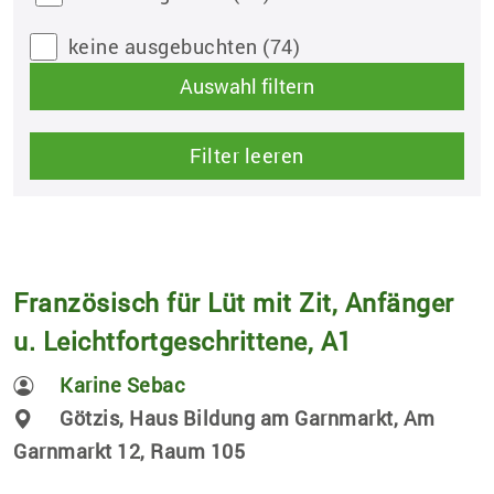
keine ausgebuchten
(74)
Auswahl filtern
Filter leeren
Französisch für Lüt mit Zit, Anfänger
u. Leichtfortgeschrittene, A1
Karine Sebac
Götzis, Haus Bildung am Garnmarkt, Am
Garnmarkt 12, Raum 105