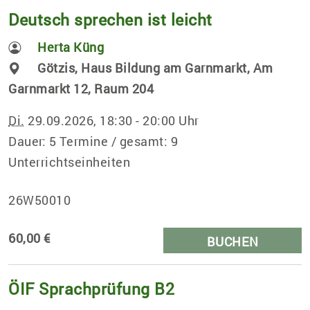
Deutsch sprechen ist leicht
Herta Küng
Götzis, Haus Bildung am Garnmarkt, Am
Garnmarkt 12, Raum 204
Di.
29.09.2026, 18:30 - 20:00 Uhr
Dauer: 5 Termine / gesamt: 9
Unterrichtseinheiten
26W50010
60,00 €
BUCHEN
ÖIF Sprachprüfung B2