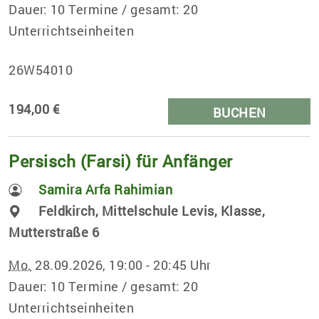
Dauer: 10 Termine / gesamt: 20
Unterrichtseinheiten
26W54010
194,00 €
BUCHEN
Persisch (Farsi) für Anfänger
Samira Arfa Rahimian
Feldkirch, Mittelschule Levis, Klasse,
Mutterstraße 6
Mo.
28.09.2026, 19:00 - 20:45 Uhr
Dauer: 10 Termine / gesamt: 20
Unterrichtseinheiten