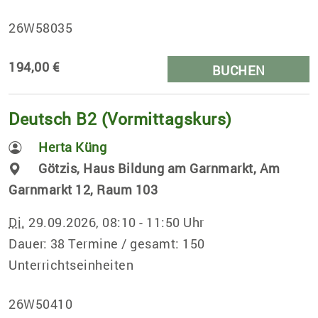
26W58035
194,00 €
BUCHEN
Deutsch B2 (Vormittagskurs)
Herta Küng
Götzis, Haus Bildung am Garnmarkt, Am
Garnmarkt 12, Raum 103
Di.
29.09.2026, 08:10 - 11:50 Uhr
Dauer: 38 Termine / gesamt: 150
Unterrichtseinheiten
26W50410