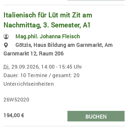
Italienisch für Lüt mit Zit am
Nachmittag, 3. Semester, A1
Mag.phil. Johanna Fleisch
Götzis, Haus Bildung am Garnmarkt, Am
Garnmarkt 12, Raum 206
Di.
29.09.2026, 14:00 - 15:45 Uhr
Dauer: 10 Termine / gesamt: 20
Unterrichtseinheiten
26W52020
194,00 €
BUCHEN