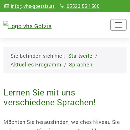
info@vhs-goetzis.at
05523 55 1500
Sie befinden sich hier:
Startseite
Aktuelles Programm
Sprachen
Lernen Sie mit uns
verschiedene Sprachen!
Möchten Sie herausfinden, welches Niveau Sie