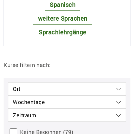
Spanisch
weitere Sprachen
Sprachlehrgänge
Kurse filtern nach:
Ort
Wochentage
Zeitraum
Keine Begonnen
(79)