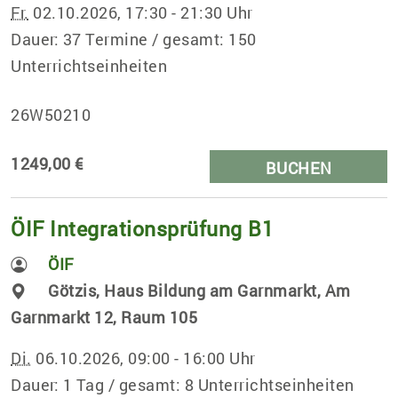
Fr.
02.10.2026, 17:30 - 21:30 Uhr
Dauer: 37 Termine / gesamt: 150
Unterrichtseinheiten
26W50210
1249,00 €
BUCHEN
ÖIF Integrationsprüfung B1
ÖIF
Götzis, Haus Bildung am Garnmarkt, Am
Garnmarkt 12, Raum 105
Di.
06.10.2026, 09:00 - 16:00 Uhr
Dauer: 1 Tag / gesamt: 8 Unterrichtseinheiten