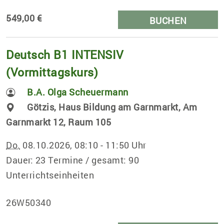
549,00 €
BUCHEN
Deutsch B1 INTENSIV
(Vormittagskurs)
B.A. Olga Scheuermann
Götzis, Haus Bildung am Garnmarkt, Am
Garnmarkt 12, Raum 105
Do.
08.10.2026, 08:10 - 11:50 Uhr
Dauer: 23 Termine / gesamt: 90
Unterrichtseinheiten
26W50340