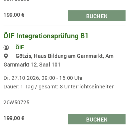
199,00 €
BUCHEN
ÖIF Integrationsprüfung B1
ÖIF
Götzis, Haus Bildung am Garnmarkt, Am
Garnmarkt 12, Saal 101
Di.
27.10.2026, 09:00 - 16:00 Uhr
Dauer: 1 Tag / gesamt: 8 Unterrichtseinheiten
26W50725
199,00 €
BUCHEN