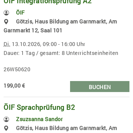
ÖIF Integrationsprüfung A2
ÖIF
Götzis, Haus Bildung am Garnmarkt, Am
Garnmarkt 12, Saal 101
Di.
13.10.2026, 09:00 - 16:00 Uhr
Dauer: 1 Tag / gesamt: 8 Unterrichtseinheiten
26W50620
199,00 €
BUCHEN
ÖIF Sprachprüfung B2
Zsuzsanna Sandor
Götzis, Haus Bildung am Garnmarkt, Am