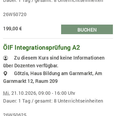
Dauer: 1 Tag / gesamt: 8 Unterrichtseinheiten
26W50720
199,00 €
BUCHEN
ÖIF Integrationsprüfung A2
Zu diesem Kurs sind keine Informationen
über Dozenten verfügbar.
Götzis, Haus Bildung am Garnmarkt, Am
Garnmarkt 12, Raum 209
Mi.
21.10.2026, 09:00 - 16:00 Uhr
Dauer: 1 Tag / gesamt: 8 Unterrichtseinheiten
26W50625