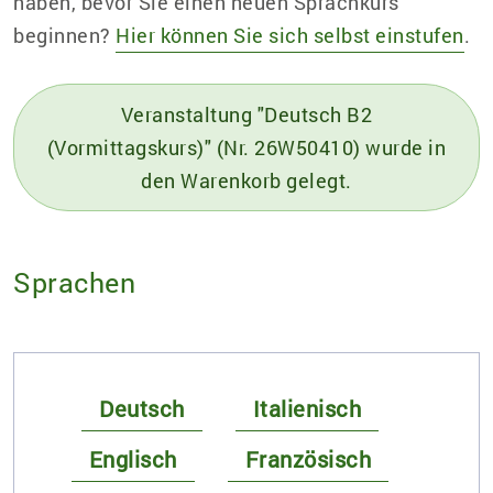
haben, bevor Sie einen neuen Sprachkurs
beginnen?
Hier können Sie sich selbst einstufen
.
Veranstaltung "Deutsch B2
(Vormittagskurs)" (Nr. 26W50410) wurde in
den Warenkorb gelegt.
Sprachen
Deutsch
Italienisch
Englisch
Französisch