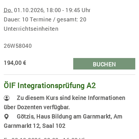
Do.
01.10.2026, 18:00 - 19:45 Uhr
Dauer: 10 Termine / gesamt: 20
Unterrichtseinheiten
26W58040
194,00 €
BUCHEN
ÖIF Integrationsprüfung A2
Zu diesem Kurs sind keine Informationen
über Dozenten verfügbar.
Götzis, Haus Bildung am Garnmarkt, Am
Garnmarkt 12, Saal 102