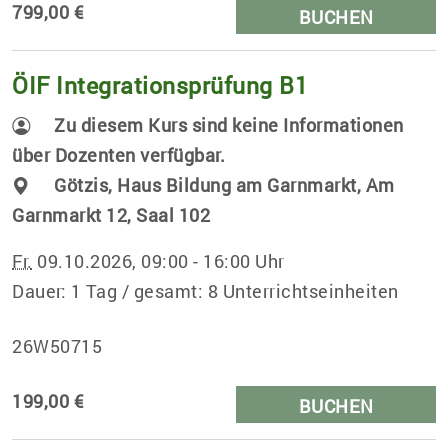
799,00 €
BUCHEN
ÖIF Integrationsprüfung B1
Zu diesem Kurs sind keine Informationen
über Dozenten verfügbar.
Götzis, Haus Bildung am Garnmarkt, Am
Garnmarkt 12, Saal 102
Fr.
09.10.2026, 09:00 - 16:00 Uhr
Dauer: 1 Tag / gesamt: 8 Unterrichtseinheiten
26W50715
199,00 €
BUCHEN