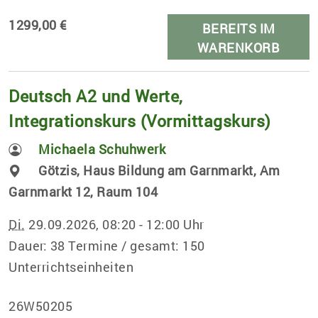
1299,00 €
BEREITS IM
WARENKORB
Deutsch A2 und Werte,
Integrationskurs (Vormittagskurs)
Michaela Schuhwerk
Götzis, Haus Bildung am Garnmarkt, Am
Garnmarkt 12, Raum 104
Di.
29.09.2026, 08:20 - 12:00 Uhr
Dauer: 38 Termine / gesamt: 150
Unterrichtseinheiten
26W50205