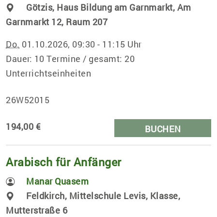
Götzis, Haus Bildung am Garnmarkt, Am
Garnmarkt 12, Raum 207
Do.
01.10.2026, 09:30 - 11:15 Uhr
Dauer: 10 Termine / gesamt: 20
Unterrichtseinheiten
26W52015
194,00 €
BUCHEN
Arabisch für Anfänger
Manar Quasem
Feldkirch, Mittelschule Levis, Klasse,
Mutterstraße 6