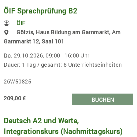
ÖIF Sprachprüfung B2
ÖIF
Götzis, Haus Bildung am Garnmarkt, Am
Garnmarkt 12, Saal 101
Do.
29.10.2026, 09:00 - 16:00 Uhr
Dauer: 1 Tag / gesamt: 8 Unterrichtseinheiten
26W50825
209,00 €
BUCHEN
Deutsch A2 und Werte,
Integrationskurs (Nachmittagskurs)