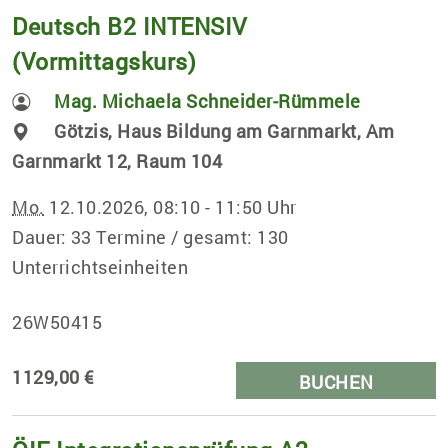
Deutsch B2 INTENSIV
(Vormittagskurs)
Mag. Michaela Schneider-Rümmele
Götzis, Haus Bildung am Garnmarkt, Am
Garnmarkt 12, Raum 104
Mo.
12.10.2026, 08:10 - 11:50 Uhr
Dauer: 33 Termine / gesamt: 130
Unterrichtseinheiten
26W50415
1129,00 €
BUCHEN