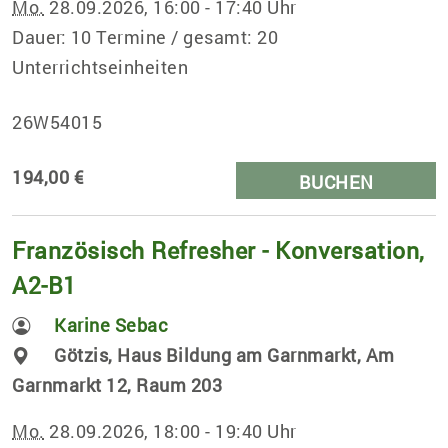
Mo.
28.09.2026, 16:00 - 17:40 Uhr
Dauer: 10 Termine / gesamt: 20
Unterrichtseinheiten
26W54015
194,00 €
BUCHEN
Französisch Refresher - Konversation,
A2-B1
Karine Sebac
Götzis, Haus Bildung am Garnmarkt, Am
Garnmarkt 12, Raum 203
Mo.
28.09.2026, 18:00 - 19:40 Uhr