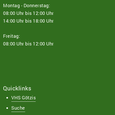
Montag - Donnerstag:
08:00 Uhr bis 12:00 Uhr
14:00 Uhr bis 18:00 Uhr
Freitag:
08:00 Uhr bis 12:00 Uhr
Quicklinks
VHS Götzis
Suche