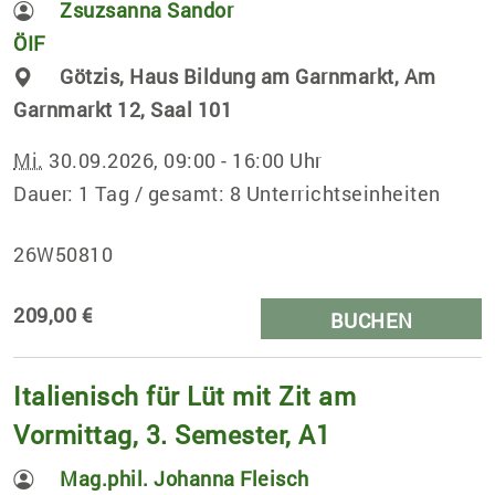
Zsuzsanna Sandor
ÖIF
Götzis, Haus Bildung am Garnmarkt, Am
Garnmarkt 12, Saal 101
Mi.
30.09.2026, 09:00 - 16:00 Uhr
Dauer: 1 Tag / gesamt: 8 Unterrichtseinheiten
26W50810
209,00 €
BUCHEN
Italienisch für Lüt mit Zit am
Vormittag, 3. Semester, A1
Mag.phil. Johanna Fleisch