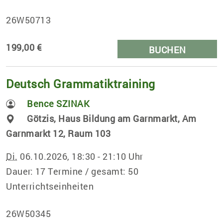
26W50713
199,00 €
BUCHEN
Deutsch Grammatiktraining
Bence SZINAK
Götzis, Haus Bildung am Garnmarkt, Am
Garnmarkt 12, Raum 103
Di.
06.10.2026, 18:30 - 21:10 Uhr
Dauer: 17 Termine / gesamt: 50
Unterrichtseinheiten
26W50345