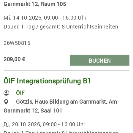
Garnmarkt 12, Raum 105
Mi.
14.10.2026, 09:00 - 16:00 Uhr
Dauer: 1 Tag / gesamt: 8 Unterrichtseinheiten
26W50815
209,00 €
BUCHEN
ÖIF Integrationsprüfung B1
ÖIF
Götzis, Haus Bildung am Garnmarkt, Am
Garnmarkt 12, Saal 101
Di.
20.10.2026, 09:00 - 16:00 Uhr