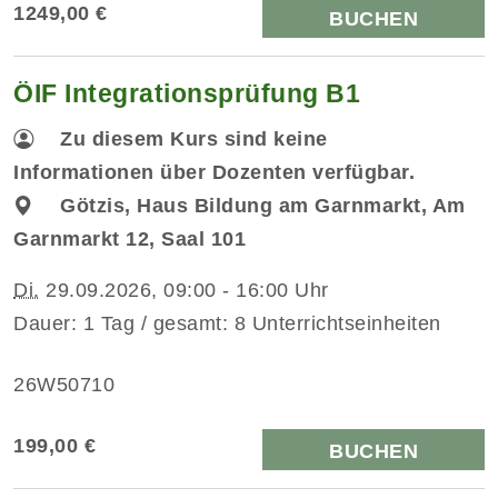
1249,00 €
BUCHEN
ÖIF Integrationsprüfung B1
Zu diesem Kurs sind keine
Informationen über Dozenten verfügbar.
Götzis, Haus Bildung am Garnmarkt, Am
Garnmarkt 12, Saal 101
Di.
29.09.2026, 09:00 - 16:00 Uhr
Dauer: 1 Tag / gesamt: 8 Unterrichtseinheiten
26W50710
199,00 €
BUCHEN