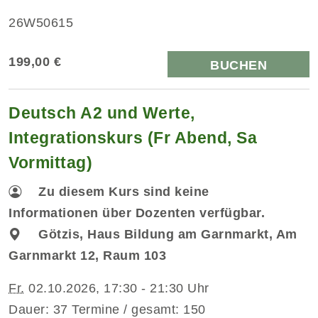
26W50615
199,00 €
BUCHEN
Deutsch A2 und Werte,
Integrationskurs (Fr Abend, Sa
Vormittag)
Zu diesem Kurs sind keine
Informationen über Dozenten verfügbar.
Götzis, Haus Bildung am Garnmarkt, Am
Garnmarkt 12, Raum 103
Fr.
02.10.2026, 17:30 - 21:30 Uhr
Dauer: 37 Termine / gesamt: 150