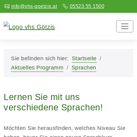
info@vhs-goetzis.at
05523 55 1500
Sie befinden sich hier:
Startseite
Aktuelles Programm
Sprachen
Lernen Sie mit uns
verschiedene Sprachen!
Möchten Sie herausfinden, welches Niveau Sie