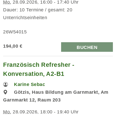
Mo.
28.09.2026, 16:00 - 17:40 Uhr
Dauer: 10 Termine / gesamt: 20
Unterrichtseinheiten
26W54015
194,00 €
BUCHEN
Französisch Refresher -
Konversation, A2-B1
Karine Sebac
Götzis, Haus Bildung am Garnmarkt, Am
Garnmarkt 12, Raum 203
Mo.
28.09.2026, 18:00 - 19:40 Uhr