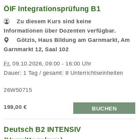
ÖIF Integrationsprüfung B1
Zu diesem Kurs sind keine
Informationen über Dozenten verfügbar.
Götzis, Haus Bildung am Garnmarkt, Am
Garnmarkt 12, Saal 102
Fr.
09.10.2026, 09:00 - 16:00 Uhr
Dauer: 1 Tag / gesamt: 8 Unterrichtseinheiten
26W50715
199,00 €
BUCHEN
Deutsch B2 INTENSIV