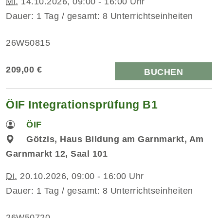
Mi.
14.10.2026, 09:00 - 16:00 Uhr
Dauer: 1 Tag / gesamt: 8 Unterrichtseinheiten
26W50815
209,00 €
BUCHEN
ÖIF Integrationsprüfung B1
ÖIF
Götzis, Haus Bildung am Garnmarkt, Am
Garnmarkt 12, Saal 101
Di.
20.10.2026, 09:00 - 16:00 Uhr
Dauer: 1 Tag / gesamt: 8 Unterrichtseinheiten
26W50720