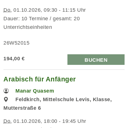
Do.
01.10.2026, 09:30 - 11:15 Uhr
Dauer: 10 Termine / gesamt: 20
Unterrichtseinheiten
26W52015
194,00 €
BUCHEN
Arabisch für Anfänger
Manar Quasem
Feldkirch, Mittelschule Levis, Klasse,
Mutterstraße 6
Do.
01.10.2026, 18:00 - 19:45 Uhr