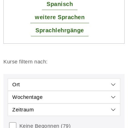
Spanisch
weitere Sprachen
Sprachlehrgänge
Kurse filtern nach:
Ort
Wochentage
Zeitraum
Keine Begonnen
(79)