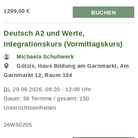
1299,00 €
BUCHEN
Deutsch A2 und Werte,
Integrationskurs (Vormittagskurs)
Michaela Schuhwerk
Götzis, Haus Bildung am Garnmarkt, Am
Garnmarkt 12, Raum 104
Di.
29.09.2026, 08:20 - 12:00 Uhr
Dauer: 38 Termine / gesamt: 150
Unterrichtseinheiten
26W50205