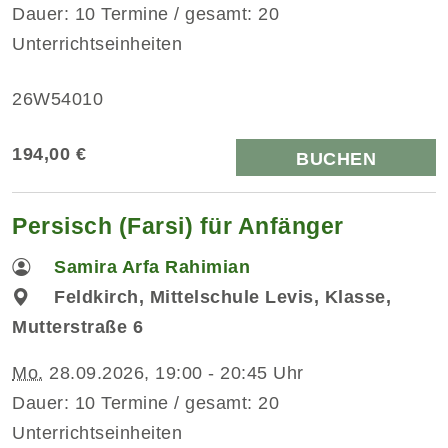
Dauer: 10 Termine / gesamt: 20
Unterrichtseinheiten
26W54010
194,00 €
BUCHEN
Persisch (Farsi) für Anfänger
Samira Arfa Rahimian
Feldkirch, Mittelschule Levis, Klasse,
Mutterstraße 6
Mo.
28.09.2026, 19:00 - 20:45 Uhr
Dauer: 10 Termine / gesamt: 20
Unterrichtseinheiten