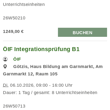
Unterrichtseinheiten
26W50210
1249,00 €
BUCHEN
ÖIF Integrationsprüfung B1
ÖIF
Götzis, Haus Bildung am Garnmarkt, Am
Garnmarkt 12, Raum 105
Di.
06.10.2026, 09:00 - 16:00 Uhr
Dauer: 1 Tag / gesamt: 8 Unterrichtseinheiten
26W50713