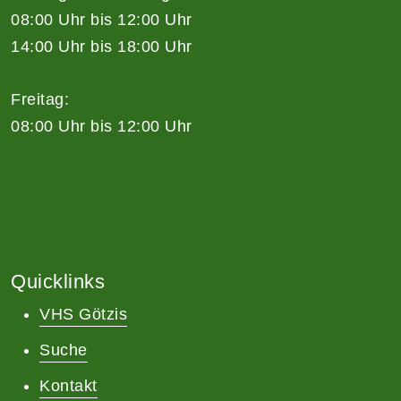
08:00 Uhr bis 12:00 Uhr
14:00 Uhr bis 18:00 Uhr
Freitag:
08:00 Uhr bis 12:00 Uhr
Quicklinks
VHS Götzis
Suche
Kontakt