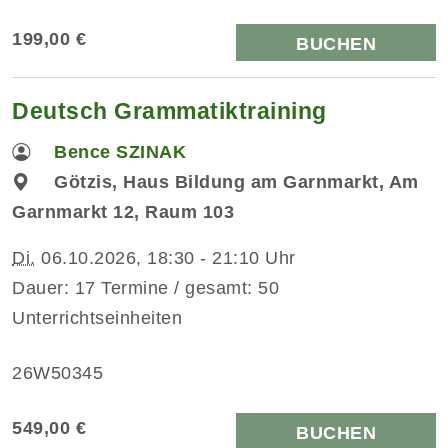
199,00 €
BUCHEN
Deutsch Grammatiktraining
Bence SZINAK
Götzis, Haus Bildung am Garnmarkt, Am
Garnmarkt 12, Raum 103
Di.
06.10.2026, 18:30 - 21:10 Uhr
Dauer: 17 Termine / gesamt: 50
Unterrichtseinheiten
26W50345
549,00 €
BUCHEN