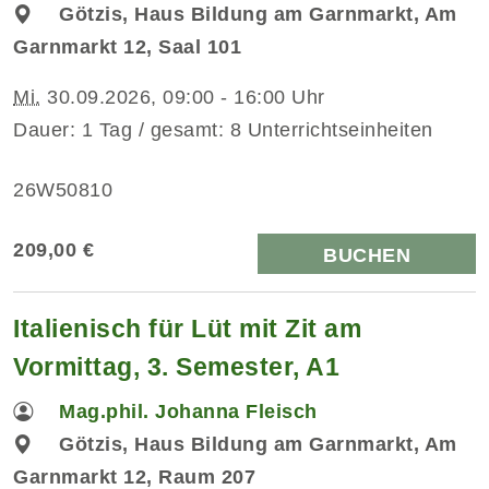
Götzis, Haus Bildung am Garnmarkt, Am
Garnmarkt 12, Saal 101
Mi.
30.09.2026, 09:00 - 16:00 Uhr
Dauer: 1 Tag / gesamt: 8 Unterrichtseinheiten
26W50810
209,00 €
BUCHEN
Italienisch für Lüt mit Zit am
Vormittag, 3. Semester, A1
Mag.phil. Johanna Fleisch
Götzis, Haus Bildung am Garnmarkt, Am
Garnmarkt 12, Raum 207