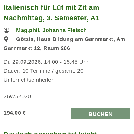
Italienisch für Lüt mit Zit am
Nachmittag, 3. Semester, A1
Mag.phil. Johanna Fleisch
Götzis, Haus Bildung am Garnmarkt, Am
Garnmarkt 12, Raum 206
Di.
29.09.2026, 14:00 - 15:45 Uhr
Dauer: 10 Termine / gesamt: 20
Unterrichtseinheiten
26W52020
194,00 €
BUCHEN