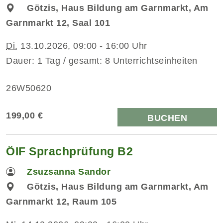
Götzis, Haus Bildung am Garnmarkt, Am
Garnmarkt 12, Saal 101
Di.
13.10.2026, 09:00 - 16:00 Uhr
Dauer: 1 Tag / gesamt: 8 Unterrichtseinheiten
26W50620
199,00 €
BUCHEN
ÖIF Sprachprüfung B2
Zsuzsanna Sandor
Götzis, Haus Bildung am Garnmarkt, Am
Garnmarkt 12, Raum 105