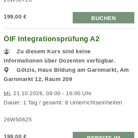
199,00 €
BUCHEN
ÖIF Integrationsprüfung A2
Zu diesem Kurs sind keine
Informationen über Dozenten verfügbar.
Götzis, Haus Bildung am Garnmarkt, Am
Garnmarkt 12, Raum 209
Mi.
21.10.2026, 09:00 - 16:00 Uhr
Dauer: 1 Tag / gesamt: 8 Unterrichtseinheiten
26W50625
199,00 €