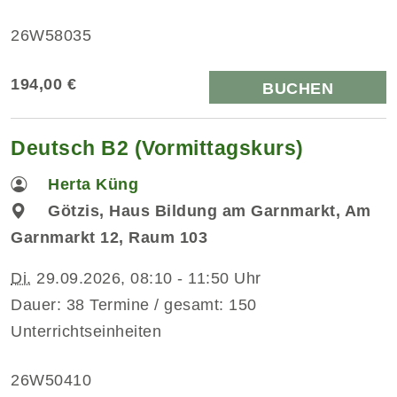
26W58035
194,00 €
BUCHEN
Deutsch B2 (Vormittagskurs)
Herta Küng
Götzis, Haus Bildung am Garnmarkt, Am
Garnmarkt 12, Raum 103
Di.
29.09.2026, 08:10 - 11:50 Uhr
Dauer: 38 Termine / gesamt: 150
Unterrichtseinheiten
26W50410