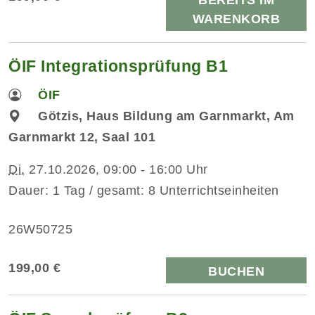
BEREITS IM
WARENKORB
ÖIF Integrationsprüfung B1
ÖIF
Götzis, Haus Bildung am Garnmarkt, Am
Garnmarkt 12, Saal 101
Di.
27.10.2026, 09:00 - 16:00 Uhr
Dauer: 1 Tag / gesamt: 8 Unterrichtseinheiten
26W50725
199,00 €
BUCHEN