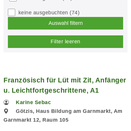
keine ausgebuchten
(74)
Auswahl filtern
Filter leeren
Französisch für Lüt mit Zit, Anfänger
u. Leichtfortgeschrittene, A1
Karine Sebac
Götzis, Haus Bildung am Garnmarkt, Am
Garnmarkt 12, Raum 105