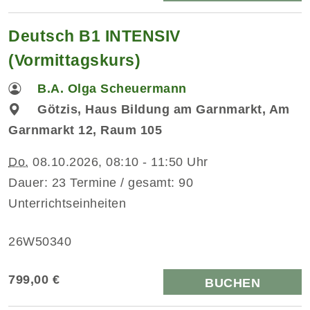
Deutsch B1 INTENSIV
(Vormittagskurs)
B.A. Olga Scheuermann
Götzis, Haus Bildung am Garnmarkt, Am
Garnmarkt 12, Raum 105
Do.
08.10.2026, 08:10 - 11:50 Uhr
Dauer: 23 Termine / gesamt: 90
Unterrichtseinheiten
26W50340
799,00 €
BUCHEN