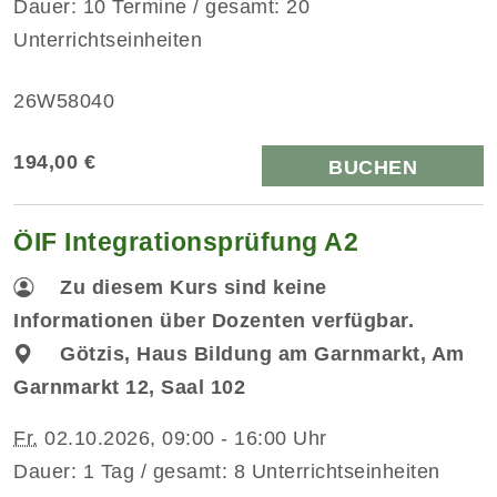
Dauer: 10 Termine / gesamt: 20
Unterrichtseinheiten
26W58040
194,00 €
BUCHEN
ÖIF Integrationsprüfung A2
Zu diesem Kurs sind keine
Informationen über Dozenten verfügbar.
Götzis, Haus Bildung am Garnmarkt, Am
Garnmarkt 12, Saal 102
Fr.
02.10.2026, 09:00 - 16:00 Uhr
Dauer: 1 Tag / gesamt: 8 Unterrichtseinheiten