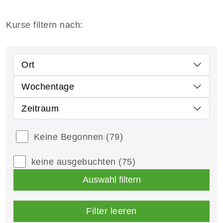
Kurse filtern nach:
Ort
Wochentage
Zeitraum
Keine Begonnen
(79)
keine ausgebuchten
(75)
Auswahl filtern
Filter leeren