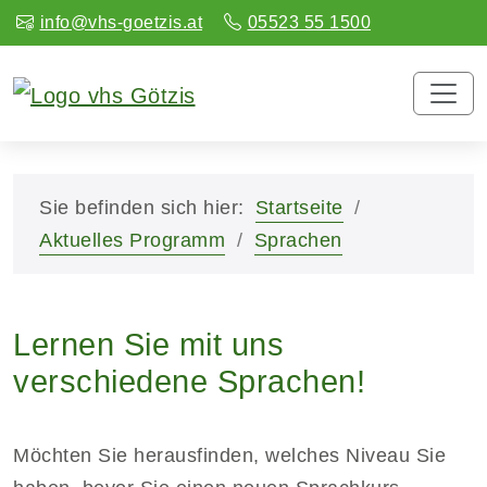
info@vhs-goetzis.at
05523 55 1500
Sie befinden sich hier:
Startseite
Aktuelles Programm
Sprachen
Lernen Sie mit uns
verschiedene Sprachen!
Möchten Sie herausfinden, welches Niveau Sie