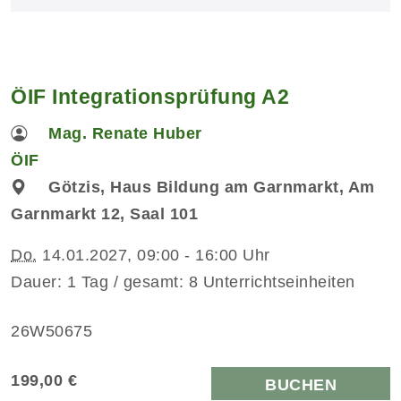
ÖIF Integrationsprüfung A2
Mag. Renate Huber
ÖIF
Götzis, Haus Bildung am Garnmarkt, Am
Garnmarkt 12, Saal 101
Do.
14.01.2027, 09:00 - 16:00 Uhr
Dauer: 1 Tag / gesamt: 8 Unterrichtseinheiten
26W50675
199,00 €
BUCHEN