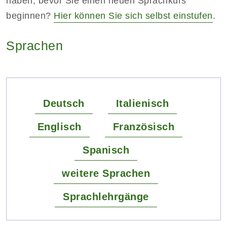
haben, bevor Sie einen neuen Sprachkurs
beginnen?
Hier können Sie sich selbst einstufen
.
Sprachen
Deutsch
Italienisch
Englisch
Französisch
Spanisch
weitere Sprachen
Sprachlehrgänge