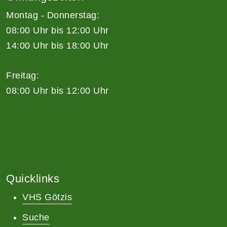
Montag - Donnerstag:
08:00 Uhr bis 12:00 Uhr
14:00 Uhr bis 18:00 Uhr
Freitag:
08:00 Uhr bis 12:00 Uhr
Quicklinks
VHS Götzis
Suche