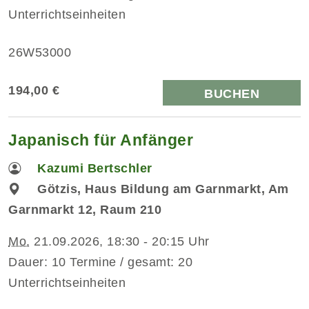
Unterrichtseinheiten
26W53000
194,00 €
BUCHEN
Japanisch für Anfänger
Kazumi Bertschler
Götzis, Haus Bildung am Garnmarkt, Am
Garnmarkt 12, Raum 210
Mo.
21.09.2026, 18:30 - 20:15 Uhr
Dauer: 10 Termine / gesamt: 20
Unterrichtseinheiten