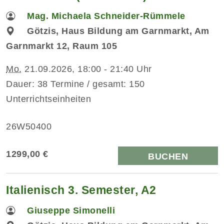
Mag. Michaela Schneider-Rümmele
Götzis, Haus Bildung am Garnmarkt, Am
Garnmarkt 12, Raum 105
Mo.
21.09.2026, 18:00 - 21:40 Uhr
Dauer: 38 Termine / gesamt: 150
Unterrichtseinheiten
26W50400
1299,00 €
BUCHEN
Italienisch 3. Semester, A2
Giuseppe Simonelli