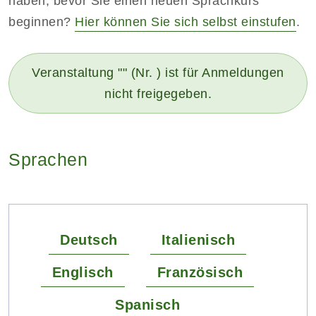
haben, bevor Sie einen neuen Sprachkurs
beginnen?
Hier können Sie sich selbst einstufen
.
Veranstaltung "" (Nr. ) ist für Anmeldungen
nicht freigegeben.
Sprachen
Deutsch
Italienisch
Englisch
Französisch
Spanisch