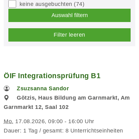
keine ausgebuchten
(74)
Auswahl filtern
Filter leeren
ÖIF Integrationsprüfung B1
Zsuzsanna Sandor
Götzis, Haus Bildung am Garnmarkt, Am
Garnmarkt 12, Saal 102
Mo.
17.08.2026, 09:00 - 16:00 Uhr
Dauer: 1 Tag / gesamt: 8 Unterrichtseinheiten