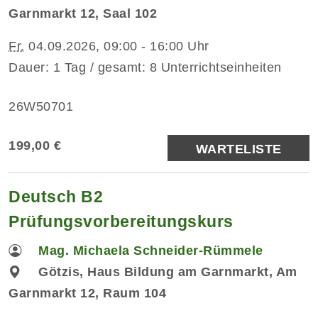
Garnmarkt 12, Saal 102
Fr.
04.09.2026, 09:00 - 16:00 Uhr
Dauer: 1 Tag / gesamt: 8 Unterrichtseinheiten
26W50701
199,00 €
WARTELISTE
Deutsch B2
Prüfungsvorbereitungskurs
Mag. Michaela Schneider-Rümmele
Götzis, Haus Bildung am Garnmarkt, Am
Garnmarkt 12, Raum 104