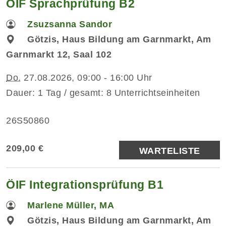
ÖIF Sprachprüfung B2
Zsuzsanna Sandor
Götzis, Haus Bildung am Garnmarkt, Am
Garnmarkt 12, Saal 102
Do.
27.08.2026, 09:00 - 16:00 Uhr
Dauer: 1 Tag / gesamt: 8 Unterrichtseinheiten
26S50860
209,00 €
WARTELISTE
ÖIF Integrationsprüfung B1
Marlene Müller, MA
Götzis, Haus Bildung am Garnmarkt, Am