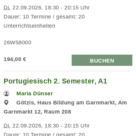
Di.
22.09.2026, 18:30 - 20:15 Uhr
Dauer: 10 Termine / gesamt: 20
Unterrichtseinheiten
26W58000
194,00 €
BUCHEN
Portugiesisch 2. Semester, A1
Maria Dünser
Götzis, Haus Bildung am Garnmarkt, Am
Garnmarkt 12, Raum 208
Di.
22.09.2026, 18:30 - 20:15 Uhr
Dauer: 10 Termine / gesamt: 20