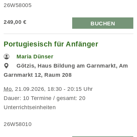
26W58005
249,00 €
BUCHEN
Portugiesisch für Anfänger
Maria Dünser
Götzis, Haus Bildung am Garnmarkt, Am
Garnmarkt 12, Raum 208
Mo.
21.09.2026, 18:30 - 20:15 Uhr
Dauer: 10 Termine / gesamt: 20
Unterrichtseinheiten
26W58010