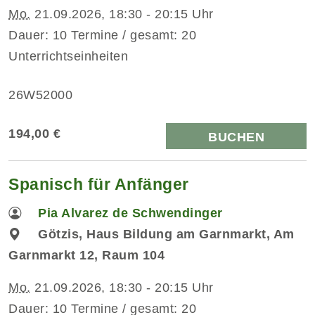
Mo.
21.09.2026, 18:30 - 20:15 Uhr
Dauer: 10 Termine / gesamt: 20
Unterrichtseinheiten
26W52000
194,00 €
BUCHEN
Spanisch für Anfänger
Pia Alvarez de Schwendinger
Götzis, Haus Bildung am Garnmarkt, Am
Garnmarkt 12, Raum 104
Mo.
21.09.2026, 18:30 - 20:15 Uhr
Dauer: 10 Termine / gesamt: 20