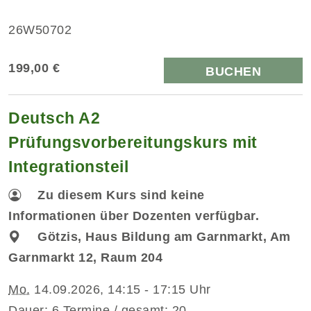
26W50702
199,00 €
BUCHEN
Deutsch A2
Prüfungsvorbereitungskurs mit
Integrationsteil
Zu diesem Kurs sind keine
Informationen über Dozenten verfügbar.
Götzis, Haus Bildung am Garnmarkt, Am
Garnmarkt 12, Raum 204
Mo.
14.09.2026, 14:15 - 17:15 Uhr
Dauer: 6 Termine / gesamt: 20