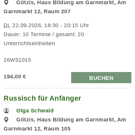
Götzis, Haus Bildung am Garnmarkt, Am
Garnmarkt 12, Raum 207
Di.
22.09.2026, 18:30 - 20:15 Uhr
Dauer: 10 Termine / gesamt: 20
Unterrichtseinheiten
26W51015
194,00 €
BUCHEN
Russisch für Anfänger
Olga Schwald
Götzis, Haus Bildung am Garnmarkt, Am
Garnmarkt 12, Raum 105