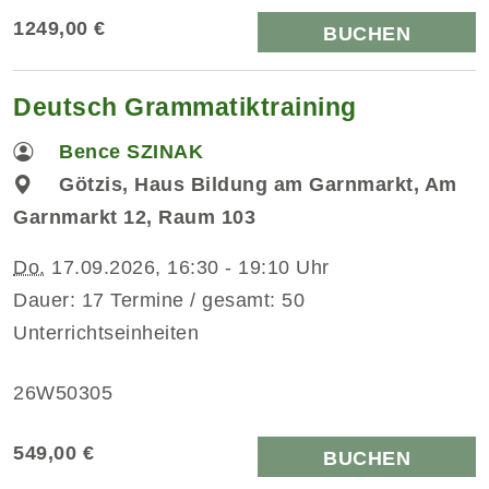
1249,00 €
BUCHEN
Deutsch Grammatiktraining
Bence SZINAK
Götzis, Haus Bildung am Garnmarkt, Am
Garnmarkt 12, Raum 103
Do.
17.09.2026, 16:30 - 19:10 Uhr
Dauer: 17 Termine / gesamt: 50
Unterrichtseinheiten
26W50305
549,00 €
BUCHEN