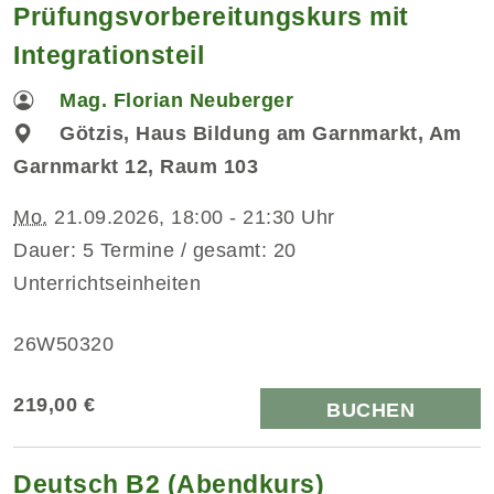
Prüfungsvorbereitungskurs mit
Integrationsteil
Mag. Florian Neuberger
Götzis, Haus Bildung am Garnmarkt, Am
Garnmarkt 12, Raum 103
Mo.
21.09.2026, 18:00 - 21:30 Uhr
Dauer: 5 Termine / gesamt: 20
Unterrichtseinheiten
26W50320
219,00 €
BUCHEN
Deutsch B2 (Abendkurs)