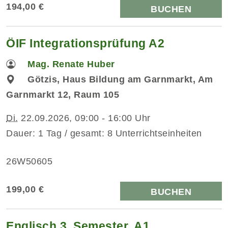
194,00 €
BUCHEN
ÖIF Integrationsprüfung A2
Mag. Renate Huber
Götzis, Haus Bildung am Garnmarkt, Am
Garnmarkt 12, Raum 105
Di.
22.09.2026, 09:00 - 16:00 Uhr
Dauer: 1 Tag / gesamt: 8 Unterrichtseinheiten
26W50605
199,00 €
BUCHEN
Englisch 3. Semester, A1