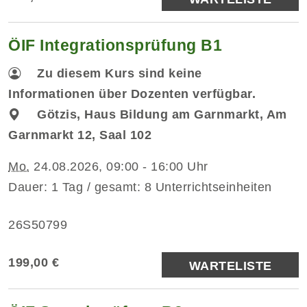
ÖIF Integrationsprüfung B1
Zu diesem Kurs sind keine
Informationen über Dozenten verfügbar.
Götzis, Haus Bildung am Garnmarkt, Am
Garnmarkt 12, Saal 102
Mo.
24.08.2026, 09:00 - 16:00 Uhr
Dauer: 1 Tag / gesamt: 8 Unterrichtseinheiten
26S50799
199,00 €
WARTELISTE