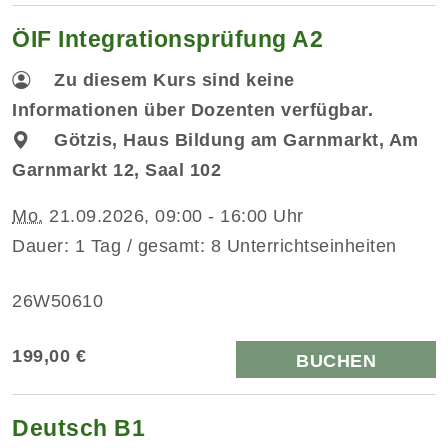
ÖIF Integrationsprüfung A2
Zu diesem Kurs sind keine
Informationen über Dozenten verfügbar.
Götzis, Haus Bildung am Garnmarkt, Am
Garnmarkt 12, Saal 102
Mo.
21.09.2026, 09:00 - 16:00 Uhr
Dauer: 1 Tag / gesamt: 8 Unterrichtseinheiten
26W50610
199,00 €
BUCHEN
Deutsch B1