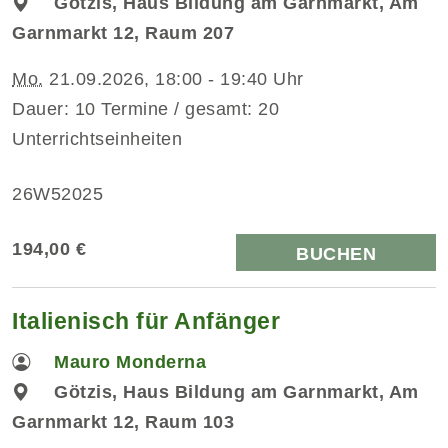
Götzis, Haus Bildung am Garnmarkt, Am
Garnmarkt 12, Raum 207
Mo.
21.09.2026, 18:00 - 19:40 Uhr
Dauer: 10 Termine / gesamt: 20
Unterrichtseinheiten
26W52025
194,00 €
BUCHEN
Italienisch für Anfänger
Mauro Monderna
Götzis, Haus Bildung am Garnmarkt, Am
Garnmarkt 12, Raum 103