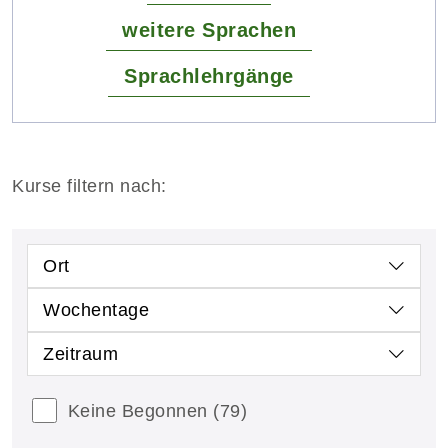
weitere Sprachen
Sprachlehrgänge
Kurse filtern nach:
Ort
Wochentage
Zeitraum
Keine Begonnen
(79)