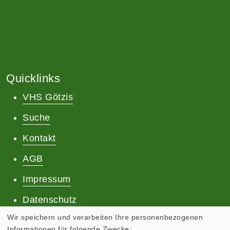
Quicklinks
VHS Götzis
Suche
Kontakt
AGB
Impressum
Datenschutz
Wir speichern und verarbeiten Ihre personenbezogenen
Informationen für folgende Zwecke: