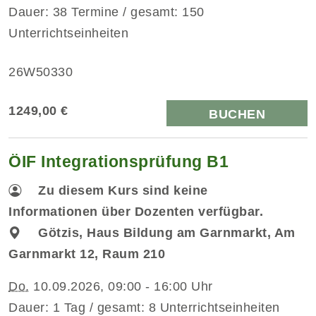
Dauer: 38 Termine / gesamt: 150
Unterrichtseinheiten
26W50330
1249,00 €
BUCHEN
ÖIF Integrationsprüfung B1
Zu diesem Kurs sind keine
Informationen über Dozenten verfügbar.
Götzis, Haus Bildung am Garnmarkt, Am
Garnmarkt 12, Raum 210
Do.
10.09.2026, 09:00 - 16:00 Uhr
Dauer: 1 Tag / gesamt: 8 Unterrichtseinheiten