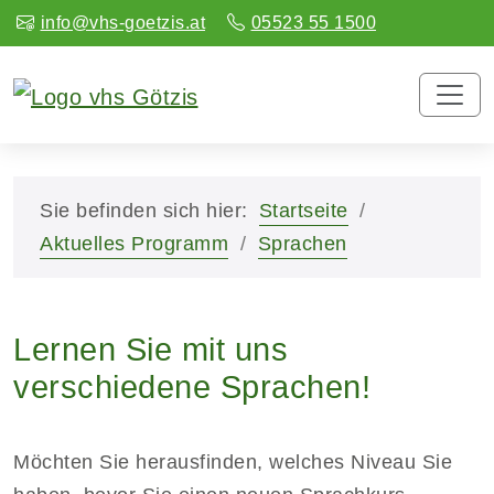
info@vhs-goetzis.at
05523 55 1500
Sie befinden sich hier:
Startseite
Aktuelles Programm
Sprachen
Lernen Sie mit uns
verschiedene Sprachen!
Möchten Sie herausfinden, welches Niveau Sie