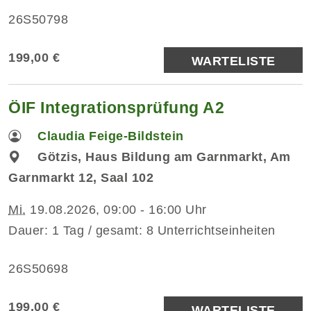
26S50798
199,00 €
WARTELISTE
ÖIF Integrationsprüfung A2
Claudia Feige-Bildstein
Götzis, Haus Bildung am Garnmarkt, Am
Garnmarkt 12, Saal 102
Mi.
19.08.2026, 09:00 - 16:00 Uhr
Dauer: 1 Tag / gesamt: 8 Unterrichtseinheiten
26S50698
199,00 €
WARTELISTE