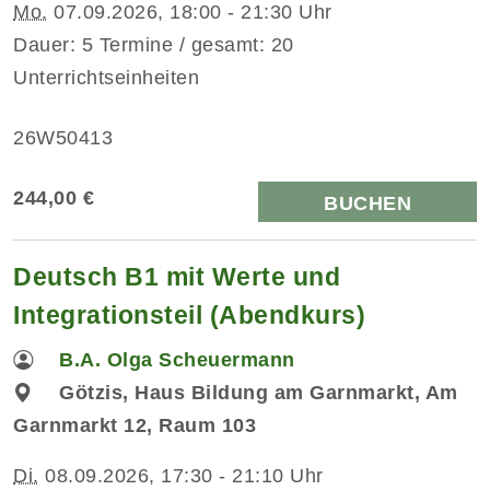
Mo.
07.09.2026, 18:00 - 21:30 Uhr
Dauer: 5 Termine / gesamt: 20
Unterrichtseinheiten
26W50413
244,00 €
BUCHEN
Deutsch B1 mit Werte und
Integrationsteil (Abendkurs)
B.A. Olga Scheuermann
Götzis, Haus Bildung am Garnmarkt, Am
Garnmarkt 12, Raum 103
Di.
08.09.2026, 17:30 - 21:10 Uhr