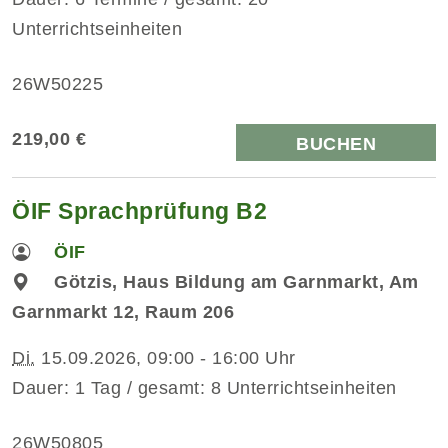
Unterrichtseinheiten
26W50225
219,00 €
BUCHEN
ÖIF Sprachprüfung B2
ÖIF
Götzis, Haus Bildung am Garnmarkt, Am
Garnmarkt 12, Raum 206
Di.
15.09.2026, 09:00 - 16:00 Uhr
Dauer: 1 Tag / gesamt: 8 Unterrichtseinheiten
26W50805