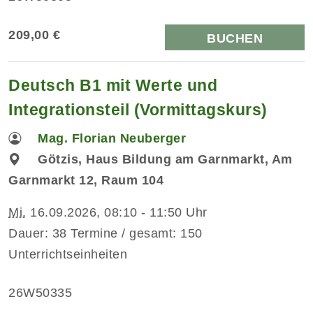
209,00 €
BUCHEN
Deutsch B1 mit Werte und
Integrationsteil (Vormittagskurs)
Mag. Florian Neuberger
Götzis, Haus Bildung am Garnmarkt, Am
Garnmarkt 12, Raum 104
Mi.
16.09.2026, 08:10 - 11:50 Uhr
Dauer: 38 Termine / gesamt: 150
Unterrichtseinheiten
26W50335