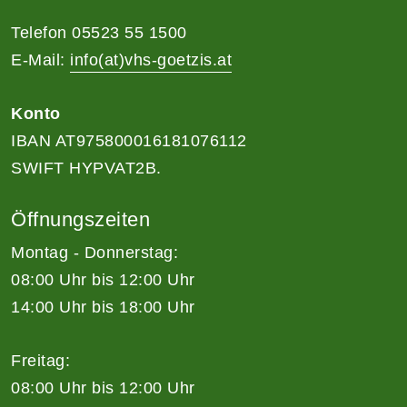
Telefon 05523 55 1500
E-Mail:
info(at)vhs-goetzis.at
Konto
IBAN AT975800016181076112
SWIFT HYPVAT2B.
Öffnungszeiten
Montag - Donnerstag:
08:00 Uhr bis 12:00 Uhr
14:00 Uhr bis 18:00 Uhr
Freitag:
08:00 Uhr bis 12:00 Uhr