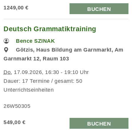
1249,00 €
BUCHEN
Deutsch Grammatiktraining
Bence SZINAK
Götzis, Haus Bildung am Garnmarkt, Am
Garnmarkt 12, Raum 103
Do.
17.09.2026, 16:30 - 19:10 Uhr
Dauer: 17 Termine / gesamt: 50
Unterrichtseinheiten
26W50305
549,00 €
BUCHEN