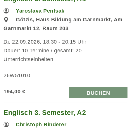
Yaroslava Pentsak
Götzis, Haus Bildung am Garnmarkt, Am
Garnmarkt 12, Raum 203
Di.
22.09.2026, 18:30 - 20:15 Uhr
Dauer: 10 Termine / gesamt: 20
Unterrichtseinheiten
26W51010
194,00 €
BUCHEN
Englisch 3. Semester, A2
Christoph Rinderer