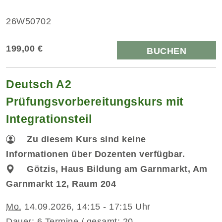
26W50702
199,00 €
BUCHEN
Deutsch A2
Prüfungsvorbereitungskurs mit
Integrationsteil
Zu diesem Kurs sind keine
Informationen über Dozenten verfügbar.
Götzis, Haus Bildung am Garnmarkt, Am
Garnmarkt 12, Raum 204
Mo.
14.09.2026, 14:15 - 17:15 Uhr
Dauer: 6 Termine / gesamt: 20