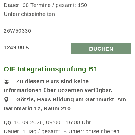
Dauer: 38 Termine / gesamt: 150
Unterrichtseinheiten
26W50330
1249,00 €
BUCHEN
ÖIF Integrationsprüfung B1
Zu diesem Kurs sind keine
Informationen über Dozenten verfügbar.
Götzis, Haus Bildung am Garnmarkt, Am
Garnmarkt 12, Raum 210
Do.
10.09.2026, 09:00 - 16:00 Uhr
Dauer: 1 Tag / gesamt: 8 Unterrichtseinheiten