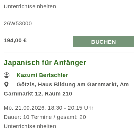
Unterrichtseinheiten
26W53000
194,00 €
BUCHEN
Japanisch für Anfänger
Kazumi Bertschler
Götzis, Haus Bildung am Garnmarkt, Am
Garnmarkt 12, Raum 210
Mo.
21.09.2026, 18:30 - 20:15 Uhr
Dauer: 10 Termine / gesamt: 20
Unterrichtseinheiten