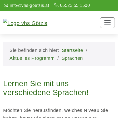
info@vhs-goetzis.at
05523 55 1500
Sie befinden sich hier:
Startseite
Aktuelles Programm
Sprachen
Lernen Sie mit uns
verschiedene Sprachen!
Möchten Sie herausfinden, welches Niveau Sie