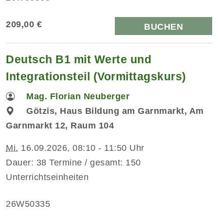
209,00 €
BUCHEN
Deutsch B1 mit Werte und
Integrationsteil (Vormittagskurs)
Mag. Florian Neuberger
Götzis, Haus Bildung am Garnmarkt, Am
Garnmarkt 12, Raum 104
Mi.
16.09.2026, 08:10 - 11:50 Uhr
Dauer: 38 Termine / gesamt: 150
Unterrichtseinheiten
26W50335