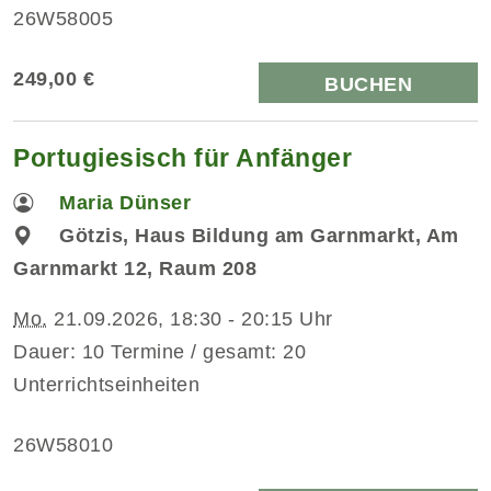
26W58005
249,00 €
BUCHEN
Portugiesisch für Anfänger
Maria Dünser
Götzis, Haus Bildung am Garnmarkt, Am
Garnmarkt 12, Raum 208
Mo.
21.09.2026, 18:30 - 20:15 Uhr
Dauer: 10 Termine / gesamt: 20
Unterrichtseinheiten
26W58010