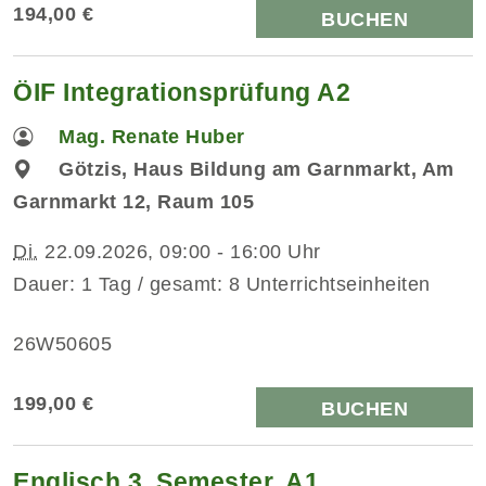
194,00 €
BUCHEN
ÖIF Integrationsprüfung A2
Mag. Renate Huber
Götzis, Haus Bildung am Garnmarkt, Am
Garnmarkt 12, Raum 105
Di.
22.09.2026, 09:00 - 16:00 Uhr
Dauer: 1 Tag / gesamt: 8 Unterrichtseinheiten
26W50605
199,00 €
BUCHEN
Englisch 3. Semester, A1