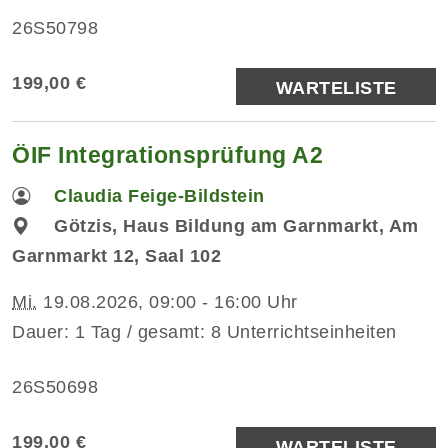
26S50798
199,00 €
WARTELISTE
ÖIF Integrationsprüfung A2
Claudia Feige-Bildstein
Götzis, Haus Bildung am Garnmarkt, Am
Garnmarkt 12, Saal 102
Mi.
19.08.2026, 09:00 - 16:00 Uhr
Dauer: 1 Tag / gesamt: 8 Unterrichtseinheiten
26S50698
199,00 €
WARTELISTE