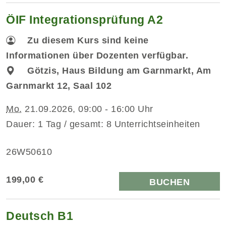
ÖIF Integrationsprüfung A2
Zu diesem Kurs sind keine
Informationen über Dozenten verfügbar.
Götzis, Haus Bildung am Garnmarkt, Am
Garnmarkt 12, Saal 102
Mo.
21.09.2026, 09:00 - 16:00 Uhr
Dauer: 1 Tag / gesamt: 8 Unterrichtseinheiten
26W50610
199,00 €
BUCHEN
Deutsch B1