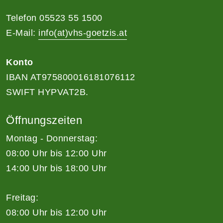
Telefon 05523 55 1500
E-Mail:
info(at)vhs-goetzis.at
Konto
IBAN AT975800016181076112
SWIFT HYPVAT2B.
Öffnungszeiten
Montag - Donnerstag:
08:00 Uhr bis 12:00 Uhr
14:00 Uhr bis 18:00 Uhr
Freitag:
08:00 Uhr bis 12:00 Uhr