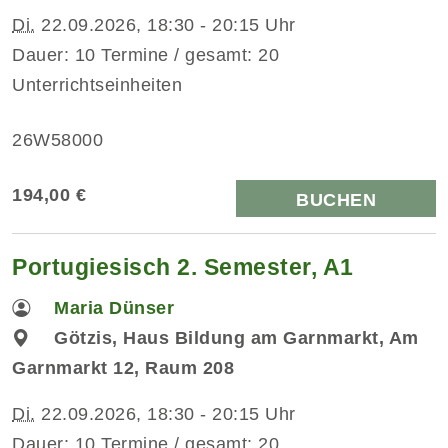
Di.
22.09.2026, 18:30 - 20:15 Uhr
Dauer: 10 Termine / gesamt: 20
Unterrichtseinheiten
26W58000
194,00 €
BUCHEN
Portugiesisch 2. Semester, A1
Maria Dünser
Götzis, Haus Bildung am Garnmarkt, Am
Garnmarkt 12, Raum 208
Di.
22.09.2026, 18:30 - 20:15 Uhr
Dauer: 10 Termine / gesamt: 20