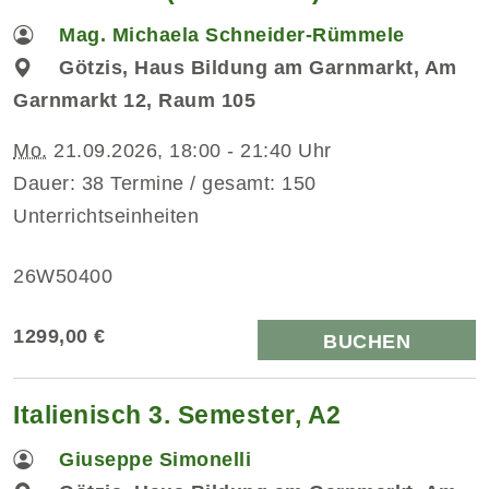
Mag. Michaela Schneider-Rümmele
Götzis, Haus Bildung am Garnmarkt, Am
Garnmarkt 12, Raum 105
Mo.
21.09.2026, 18:00 - 21:40 Uhr
Dauer: 38 Termine / gesamt: 150
Unterrichtseinheiten
26W50400
1299,00 €
BUCHEN
Italienisch 3. Semester, A2
Giuseppe Simonelli