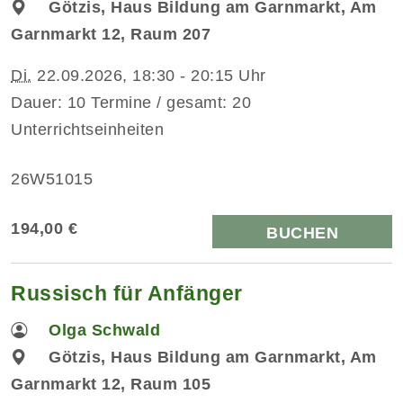
Götzis, Haus Bildung am Garnmarkt, Am
Garnmarkt 12, Raum 207
Di.
22.09.2026, 18:30 - 20:15 Uhr
Dauer: 10 Termine / gesamt: 20
Unterrichtseinheiten
26W51015
194,00 €
BUCHEN
Russisch für Anfänger
Olga Schwald
Götzis, Haus Bildung am Garnmarkt, Am
Garnmarkt 12, Raum 105