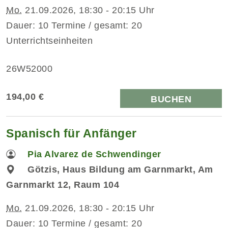
Mo.
21.09.2026, 18:30 - 20:15 Uhr
Dauer: 10 Termine / gesamt: 20
Unterrichtseinheiten
26W52000
194,00 €
BUCHEN
Spanisch für Anfänger
Pia Alvarez de Schwendinger
Götzis, Haus Bildung am Garnmarkt, Am
Garnmarkt 12, Raum 104
Mo.
21.09.2026, 18:30 - 20:15 Uhr
Dauer: 10 Termine / gesamt: 20