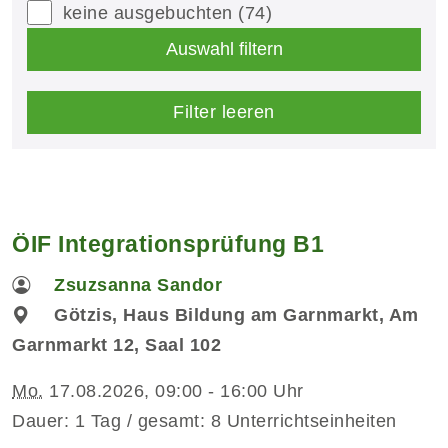
keine ausgebuchten
(74)
Auswahl filtern
Filter leeren
ÖIF Integrationsprüfung B1
Zsuzsanna Sandor
Götzis, Haus Bildung am Garnmarkt, Am
Garnmarkt 12, Saal 102
Mo.
17.08.2026, 09:00 - 16:00 Uhr
Dauer: 1 Tag / gesamt: 8 Unterrichtseinheiten