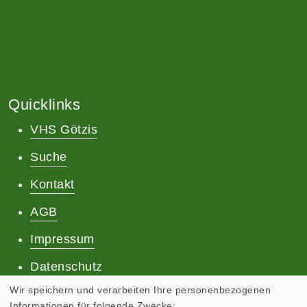
Quicklinks
VHS Götzis
Suche
Kontakt
AGB
Impressum
Datenschutz
Wir speichern und verarbeiten Ihre personenbezogenen
Informationen für folgende Zwecke: