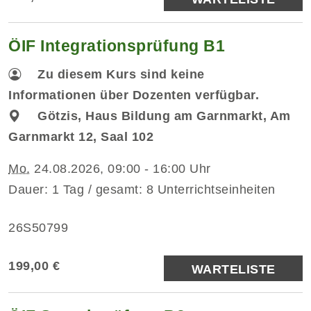
ÖIF Integrationsprüfung B1
Zu diesem Kurs sind keine
Informationen über Dozenten verfügbar.
Götzis, Haus Bildung am Garnmarkt, Am
Garnmarkt 12, Saal 102
Mo.
24.08.2026, 09:00 - 16:00 Uhr
Dauer: 1 Tag / gesamt: 8 Unterrichtseinheiten
26S50799
199,00 €
WARTELISTE