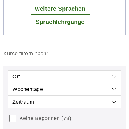
weitere Sprachen
Sprachlehrgänge
Kurse filtern nach:
Ort
Wochentage
Zeitraum
Keine Begonnen
(79)