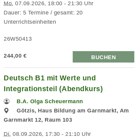
Mo.
07.09.2026, 18:00 - 21:30 Uhr
Dauer: 5 Termine / gesamt: 20
Unterrichtseinheiten
26W50413
244,00 €
BUCHEN
Deutsch B1 mit Werte und
Integrationsteil (Abendkurs)
B.A. Olga Scheuermann
Götzis, Haus Bildung am Garnmarkt, Am
Garnmarkt 12, Raum 103
Di.
08.09.2026, 17:30 - 21:10 Uhr