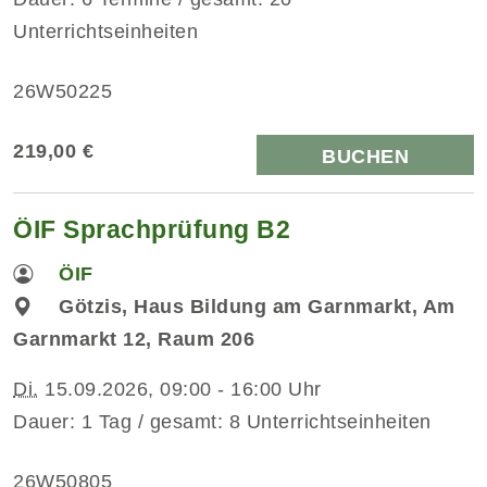
Unterrichtseinheiten
26W50225
219,00 €
BUCHEN
ÖIF Sprachprüfung B2
ÖIF
Götzis, Haus Bildung am Garnmarkt, Am
Garnmarkt 12, Raum 206
Di.
15.09.2026, 09:00 - 16:00 Uhr
Dauer: 1 Tag / gesamt: 8 Unterrichtseinheiten
26W50805