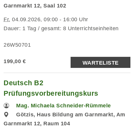
Garnmarkt 12, Saal 102
Fr.
04.09.2026, 09:00 - 16:00 Uhr
Dauer: 1 Tag / gesamt: 8 Unterrichtseinheiten
26W50701
199,00 €
WARTELISTE
Deutsch B2
Prüfungsvorbereitungskurs
Mag. Michaela Schneider-Rümmele
Götzis, Haus Bildung am Garnmarkt, Am
Garnmarkt 12, Raum 104