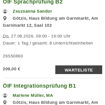
ÖIF Sprachprüfung B2
Zsuzsanna Sandor
Götzis, Haus Bildung am Garnmarkt, Am
Garnmarkt 12, Saal 102
Do.
27.08.2026, 09:00 - 16:00 Uhr
Dauer: 1 Tag / gesamt: 8 Unterrichtseinheiten
26S50860
209,00 €
WARTELISTE
ÖIF Integrationsprüfung B1
Marlene Müller, MA
Götzis, Haus Bildung am Garnmarkt, Am