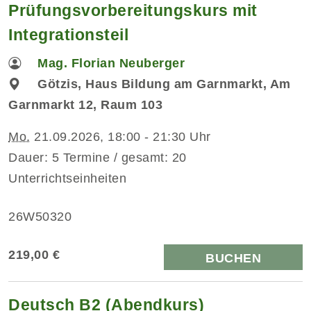
Prüfungsvorbereitungskurs mit
Integrationsteil
Mag. Florian Neuberger
Götzis, Haus Bildung am Garnmarkt, Am
Garnmarkt 12, Raum 103
Mo.
21.09.2026, 18:00 - 21:30 Uhr
Dauer: 5 Termine / gesamt: 20
Unterrichtseinheiten
26W50320
219,00 €
BUCHEN
Deutsch B2 (Abendkurs)