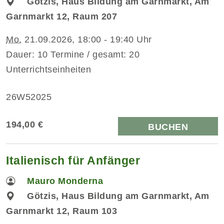
Götzis, Haus Bildung am Garnmarkt, Am
Garnmarkt 12, Raum 207
Mo.
21.09.2026, 18:00 - 19:40 Uhr
Dauer: 10 Termine / gesamt: 20
Unterrichtseinheiten
26W52025
194,00 €
BUCHEN
Italienisch für Anfänger
Mauro Monderna
Götzis, Haus Bildung am Garnmarkt, Am
Garnmarkt 12, Raum 103