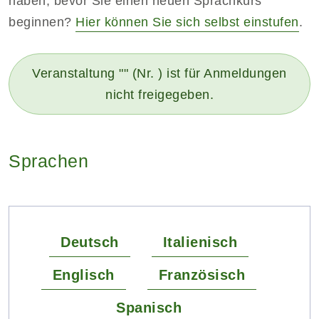
haben, bevor Sie einen neuen Sprachkurs
beginnen?
Hier können Sie sich selbst einstufen
.
Veranstaltung "" (Nr. ) ist für Anmeldungen
nicht freigegeben.
Sprachen
Deutsch
Italienisch
Englisch
Französisch
Spanisch