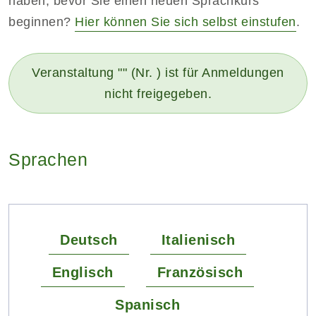
haben, bevor Sie einen neuen Sprachkurs
beginnen?
Hier können Sie sich selbst einstufen
.
Veranstaltung "" (Nr. ) ist für Anmeldungen
nicht freigegeben.
Sprachen
Deutsch
Italienisch
Englisch
Französisch
Spanisch