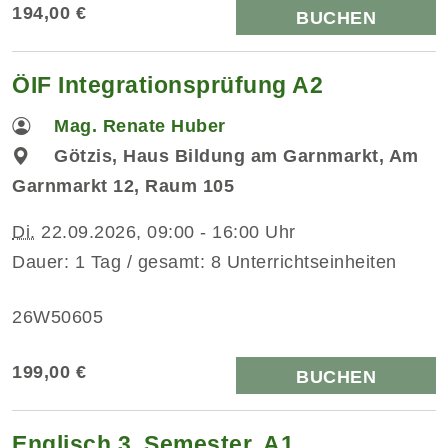
194,00 €
BUCHEN
ÖIF Integrationsprüfung A2
Mag. Renate Huber
Götzis, Haus Bildung am Garnmarkt, Am
Garnmarkt 12, Raum 105
Di.
22.09.2026, 09:00 - 16:00 Uhr
Dauer: 1 Tag / gesamt: 8 Unterrichtseinheiten
26W50605
199,00 €
BUCHEN
Englisch 3. Semester, A1