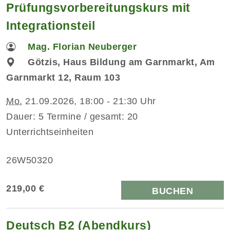
Prüfungsvorbereitungskurs mit
Integrationsteil
Mag. Florian Neuberger
Götzis, Haus Bildung am Garnmarkt, Am
Garnmarkt 12, Raum 103
Mo.
21.09.2026, 18:00 - 21:30 Uhr
Dauer: 5 Termine / gesamt: 20
Unterrichtseinheiten
26W50320
219,00 €
BUCHEN
Deutsch B2 (Abendkurs)