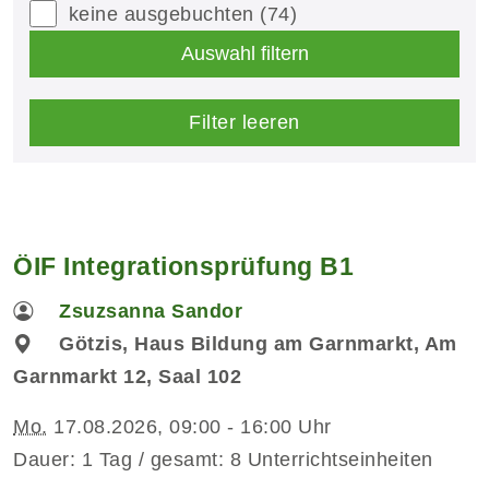
keine ausgebuchten
(74)
Auswahl filtern
Filter leeren
ÖIF Integrationsprüfung B1
Zsuzsanna Sandor
Götzis, Haus Bildung am Garnmarkt, Am
Garnmarkt 12, Saal 102
Mo.
17.08.2026, 09:00 - 16:00 Uhr
Dauer: 1 Tag / gesamt: 8 Unterrichtseinheiten