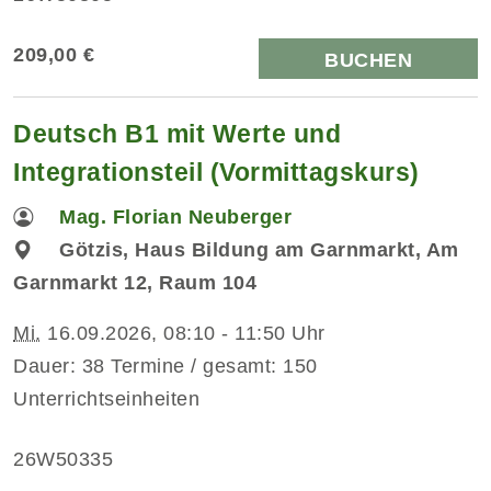
209,00 €
BUCHEN
Deutsch B1 mit Werte und
Integrationsteil (Vormittagskurs)
Mag. Florian Neuberger
Götzis, Haus Bildung am Garnmarkt, Am
Garnmarkt 12, Raum 104
Mi.
16.09.2026, 08:10 - 11:50 Uhr
Dauer: 38 Termine / gesamt: 150
Unterrichtseinheiten
26W50335