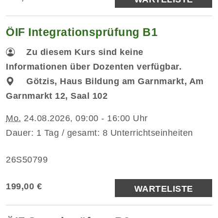
ÖIF Integrationsprüfung B1
Zu diesem Kurs sind keine
Informationen über Dozenten verfügbar.
Götzis, Haus Bildung am Garnmarkt, Am
Garnmarkt 12, Saal 102
Mo.
24.08.2026, 09:00 - 16:00 Uhr
Dauer: 1 Tag / gesamt: 8 Unterrichtseinheiten
26S50799
199,00 €
WARTELISTE