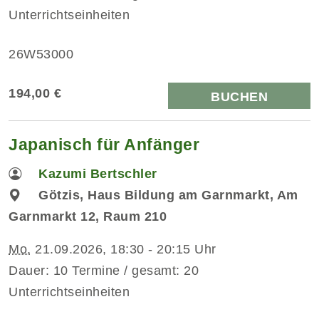
Unterrichtseinheiten
26W53000
194,00 €
BUCHEN
Japanisch für Anfänger
Kazumi Bertschler
Götzis, Haus Bildung am Garnmarkt, Am
Garnmarkt 12, Raum 210
Mo.
21.09.2026, 18:30 - 20:15 Uhr
Dauer: 10 Termine / gesamt: 20
Unterrichtseinheiten