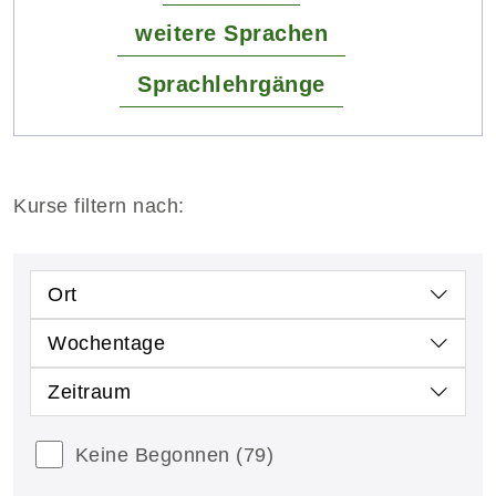
weitere Sprachen
Sprachlehrgänge
Kurse filtern nach:
Ort
Wochentage
Zeitraum
Keine Begonnen
(79)