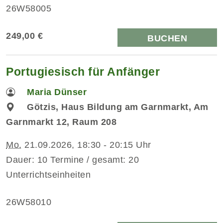
26W58005
249,00 €
BUCHEN
Portugiesisch für Anfänger
Maria Dünser
Götzis, Haus Bildung am Garnmarkt, Am
Garnmarkt 12, Raum 208
Mo.
21.09.2026, 18:30 - 20:15 Uhr
Dauer: 10 Termine / gesamt: 20
Unterrichtseinheiten
26W58010