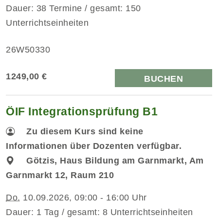
Dauer: 38 Termine / gesamt: 150
Unterrichtseinheiten
26W50330
1249,00 €
BUCHEN
ÖIF Integrationsprüfung B1
Zu diesem Kurs sind keine
Informationen über Dozenten verfügbar.
Götzis, Haus Bildung am Garnmarkt, Am
Garnmarkt 12, Raum 210
Do.
10.09.2026, 09:00 - 16:00 Uhr
Dauer: 1 Tag / gesamt: 8 Unterrichtseinheiten