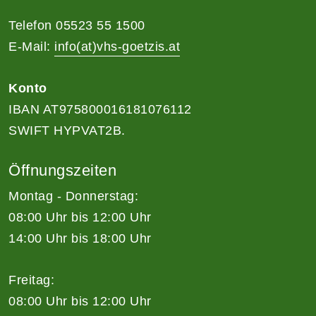
Telefon 05523 55 1500
E-Mail:
info(at)vhs-goetzis.at
Konto
IBAN AT975800016181076112
SWIFT HYPVAT2B.
Öffnungszeiten
Montag - Donnerstag:
08:00 Uhr bis 12:00 Uhr
14:00 Uhr bis 18:00 Uhr
Freitag:
08:00 Uhr bis 12:00 Uhr