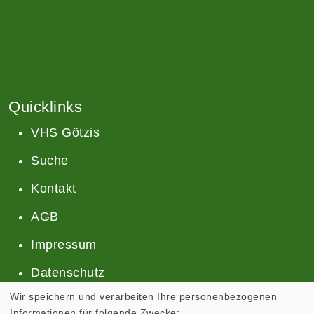
Quicklinks
VHS Götzis
Suche
Kontakt
AGB
Impressum
Datenschutz
Wir speichern und verarbeiten Ihre personenbezogenen
Informationen für folgende Zwecke: