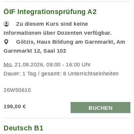
ÖIF Integrationsprüfung A2
Zu diesem Kurs sind keine
Informationen über Dozenten verfügbar.
Götzis, Haus Bildung am Garnmarkt, Am
Garnmarkt 12, Saal 102
Mo.
21.09.2026, 09:00 - 16:00 Uhr
Dauer: 1 Tag / gesamt: 8 Unterrichtseinheiten
26W50610
199,00 €
BUCHEN
Deutsch B1