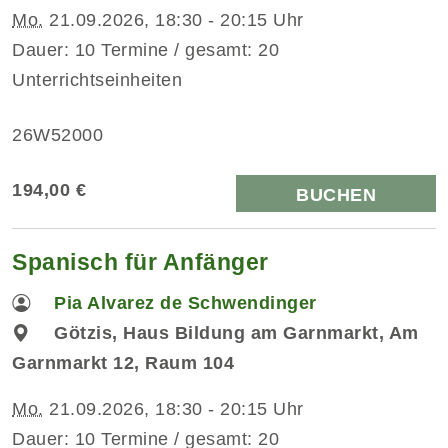
Mo.
21.09.2026, 18:30 - 20:15 Uhr
Dauer: 10 Termine / gesamt: 20
Unterrichtseinheiten
26W52000
194,00 €
BUCHEN
Spanisch für Anfänger
Pia Alvarez de Schwendinger
Götzis, Haus Bildung am Garnmarkt, Am
Garnmarkt 12, Raum 104
Mo.
21.09.2026, 18:30 - 20:15 Uhr
Dauer: 10 Termine / gesamt: 20