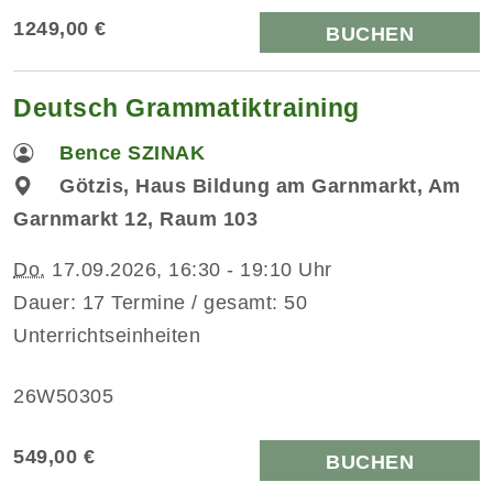
1249,00 €
BUCHEN
Deutsch Grammatiktraining
Bence SZINAK
Götzis, Haus Bildung am Garnmarkt, Am
Garnmarkt 12, Raum 103
Do.
17.09.2026, 16:30 - 19:10 Uhr
Dauer: 17 Termine / gesamt: 50
Unterrichtseinheiten
26W50305
549,00 €
BUCHEN