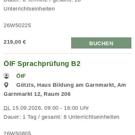
Unterrichtseinheiten
26W50225
219,00 €
BUCHEN
ÖIF Sprachprüfung B2
ÖIF
Götzis, Haus Bildung am Garnmarkt, Am
Garnmarkt 12, Raum 206
Di.
15.09.2026, 09:00 - 16:00 Uhr
Dauer: 1 Tag / gesamt: 8 Unterrichtseinheiten
26W50805