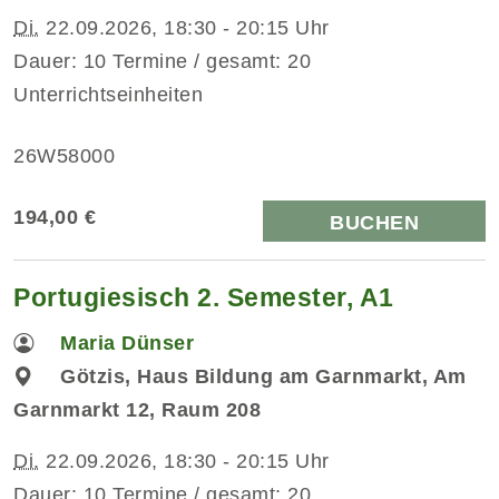
Di.
22.09.2026, 18:30 - 20:15 Uhr
Dauer: 10 Termine / gesamt: 20
Unterrichtseinheiten
26W58000
194,00 €
BUCHEN
Portugiesisch 2. Semester, A1
Maria Dünser
Götzis, Haus Bildung am Garnmarkt, Am
Garnmarkt 12, Raum 208
Di.
22.09.2026, 18:30 - 20:15 Uhr
Dauer: 10 Termine / gesamt: 20