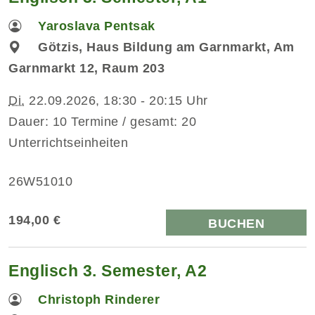
Yaroslava Pentsak
Götzis, Haus Bildung am Garnmarkt, Am
Garnmarkt 12, Raum 203
Di.
22.09.2026, 18:30 - 20:15 Uhr
Dauer: 10 Termine / gesamt: 20
Unterrichtseinheiten
26W51010
194,00 €
BUCHEN
Englisch 3. Semester, A2
Christoph Rinderer