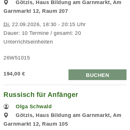
Götzis, Haus Bildung am Garnmarkt, Am
Garnmarkt 12, Raum 207
Di.
22.09.2026, 18:30 - 20:15 Uhr
Dauer: 10 Termine / gesamt: 20
Unterrichtseinheiten
26W51015
194,00 €
BUCHEN
Russisch für Anfänger
Olga Schwald
Götzis, Haus Bildung am Garnmarkt, Am
Garnmarkt 12, Raum 105