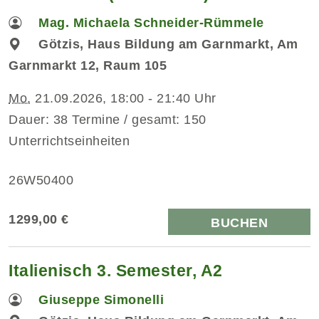
Mag. Michaela Schneider-Rümmele
Götzis, Haus Bildung am Garnmarkt, Am
Garnmarkt 12, Raum 105
Mo.
21.09.2026, 18:00 - 21:40 Uhr
Dauer: 38 Termine / gesamt: 150
Unterrichtseinheiten
26W50400
1299,00 €
BUCHEN
Italienisch 3. Semester, A2
Giuseppe Simonelli