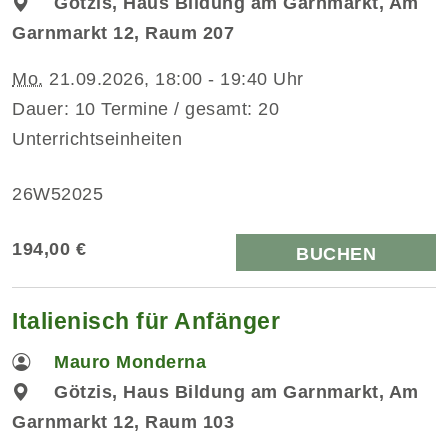
Götzis, Haus Bildung am Garnmarkt, Am
Garnmarkt 12, Raum 207
Mo.
21.09.2026, 18:00 - 19:40 Uhr
Dauer: 10 Termine / gesamt: 20
Unterrichtseinheiten
26W52025
194,00 €
BUCHEN
Italienisch für Anfänger
Mauro Monderna
Götzis, Haus Bildung am Garnmarkt, Am
Garnmarkt 12, Raum 103