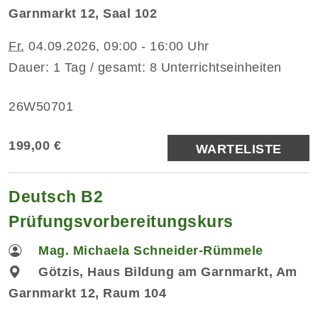
Garnmarkt 12, Saal 102
Fr.
04.09.2026, 09:00 - 16:00 Uhr
Dauer: 1 Tag / gesamt: 8 Unterrichtseinheiten
26W50701
199,00 €
WARTELISTE
Deutsch B2
Prüfungsvorbereitungskurs
Mag. Michaela Schneider-Rümmele
Götzis, Haus Bildung am Garnmarkt, Am
Garnmarkt 12, Raum 104