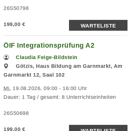
26S50798
199,00 €
WARTELISTE
ÖIF Integrationsprüfung A2
Claudia Feige-Bildstein
Götzis, Haus Bildung am Garnmarkt, Am
Garnmarkt 12, Saal 102
Mi.
19.08.2026, 09:00 - 16:00 Uhr
Dauer: 1 Tag / gesamt: 8 Unterrichtseinheiten
26S50698
199,00 €
WARTELISTE