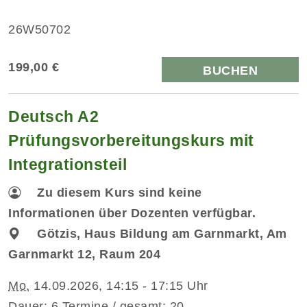
26W50702
199,00 €
BUCHEN
Deutsch A2
Prüfungsvorbereitungskurs mit
Integrationsteil
Zu diesem Kurs sind keine
Informationen über Dozenten verfügbar.
Götzis, Haus Bildung am Garnmarkt, Am
Garnmarkt 12, Raum 204
Mo.
14.09.2026, 14:15 - 17:15 Uhr
Dauer: 6 Termine / gesamt: 20