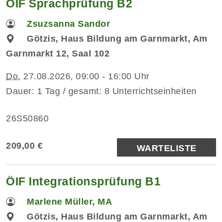
ÖIF Sprachprüfung B2
Zsuzsanna Sandor
Götzis, Haus Bildung am Garnmarkt, Am
Garnmarkt 12, Saal 102
Do.
27.08.2026, 09:00 - 16:00 Uhr
Dauer: 1 Tag / gesamt: 8 Unterrichtseinheiten
26S50860
209,00 €
WARTELISTE
ÖIF Integrationsprüfung B1
Marlene Müller, MA
Götzis, Haus Bildung am Garnmarkt, Am