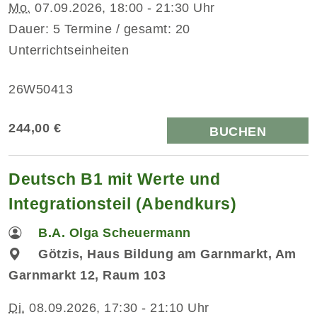
Mo.
07.09.2026, 18:00 - 21:30 Uhr
Dauer: 5 Termine / gesamt: 20
Unterrichtseinheiten
26W50413
244,00 €
BUCHEN
Deutsch B1 mit Werte und
Integrationsteil (Abendkurs)
B.A. Olga Scheuermann
Götzis, Haus Bildung am Garnmarkt, Am
Garnmarkt 12, Raum 103
Di.
08.09.2026, 17:30 - 21:10 Uhr