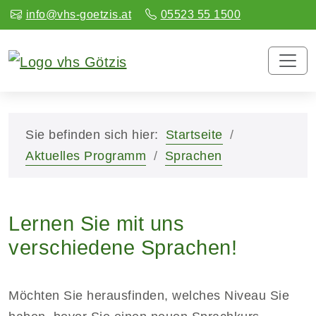
info@vhs-goetzis.at
05523 55 1500
Sie befinden sich hier:
Startseite
Aktuelles Programm
Sprachen
Lernen Sie mit uns
verschiedene Sprachen!
Möchten Sie herausfinden, welches Niveau Sie