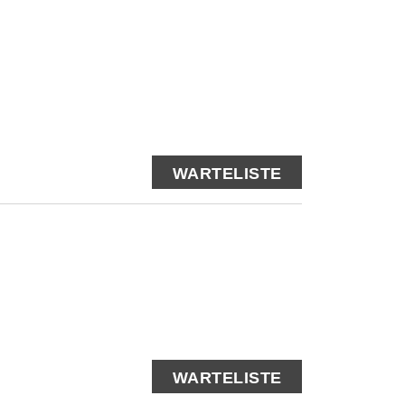
WARTELISTE
WARTELISTE