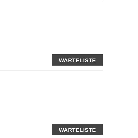
WARTELISTE
WARTELISTE