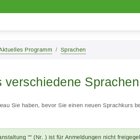
Aktuelles Programm
Sprachen
s verschiedene Sprachen
veau Sie haben, bevor Sie einen neuen Sprachkurs 
nstaltung "" (Nr. ) ist für Anmeldungen nicht freigeg