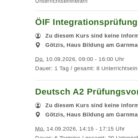
Unterrichtseinheiten
ÖIF Integrationsprüfun
Zu diesem Kurs sind keine Infor
Götzis, Haus Bildung am Garnma
Do.
10.09.2026, 09:00 - 16:00 Uhr
Dauer: 1 Tag / gesamt: 8 Unterrichtsein
Deutsch A2 Prüfungsvorb
Zu diesem Kurs sind keine Infor
Götzis, Haus Bildung am Garnma
Mo.
14.09.2026, 14:15 - 17:15 Uhr