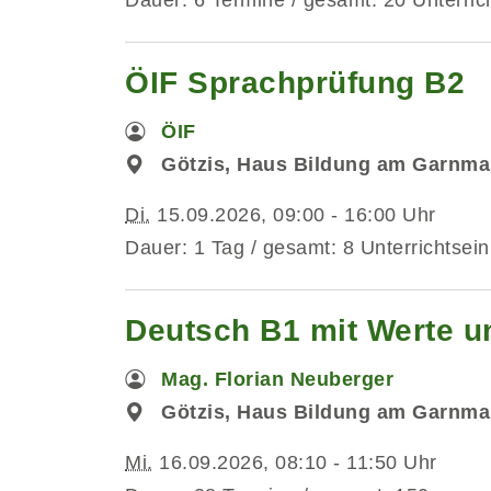
Dauer: 6 Termine / gesamt: 20 Unterric
ÖIF Sprachprüfung B2
ÖIF
Götzis, Haus Bildung am Garnma
Di.
15.09.2026, 09:00 - 16:00 Uhr
Dauer: 1 Tag / gesamt: 8 Unterrichtsein
Deutsch B1 mit Werte un
Mag. Florian Neuberger
Götzis, Haus Bildung am Garnma
Mi.
16.09.2026, 08:10 - 11:50 Uhr