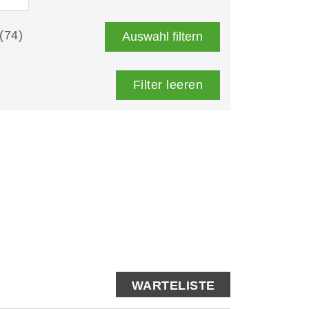
(74)
Auswahl filtern
Filter leeren
WARTELISTE