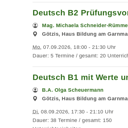
Deutsch B2 Prüfungsvo
Mag. Michaela Schneider-Rümme
Götzis, Haus Bildung am Garnma
Mo.
07.09.2026, 18:00 - 21:30 Uhr
Dauer: 5 Termine / gesamt: 20 Unterric
Deutsch B1 mit Werte un
B.A. Olga Scheuermann
Götzis, Haus Bildung am Garnma
Di.
08.09.2026, 17:30 - 21:10 Uhr
Dauer: 38 Termine / gesamt: 150