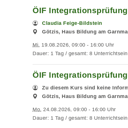
ÖIF Integrationsprüfung
Claudia Feige-Bildstein
Götzis, Haus Bildung am Garnmar
Mi.
19.08.2026, 09:00 - 16:00 Uhr
Dauer: 1 Tag / gesamt: 8 Unterrichtsein
ÖIF Integrationsprüfun
Zu diesem Kurs sind keine Infor
Götzis, Haus Bildung am Garnmar
Mo.
24.08.2026, 09:00 - 16:00 Uhr
Dauer: 1 Tag / gesamt: 8 Unterrichtsein