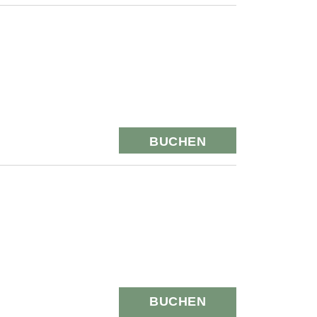
BUCHEN
BUCHEN