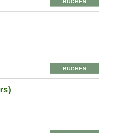
BUCHEN
BUCHEN
rs)