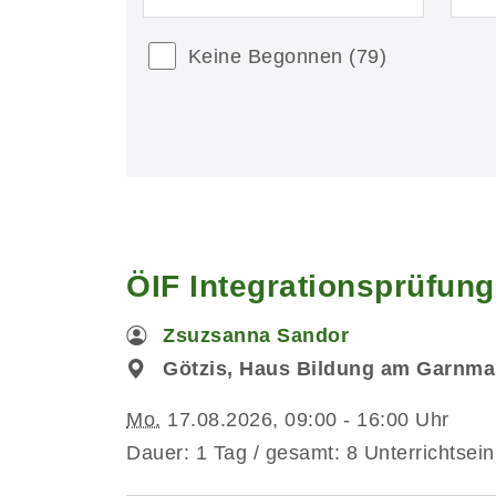
Keine Begonnen
(79)
ÖIF Integrationsprüfun
Zsuzsanna Sandor
Götzis, Haus Bildung am Garnmar
Mo.
17.08.2026, 09:00 - 16:00 Uhr
Dauer: 1 Tag / gesamt: 8 Unterrichtsein