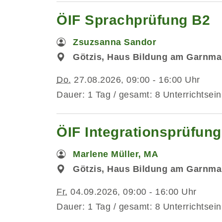
ÖIF Sprachprüfung B2
Zsuzsanna Sandor
Götzis, Haus Bildung am Garnmar
Do.
27.08.2026, 09:00 - 16:00 Uhr
Dauer: 1 Tag / gesamt: 8 Unterrichtsein
ÖIF Integrationsprüfun
Marlene Müller, MA
Götzis, Haus Bildung am Garnmar
Fr.
04.09.2026, 09:00 - 16:00 Uhr
Dauer: 1 Tag / gesamt: 8 Unterrichtsein