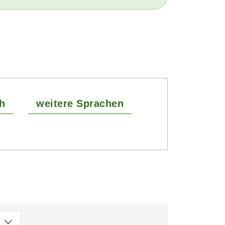
h
weitere Sprachen