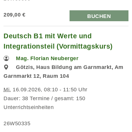
209,00 €
BUCHEN
Deutsch B1 mit Werte und
Integrationsteil (Vormittagskurs)
Mag. Florian Neuberger
Götzis, Haus Bildung am Garnmarkt, Am
Garnmarkt 12, Raum 104
Mi.
16.09.2026, 08:10 - 11:50 Uhr
Dauer: 38 Termine / gesamt: 150
Unterrichtseinheiten
26W50335