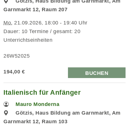
Götzis, Haus Bildung am Garnmarkt, Am
Garnmarkt 12, Raum 207
Mo.
21.09.2026, 18:00 - 19:40 Uhr
Dauer: 10 Termine / gesamt: 20
Unterrichtseinheiten
26W52025
194,00 €
BUCHEN
Italienisch für Anfänger
Mauro Monderna
Götzis, Haus Bildung am Garnmarkt, Am
Garnmarkt 12, Raum 103