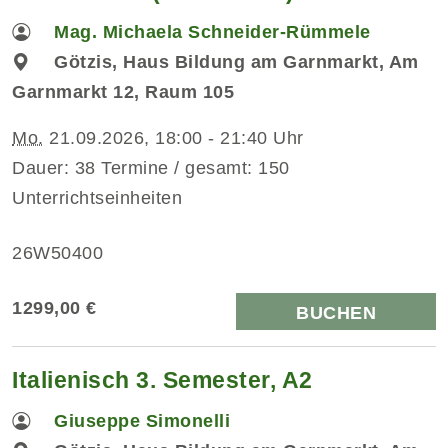
Mag. Michaela Schneider-Rümmele
Götzis, Haus Bildung am Garnmarkt, Am
Garnmarkt 12, Raum 105
Mo.
21.09.2026, 18:00 - 21:40 Uhr
Dauer: 38 Termine / gesamt: 150
Unterrichtseinheiten
26W50400
1299,00 €
BUCHEN
Italienisch 3. Semester, A2
Giuseppe Simonelli