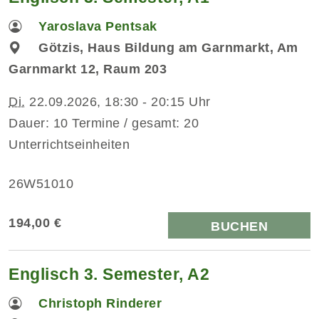
Yaroslava Pentsak
Götzis, Haus Bildung am Garnmarkt, Am
Garnmarkt 12, Raum 203
Di.
22.09.2026, 18:30 - 20:15 Uhr
Dauer: 10 Termine / gesamt: 20
Unterrichtseinheiten
26W51010
194,00 €
BUCHEN
Englisch 3. Semester, A2
Christoph Rinderer