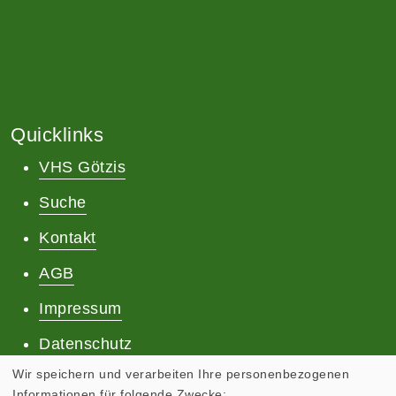
Quicklinks
VHS Götzis
Suche
Kontakt
AGB
Impressum
Datenschutz
Wir speichern und verarbeiten Ihre personenbezogenen
Informationen für folgende Zwecke: