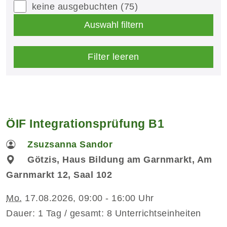
keine ausgebuchten
(75)
Auswahl filtern
Filter leeren
ÖIF Integrationsprüfung B1
Zsuzsanna Sandor
Götzis, Haus Bildung am Garnmarkt, Am
Garnmarkt 12, Saal 102
Mo.
17.08.2026, 09:00 - 16:00 Uhr
Dauer: 1 Tag / gesamt: 8 Unterrichtseinheiten