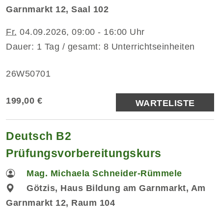
Garnmarkt 12, Saal 102
Fr.
04.09.2026, 09:00 - 16:00 Uhr
Dauer: 1 Tag / gesamt: 8 Unterrichtseinheiten
26W50701
199,00 €
WARTELISTE
Deutsch B2
Prüfungsvorbereitungskurs
Mag. Michaela Schneider-Rümmele
Götzis, Haus Bildung am Garnmarkt, Am
Garnmarkt 12, Raum 104