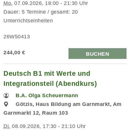
Mo.
07.09.2026, 18:00 - 21:30 Uhr
Dauer: 5 Termine / gesamt: 20
Unterrichtseinheiten
26W50413
244,00 €
BUCHEN
Deutsch B1 mit Werte und
Integrationsteil (Abendkurs)
B.A. Olga Scheuermann
Götzis, Haus Bildung am Garnmarkt, Am
Garnmarkt 12, Raum 103
Di.
08.09.2026, 17:30 - 21:10 Uhr