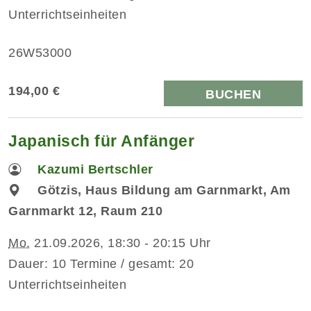
Unterrichtseinheiten
26W53000
194,00 €
BUCHEN
Japanisch für Anfänger
Kazumi Bertschler
Götzis, Haus Bildung am Garnmarkt, Am
Garnmarkt 12, Raum 210
Mo.
21.09.2026, 18:30 - 20:15 Uhr
Dauer: 10 Termine / gesamt: 20
Unterrichtseinheiten