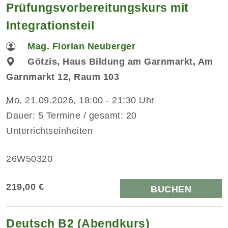
Prüfungsvorbereitungskurs mit
Integrationsteil
Mag. Florian Neuberger
Götzis, Haus Bildung am Garnmarkt, Am
Garnmarkt 12, Raum 103
Mo.
21.09.2026, 18:00 - 21:30 Uhr
Dauer: 5 Termine / gesamt: 20
Unterrichtseinheiten
26W50320
219,00 €
BUCHEN
Deutsch B2 (Abendkurs)