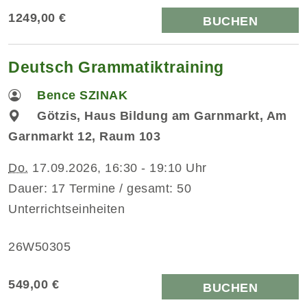
1249,00 €
BUCHEN
Deutsch Grammatiktraining
Bence SZINAK
Götzis, Haus Bildung am Garnmarkt, Am
Garnmarkt 12, Raum 103
Do.
17.09.2026, 16:30 - 19:10 Uhr
Dauer: 17 Termine / gesamt: 50
Unterrichtseinheiten
26W50305
549,00 €
BUCHEN