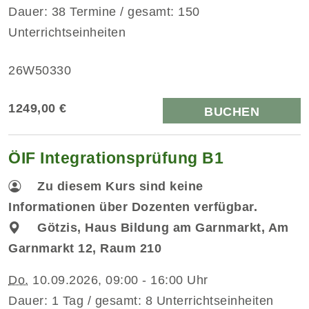
Dauer: 38 Termine / gesamt: 150
Unterrichtseinheiten
26W50330
1249,00 €
BUCHEN
ÖIF Integrationsprüfung B1
Zu diesem Kurs sind keine
Informationen über Dozenten verfügbar.
Götzis, Haus Bildung am Garnmarkt, Am
Garnmarkt 12, Raum 210
Do.
10.09.2026, 09:00 - 16:00 Uhr
Dauer: 1 Tag / gesamt: 8 Unterrichtseinheiten