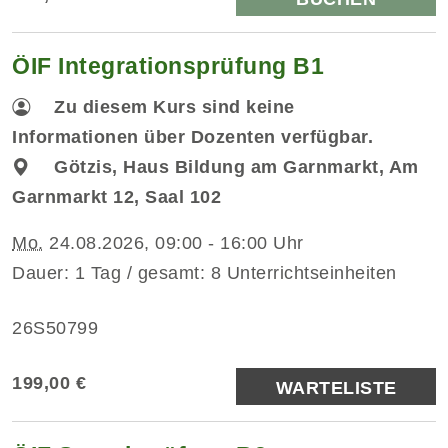
ÖIF Integrationsprüfung B1
Zu diesem Kurs sind keine
Informationen über Dozenten verfügbar.
Götzis, Haus Bildung am Garnmarkt, Am
Garnmarkt 12, Saal 102
Mo.
24.08.2026, 09:00 - 16:00 Uhr
Dauer: 1 Tag / gesamt: 8 Unterrichtseinheiten
26S50799
199,00 €
WARTELISTE