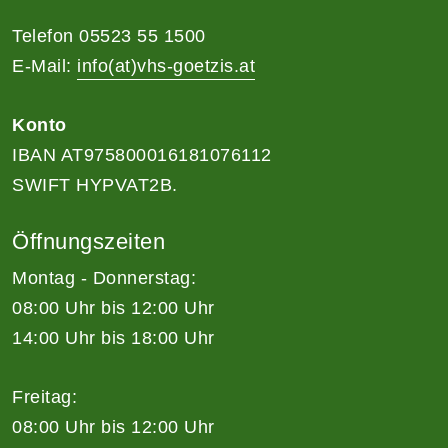
Telefon 05523 55 1500
E-Mail:
info(at)vhs-goetzis.at
Konto
IBAN AT975800016181076112
SWIFT HYPVAT2B.
Öffnungszeiten
Montag - Donnerstag:
08:00 Uhr bis 12:00 Uhr
14:00 Uhr bis 18:00 Uhr
Freitag:
08:00 Uhr bis 12:00 Uhr