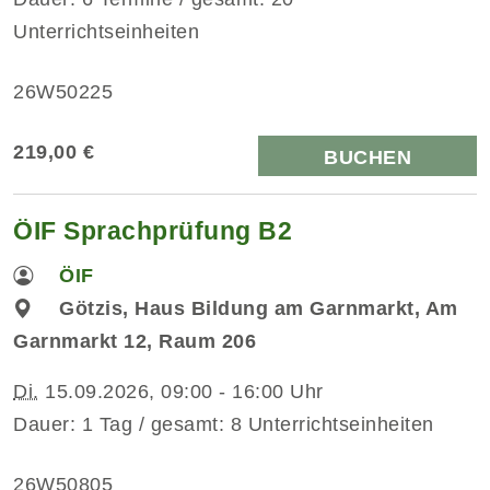
Unterrichtseinheiten
26W50225
219,00 €
BUCHEN
ÖIF Sprachprüfung B2
ÖIF
Götzis, Haus Bildung am Garnmarkt, Am
Garnmarkt 12, Raum 206
Di.
15.09.2026, 09:00 - 16:00 Uhr
Dauer: 1 Tag / gesamt: 8 Unterrichtseinheiten
26W50805