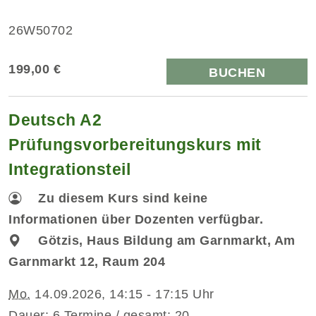
26W50702
199,00 €
BUCHEN
Deutsch A2
Prüfungsvorbereitungskurs mit
Integrationsteil
Zu diesem Kurs sind keine
Informationen über Dozenten verfügbar.
Götzis, Haus Bildung am Garnmarkt, Am
Garnmarkt 12, Raum 204
Mo.
14.09.2026, 14:15 - 17:15 Uhr
Dauer: 6 Termine / gesamt: 20