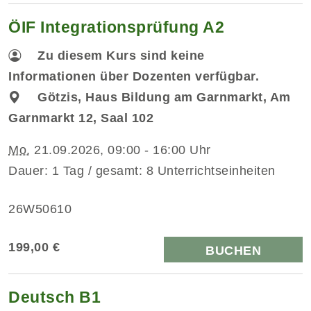
ÖIF Integrationsprüfung A2
Zu diesem Kurs sind keine
Informationen über Dozenten verfügbar.
Götzis, Haus Bildung am Garnmarkt, Am
Garnmarkt 12, Saal 102
Mo.
21.09.2026, 09:00 - 16:00 Uhr
Dauer: 1 Tag / gesamt: 8 Unterrichtseinheiten
26W50610
199,00 €
BUCHEN
Deutsch B1