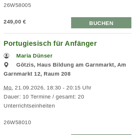
26W58005
249,00 €
BUCHEN
Portugiesisch für Anfänger
Maria Dünser
Götzis, Haus Bildung am Garnmarkt, Am
Garnmarkt 12, Raum 208
Mo.
21.09.2026, 18:30 - 20:15 Uhr
Dauer: 10 Termine / gesamt: 20
Unterrichtseinheiten
26W58010