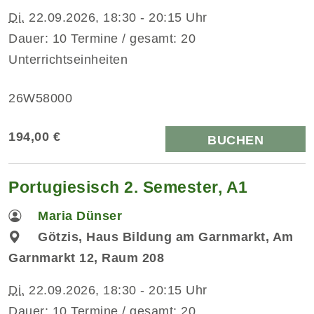
Di.
22.09.2026, 18:30 - 20:15 Uhr
Dauer: 10 Termine / gesamt: 20
Unterrichtseinheiten
26W58000
194,00 €
BUCHEN
Portugiesisch 2. Semester, A1
Maria Dünser
Götzis, Haus Bildung am Garnmarkt, Am
Garnmarkt 12, Raum 208
Di.
22.09.2026, 18:30 - 20:15 Uhr
Dauer: 10 Termine / gesamt: 20