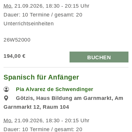
Mo.
21.09.2026, 18:30 - 20:15 Uhr
Dauer: 10 Termine / gesamt: 20
Unterrichtseinheiten
26W52000
194,00 €
BUCHEN
Spanisch für Anfänger
Pia Alvarez de Schwendinger
Götzis, Haus Bildung am Garnmarkt, Am
Garnmarkt 12, Raum 104
Mo.
21.09.2026, 18:30 - 20:15 Uhr
Dauer: 10 Termine / gesamt: 20