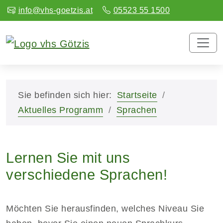
info@vhs-goetzis.at
05523 55 1500
Sie befinden sich hier:
Startseite
Aktuelles Programm
Sprachen
Lernen Sie mit uns
verschiedene Sprachen!
Möchten Sie herausfinden, welches Niveau Sie