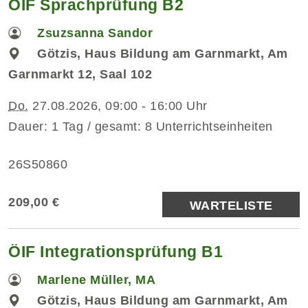
ÖIF Sprachprüfung B2
Zsuzsanna Sandor
Götzis, Haus Bildung am Garnmarkt, Am
Garnmarkt 12, Saal 102
Do.
27.08.2026, 09:00 - 16:00 Uhr
Dauer: 1 Tag / gesamt: 8 Unterrichtseinheiten
26S50860
209,00 €
WARTELISTE
ÖIF Integrationsprüfung B1
Marlene Müller, MA
Götzis, Haus Bildung am Garnmarkt, Am