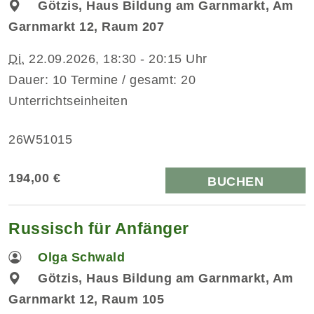
Götzis, Haus Bildung am Garnmarkt, Am
Garnmarkt 12, Raum 207
Di.
22.09.2026, 18:30 - 20:15 Uhr
Dauer: 10 Termine / gesamt: 20
Unterrichtseinheiten
26W51015
194,00 €
BUCHEN
Russisch für Anfänger
Olga Schwald
Götzis, Haus Bildung am Garnmarkt, Am
Garnmarkt 12, Raum 105