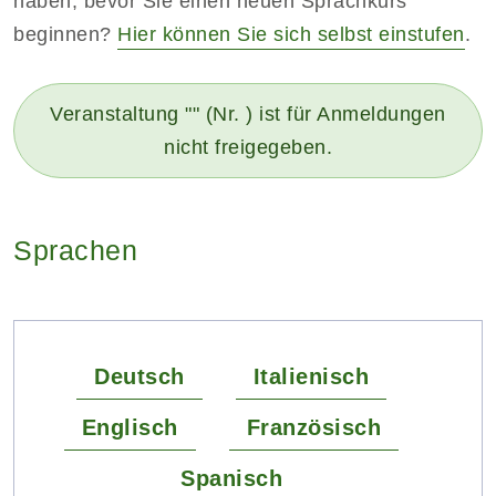
haben, bevor Sie einen neuen Sprachkurs
beginnen?
Hier können Sie sich selbst einstufen
.
Veranstaltung "" (Nr. ) ist für Anmeldungen
nicht freigegeben.
Sprachen
Deutsch
Italienisch
Englisch
Französisch
Spanisch