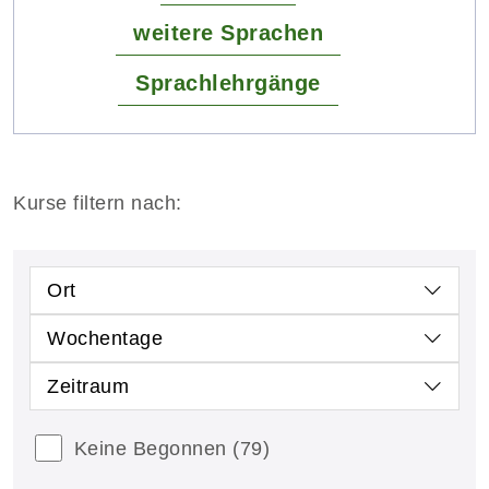
weitere Sprachen
Sprachlehrgänge
Kurse filtern nach:
Ort
Wochentage
Zeitraum
Keine Begonnen
(79)