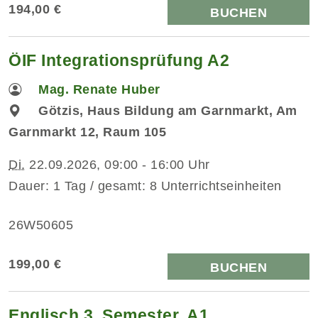
194,00 €
BUCHEN
ÖIF Integrationsprüfung A2
Mag. Renate Huber
Götzis, Haus Bildung am Garnmarkt, Am
Garnmarkt 12, Raum 105
Di.
22.09.2026, 09:00 - 16:00 Uhr
Dauer: 1 Tag / gesamt: 8 Unterrichtseinheiten
26W50605
199,00 €
BUCHEN
Englisch 3. Semester, A1