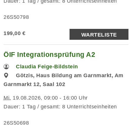
Dauer: 1 Tag / gesamt: 8 Unterrichtseinheiten
26S50798
199,00 €
WARTELISTE
ÖIF Integrationsprüfung A2
Claudia Feige-Bildstein
Götzis, Haus Bildung am Garnmarkt, Am
Garnmarkt 12, Saal 102
Mi.
19.08.2026, 09:00 - 16:00 Uhr
Dauer: 1 Tag / gesamt: 8 Unterrichtseinheiten
26S50698