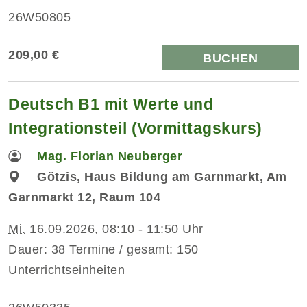
26W50805
209,00 €
BUCHEN
Deutsch B1 mit Werte und
Integrationsteil (Vormittagskurs)
Mag. Florian Neuberger
Götzis, Haus Bildung am Garnmarkt, Am
Garnmarkt 12, Raum 104
Mi.
16.09.2026, 08:10 - 11:50 Uhr
Dauer: 38 Termine / gesamt: 150
Unterrichtseinheiten