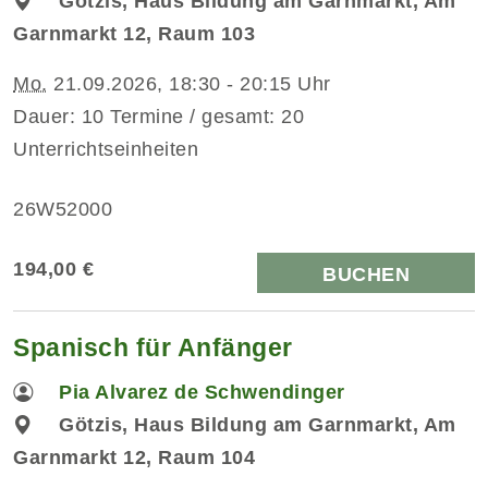
Götzis, Haus Bildung am Garnmarkt, Am
Garnmarkt 12, Raum 103
Mo.
21.09.2026, 18:30 - 20:15 Uhr
Dauer: 10 Termine / gesamt: 20
Unterrichtseinheiten
26W52000
194,00 €
BUCHEN
Spanisch für Anfänger
Pia Alvarez de Schwendinger
Götzis, Haus Bildung am Garnmarkt, Am
Garnmarkt 12, Raum 104