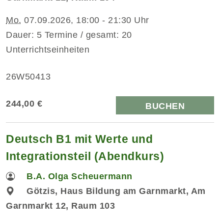
Mo.
07.09.2026, 18:00 - 21:30 Uhr
Dauer: 5 Termine / gesamt: 20
Unterrichtseinheiten
26W50413
244,00 €
BUCHEN
Deutsch B1 mit Werte und
Integrationsteil (Abendkurs)
B.A. Olga Scheuermann
Götzis, Haus Bildung am Garnmarkt, Am
Garnmarkt 12, Raum 103