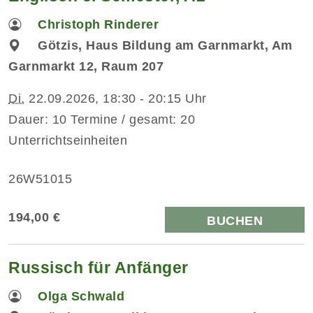
Christoph Rinderer
Götzis, Haus Bildung am Garnmarkt, Am
Garnmarkt 12, Raum 207
Di.
22.09.2026, 18:30 - 20:15 Uhr
Dauer: 10 Termine / gesamt: 20
Unterrichtseinheiten
26W51015
194,00 €
BUCHEN
Russisch für Anfänger
Olga Schwald