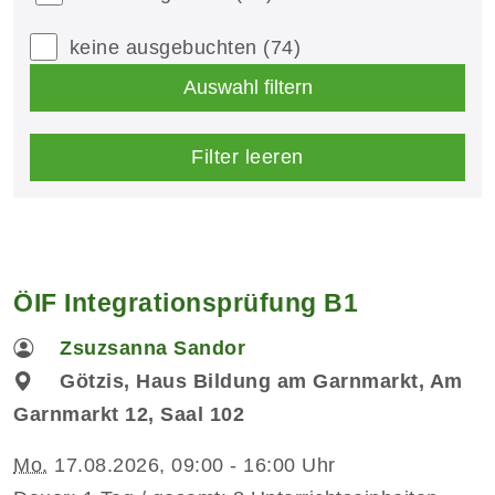
keine ausgebuchten
(74)
Auswahl filtern
Filter leeren
ÖIF Integrationsprüfung B1
Zsuzsanna Sandor
Götzis, Haus Bildung am Garnmarkt, Am
Garnmarkt 12, Saal 102
Mo.
17.08.2026, 09:00 - 16:00 Uhr