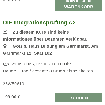
BEREITS IM
WARENKORB
ÖIF Integrationsprüfung A2
Zu diesem Kurs sind keine
Informationen über Dozenten verfügbar.
Götzis, Haus Bildung am Garnmarkt, Am
Garnmarkt 12, Saal 102
Mo.
21.09.2026, 09:00 - 16:00 Uhr
Dauer: 1 Tag / gesamt: 8 Unterrichtseinheiten
26W50610
199,00 €
BUCHEN