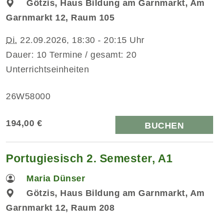
Götzis, Haus Bildung am Garnmarkt, Am
Garnmarkt 12, Raum 105
Di.
22.09.2026, 18:30 - 20:15 Uhr
Dauer: 10 Termine / gesamt: 20
Unterrichtseinheiten
26W58000
194,00 €
BUCHEN
Portugiesisch 2. Semester, A1
Maria Dünser
Götzis, Haus Bildung am Garnmarkt, Am
Garnmarkt 12, Raum 208