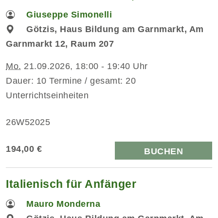
Giuseppe Simonelli
Götzis, Haus Bildung am Garnmarkt, Am
Garnmarkt 12, Raum 207
Mo.
21.09.2026, 18:00 - 19:40 Uhr
Dauer: 10 Termine / gesamt: 20
Unterrichtseinheiten
26W52025
194,00 €
BUCHEN
Italienisch für Anfänger
Mauro Monderna