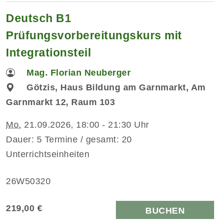
Deutsch B1
Prüfungsvorbereitungskurs mit
Integrationsteil
Mag. Florian Neuberger
Götzis, Haus Bildung am Garnmarkt, Am
Garnmarkt 12, Raum 103
Mo.
21.09.2026, 18:00 - 21:30 Uhr
Dauer: 5 Termine / gesamt: 20
Unterrichtseinheiten
26W50320
219,00 €
BUCHEN