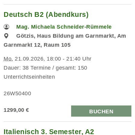
Deutsch B2 (Abendkurs)
Mag. Michaela Schneider-Rümmele
Götzis, Haus Bildung am Garnmarkt, Am
Garnmarkt 12, Raum 105
Mo.
21.09.2026, 18:00 - 21:40 Uhr
Dauer: 38 Termine / gesamt: 150
Unterrichtseinheiten
26W50400
1299,00 €
BUCHEN
Italienisch 3. Semester, A2