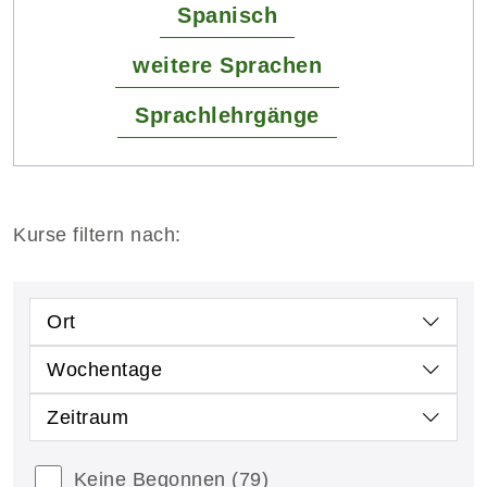
Spanisch
weitere Sprachen
Sprachlehrgänge
Kurse filtern nach:
Ort
Wochentage
Zeitraum
Keine Begonnen
(79)