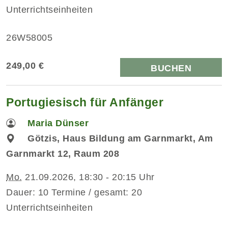
Unterrichtseinheiten
26W58005
249,00 €
BUCHEN
Portugiesisch für Anfänger
Maria Dünser
Götzis, Haus Bildung am Garnmarkt, Am
Garnmarkt 12, Raum 208
Mo.
21.09.2026, 18:30 - 20:15 Uhr
Dauer: 10 Termine / gesamt: 20
Unterrichtseinheiten