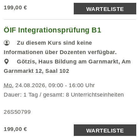
199,00 €
WARTELISTE
ÖIF Integrationsprüfung B1
Zu diesem Kurs sind keine
Informationen über Dozenten verfügbar.
Götzis, Haus Bildung am Garnmarkt, Am
Garnmarkt 12, Saal 102
Mo.
24.08.2026, 09:00 - 16:00 Uhr
Dauer: 1 Tag / gesamt: 8 Unterrichtseinheiten
26S50799
199,00 €
WARTELISTE