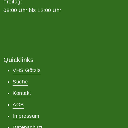
Freitag:
08:00 Uhr bis 12:00 Uhr
Quicklinks
VHS Götzis
Suche
Kontakt
AGB
Impressum
Datenschutz