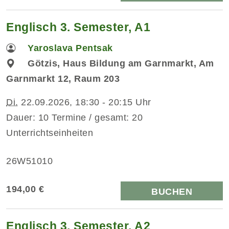
Englisch 3. Semester, A1
Yaroslava Pentsak
Götzis, Haus Bildung am Garnmarkt, Am
Garnmarkt 12, Raum 203
Di.
22.09.2026, 18:30 - 20:15 Uhr
Dauer: 10 Termine / gesamt: 20
Unterrichtseinheiten
26W51010
194,00 €
BUCHEN
Englisch 3. Semester, A2