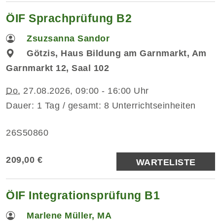
ÖIF Sprachprüfung B2
Zsuzsanna Sandor
Götzis, Haus Bildung am Garnmarkt, Am
Garnmarkt 12, Saal 102
Do.
27.08.2026, 09:00 - 16:00 Uhr
Dauer: 1 Tag / gesamt: 8 Unterrichtseinheiten
26S50860
209,00 €
WARTELISTE
ÖIF Integrationsprüfung B1
Marlene Müller, MA