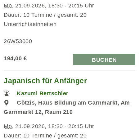
Mo.
21.09.2026, 18:30 - 20:15 Uhr
Dauer: 10 Termine / gesamt: 20
Unterrichtseinheiten
26W53000
194,00 €
BUCHEN
Japanisch für Anfänger
Kazumi Bertschler
Götzis, Haus Bildung am Garnmarkt, Am
Garnmarkt 12, Raum 210
Mo.
21.09.2026, 18:30 - 20:15 Uhr
Dauer: 10 Termine / gesamt: 20