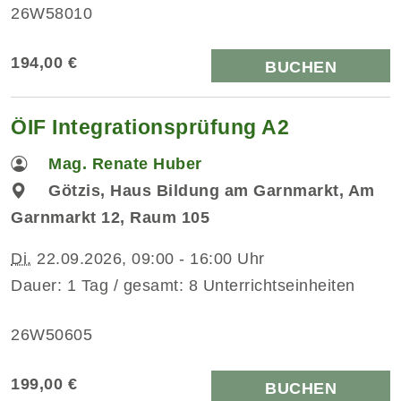
26W58010
194,00 €
BUCHEN
ÖIF Integrationsprüfung A2
Mag. Renate Huber
Götzis, Haus Bildung am Garnmarkt, Am
Garnmarkt 12, Raum 105
Di.
22.09.2026, 09:00 - 16:00 Uhr
Dauer: 1 Tag / gesamt: 8 Unterrichtseinheiten
26W50605
199,00 €
BUCHEN