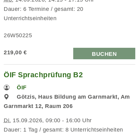
Dauer: 6 Termine / gesamt: 20
Unterrichtseinheiten
26W50225
219,00 €
BUCHEN
ÖIF Sprachprüfung B2
ÖIF
Götzis, Haus Bildung am Garnmarkt, Am
Garnmarkt 12, Raum 206
Di.
15.09.2026, 09:00 - 16:00 Uhr
Dauer: 1 Tag / gesamt: 8 Unterrichtseinheiten