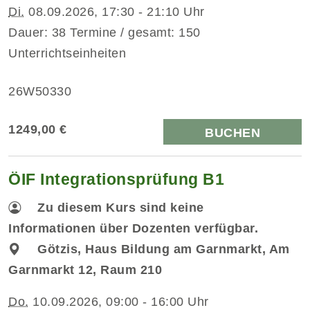
Di.
08.09.2026, 17:30 - 21:10 Uhr
Dauer: 38 Termine / gesamt: 150
Unterrichtseinheiten
26W50330
1249,00 €
BUCHEN
ÖIF Integrationsprüfung B1
Zu diesem Kurs sind keine
Informationen über Dozenten verfügbar.
Götzis, Haus Bildung am Garnmarkt, Am
Garnmarkt 12, Raum 210
Do.
10.09.2026, 09:00 - 16:00 Uhr