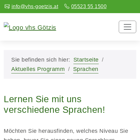
info@vhs-goetzis.at
05523 55 1500
Sie befinden sich hier:
Startseite
Aktuelles Programm
Sprachen
Lernen Sie mit uns
verschiedene Sprachen!
Möchten Sie herausfinden, welches Niveau Sie