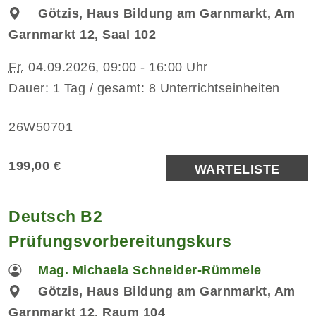
Götzis, Haus Bildung am Garnmarkt, Am
Garnmarkt 12, Saal 102
Fr.
04.09.2026, 09:00 - 16:00 Uhr
Dauer: 1 Tag / gesamt: 8 Unterrichtseinheiten
26W50701
199,00 €
WARTELISTE
Deutsch B2
Prüfungsvorbereitungskurs
Mag. Michaela Schneider-Rümmele
Götzis, Haus Bildung am Garnmarkt, Am
Garnmarkt 12, Raum 104