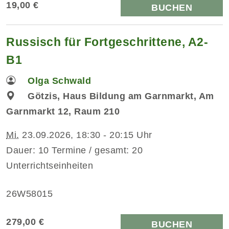
19,00 €
BUCHEN
Russisch für Fortgeschrittene, A2-
B1
Olga Schwald
Götzis, Haus Bildung am Garnmarkt, Am
Garnmarkt 12, Raum 210
Mi.
23.09.2026, 18:30 - 20:15 Uhr
Dauer: 10 Termine / gesamt: 20
Unterrichtseinheiten
26W58015
279,00 €
BUCHEN