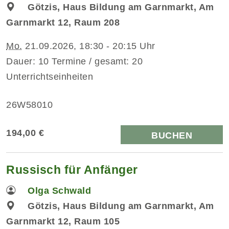
Götzis, Haus Bildung am Garnmarkt, Am
Garnmarkt 12, Raum 208
Mo.
21.09.2026, 18:30 - 20:15 Uhr
Dauer: 10 Termine / gesamt: 20
Unterrichtseinheiten
26W58010
194,00 €
BUCHEN
Russisch für Anfänger
Olga Schwald
Götzis, Haus Bildung am Garnmarkt, Am
Garnmarkt 12, Raum 105