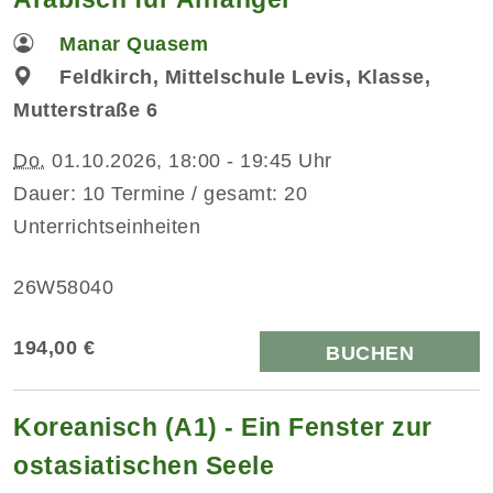
Manar Quasem
Feldkirch, Mittelschule Levis, Klasse,
Mutterstraße 6
Do.
01.10.2026, 18:00 - 19:45 Uhr
Dauer: 10 Termine / gesamt: 20
Unterrichtseinheiten
26W58040
194,00 €
BUCHEN
Koreanisch (A1) - Ein Fenster zur
ostasiatischen Seele