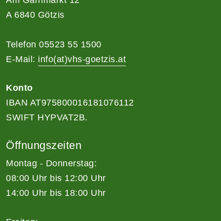
A 6840 Götzis
Telefon 05523 55 1500
E-Mail:
info(at)vhs-goetzis.at
Konto
IBAN AT975800016181076112
SWIFT HYPVAT2B.
Öffnungszeiten
Montag - Donnerstag:
08:00 Uhr bis 12:00 Uhr
14:00 Uhr bis 18:00 Uhr