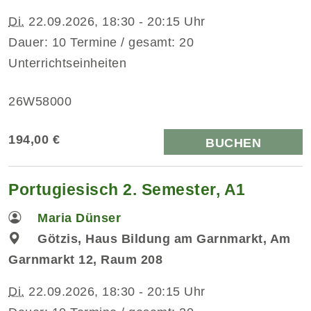
Di.
22.09.2026, 18:30 - 20:15 Uhr
Dauer: 10 Termine / gesamt: 20
Unterrichtseinheiten
26W58000
194,00 €
BUCHEN
Portugiesisch 2. Semester, A1
Maria Dünser
Götzis, Haus Bildung am Garnmarkt, Am
Garnmarkt 12, Raum 208
Di.
22.09.2026, 18:30 - 20:15 Uhr