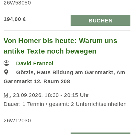
26W58050
194,00 €
BUCHEN
Von Homer bis heute: Warum uns
antike Texte noch bewegen
David Franzoi
Götzis, Haus Bildung am Garnmarkt, Am
Garnmarkt 12, Raum 208
Mi.
23.09.2026, 18:30 - 20:15 Uhr
Dauer: 1 Termin / gesamt: 2 Unterrichtseinheiten
26W12030