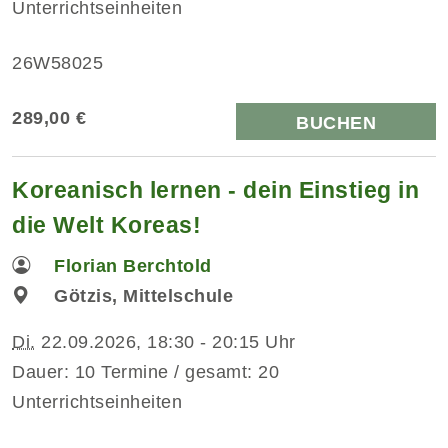
Unterrichtseinheiten
26W58025
289,00 €
BUCHEN
Koreanisch lernen - dein Einstieg in
die Welt Koreas!
Florian Berchtold
Götzis, Mittelschule
Di.
22.09.2026, 18:30 - 20:15 Uhr
Dauer: 10 Termine / gesamt: 20
Unterrichtseinheiten