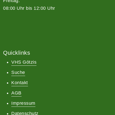
Freitag:
08:00 Uhr bis 12:00 Uhr
Quicklinks
VHS Götzis
Suche
Kontakt
AGB
Impressum
Datenschutz