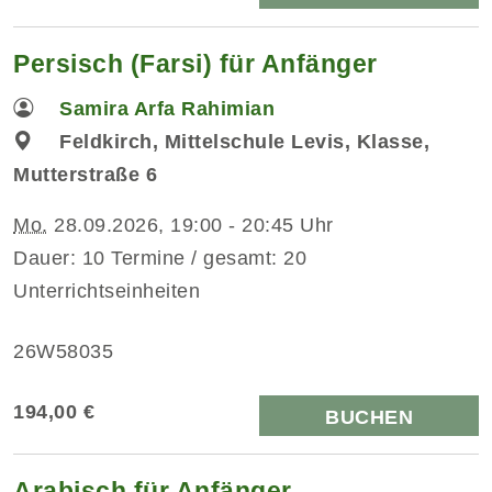
Persisch (Farsi) für Anfänger
Samira Arfa Rahimian
Feldkirch, Mittelschule Levis, Klasse,
Mutterstraße 6
Mo.
28.09.2026, 19:00 - 20:45 Uhr
Dauer: 10 Termine / gesamt: 20
Unterrichtseinheiten
26W58035
194,00 €
BUCHEN
Arabisch für Anfänger