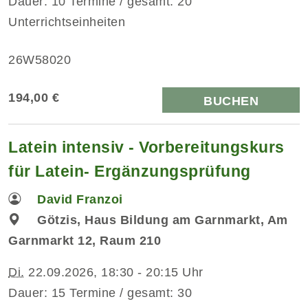
Dauer: 10 Termine / gesamt: 20
Unterrichtseinheiten
26W58020
194,00 €
BUCHEN
Latein intensiv - Vorbereitungskurs
für Latein- Ergänzungsprüfung
David Franzoi
Götzis, Haus Bildung am Garnmarkt, Am
Garnmarkt 12, Raum 210
Di.
22.09.2026, 18:30 - 20:15 Uhr
Dauer: 15 Termine / gesamt: 30