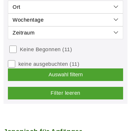
Ort
Wochentage
Zeitraum
Keine Begonnen
(11)
keine ausgebuchten
(11)
Auswahl filtern
Filter leeren