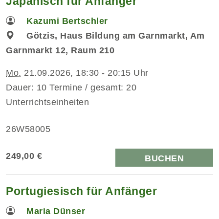
Japanisch für Anfänger
Kazumi Bertschler
Götzis, Haus Bildung am Garnmarkt, Am
Garnmarkt 12, Raum 210
Mo.
21.09.2026, 18:30 - 20:15 Uhr
Dauer: 10 Termine / gesamt: 20
Unterrichtseinheiten
26W58005
249,00 €
BUCHEN
Portugiesisch für Anfänger
Maria Dünser