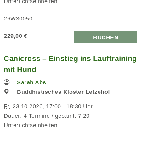
Unterrichtseinheiten
26W30050
229,00 €
BUCHEN
Canicross – Einstieg ins Lauftraining
mit Hund
Sarah Abs
Buddhistisches Kloster Letzehof
Fr.
23.10.2026, 17:00 - 18:30 Uhr
Dauer: 4 Termine / gesamt: 7,20
Unterrichtseinheiten