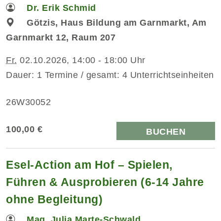
Dr. Erik Schmid
Götzis, Haus Bildung am Garnmarkt, Am
Garnmarkt 12, Raum 207
Fr.
02.10.2026, 14:00 - 18:00 Uhr
Dauer: 1 Termine / gesamt: 4 Unterrichtseinheiten
26W30052
100,00 €
BUCHEN
Esel-Action am Hof – Spielen,
Führen & Ausprobieren (6-14 Jahre
ohne Begleitung)
Mag. Julia Marte-Schwald