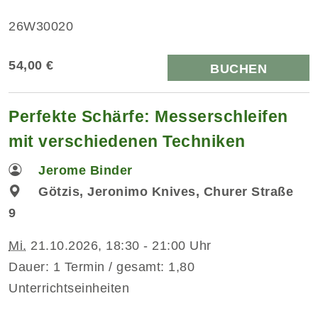
26W30020
54,00 €
BUCHEN
Perfekte Schärfe: Messerschleifen
mit verschiedenen Techniken
Jerome Binder
Götzis, Jeronimo Knives, Churer Straße
9
Mi.
21.10.2026, 18:30 - 21:00 Uhr
Dauer: 1 Termin / gesamt: 1,80
Unterrichtseinheiten