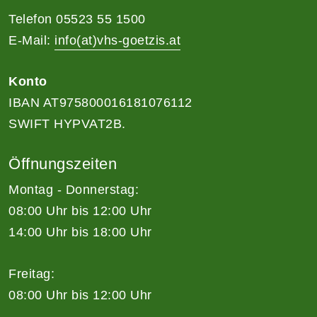
Telefon 05523 55 1500
E-Mail:
info(at)vhs-goetzis.at
Konto
IBAN AT975800016181076112
SWIFT HYPVAT2B.
Öffnungszeiten
Montag - Donnerstag:
08:00 Uhr bis 12:00 Uhr
14:00 Uhr bis 18:00 Uhr
Freitag:
08:00 Uhr bis 12:00 Uhr