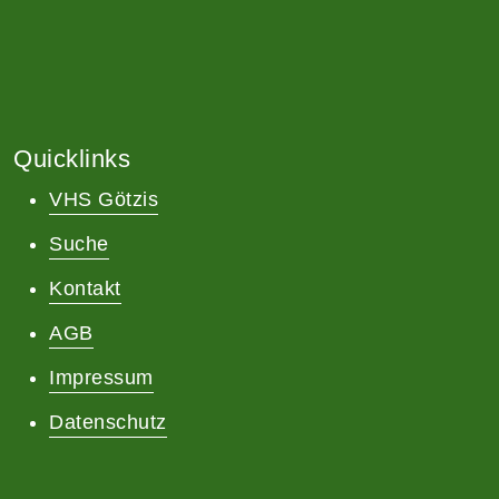
Quicklinks
VHS Götzis
Suche
Kontakt
AGB
Impressum
Datenschutz