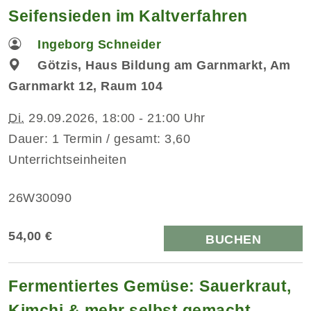
Seifensieden im Kaltverfahren
Ingeborg Schneider
Götzis, Haus Bildung am Garnmarkt, Am
Garnmarkt 12, Raum 104
Di.
29.09.2026, 18:00 - 21:00 Uhr
Dauer: 1 Termin / gesamt: 3,60
Unterrichtseinheiten
26W30090
54,00 €
BUCHEN
Fermentiertes Gemüse: Sauerkraut,
Kimchi & mehr selbst gemacht