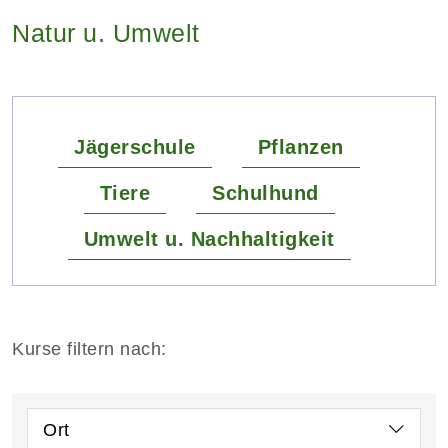
Natur u. Umwelt
Jägerschule
Pflanzen
Tiere
Schulhund
Umwelt u. Nachhaltigkeit
Kurse filtern nach:
Ort