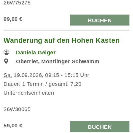
26W75275
99,00 €
BUCHEN
Wanderung auf den Hohen Kasten
Daniela Geiger
Oberriet, Montlinger Schwamm
Sa.
19.09.2026, 09:15 - 15:15 Uhr
Dauer: 1 Termin / gesamt: 7,20
Unterrichtseinheiten
26W30065
59,00 €
BUCHEN