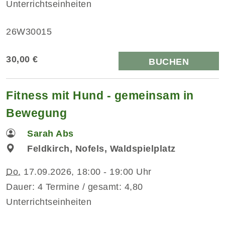
Unterrichtseinheiten
26W30015
30,00 €
BUCHEN
Fitness mit Hund - gemeinsam in
Bewegung
Sarah Abs
Feldkirch, Nofels, Waldspielplatz
Do.
17.09.2026, 18:00 - 19:00 Uhr
Dauer: 4 Termine / gesamt: 4,80
Unterrichtseinheiten