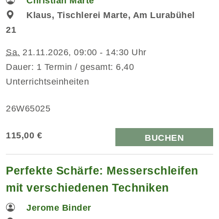
Christian Marte
Klaus, Tischlerei Marte, Am Lurabühel
21
Sa.
21.11.2026, 09:00 - 14:30 Uhr
Dauer: 1 Termin / gesamt: 6,40
Unterrichtseinheiten
26W65025
115,00 €
BUCHEN
Perfekte Schärfe: Messerschleifen
mit verschiedenen Techniken
Jerome Binder