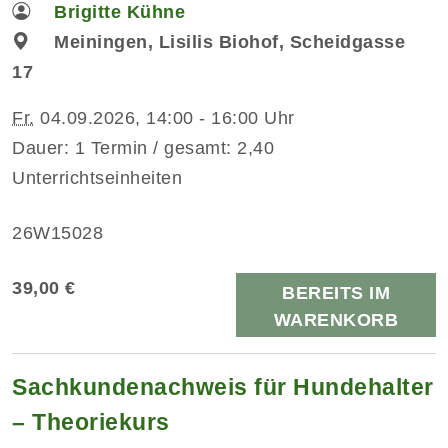
Brigitte Kühne
Meiningen, Lisilis Biohof, Scheidgasse
17
Fr.
04.09.2026, 14:00 - 16:00 Uhr
Dauer: 1 Termin / gesamt: 2,40
Unterrichtseinheiten
26W15028
39,00 €
BEREITS IM
WARENKORB
Sachkundenachweis für Hundehalter
– Theoriekurs