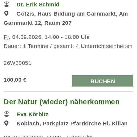
Dr. Erik Schmid
Götzis, Haus Bildung am Garnmarkt, Am
Garnmarkt 12, Raum 207
Fr.
04.09.2026, 14:00 - 18:00 Uhr
Dauer: 1 Termine / gesamt: 4 Unterrichtseinheiten
26W30051
100,00 €
BUCHEN
Der Natur (wieder) näherkommen
Eva Körbitz
Koblach, Parkplatz Pfarrkirche Hl. Kilian