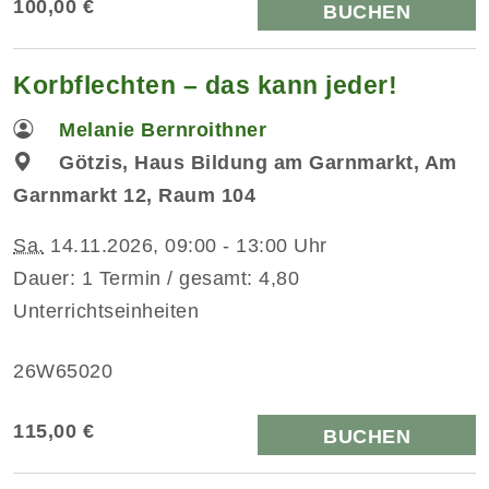
100,00 €
BUCHEN
Korbflechten – das kann jeder!
Melanie Bernroithner
Götzis, Haus Bildung am Garnmarkt, Am
Garnmarkt 12, Raum 104
Sa.
14.11.2026, 09:00 - 13:00 Uhr
Dauer: 1 Termin / gesamt: 4,80
Unterrichtseinheiten
26W65020
115,00 €
BUCHEN