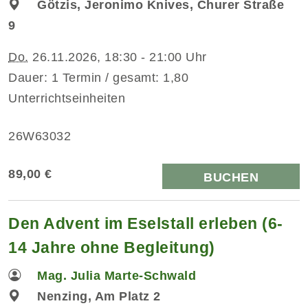
Götzis, Jeronimo Knives, Churer Straße
9
Do.
26.11.2026, 18:30 - 21:00 Uhr
Dauer: 1 Termin / gesamt: 1,80
Unterrichtseinheiten
26W63032
89,00 €
BUCHEN
Den Advent im Eselstall erleben (6-
14 Jahre ohne Begleitung)
Mag. Julia Marte-Schwald
Nenzing, Am Platz 2