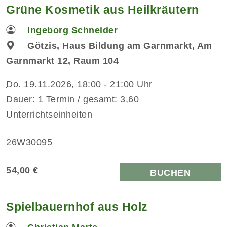
Grüne Kosmetik aus Heilkräutern
Ingeborg Schneider
Götzis, Haus Bildung am Garnmarkt, Am
Garnmarkt 12, Raum 104
Do.
19.11.2026, 18:00 - 21:00 Uhr
Dauer: 1 Termin / gesamt: 3,60
Unterrichtseinheiten
26W30095
54,00 €
BUCHEN
Spielbauernhof aus Holz