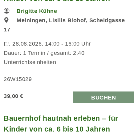
Brigitte Kühne
Meiningen, Lisilis Biohof, Scheidgasse
17
Fr.
28.08.2026, 14:00 - 16:00 Uhr
Dauer: 1 Termin / gesamt: 2,40
Unterrichtseinheiten
26W15029
39,00 €
BUCHEN
Bauernhof hautnah erleben – für
Kinder von ca. 6 bis 10 Jahren