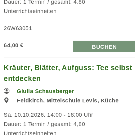
Dauer: 1 Termin / gesamt: 4,80
Unterrichtseinheiten
26W63051
64,00 €
BUCHEN
Kräuter, Blätter, Aufguss: Tee selbst
entdecken
Giulia Schausberger
Feldkirch, Mittelschule Levis, Küche
Sa.
10.10.2026, 14:00 - 18:00 Uhr
Dauer: 1 Termin / gesamt: 4,80
Unterrichtseinheiten