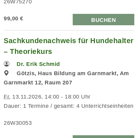
26W75270
99,00 €
BUCHEN
Sachkundenachweis für Hundehalter
– Theoriekurs
Dr. Erik Schmid
Götzis, Haus Bildung am Garnmarkt, Am
Garnmarkt 12, Raum 207
Fr.
13.11.2026, 14:00 - 18:00 Uhr
Dauer: 1 Termine / gesamt: 4 Unterrichtseinheiten
26W30053