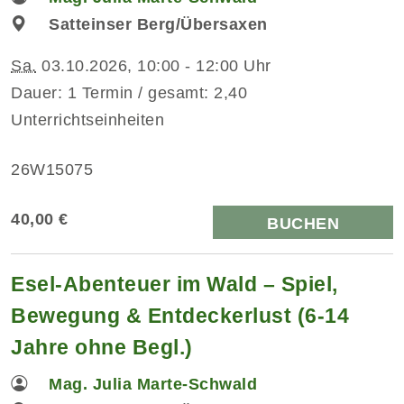
Satteinser Berg/Übersaxen
Sa.
03.10.2026, 10:00 - 12:00 Uhr
Dauer: 1 Termin / gesamt: 2,40
Unterrichtseinheiten
26W15075
40,00 €
BUCHEN
Esel-Abenteuer im Wald – Spiel,
Bewegung & Entdeckerlust (6-14
Jahre ohne Begl.)
Mag. Julia Marte-Schwald