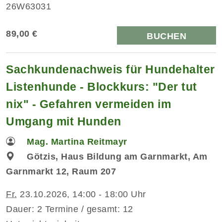
26W63031
89,00 €
BUCHEN
Sachkundenachweis für Hundehalter
Listenhunde - Blockkurs: "Der tut
nix" - Gefahren vermeiden im
Umgang mit Hunden
Mag. Martina Reitmayr
Götzis, Haus Bildung am Garnmarkt, Am
Garnmarkt 12, Raum 207
Fr.
23.10.2026, 14:00 - 18:00 Uhr
Dauer: 2 Termine / gesamt: 12