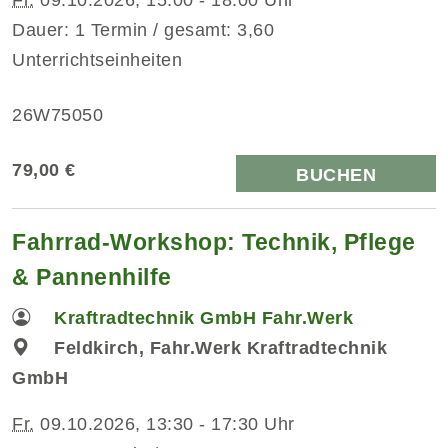
Dauer: 1 Termin / gesamt: 3,60
Unterrichtseinheiten
26W75050
79,00 €
BUCHEN
Fahrrad-Workshop: Technik, Pflege
& Pannenhilfe
Kraftradtechnik GmbH Fahr.Werk
Feldkirch, Fahr.Werk Kraftradtechnik
GmbH
Fr.
09.10.2026, 13:30 - 17:30 Uhr