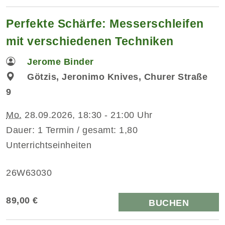
Perfekte Schärfe: Messerschleifen
mit verschiedenen Techniken
Jerome Binder
Götzis, Jeronimo Knives, Churer Straße
9
Mo.
28.09.2026, 18:30 - 21:00 Uhr
Dauer: 1 Termin / gesamt: 1,80
Unterrichtseinheiten
26W63030
89,00 €
BUCHEN