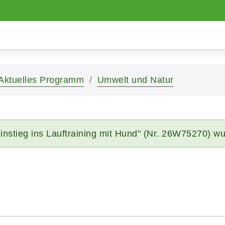
Aktuelles Programm
Umwelt und Natur
instieg ins Lauftraining mit Hund" (Nr. 26W75270) w