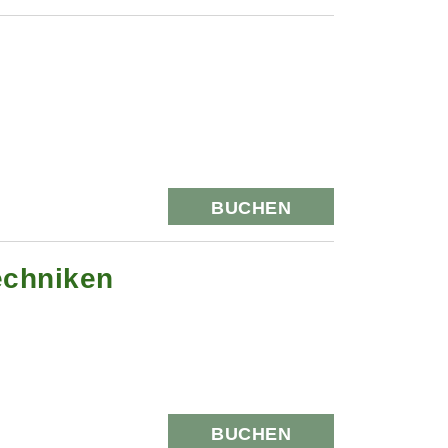
BUCHEN
echniken
BUCHEN