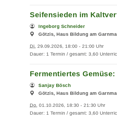
Seifensieden im Kaltver
Ingeborg Schneider
Götzis, Haus Bildung am Garnma
Di.
29.09.2026, 18:00 - 21:00 Uhr
Dauer: 1 Termin / gesamt: 3,60 Unterri
Fermentiertes Gemüse: 
Sanjay Bösch
Götzis, Haus Bildung am Garnma
Do.
01.10.2026, 18:30 - 21:30 Uhr
Dauer: 1 Termin / gesamt: 3,60 Unterri