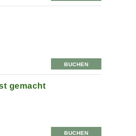
BUCHEN
st gemacht
BUCHEN