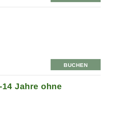
BUCHEN
6-14 Jahre ohne