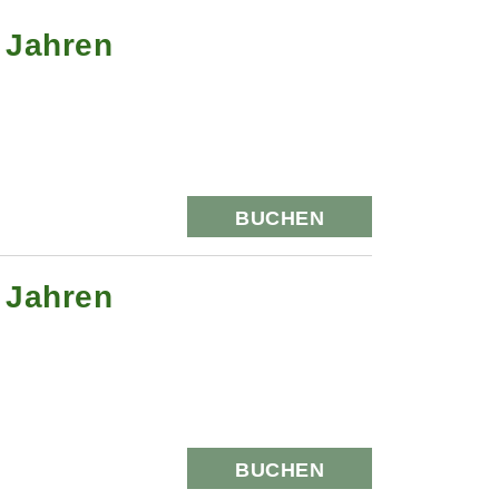
0 Jahren
BUCHEN
0 Jahren
BUCHEN