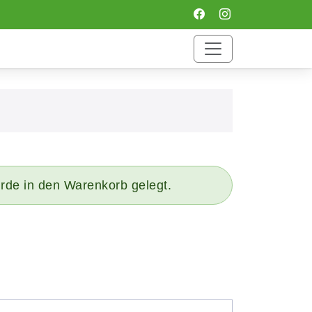
urde in den Warenkorb gelegt.