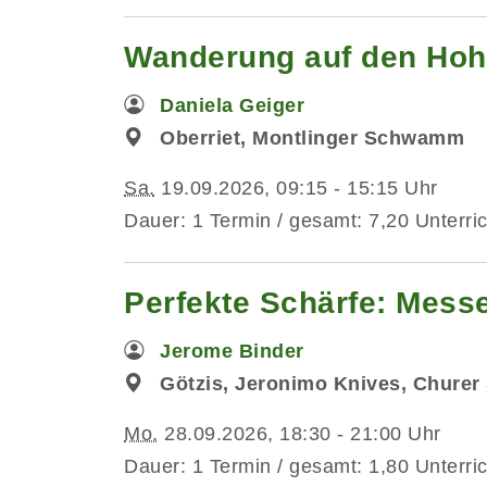
Wanderung auf den Hoh
Daniela Geiger
Oberriet, Montlinger Schwamm
Sa.
19.09.2026, 09:15 - 15:15 Uhr
Dauer: 1 Termin / gesamt: 7,20 Unterri
Perfekte Schärfe: Mess
Jerome Binder
Götzis, Jeronimo Knives, Churer 
Mo.
28.09.2026, 18:30 - 21:00 Uhr
Dauer: 1 Termin / gesamt: 1,80 Unterri