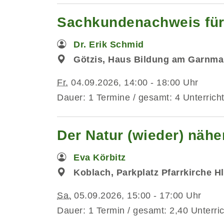
Sachkundenachweis für 
Dr. Erik Schmid
Götzis, Haus Bildung am Garnma
Fr.
04.09.2026, 14:00 - 18:00 Uhr
Dauer: 1 Termine / gesamt: 4 Unterrich
Der Natur (wieder) nä
Eva Körbitz
Koblach, Parkplatz Pfarrkirche Hl
Sa.
05.09.2026, 15:00 - 17:00 Uhr
Dauer: 1 Termin / gesamt: 2,40 Unterri