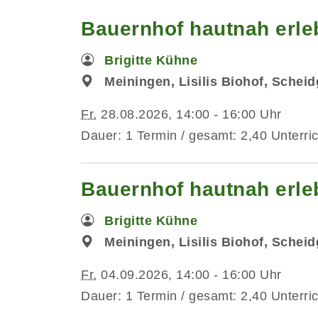
Bauernhof hautnah erleb
Brigitte Kühne
Meiningen, Lisilis Biohof, Schei
Fr.
28.08.2026, 14:00 - 16:00 Uhr
Dauer: 1 Termin / gesamt: 2,40 Unterri
Bauernhof hautnah erleb
Brigitte Kühne
Meiningen, Lisilis Biohof, Schei
Fr.
04.09.2026, 14:00 - 16:00 Uhr
Dauer: 1 Termin / gesamt: 2,40 Unterri