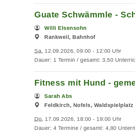
Guate Schwämmle - Sch
Willi Elsensohn
Rankweil, Bahnhof
Sa.
12.09.2026, 09:00 - 12:00 Uhr
Dauer: 1 Termin / gesamt: 3,50 Unterri
Fitness mit Hund - ge
Sarah Abs
Feldkirch, Nofels, Waldspielplatz
Do.
17.09.2026, 18:00 - 19:00 Uhr
Dauer: 4 Termine / gesamt: 4,80 Unterr