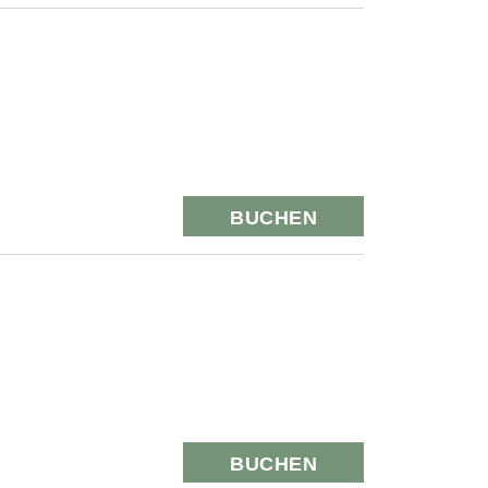
BUCHEN
BUCHEN