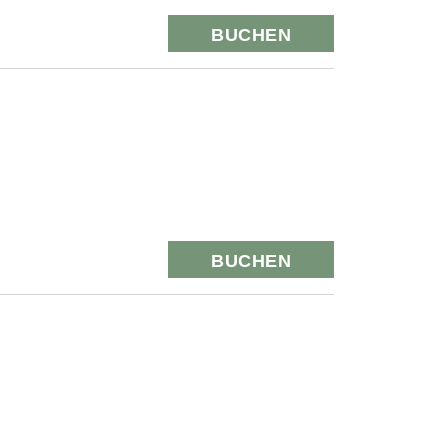
BUCHEN
BUCHEN