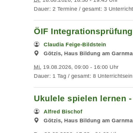
Dauer: 2 Termine / gesamt: 3 Unterrich
ÖIF Integrationsprüfung
Claudia Feige-Bildstein
Götzis, Haus Bildung am Garnmar
Mi.
19.08.2026, 09:00 - 16:00 Uhr
Dauer: 1 Tag / gesamt: 8 Unterrichtsein
Ukulele spielen lernen 
Alfred Bischof
Götzis, Haus Bildung am Garnma