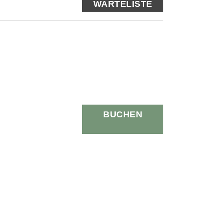
WARTELISTE
BUCHEN