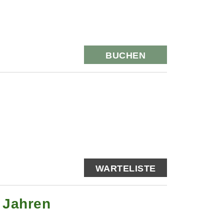
BUCHEN
WARTELISTE
0 Jahren