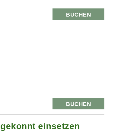
BUCHEN
BUCHEN
 gekonnt einsetzen