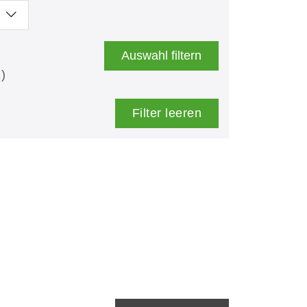
Auswahl filtern
)
Filter leeren