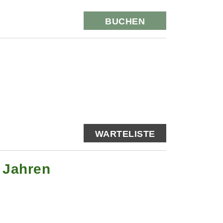
BUCHEN
WARTELISTE
0 Jahren