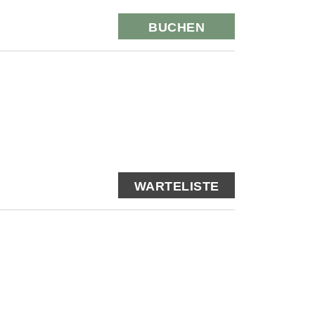
BUCHEN
WARTELISTE