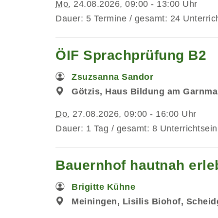
Mo.
24.08.2026, 09:00 - 13:00 Uhr
Dauer: 5 Termine / gesamt: 24 Unterric
ÖIF Sprachprüfung B2
Zsuzsanna Sandor
Götzis, Haus Bildung am Garnmar
Do.
27.08.2026, 09:00 - 16:00 Uhr
Dauer: 1 Tag / gesamt: 8 Unterrichtsein
Bauernhof hautnah erleb
Brigitte Kühne
Meiningen, Lisilis Biohof, Schei