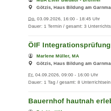
Götzis, Haus Bildung am Garnma
Do.
03.09.2026, 16:00 - 18:45 Uhr
Dauer: 1 Termin / gesamt: 3 Unterrichts
ÖIF Integrationsprüfun
Marlene Müller, MA
Götzis, Haus Bildung am Garnmar
Fr.
04.09.2026, 09:00 - 16:00 Uhr
Dauer: 1 Tag / gesamt: 8 Unterrichtsein
Bauernhof hautnah erleb