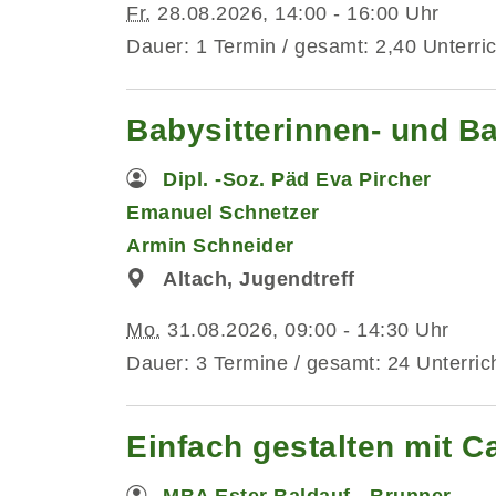
Fr.
28.08.2026, 14:00 - 16:00 Uhr
Dauer: 1 Termin / gesamt: 2,40 Unterri
Babysitterinnen- und B
Dipl. -Soz. Päd Eva Pircher
Emanuel Schnetzer
Armin Schneider
Altach, Jugendtreff
Mo.
31.08.2026, 09:00 - 14:30 Uhr
Dauer: 3 Termine / gesamt: 24 Unterric
Einfach gestalten mit C
MBA Ester Baldauf - Brunner