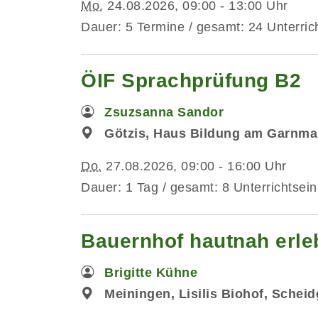
Mo.
24.08.2026, 09:00 - 13:00 Uhr
Dauer: 5 Termine / gesamt: 24 Unterric
ÖIF Sprachprüfung B2
Zsuzsanna Sandor
Götzis, Haus Bildung am Garnmar
Do.
27.08.2026, 09:00 - 16:00 Uhr
Dauer: 1 Tag / gesamt: 8 Unterrichtsein
Bauernhof hautnah erleb
Brigitte Kühne
Meiningen, Lisilis Biohof, Schei