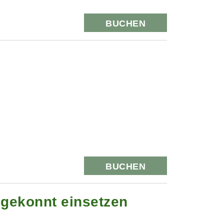
BUCHEN
BUCHEN
 gekonnt einsetzen