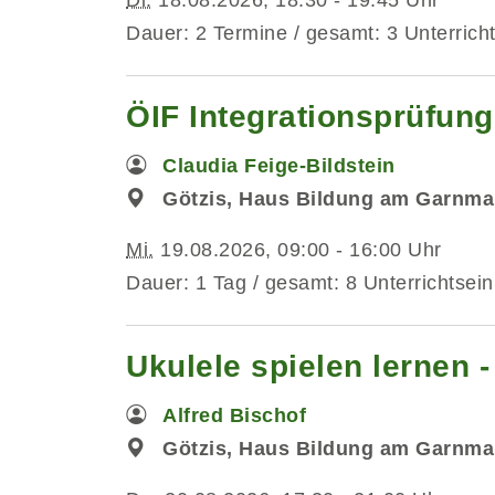
Dauer: 2 Termine / gesamt: 3 Unterrich
ÖIF Integrationsprüfung
Claudia Feige-Bildstein
Götzis, Haus Bildung am Garnmar
Mi.
19.08.2026, 09:00 - 16:00 Uhr
Dauer: 1 Tag / gesamt: 8 Unterrichtsein
Ukulele spielen lernen 
Alfred Bischof
Götzis, Haus Bildung am Garnma