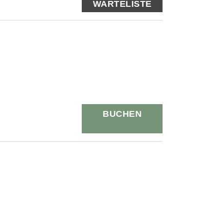
WARTELISTE
BUCHEN