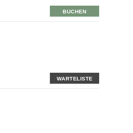
BUCHEN
WARTELISTE