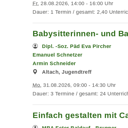
Fr.
28.08.2026, 14:00 - 16:00 Uhr
Dauer: 1 Termin / gesamt: 2,40 Unterri
Babysitterinnen- und B
Dipl. -Soz. Päd Eva Pircher
Emanuel Schnetzer
Armin Schneider
Altach, Jugendtreff
Mo.
31.08.2026, 09:00 - 14:30 Uhr
Dauer: 3 Termine / gesamt: 24 Unterric
Einfach gestalten mit C
MBA Ester Baldauf - Brunner