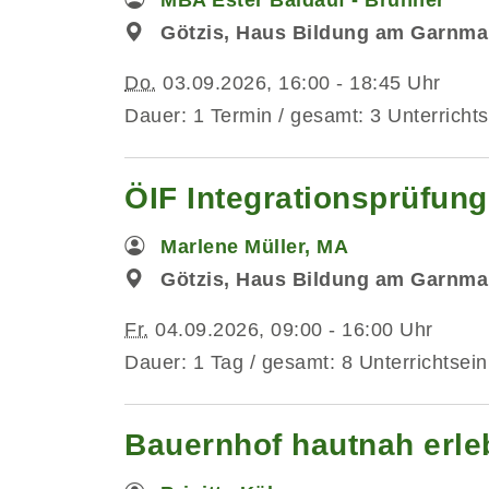
Götzis, Haus Bildung am Garnma
Do.
03.09.2026, 16:00 - 18:45 Uhr
Dauer: 1 Termin / gesamt: 3 Unterrichts
ÖIF Integrationsprüfun
Marlene Müller, MA
Götzis, Haus Bildung am Garnmar
Fr.
04.09.2026, 09:00 - 16:00 Uhr
Dauer: 1 Tag / gesamt: 8 Unterrichtsein
Bauernhof hautnah erleb