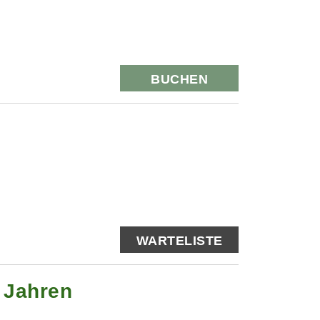
BUCHEN
WARTELISTE
0 Jahren