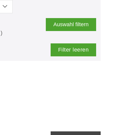
Auswahl filtern
)
Filter leeren