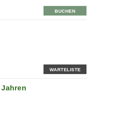
BUCHEN
WARTELISTE
0 Jahren