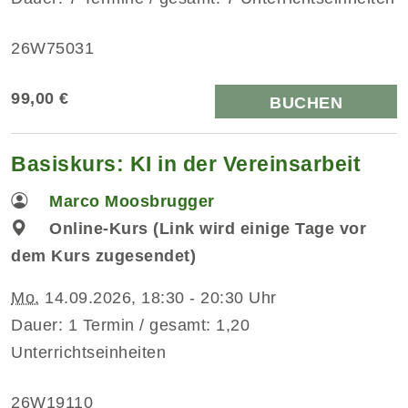
26W75031
99,00 €
BUCHEN
Basiskurs: KI in der Vereinsarbeit
Marco Moosbrugger
Online-Kurs (Link wird einige Tage vor
dem Kurs zugesendet)
Mo.
14.09.2026, 18:30 - 20:30 Uhr
Dauer: 1 Termin / gesamt: 1,20
Unterrichtseinheiten
26W19110