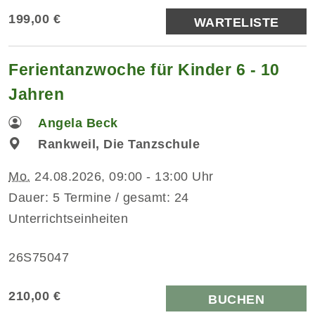
199,00 €
WARTELISTE
Ferientanzwoche für Kinder 6 - 10
Jahren
Angela Beck
Rankweil, Die Tanzschule
Mo.
24.08.2026, 09:00 - 13:00 Uhr
Dauer: 5 Termine / gesamt: 24
Unterrichtseinheiten
26S75047
210,00 €
BUCHEN