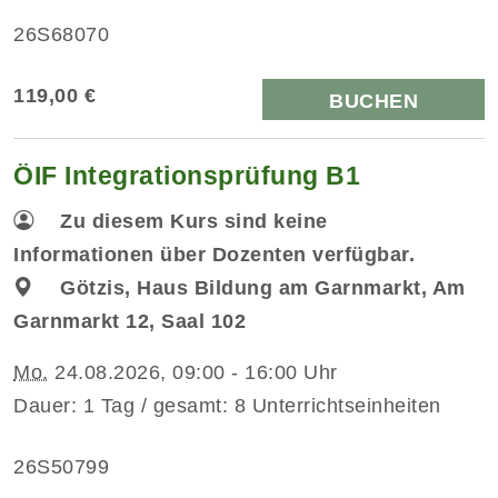
26S68070
119,00 €
BUCHEN
ÖIF Integrationsprüfung B1
Zu diesem Kurs sind keine
Informationen über Dozenten verfügbar.
Götzis, Haus Bildung am Garnmarkt, Am
Garnmarkt 12, Saal 102
Mo.
24.08.2026, 09:00 - 16:00 Uhr
Dauer: 1 Tag / gesamt: 8 Unterrichtseinheiten
26S50799