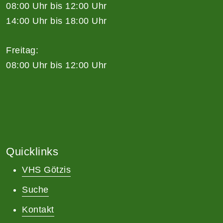
08:00 Uhr bis 12:00 Uhr
14:00 Uhr bis 18:00 Uhr
Freitag:
08:00 Uhr bis 12:00 Uhr
Quicklinks
VHS Götzis
Suche
Kontakt