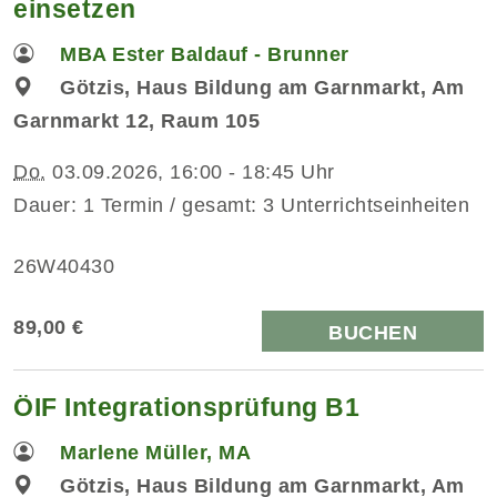
einsetzen
MBA Ester Baldauf - Brunner
Götzis, Haus Bildung am Garnmarkt, Am
Garnmarkt 12, Raum 105
Do.
03.09.2026, 16:00 - 18:45 Uhr
Dauer: 1 Termin / gesamt: 3 Unterrichtseinheiten
26W40430
89,00 €
BUCHEN
ÖIF Integrationsprüfung B1
Marlene Müller, MA
Götzis, Haus Bildung am Garnmarkt, Am