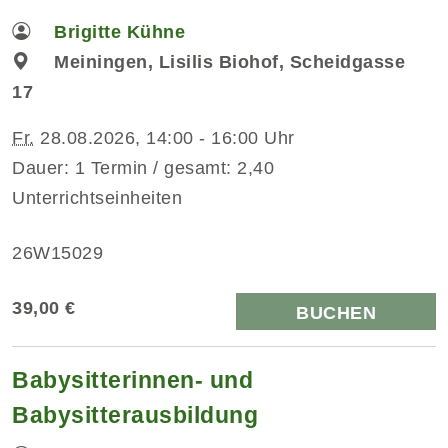
Brigitte Kühne
Meiningen, Lisilis Biohof, Scheidgasse
17
Fr.
28.08.2026, 14:00 - 16:00 Uhr
Dauer: 1 Termin / gesamt: 2,40
Unterrichtseinheiten
26W15029
39,00 €
BUCHEN
Babysitterinnen- und
Babysitterausbildung