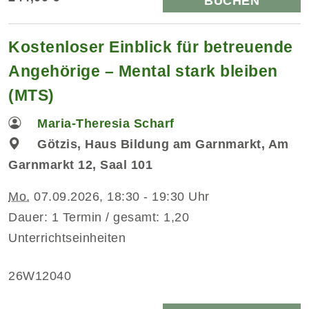
BUCHEN
Kostenloser Einblick für betreuende
Angehörige – Mental stark bleiben
(MTS)
Maria-Theresia Scharf
Götzis, Haus Bildung am Garnmarkt, Am
Garnmarkt 12, Saal 101
Mo.
07.09.2026, 18:30 - 19:30 Uhr
Dauer: 1 Termin / gesamt: 1,20
Unterrichtseinheiten
26W12040