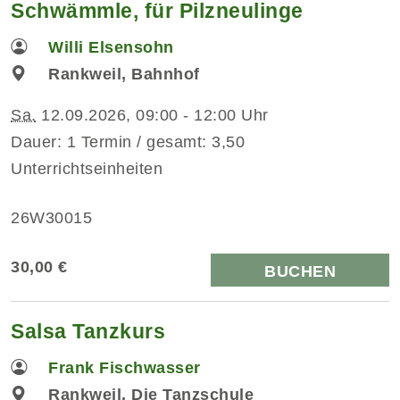
Schwämmle, für Pilzneulinge
Willi Elsensohn
Rankweil, Bahnhof
Sa.
12.09.2026, 09:00 - 12:00 Uhr
Dauer: 1 Termin / gesamt: 3,50
Unterrichtseinheiten
26W30015
30,00 €
BUCHEN
Salsa Tanzkurs
Frank Fischwasser
Rankweil, Die Tanzschule