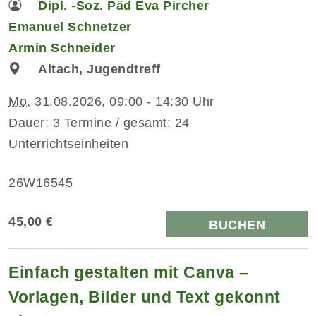
Dipl. -Soz. Päd Eva Pircher
Emanuel Schnetzer
Armin Schneider
Altach, Jugendtreff
Mo.
31.08.2026, 09:00 - 14:30 Uhr
Dauer: 3 Termine / gesamt: 24
Unterrichtseinheiten
26W16545
45,00 €
BUCHEN
Einfach gestalten mit Canva –
Vorlagen, Bilder und Text gekonnt