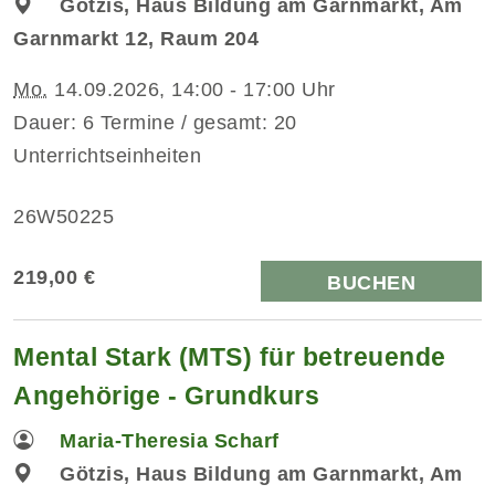
Götzis, Haus Bildung am Garnmarkt, Am
Garnmarkt 12, Raum 204
Mo.
14.09.2026, 14:00 - 17:00 Uhr
Dauer: 6 Termine / gesamt: 20
Unterrichtseinheiten
26W50225
219,00 €
BUCHEN
Mental Stark (MTS) für betreuende
Angehörige - Grundkurs
Maria-Theresia Scharf
Götzis, Haus Bildung am Garnmarkt, Am