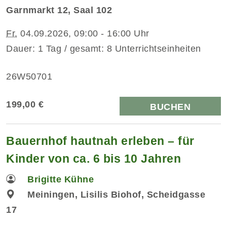
Garnmarkt 12, Saal 102
Fr.
04.09.2026, 09:00 - 16:00 Uhr
Dauer: 1 Tag / gesamt: 8 Unterrichtseinheiten
26W50701
199,00 €
BUCHEN
Bauernhof hautnah erleben – für
Kinder von ca. 6 bis 10 Jahren
Brigitte Kühne
Meiningen, Lisilis Biohof, Scheidgasse
17