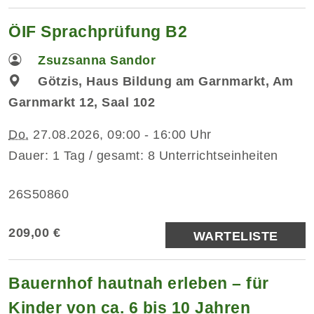
ÖIF Sprachprüfung B2
Zsuzsanna Sandor
Götzis, Haus Bildung am Garnmarkt, Am
Garnmarkt 12, Saal 102
Do.
27.08.2026, 09:00 - 16:00 Uhr
Dauer: 1 Tag / gesamt: 8 Unterrichtseinheiten
26S50860
209,00 €
WARTELISTE
Bauernhof hautnah erleben – für
Kinder von ca. 6 bis 10 Jahren