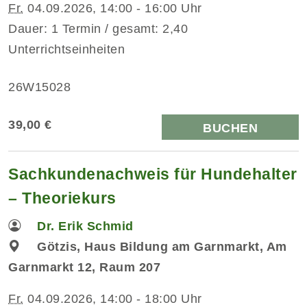
Fr.
04.09.2026, 14:00 - 16:00 Uhr
Dauer: 1 Termin / gesamt: 2,40
Unterrichtseinheiten
26W15028
39,00 €
BUCHEN
Sachkundenachweis für Hundehalter
– Theoriekurs
Dr. Erik Schmid
Götzis, Haus Bildung am Garnmarkt, Am
Garnmarkt 12, Raum 207
Fr.
04.09.2026, 14:00 - 18:00 Uhr