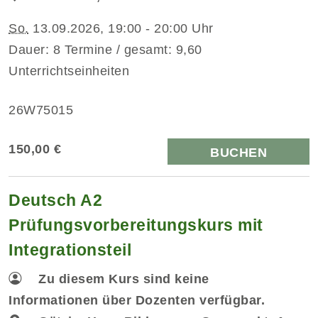
So.
13.09.2026, 19:00 - 20:00 Uhr
Dauer: 8 Termine / gesamt: 9,60
Unterrichtseinheiten
26W75015
150,00 €
BUCHEN
Deutsch A2
Prüfungsvorbereitungskurs mit
Integrationsteil
Zu diesem Kurs sind keine
Informationen über Dozenten verfügbar.