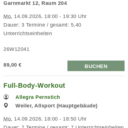
Garnmarkt 12, Raum 204
Mo.
14.09.2026, 18:00 - 19:30 Uhr
Dauer: 3 Termine / gesamt: 5,40
Unterrichtseinheiten
26W12041
89,00 €
BUCHEN
Full-Body-Workout
Allegra Pernstich
Weiler, Allsport (Hauptgebäude)
Mo.
14.09.2026, 18:00 - 18:50 Uhr
Dauer: 7 Termine / gesamt: 7 Unterrichtseinheiten