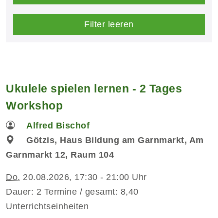
Filter leeren
Ukulele spielen lernen - 2 Tages
Workshop
Alfred Bischof
Götzis, Haus Bildung am Garnmarkt, Am
Garnmarkt 12, Raum 104
Do.
20.08.2026, 17:30 - 21:00 Uhr
Dauer: 2 Termine / gesamt: 8,40
Unterrichtseinheiten