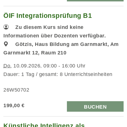
ÖIF Integrationsprüfung B1
Zu diesem Kurs sind keine
Informationen über Dozenten verfügbar.
Götzis, Haus Bildung am Garnmarkt, Am
Garnmarkt 12, Raum 210
Do.
10.09.2026, 09:00 - 16:00 Uhr
Dauer: 1 Tag / gesamt: 8 Unterrichtseinheiten
26W50702
199,00 €
BUCHEN
Künstliche Intelligenz als