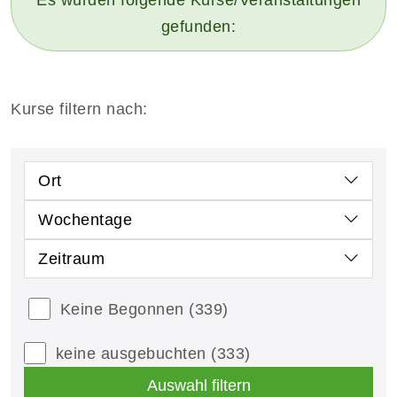
gefunden:
Kurse filtern nach:
Ort
Wochentage
Zeitraum
Keine Begonnen
(339)
keine ausgebuchten
(333)
Auswahl filtern