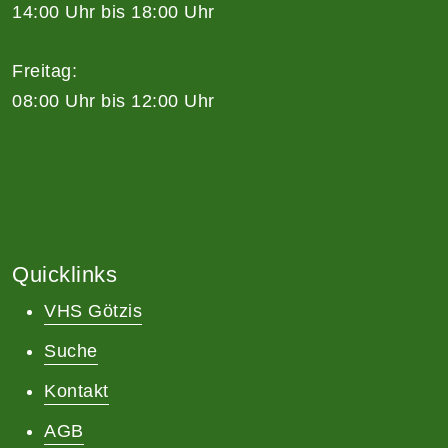
14:00 Uhr bis 18:00 Uhr
Freitag:
08:00 Uhr bis 12:00 Uhr
Quicklinks
VHS Götzis
Suche
Kontakt
AGB