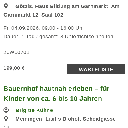
Götzis, Haus Bildung am Garnmarkt, Am
Garnmarkt 12, Saal 102
Fr.
04.09.2026, 09:00 - 16:00 Uhr
Dauer: 1 Tag / gesamt: 8 Unterrichtseinheiten
26W50701
199,00 €
WARTELISTE
Bauernhof hautnah erleben – für
Kinder von ca. 6 bis 10 Jahren
Brigitte Kühne
Meiningen, Lisilis Biohof, Scheidgasse
17