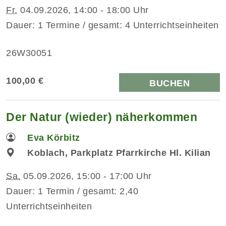
Fr.
04.09.2026, 14:00 - 18:00 Uhr
Dauer: 1 Termine / gesamt: 4 Unterrichtseinheiten
26W30051
100,00 €
BUCHEN
Der Natur (wieder) näherkommen
Eva Körbitz
Koblach, Parkplatz Pfarrkirche Hl. Kilian
Sa.
05.09.2026, 15:00 - 17:00 Uhr
Dauer: 1 Termin / gesamt: 2,40
Unterrichtseinheiten