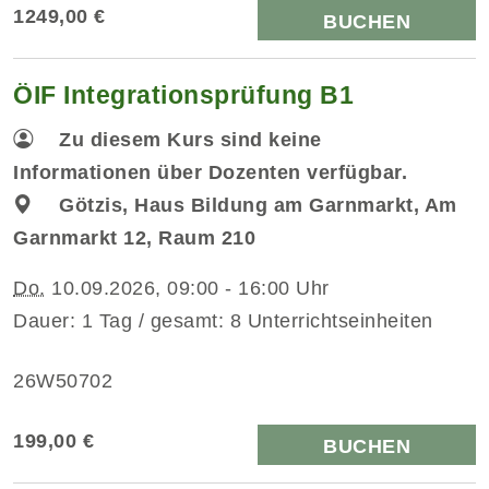
1249,00 €
BUCHEN
ÖIF Integrationsprüfung B1
Zu diesem Kurs sind keine
Informationen über Dozenten verfügbar.
Götzis, Haus Bildung am Garnmarkt, Am
Garnmarkt 12, Raum 210
Do.
10.09.2026, 09:00 - 16:00 Uhr
Dauer: 1 Tag / gesamt: 8 Unterrichtseinheiten
26W50702
199,00 €
BUCHEN