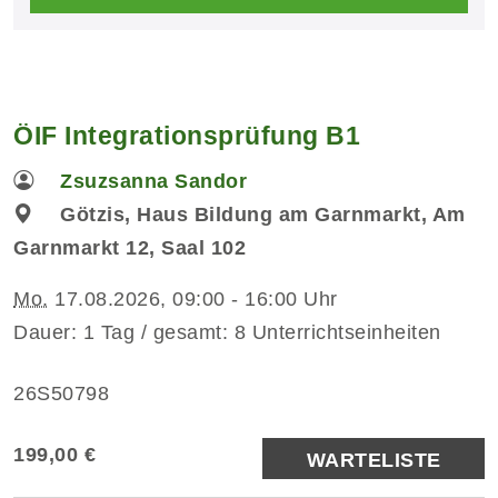
ÖIF Integrationsprüfung B1
Zsuzsanna Sandor
Götzis, Haus Bildung am Garnmarkt, Am
Garnmarkt 12, Saal 102
Mo.
17.08.2026, 09:00 - 16:00 Uhr
Dauer: 1 Tag / gesamt: 8 Unterrichtseinheiten
26S50798
199,00 €
WARTELISTE