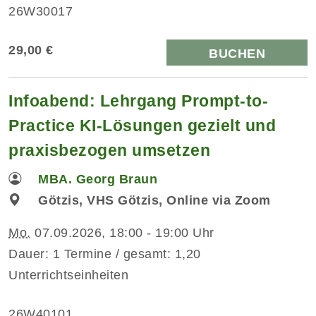
26W30017
29,00 €
BUCHEN
Infoabend: Lehrgang Prompt-to-
Practice KI-Lösungen gezielt und
praxisbezogen umsetzen
MBA. Georg Braun
Götzis, VHS Götzis, Online via Zoom
Mo.
07.09.2026, 18:00 - 19:00 Uhr
Dauer: 1 Termine / gesamt: 1,20
Unterrichtseinheiten
26W40101