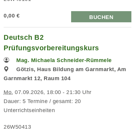
0,00 €
BUCHEN
Deutsch B2
Prüfungsvorbereitungskurs
Mag. Michaela Schneider-Rümmele
Götzis, Haus Bildung am Garnmarkt, Am
Garnmarkt 12, Raum 104
Mo.
07.09.2026, 18:00 - 21:30 Uhr
Dauer: 5 Termine / gesamt: 20
Unterrichtseinheiten
26W50413