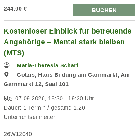
244,00 €
BUCHEN
Kostenloser Einblick für betreuende
Angehörige – Mental stark bleiben
(MTS)
Maria-Theresia Scharf
Götzis, Haus Bildung am Garnmarkt, Am
Garnmarkt 12, Saal 101
Mo.
07.09.2026, 18:30 - 19:30 Uhr
Dauer: 1 Termin / gesamt: 1,20
Unterrichtseinheiten
26W12040