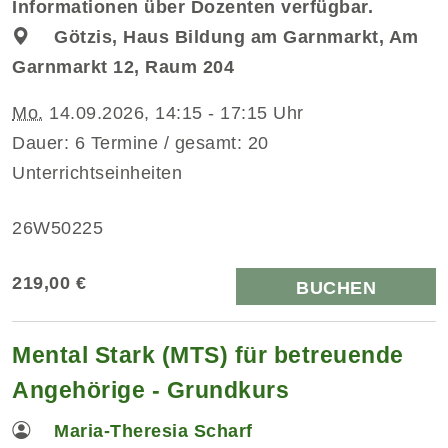
Informationen über Dozenten verfügbar.
Götzis, Haus Bildung am Garnmarkt, Am
Garnmarkt 12, Raum 204
Mo.
14.09.2026, 14:15 - 17:15 Uhr
Dauer: 6 Termine / gesamt: 20
Unterrichtseinheiten
26W50225
219,00 €
BUCHEN
Mental Stark (MTS) für betreuende
Angehörige - Grundkurs
Maria-Theresia Scharf