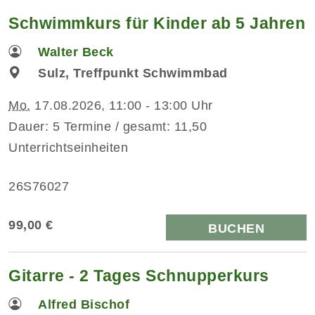
Schwimmkurs für Kinder ab 5 Jahren
Walter Beck
Sulz, Treffpunkt Schwimmbad
Mo.
17.08.2026, 11:00 - 13:00 Uhr
Dauer: 5 Termine / gesamt: 11,50
Unterrichtseinheiten
26S76027
99,00 €
BUCHEN
Gitarre - 2 Tages Schnupperkurs
Alfred Bischof