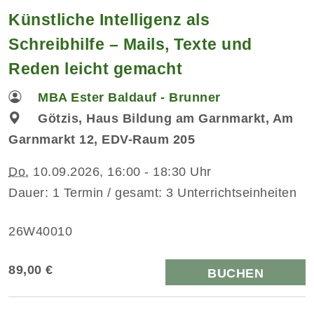
Künstliche Intelligenz als
Schreibhilfe – Mails, Texte und
Reden leicht gemacht
MBA Ester Baldauf - Brunner
Götzis, Haus Bildung am Garnmarkt, Am
Garnmarkt 12, EDV-Raum 205
Do.
10.09.2026, 16:00 - 18:30 Uhr
Dauer: 1 Termin / gesamt: 3 Unterrichtseinheiten
26W40010
89,00 €
BUCHEN