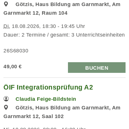
Götzis, Haus Bildung am Garnmarkt, Am
Garnmarkt 12, Raum 104
Di.
18.08.2026, 18:30 - 19:45 Uhr
Dauer: 2 Termine / gesamt: 3 Unterrichtseinheiten
26S68030
49,00 €
BUCHEN
ÖIF Integrationsprüfung A2
Claudia Feige-Bildstein
Götzis, Haus Bildung am Garnmarkt, Am
Garnmarkt 12, Saal 102