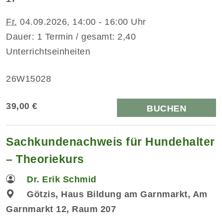
Fr.
04.09.2026, 14:00 - 16:00 Uhr
Dauer: 1 Termin / gesamt: 2,40
Unterrichtseinheiten
26W15028
39,00 €
BUCHEN
Sachkundenachweis für Hundehalter
– Theoriekurs
Dr. Erik Schmid
Götzis, Haus Bildung am Garnmarkt, Am
Garnmarkt 12, Raum 207