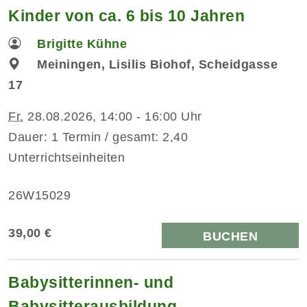
Kinder von ca. 6 bis 10 Jahren
Brigitte Kühne
Meiningen, Lisilis Biohof, Scheidgasse
17
Fr.
28.08.2026, 14:00 - 16:00 Uhr
Dauer: 1 Termin / gesamt: 2,40
Unterrichtseinheiten
26W15029
39,00 €
BUCHEN
Babysitterinnen- und
Babysitterausbildung