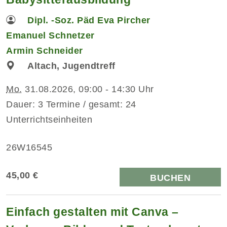
Dipl. -Soz. Päd Eva Pircher
Emanuel Schnetzer
Armin Schneider
Altach, Jugendtreff
Mo.
31.08.2026, 09:00 - 14:30 Uhr
Dauer: 3 Termine / gesamt: 24
Unterrichtseinheiten
26W16545
45,00 €
BUCHEN
Einfach gestalten mit Canva –