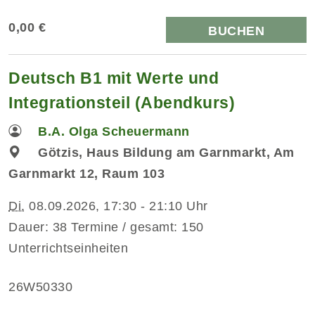
0,00 €
BUCHEN
Deutsch B1 mit Werte und
Integrationsteil (Abendkurs)
B.A. Olga Scheuermann
Götzis, Haus Bildung am Garnmarkt, Am
Garnmarkt 12, Raum 103
Di.
08.09.2026, 17:30 - 21:10 Uhr
Dauer: 38 Termine / gesamt: 150
Unterrichtseinheiten
26W50330