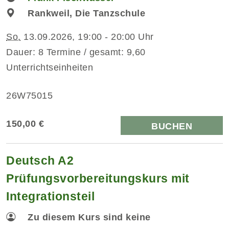
Rankweil, Die Tanzschule
So.
13.09.2026, 19:00 - 20:00 Uhr
Dauer: 8 Termine / gesamt: 9,60
Unterrichtseinheiten
26W75015
150,00 €
BUCHEN
Deutsch A2
Prüfungsvorbereitungskurs mit
Integrationsteil
Zu diesem Kurs sind keine