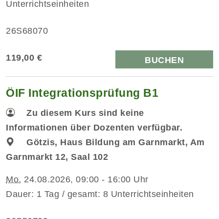
Unterrichtseinheiten
26S68070
119,00 €
BUCHEN
ÖIF Integrationsprüfung B1
Zu diesem Kurs sind keine
Informationen über Dozenten verfügbar.
Götzis, Haus Bildung am Garnmarkt, Am
Garnmarkt 12, Saal 102
Mo.
24.08.2026, 09:00 - 16:00 Uhr
Dauer: 1 Tag / gesamt: 8 Unterrichtseinheiten