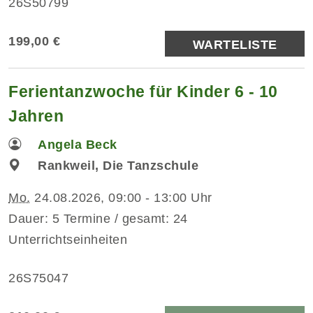
26S50799
199,00 €
WARTELISTE
Ferientanzwoche für Kinder 6 - 10
Jahren
Angela Beck
Rankweil, Die Tanzschule
Mo.
24.08.2026, 09:00 - 13:00 Uhr
Dauer: 5 Termine / gesamt: 24
Unterrichtseinheiten
26S75047