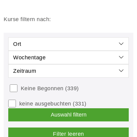
Kurse filtern nach:
Ort
Wochentage
Zeitraum
Keine Begonnen
(339)
keine ausgebuchten
(331)
Auswahl filtern
Filter leeren