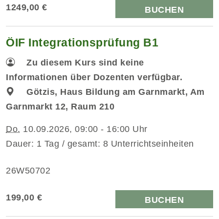
1249,00 €
BUCHEN
ÖIF Integrationsprüfung B1
Zu diesem Kurs sind keine
Informationen über Dozenten verfügbar.
Götzis, Haus Bildung am Garnmarkt, Am
Garnmarkt 12, Raum 210
Do.
10.09.2026, 09:00 - 16:00 Uhr
Dauer: 1 Tag / gesamt: 8 Unterrichtseinheiten
26W50702
199,00 €
BUCHEN