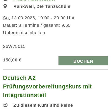
Rankweil, Die Tanzschule
So.
13.09.2026, 19:00 - 20:00 Uhr
Dauer: 8 Termine / gesamt: 9,60
Unterrichtseinheiten
26W75015
150,00 €
BUCHEN
Deutsch A2
Prüfungsvorbereitungskurs mit
Integrationsteil
Zu diesem Kurs sind keine