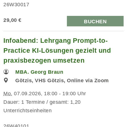
26W30017
29,00 €
BUCHEN
Infoabend: Lehrgang Prompt-to-
Practice KI-Lösungen gezielt und
praxisbezogen umsetzen
MBA. Georg Braun
Götzis, VHS Götzis, Online via Zoom
Mo.
07.09.2026, 18:00 - 19:00 Uhr
Dauer: 1 Termine / gesamt: 1,20
Unterrichtseinheiten
26W40101