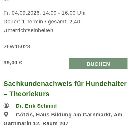
Fr.
04.09.2026, 14:00 - 16:00 Uhr
Dauer: 1 Termin / gesamt: 2,40
Unterrichtseinheiten
26W15028
39,00 €
BUCHEN
Sachkundenachweis für Hundehalter
– Theoriekurs
Dr. Erik Schmid
Götzis, Haus Bildung am Garnmarkt, Am
Garnmarkt 12, Raum 207