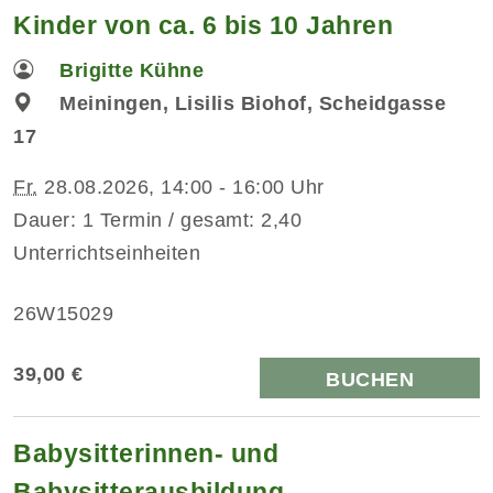
Kinder von ca. 6 bis 10 Jahren
Brigitte Kühne
Meiningen, Lisilis Biohof, Scheidgasse
17
Fr.
28.08.2026, 14:00 - 16:00 Uhr
Dauer: 1 Termin / gesamt: 2,40
Unterrichtseinheiten
26W15029
39,00 €
BUCHEN
Babysitterinnen- und
Babysitterausbildung