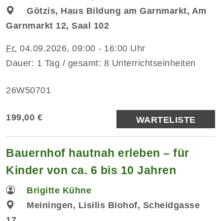
Götzis, Haus Bildung am Garnmarkt, Am
Garnmarkt 12, Saal 102
Fr.
04.09.2026, 09:00 - 16:00 Uhr
Dauer: 1 Tag / gesamt: 8 Unterrichtseinheiten
26W50701
199,00 €
WARTELISTE
Bauernhof hautnah erleben – für
Kinder von ca. 6 bis 10 Jahren
Brigitte Kühne
Meiningen, Lisilis Biohof, Scheidgasse
17