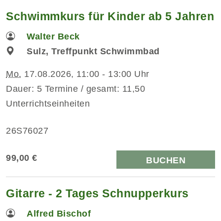
Schwimmkurs für Kinder ab 5 Jahren
Walter Beck
Sulz, Treffpunkt Schwimmbad
Mo.
17.08.2026, 11:00 - 13:00 Uhr
Dauer: 5 Termine / gesamt: 11,50
Unterrichtseinheiten
26S76027
99,00 €
BUCHEN
Gitarre - 2 Tages Schnupperkurs
Alfred Bischof