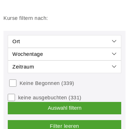
Kurse filtern nach:
Ort
Wochentage
Zeitraum
Keine Begonnen
(339)
keine ausgebuchten
(331)
Auswahl filtern
Filter leeren