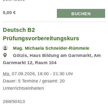
0,00 €
BUCHEN
Deutsch B2
Prüfungsvorbereitungskurs
Mag. Michaela Schneider-Rümmele
Götzis, Haus Bildung am Garnmarkt, Am
Garnmarkt 12, Raum 104
Mo.
07.09.2026, 18:00 - 21:30 Uhr
Dauer: 5 Termine / gesamt: 20
Unterrichtseinheiten
26W50413