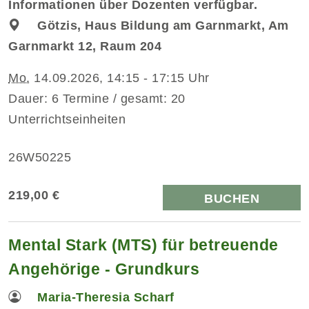
Informationen über Dozenten verfügbar.
Götzis, Haus Bildung am Garnmarkt, Am
Garnmarkt 12, Raum 204
Mo.
14.09.2026, 14:15 - 17:15 Uhr
Dauer: 6 Termine / gesamt: 20
Unterrichtseinheiten
26W50225
219,00 €
BUCHEN
Mental Stark (MTS) für betreuende
Angehörige - Grundkurs
Maria-Theresia Scharf