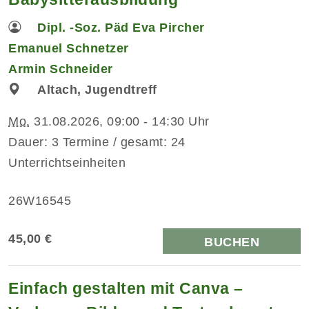
Dipl. -Soz. Päd Eva Pircher
Emanuel Schnetzer
Armin Schneider
Altach, Jugendtreff
Mo.
31.08.2026, 09:00 - 14:30 Uhr
Dauer: 3 Termine / gesamt: 24
Unterrichtseinheiten
26W16545
45,00 €
BUCHEN
Einfach gestalten mit Canva –