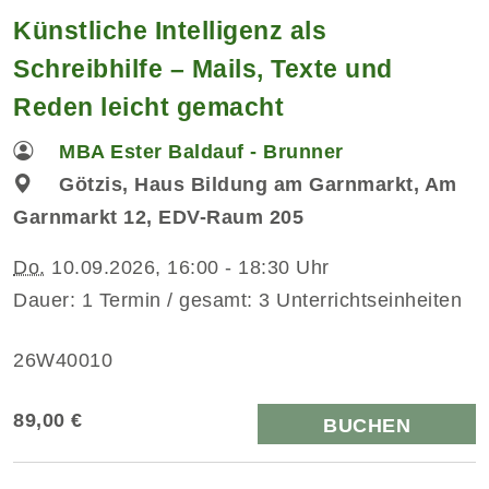
Künstliche Intelligenz als
Schreibhilfe – Mails, Texte und
Reden leicht gemacht
MBA Ester Baldauf - Brunner
Götzis, Haus Bildung am Garnmarkt, Am
Garnmarkt 12, EDV-Raum 205
Do.
10.09.2026, 16:00 - 18:30 Uhr
Dauer: 1 Termin / gesamt: 3 Unterrichtseinheiten
26W40010
89,00 €
BUCHEN