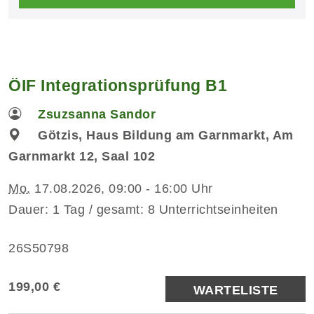
ÖIF Integrationsprüfung B1
Zsuzsanna Sandor
Götzis, Haus Bildung am Garnmarkt, Am
Garnmarkt 12, Saal 102
Mo.
17.08.2026, 09:00 - 16:00 Uhr
Dauer: 1 Tag / gesamt: 8 Unterrichtseinheiten
26S50798
199,00 €
WARTELISTE