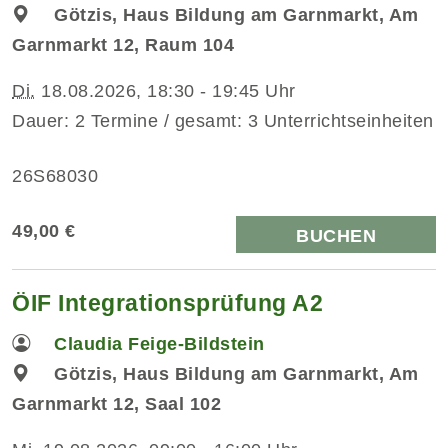
Götzis, Haus Bildung am Garnmarkt, Am
Garnmarkt 12, Raum 104
Di.
18.08.2026, 18:30 - 19:45 Uhr
Dauer: 2 Termine / gesamt: 3 Unterrichtseinheiten
26S68030
49,00 €
BUCHEN
ÖIF Integrationsprüfung A2
Claudia Feige-Bildstein
Götzis, Haus Bildung am Garnmarkt, Am
Garnmarkt 12, Saal 102