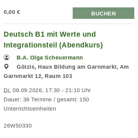
0,00 €
BUCHEN
Deutsch B1 mit Werte und
Integrationsteil (Abendkurs)
B.A. Olga Scheuermann
Götzis, Haus Bildung am Garnmarkt, Am
Garnmarkt 12, Raum 103
Di.
08.09.2026, 17:30 - 21:10 Uhr
Dauer: 38 Termine / gesamt: 150
Unterrichtseinheiten
26W50330