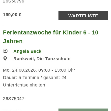
26S50799
199,00 €
WARTELISTE
Ferientanzwoche für Kinder 6 - 10
Jahren
Angela Beck
Rankweil, Die Tanzschule
Mo.
24.08.2026, 09:00 - 13:00 Uhr
Dauer: 5 Termine / gesamt: 24
Unterrichtseinheiten
26S75047