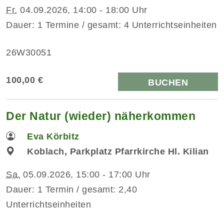
Fr.
04.09.2026, 14:00 - 18:00 Uhr
Dauer: 1 Termine / gesamt: 4 Unterrichtseinheiten
26W30051
100,00 €
BUCHEN
Der Natur (wieder) näherkommen
Eva Körbitz
Koblach, Parkplatz Pfarrkirche Hl. Kilian
Sa.
05.09.2026, 15:00 - 17:00 Uhr
Dauer: 1 Termin / gesamt: 2,40
Unterrichtseinheiten