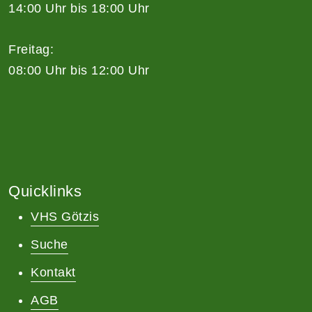
14:00 Uhr bis 18:00 Uhr
Freitag:
08:00 Uhr bis 12:00 Uhr
Quicklinks
VHS Götzis
Suche
Kontakt
AGB