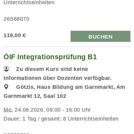
Unterrichtseinheiten
26S68070
119,00 €
BUCHEN
ÖIF Integrationsprüfung B1
Zu diesem Kurs sind keine
Informationen über Dozenten verfügbar.
Götzis, Haus Bildung am Garnmarkt, Am
Garnmarkt 12, Saal 102
Mo.
24.08.2026, 09:00 - 16:00 Uhr
Dauer: 1 Tag / gesamt: 8 Unterrichtseinheiten