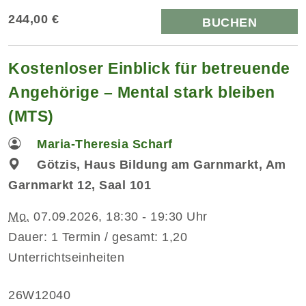
244,00 €
BUCHEN
Kostenloser Einblick für betreuende
Angehörige – Mental stark bleiben
(MTS)
Maria-Theresia Scharf
Götzis, Haus Bildung am Garnmarkt, Am
Garnmarkt 12, Saal 101
Mo.
07.09.2026, 18:30 - 19:30 Uhr
Dauer: 1 Termin / gesamt: 1,20
Unterrichtseinheiten
26W12040