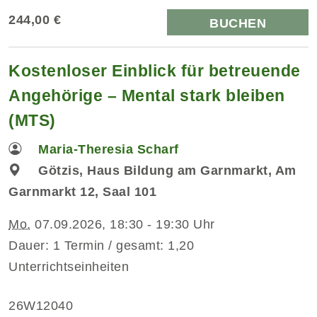
244,00 €
BUCHEN
Kostenloser Einblick für betreuende
Angehörige – Mental stark bleiben
(MTS)
Maria-Theresia Scharf
Götzis, Haus Bildung am Garnmarkt, Am
Garnmarkt 12, Saal 101
Mo.
07.09.2026, 18:30 - 19:30 Uhr
Dauer: 1 Termin / gesamt: 1,20
Unterrichtseinheiten
26W12040