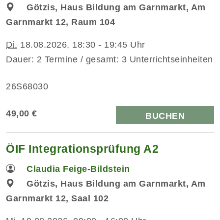
Götzis, Haus Bildung am Garnmarkt, Am
Garnmarkt 12, Raum 104
Di.
18.08.2026, 18:30 - 19:45 Uhr
Dauer: 2 Termine / gesamt: 3 Unterrichtseinheiten
26S68030
49,00 €
BUCHEN
ÖIF Integrationsprüfung A2
Claudia Feige-Bildstein
Götzis, Haus Bildung am Garnmarkt, Am
Garnmarkt 12, Saal 102