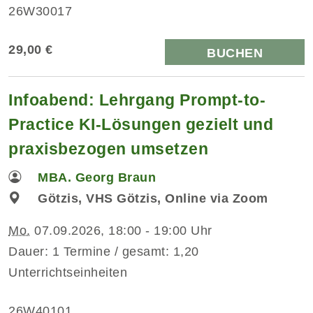
26W30017
29,00 €
BUCHEN
Infoabend: Lehrgang Prompt-to-
Practice KI-Lösungen gezielt und
praxisbezogen umsetzen
MBA. Georg Braun
Götzis, VHS Götzis, Online via Zoom
Mo.
07.09.2026, 18:00 - 19:00 Uhr
Dauer: 1 Termine / gesamt: 1,20
Unterrichtseinheiten
26W40101