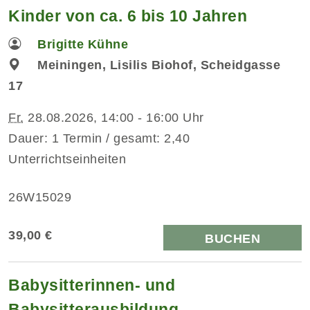
Kinder von ca. 6 bis 10 Jahren
Brigitte Kühne
Meiningen, Lisilis Biohof, Scheidgasse
17
Fr.
28.08.2026, 14:00 - 16:00 Uhr
Dauer: 1 Termin / gesamt: 2,40
Unterrichtseinheiten
26W15029
39,00 €
BUCHEN
Babysitterinnen- und
Babysitterausbildung