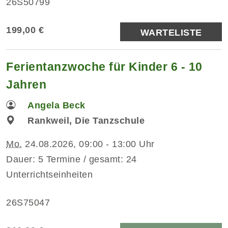
26S50799
199,00 €
WARTELISTE
Ferientanzwoche für Kinder 6 - 10
Jahren
Angela Beck
Rankweil, Die Tanzschule
Mo.
24.08.2026, 09:00 - 13:00 Uhr
Dauer: 5 Termine / gesamt: 24
Unterrichtseinheiten
26S75047