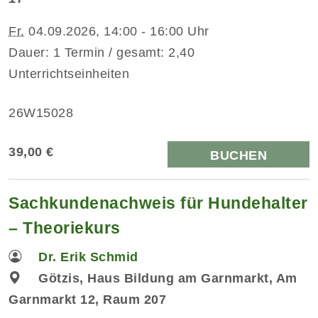
Fr.
04.09.2026, 14:00 - 16:00 Uhr
Dauer: 1 Termin / gesamt: 2,40
Unterrichtseinheiten
26W15028
39,00 €
BUCHEN
Sachkundenachweis für Hundehalter
– Theoriekurs
Dr. Erik Schmid
Götzis, Haus Bildung am Garnmarkt, Am
Garnmarkt 12, Raum 207