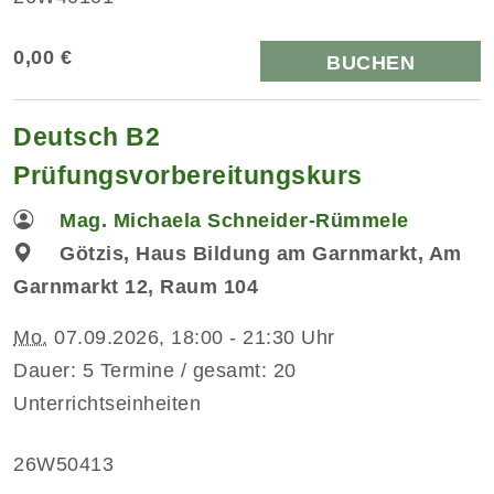
0,00 €
BUCHEN
Deutsch B2
Prüfungsvorbereitungskurs
Mag. Michaela Schneider-Rümmele
Götzis, Haus Bildung am Garnmarkt, Am
Garnmarkt 12, Raum 104
Mo.
07.09.2026, 18:00 - 21:30 Uhr
Dauer: 5 Termine / gesamt: 20
Unterrichtseinheiten
26W50413