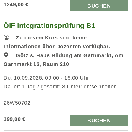
1249,00 €
BUCHEN
ÖIF Integrationsprüfung B1
Zu diesem Kurs sind keine
Informationen über Dozenten verfügbar.
Götzis, Haus Bildung am Garnmarkt, Am
Garnmarkt 12, Raum 210
Do.
10.09.2026, 09:00 - 16:00 Uhr
Dauer: 1 Tag / gesamt: 8 Unterrichtseinheiten
26W50702
199,00 €
BUCHEN