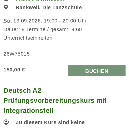
Rankweil, Die Tanzschule
So.
13.09.2026, 19:00 - 20:00 Uhr
Dauer: 8 Termine / gesamt: 9,60
Unterrichtseinheiten
26W75015
150,00 €
BUCHEN
Deutsch A2
Prüfungsvorbereitungskurs mit
Integrationsteil
Zu diesem Kurs sind keine