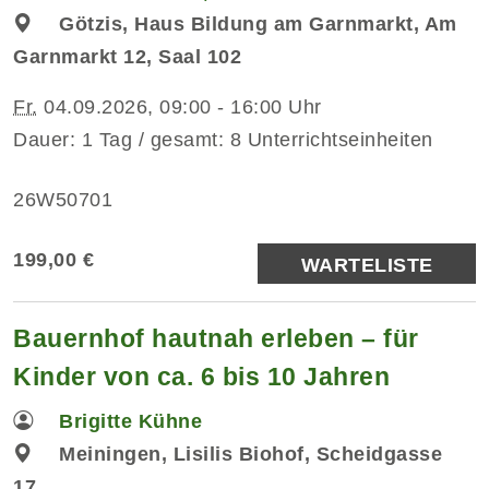
Götzis, Haus Bildung am Garnmarkt, Am
Garnmarkt 12, Saal 102
Fr.
04.09.2026, 09:00 - 16:00 Uhr
Dauer: 1 Tag / gesamt: 8 Unterrichtseinheiten
26W50701
199,00 €
WARTELISTE
Bauernhof hautnah erleben – für
Kinder von ca. 6 bis 10 Jahren
Brigitte Kühne
Meiningen, Lisilis Biohof, Scheidgasse
17