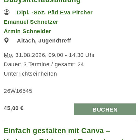
Dipl. -Soz. Päd Eva Pircher
Emanuel Schnetzer
Armin Schneider
Altach, Jugendtreff
Mo.
31.08.2026, 09:00 - 14:30 Uhr
Dauer: 3 Termine / gesamt: 24
Unterrichtseinheiten
26W16545
45,00 €
BUCHEN
Einfach gestalten mit Canva –