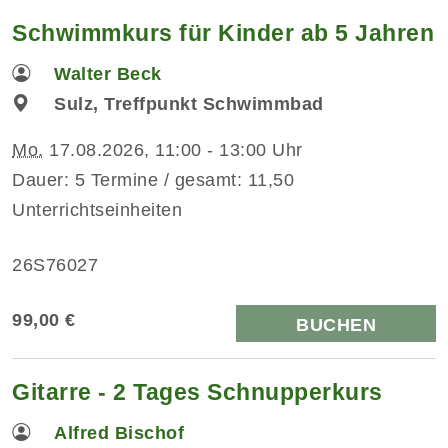
Schwimmkurs für Kinder ab 5 Jahren
Walter Beck
Sulz, Treffpunkt Schwimmbad
Mo.
17.08.2026, 11:00 - 13:00 Uhr
Dauer: 5 Termine / gesamt: 11,50
Unterrichtseinheiten
26S76027
99,00 €
BUCHEN
Gitarre - 2 Tages Schnupperkurs
Alfred Bischof