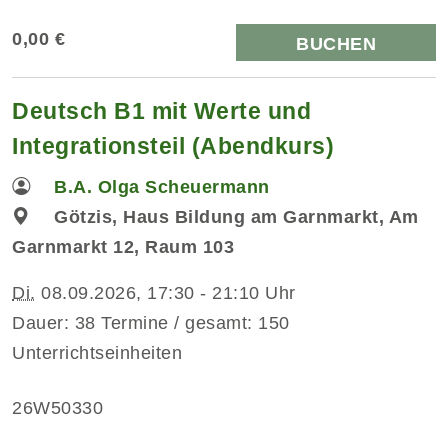
0,00 €
BUCHEN
Deutsch B1 mit Werte und
Integrationsteil (Abendkurs)
B.A. Olga Scheuermann
Götzis, Haus Bildung am Garnmarkt, Am
Garnmarkt 12, Raum 103
Di.
08.09.2026, 17:30 - 21:10 Uhr
Dauer: 38 Termine / gesamt: 150
Unterrichtseinheiten
26W50330