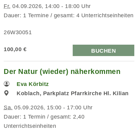
Fr.
04.09.2026, 14:00 - 18:00 Uhr
Dauer: 1 Termine / gesamt: 4 Unterrichtseinheiten
26W30051
100,00 €
BUCHEN
Der Natur (wieder) näherkommen
Eva Körbitz
Koblach, Parkplatz Pfarrkirche Hl. Kilian
Sa.
05.09.2026, 15:00 - 17:00 Uhr
Dauer: 1 Termin / gesamt: 2,40
Unterrichtseinheiten