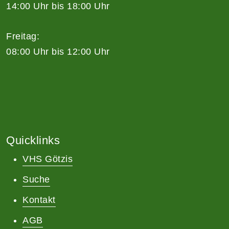
14:00 Uhr bis 18:00 Uhr
Freitag:
08:00 Uhr bis 12:00 Uhr
Quicklinks
VHS Götzis
Suche
Kontakt
AGB