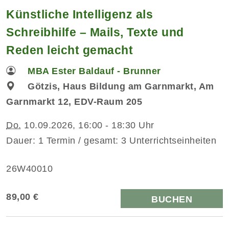
Künstliche Intelligenz als
Schreibhilfe – Mails, Texte und
Reden leicht gemacht
MBA Ester Baldauf - Brunner
Götzis, Haus Bildung am Garnmarkt, Am
Garnmarkt 12, EDV-Raum 205
Do.
10.09.2026, 16:00 - 18:30 Uhr
Dauer: 1 Termin / gesamt: 3 Unterrichtseinheiten
26W40010
89,00 €
BUCHEN