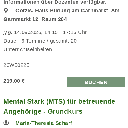
Informationen über Dozenten verfügbar.
Götzis, Haus Bildung am Garnmarkt, Am
Garnmarkt 12, Raum 204
Mo.
14.09.2026, 14:15 - 17:15 Uhr
Dauer: 6 Termine / gesamt: 20
Unterrichtseinheiten
26W50225
219,00 €
BUCHEN
Mental Stark (MTS) für betreuende
Angehörige - Grundkurs
Maria-Theresia Scharf