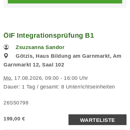
ÖIF Integrationsprüfung B1
Zsuzsanna Sandor
Götzis, Haus Bildung am Garnmarkt, Am
Garnmarkt 12, Saal 102
Mo.
17.08.2026, 09:00 - 16:00 Uhr
Dauer: 1 Tag / gesamt: 8 Unterrichtseinheiten
26S50798
199,00 €
WARTELISTE