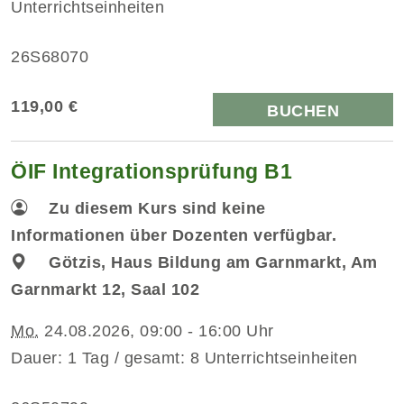
Unterrichtseinheiten
26S68070
119,00 €
BUCHEN
ÖIF Integrationsprüfung B1
Zu diesem Kurs sind keine
Informationen über Dozenten verfügbar.
Götzis, Haus Bildung am Garnmarkt, Am
Garnmarkt 12, Saal 102
Mo.
24.08.2026, 09:00 - 16:00 Uhr
Dauer: 1 Tag / gesamt: 8 Unterrichtseinheiten