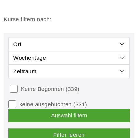
Kurse filtern nach:
Ort
Wochentage
Zeitraum
Keine Begonnen
(339)
keine ausgebuchten
(331)
Auswahl filtern
Filter leeren